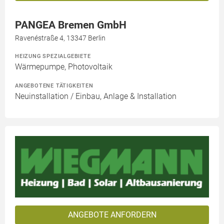
PANGEA Bremen GmbH
Ravenéstraße 4, 13347 Berlin
HEIZUNG SPEZIALGEBIETE
Wärmepumpe, Photovoltaik
ANGEBOTENE TÄTIGKEITEN
Neuinstallation / Einbau, Anlage & Installation
ANGEBOTE ANFORDERN