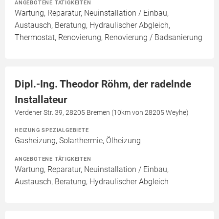
ANGEBOTENE TÄTIGKEITEN
Wartung, Reparatur, Neuinstallation / Einbau,
Austausch, Beratung, Hydraulischer Abgleich,
Thermostat, Renovierung, Renovierung / Badsanierung
Dipl.-Ing. Theodor Röhm, der radelnde
Installateur
Verdener Str. 39, 28205 Bremen (10km von 28205 Weyhe)
HEIZUNG SPEZIALGEBIETE
Gasheizung, Solarthermie, Ölheizung
ANGEBOTENE TÄTIGKEITEN
Wartung, Reparatur, Neuinstallation / Einbau,
Austausch, Beratung, Hydraulischer Abgleich