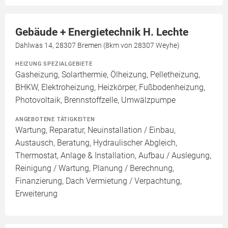
Gebäude + Energietechnik H. Lechte
Dahlwas 14, 28307 Bremen (8km von 28307 Weyhe)
HEIZUNG SPEZIALGEBIETE
Gasheizung, Solarthermie, Ölheizung, Pelletheizung,
BHKW, Elektroheizung, Heizkörper, Fußbodenheizung,
Photovoltaik, Brennstoffzelle, Umwälzpumpe
ANGEBOTENE TÄTIGKEITEN
Wartung, Reparatur, Neuinstallation / Einbau,
Austausch, Beratung, Hydraulischer Abgleich,
Thermostat, Anlage & Installation, Aufbau / Auslegung,
Reinigung / Wartung, Planung / Berechnung,
Finanzierung, Dach Vermietung / Verpachtung,
Erweiterung