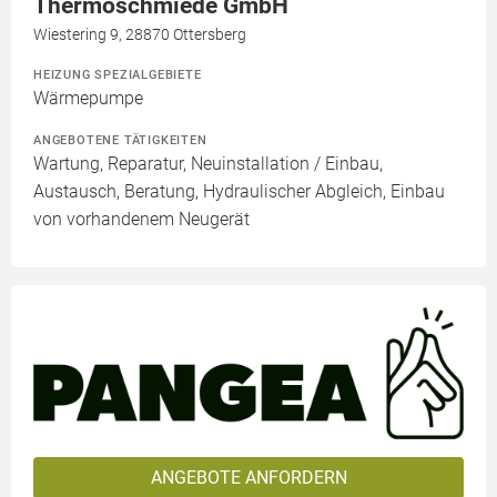
Thermoschmiede GmbH
Wiestering 9, 28870 Ottersberg
HEIZUNG SPEZIALGEBIETE
Wärmepumpe
ANGEBOTENE TÄTIGKEITEN
Wartung, Reparatur, Neuinstallation / Einbau,
Austausch, Beratung, Hydraulischer Abgleich, Einbau
von vorhandenem Neugerät
ANGEBOTE ANFORDERN