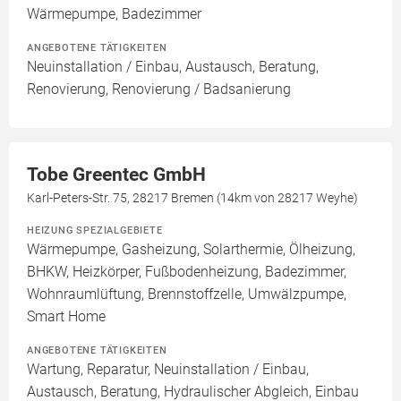
Wärmepumpe, Badezimmer
ANGEBOTENE TÄTIGKEITEN
Neuinstallation / Einbau, Austausch, Beratung,
Renovierung, Renovierung / Badsanierung
Tobe Greentec GmbH
Karl-Peters-Str. 75, 28217 Bremen (14km von 28217 Weyhe)
HEIZUNG SPEZIALGEBIETE
Wärmepumpe, Gasheizung, Solarthermie, Ölheizung,
BHKW, Heizkörper, Fußbodenheizung, Badezimmer,
Wohnraumlüftung, Brennstoffzelle, Umwälzpumpe,
Smart Home
ANGEBOTENE TÄTIGKEITEN
Wartung, Reparatur, Neuinstallation / Einbau,
Austausch, Beratung, Hydraulischer Abgleich, Einbau