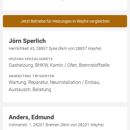
Jetzt Betriebe für Heizungen in Weyhe vergleichen
Jörn Sperlich
Herrlichkeit 45, 28857 Syke (9km von 28857 Weyhe)
HEIZUNG SPEZIALGEBIETE
Gasheizung, BHKW, Kamin / Ofen, Brennstoffzelle
ANGEBOTENE TÄTIGKEITEN
Wartung, Reparatur, Neuinstallation / Einbau,
Austausch, Beratung
Anders, Edmund
Vohnenstr. 1, 28201 Bremen (9km von 28201 Weyhe)