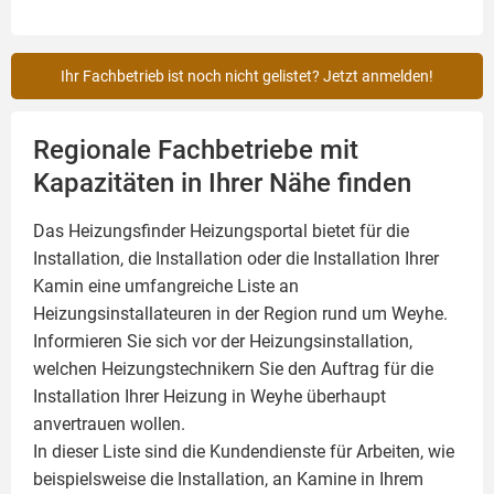
Ihr Fachbetrieb ist noch nicht gelistet? Jetzt anmelden!
Regionale Fachbetriebe mit
Kapazitäten in Ihrer Nähe finden
Das Heizungsfinder Heizungsportal bietet für die
Installation, die Installation oder die Installation Ihrer
Kamin
eine umfangreiche Liste an
Heizungsinstallateuren in der Region rund um Weyhe.
Informieren Sie sich vor der Heizungsinstallation,
welchen Heizungstechnikern Sie den Auftrag für die
Installation Ihrer Heizung in Weyhe überhaupt
anvertrauen wollen.
In dieser Liste sind die Kundendienste für Arbeiten, wie
beispielsweise die Installation, an Kamine in Ihrem