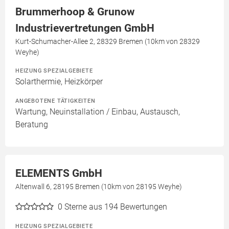
Brummerhoop & Grunow
Industrievertretungen GmbH
Kurt-Schumacher-Allee 2, 28329 Bremen (10km von 28329
Weyhe)
HEIZUNG SPEZIALGEBIETE
Solarthermie, Heizkörper
ANGEBOTENE TÄTIGKEITEN
Wartung, Neuinstallation / Einbau, Austausch,
Beratung
ELEMENTS GmbH
Altenwall 6, 28195 Bremen (10km von 28195 Weyhe)
0
Sterne aus 194 Bewertungen
HEIZUNG SPEZIALGEBIETE