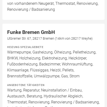
von vorhandenem Neugerät, Thermostat, Renovierung,
Renovierung / Badsanierung
Funke Bremen GmbH
Utbremer Str. 67, 28217 Bremen (14km von 28217 Weyhe)
HEIZUNG SPEZIALGEBIETE
Wärmepumpe, Gasheizung, Ölheizung, Pelletheizung,
BHKW, Holzheizung, Elektroheizung, Heizkörper,
Fußbodenheizung, Badezimmer, Wohnraumlüftung,
Klimaanlage, Flüssiggas, Heizöl, Pellets,
Brennstoffzelle, Umwälzpumpe, Gas, Strom
ANGEBOTENE TÄTIGKEITEN
Wartung, Reparatur, Neuinstallation / Einbau,
Austausch, Beratung, Hydraulischer Abgleich,
Thermostat, Renovierung, Renovierung / Badsanierung,