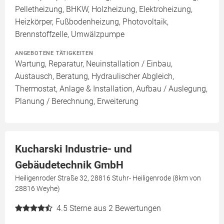
Pelletheizung, BHKW, Holzheizung, Elektroheizung,
Heizkörper, Fußbodenheizung, Photovoltaik,
Brennstoffzelle, Umwälzpumpe
ANGEBOTENE TÄTIGKEITEN
Wartung, Reparatur, Neuinstallation / Einbau,
Austausch, Beratung, Hydraulischer Abgleich,
Thermostat, Anlage & Installation, Aufbau / Auslegung,
Planung / Berechnung, Erweiterung
Kucharski Industrie- und
Gebäudetechnik GmbH
Heiligenroder Straße 32, 28816 Stuhr- Heiligenrode (8km von
28816 Weyhe)
4.5
Sterne aus 2 Bewertungen