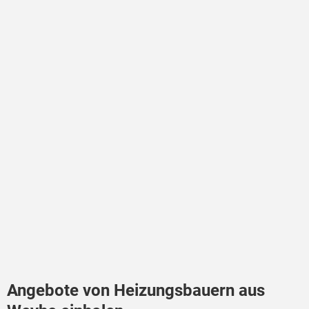
Angebote von Heizungsbauern aus