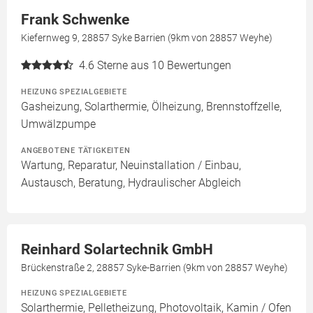
Frank Schwenke
Kiefernweg 9, 28857 Syke Barrien (9km von 28857 Weyhe)
4.6
Sterne aus 10 Bewertungen
HEIZUNG SPEZIALGEBIETE
Gasheizung, Solarthermie, Ölheizung, Brennstoffzelle,
Umwälzpumpe
ANGEBOTENE TÄTIGKEITEN
Wartung, Reparatur, Neuinstallation / Einbau,
Austausch, Beratung, Hydraulischer Abgleich
Reinhard Solartechnik GmbH
Brückenstraße 2, 28857 Syke-Barrien (9km von 28857 Weyhe)
HEIZUNG SPEZIALGEBIETE
Solarthermie, Pelletheizung, Photovoltaik, Kamin / Ofen