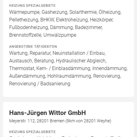
HEIZUNG SPEZIALGEBIETE
Wärmepumpe, Gasheizung, Solarthermie, Ölheizung,
Pelletheizung, BHKW, Elektroheizung, Heizkörper,
Fußbodenheizung, Dämmung, Badezimmer,
Brennstoffzelle, Umwälzpumpe
ANGEBOTENE TÄTIGKEITEN
Wartung, Reparatur, Neuinstallation / Einbau,
Austausch, Beratung, Hydraulischer Abgleich,
Thermostat, Kern- / Einblasdämmung, Innendämmung,
Außendämmung, Hohlraumdämmung, Renovierung,
Renovierung / Badsanierung
Hans-Jürgen Wittor GmbH
Meyerstr. 112, 28201 Bremen (9km von 28201 Weyhe)
HEIZUNG SPEZIALGEBIETE