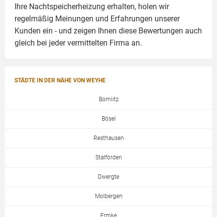
Ihre Nachtspeicherheizung erhalten, holen wir
regelmäßig Meinungen und Erfahrungen unserer
Kunden ein - und zeigen Ihnen diese Bewertungen auch
gleich bei jeder vermittelten Firma an.
STÄDTE IN DER NÄHE VON WEYHE
Bomlitz
Bösel
Resthausen
Stalförden
Dwergte
Molbergen
Ermke