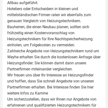
Altbau aufgeführt.
Hoteliers oder Entscheidern in kleinen und
mittelständischen Firmen raten wir ebenfalls zum
genauen Vergleich von Heizungstechnikern.
Bauherren, die einen Neubau planen, sollten sich
frühzeitig einen Kostenvoranschlag von
Heizungstechnikern für Ihre Nachtspeicherheizung
einholen, um Folgekosten zu vermeiden.
Zahlreiche Angebote von Heizungstechnikern rund um
Weyhe erhalten Sie durch die kostenlosen Anfrage über
Heizungsfinder. Sie können damit dann unsere
Partnerfirmen miteinander vergleichen.
Wir freuen uns über Ihr Interesse an Heizungsfinder
und hoffen, dass Sie schnell Angebote von unseren
Partnerfirmen erhalten. Bei Interesse finden Sie hier
weitere Infos zu
Kamine
Um sicherzustellen, dass wir Ihnen nur Angebote von
erfahrenen und qualifizierten Heizungstechnikern für