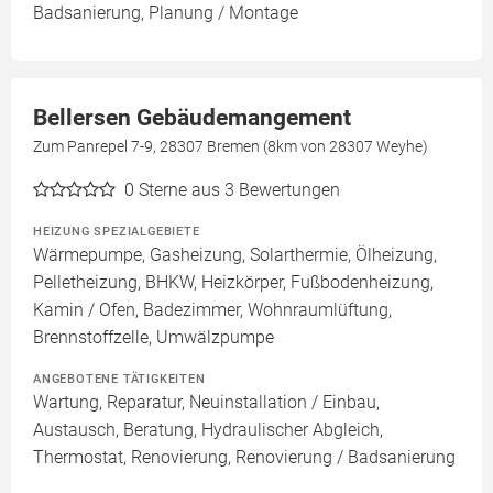
Badsanierung, Planung / Montage
Bellersen Gebäudemangement
Zum Panrepel 7-9, 28307 Bremen (8km von 28307 Weyhe)
0
Sterne aus 3 Bewertungen
HEIZUNG SPEZIALGEBIETE
Wärmepumpe, Gasheizung, Solarthermie, Ölheizung,
Pelletheizung, BHKW, Heizkörper, Fußbodenheizung,
Kamin / Ofen, Badezimmer, Wohnraumlüftung,
Brennstoffzelle, Umwälzpumpe
ANGEBOTENE TÄTIGKEITEN
Wartung, Reparatur, Neuinstallation / Einbau,
Austausch, Beratung, Hydraulischer Abgleich,
Thermostat, Renovierung, Renovierung / Badsanierung