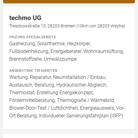
techmo UG
Tresckowstraße 13, 28203 Bremen (10km von 28203 Weyhe)
HEIZUNG SPEZIALGEBIETE
Gasheizung, Solarthermie, Heizkörper,
Fußbodenheizung, Energieberater, Wohnraumlüftung,
Brennstoffzelle, Umwälzpumpe
ANGEBOTENE TÄTIGKEITEN
Wartung, Reparatur, Neuinstallation / Einbau,
Austausch, Beratung, Hydraulischer Abgleich,
Thermostat, Erstellung Energiekonzept,
Fördermittelberatung, Thermografie / Wärmebild,
Blower-Door-Test / Luftdichtheit, Energieausweis, Vor-
Ort Beratung, Individueller Sanierungsfahrplan (iSFP)