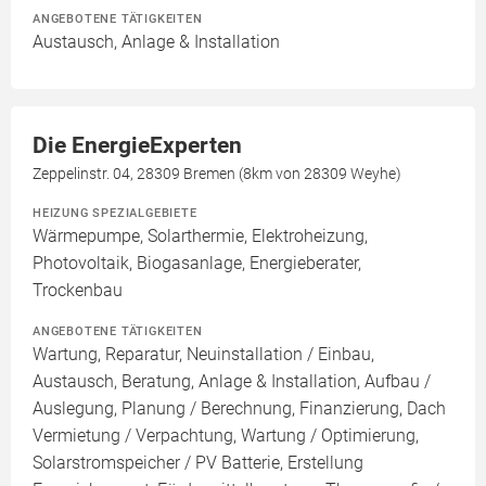
ANGEBOTENE TÄTIGKEITEN
Austausch, Anlage & Installation
Die EnergieExperten
Zeppelinstr. 04, 28309 Bremen (8km von 28309 Weyhe)
HEIZUNG SPEZIALGEBIETE
Wärmepumpe, Solarthermie, Elektroheizung,
Photovoltaik, Biogasanlage, Energieberater,
Trockenbau
ANGEBOTENE TÄTIGKEITEN
Wartung, Reparatur, Neuinstallation / Einbau,
Austausch, Beratung, Anlage & Installation, Aufbau /
Auslegung, Planung / Berechnung, Finanzierung, Dach
Vermietung / Verpachtung, Wartung / Optimierung,
Solarstromspeicher / PV Batterie, Erstellung