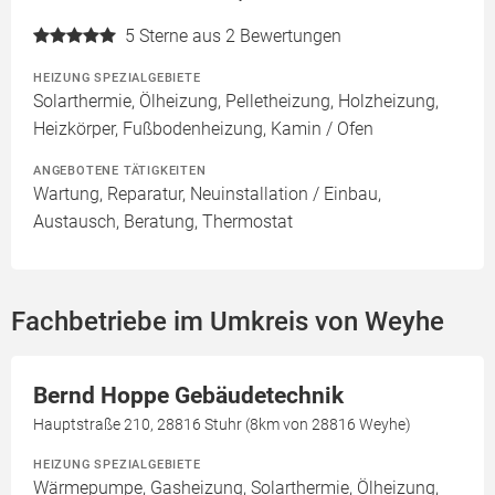
5
Sterne aus 2 Bewertungen
HEIZUNG SPEZIALGEBIETE
Solarthermie, Ölheizung, Pelletheizung, Holzheizung,
Heizkörper, Fußbodenheizung, Kamin / Ofen
ANGEBOTENE TÄTIGKEITEN
Wartung, Reparatur, Neuinstallation / Einbau,
Austausch, Beratung, Thermostat
Fachbetriebe im Umkreis von Weyhe
Bernd Hoppe Gebäudetechnik
Hauptstraße 210, 28816 Stuhr (8km von 28816 Weyhe)
HEIZUNG SPEZIALGEBIETE
Wärmepumpe, Gasheizung, Solarthermie, Ölheizung,