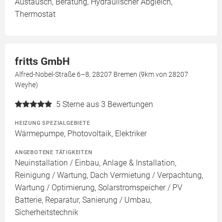
Austausch, Beratung, Hydraulischer Abgleich,
Thermostat
fritts GmbH
Alfred-Nobel-Straße 6–8, 28207 Bremen (9km von 28207
Weyhe)
5
Sterne aus 3 Bewertungen
HEIZUNG SPEZIALGEBIETE
Wärmepumpe, Photovoltaik, Elektriker
ANGEBOTENE TÄTIGKEITEN
Neuinstallation / Einbau, Anlage & Installation,
Reinigung / Wartung, Dach Vermietung / Verpachtung,
Wartung / Optimierung, Solarstromspeicher / PV
Batterie, Reparatur, Sanierung / Umbau,
Sicherheitstechnik