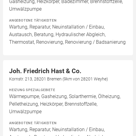
Gasheizung, Heizkörper, Badezimmer, Brennstoffzelle,
Umwälzpumpe
ANGEBOTENE TÄTIGKEITEN
Wartung, Reparatur, Neuinstallation / Einbau,
Austausch, Beratung, Hydraulischer Abgleich,
Thermostat, Renovierung, Renovierung / Badsanierung
Joh. Friedrich Hast & Co.
Kornstr. 213, 28201 Bremen (9km von 28201 Weyhe)
HEIZUNG SPEZIALGEBIETE
Wärmepumpe, Gasheizung, Solarthermie, Ölheizung,
Pelletheizung, Heizkörper, Brennstoffzelle,
Umwälzpumpe
ANGEBOTENE TÄTIGKEITEN
Wartung, Reparatur, Neuinstallation / Einbau,