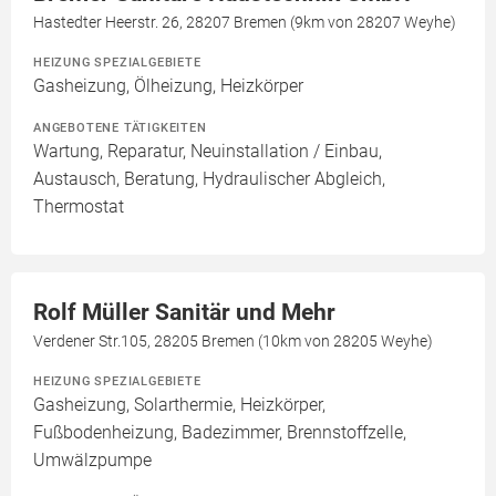
Hastedter Heerstr. 26, 28207 Bremen (9km von 28207 Weyhe)
HEIZUNG SPEZIALGEBIETE
Gasheizung, Ölheizung, Heizkörper
ANGEBOTENE TÄTIGKEITEN
Wartung, Reparatur, Neuinstallation / Einbau,
Austausch, Beratung, Hydraulischer Abgleich,
Thermostat
Rolf Müller Sanitär und Mehr
Verdener Str.105, 28205 Bremen (10km von 28205 Weyhe)
HEIZUNG SPEZIALGEBIETE
Gasheizung, Solarthermie, Heizkörper,
Fußbodenheizung, Badezimmer, Brennstoffzelle,
Umwälzpumpe