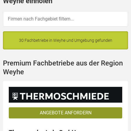
Weyhe einholen
30 Fachbetriebe in Weyhe und Umgebung gefunden
Premium Fachbetriebe aus der Region
Weyhe
ANGEBOTE ANFORDERN