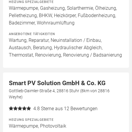
HEIZUNG SPEZIALGEBIETE
Wärmepumpe, Gasheizung, Solarthermie, Ölheizung,
Pelletheizung, BHKW, Heizkörper, Fußbodenheizung,
Badezimmer, Wohnraumlüftung
ANGEBOTENE TÄTIGKEITEN
Wartung, Reparatur, Neuinstallation / Einbau,
Austausch, Beratung, Hydraulischer Abgleich,
Thermostat, Renovierung, Renovierung / Badsanierung
Smart PV Solution GmbH & Co. KG
Gottlieb-Daimler-Straße 4, 28816 Stuhr (8km von 28816
Weyhe)
4.8
Sterne aus 12 Bewertungen
HEIZUNG SPEZIALGEBIETE
Wärmepumpe, Photovoltaik