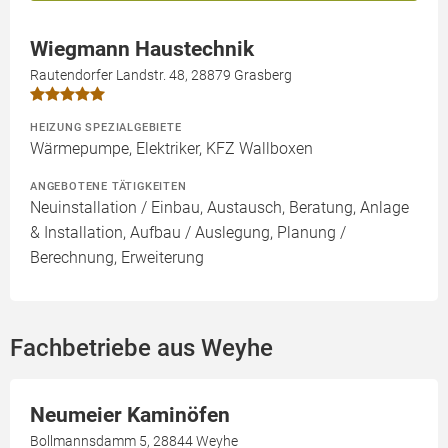
Wiegmann Haustechnik
Rautendorfer Landstr. 48, 28879 Grasberg
HEIZUNG SPEZIALGEBIETE
Wärmepumpe, Elektriker, KFZ Wallboxen
ANGEBOTENE TÄTIGKEITEN
Neuinstallation / Einbau, Austausch, Beratung, Anlage
& Installation, Aufbau / Auslegung, Planung /
Berechnung, Erweiterung
Fachbetriebe aus Weyhe
Neumeier Kaminöfen
Bollmannsdamm 5, 28844 Weyhe