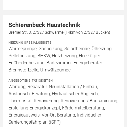
Schierenbeck Haustechnik
Bremer Str. 3, 27327 Schwarme (14km von 27327 Bücken)
HEIZUNG SPEZIALGEBIETE
Wärmepumpe, Gasheizung, Solarthermie, Ölheizung,
Pelletheizung, BHKW, Holzheizung, Heizkörper,
Fußbodenheizung, Badezimmer, Energieberater,
Brennstoffzelle, Umwälzpumpe
ANGEBOTENE TÄTIGKEITEN
Wartung, Reparatur, Neuinstallation / Einbau,
Austausch, Beratung, Hydraulischer Abgleich,
Thermostat, Renovierung, Renovierung / Badsanierung,
Erstellung Energiekonzept, Fördermittelberatung,
Energieausweis, Vor-Ort Beratung, Individueller
Sanierungsfahrplan (iSFP)