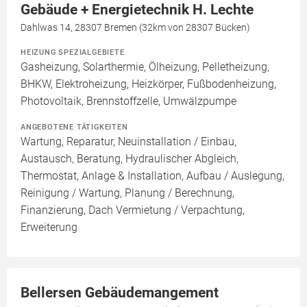
Gebäude + Energietechnik H. Lechte
Dahlwas 14, 28307 Bremen (32km von 28307 Bücken)
HEIZUNG SPEZIALGEBIETE
Gasheizung, Solarthermie, Ölheizung, Pelletheizung,
BHKW, Elektroheizung, Heizkörper, Fußbodenheizung,
Photovoltaik, Brennstoffzelle, Umwälzpumpe
ANGEBOTENE TÄTIGKEITEN
Wartung, Reparatur, Neuinstallation / Einbau,
Austausch, Beratung, Hydraulischer Abgleich,
Thermostat, Anlage & Installation, Aufbau / Auslegung,
Reinigung / Wartung, Planung / Berechnung,
Finanzierung, Dach Vermietung / Verpachtung,
Erweiterung
Bellersen Gebäudemangement