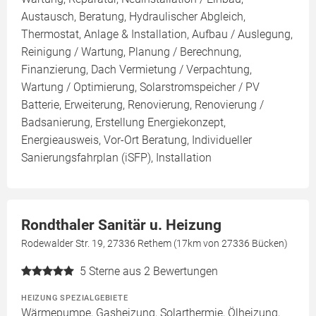
Austausch, Beratung, Hydraulischer Abgleich,
Thermostat, Anlage & Installation, Aufbau / Auslegung,
Reinigung / Wartung, Planung / Berechnung,
Finanzierung, Dach Vermietung / Verpachtung,
Wartung / Optimierung, Solarstromspeicher / PV
Batterie, Erweiterung, Renovierung, Renovierung /
Badsanierung, Erstellung Energiekonzept,
Energieausweis, Vor-Ort Beratung, Individueller
Sanierungsfahrplan (iSFP), Installation
Rondthaler Sanitär u. Heizung
Rodewalder Str. 19, 27336 Rethem (17km von 27336 Bücken)
5
Sterne aus 2 Bewertungen
HEIZUNG SPEZIALGEBIETE
Wärmepumpe, Gasheizung, Solarthermie, Ölheizung,