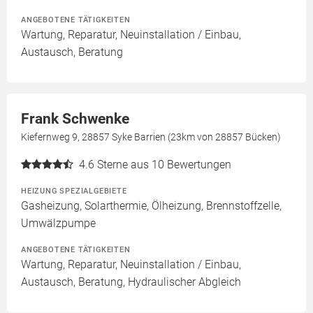
ANGEBOTENE TÄTIGKEITEN
Wartung, Reparatur, Neuinstallation / Einbau,
Austausch, Beratung
Frank Schwenke
Kiefernweg 9, 28857 Syke Barrien (23km von 28857 Bücken)
4.6
Sterne aus 10 Bewertungen
HEIZUNG SPEZIALGEBIETE
Gasheizung, Solarthermie, Ölheizung, Brennstoffzelle,
Umwälzpumpe
ANGEBOTENE TÄTIGKEITEN
Wartung, Reparatur, Neuinstallation / Einbau,
Austausch, Beratung, Hydraulischer Abgleich