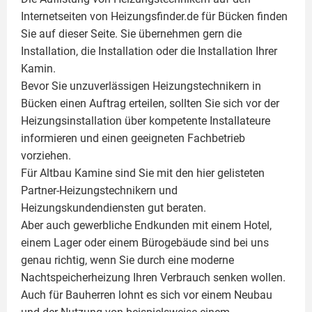
Internetseiten von Heizungsfinder.de für Bücken finden
Sie auf dieser Seite. Sie übernehmen gern die
Installation, die Installation oder die Installation Ihrer
Kamin
.
Bevor Sie unzuverlässigen Heizungstechnikern in
Bücken einen Auftrag erteilen, sollten Sie sich vor der
Heizungsinstallation über kompetente Installateure
informieren und einen geeigneten Fachbetrieb
vorziehen.
Für Altbau Kamine sind Sie mit den hier gelisteten
Partner-Heizungstechnikern und
Heizungskundendiensten gut beraten.
Aber auch gewerbliche Endkunden mit einem Hotel,
einem Lager oder einem Bürogebäude sind bei uns
genau richtig, wenn Sie durch eine moderne
Nachtspeicherheizung Ihren Verbrauch senken wollen.
Auch für Bauherren lohnt es sich vor einem Neubau