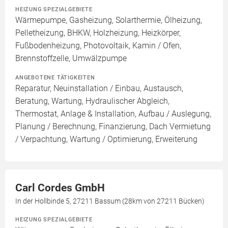
HEIZUNG SPEZIALGEBIETE
Wärmepumpe, Gasheizung, Solarthermie, Ölheizung,
Pelletheizung, BHKW, Holzheizung, Heizkörper,
Fußbodenheizung, Photovoltaik, Kamin / Ofen,
Brennstoffzelle, Umwälzpumpe
ANGEBOTENE TÄTIGKEITEN
Reparatur, Neuinstallation / Einbau, Austausch,
Beratung, Wartung, Hydraulischer Abgleich,
Thermostat, Anlage & Installation, Aufbau / Auslegung,
Planung / Berechnung, Finanzierung, Dach Vermietung
/ Verpachtung, Wartung / Optimierung, Erweiterung
Carl Cordes GmbH
In der Hollbinde 5, 27211 Bassum (28km von 27211 Bücken)
HEIZUNG SPEZIALGEBIETE