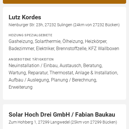
Lutz Kordes
Nienburger Str. 23h, 27232 Sulingen (24km von 27232 Bücken)
HEIZUNG SPEZIALGEBIETE
Gasheizung, Solarthermie, Ölheizung, Heizkörper,
Badezimmer, Elektriker, Brennstoffzelle, KFZ Wallboxen
ANGEBOTENE TÄTIGKEITEN
Neuinstallation / Einbau, Austausch, Beratung,
Wartung, Reparatur, Thermostat, Anlage & Installation,
Aufbau / Auslegung, Planung / Berechnung,
Erweiterung
Solar Hoch Drei GmbH / Fabian Baukau
Zum Hohberg 1, 27299 Langwedel (25km von 27299 Bücken)