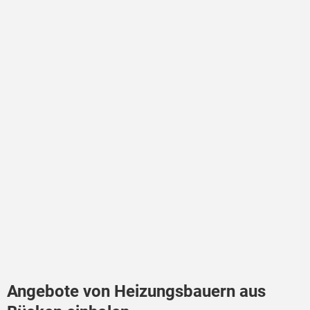
Angebote von Heizungsbauern aus