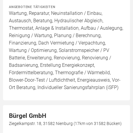
ANGEBOTENE TÄTIGKEITEN
Wartung, Reparatur, Neuinstallation / Einbau,
Austausch, Beratung, Hydraulischer Abgleich,
Thermostat, Anlage & Installation, Aufbau / Auslegung,
Reinigung / Wartung, Planung / Berechnung,
Finanzierung, Dach Vermietung / Verpachtung,
Wartung / Optimierung, Solarstromspeicher / PV
Batterie, Erweiterung, Renovierung, Renovierung /
Badsanierung, Erstellung Energiekonzept,
Fördermittelberatung, Thermografie / Wärmebild,
Blower-Door-Test / Luftdichtheit, Energieausweis, Vor-
Ort Beratung, Individueller Sanierungsfahrplan (iSFP)
Bürgel GmbH
Ziegelkampstr. 18, 31582 Nienburg (17km von 31582 Bücken)