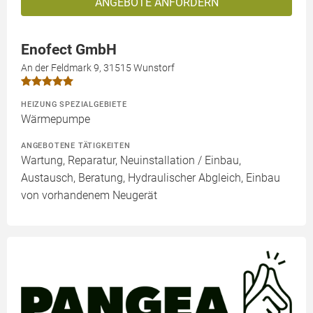
ANGEBOTE ANFORDERN
Enofect GmbH
An der Feldmark 9, 31515 Wunstorf
HEIZUNG SPEZIALGEBIETE
Wärmepumpe
ANGEBOTENE TÄTIGKEITEN
Wartung, Reparatur, Neuinstallation / Einbau,
Austausch, Beratung, Hydraulischer Abgleich, Einbau
von vorhandenem Neugerät