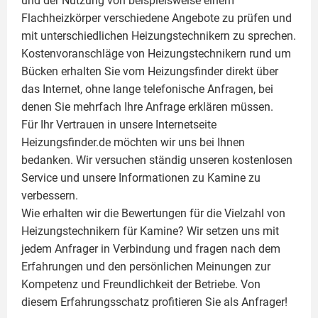
und der Nutzung von beispielsweise einem
Flachheizkörper
verschiedene Angebote zu prüfen und
mit unterschiedlichen Heizungstechnikern zu sprechen.
Kostenvoranschläge von Heizungstechnikern rund um
Bücken erhalten Sie vom Heizungsfinder direkt über
das Internet, ohne lange telefonische Anfragen, bei
denen Sie mehrfach Ihre Anfrage erklären müssen.
Für Ihr Vertrauen in unsere Internetseite
Heizungsfinder.de möchten wir uns bei Ihnen
bedanken. Wir versuchen ständig unseren kostenlosen
Service und unsere Informationen zu
Kamine
zu
verbessern.
Wie erhalten wir die Bewertungen für die Vielzahl von
Heizungstechnikern für Kamine? Wir setzen uns mit
jedem Anfrager in Verbindung und fragen nach dem
Erfahrungen und den persönlichen Meinungen zur
Kompetenz und Freundlichkeit der Betriebe. Von
diesem Erfahrungsschatz profitieren Sie als Anfrager!