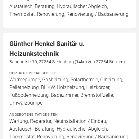
Austausch, Beratung, Hydraulischer Abgleich,
Thermostat, Renovierung, Renovierung / Badsanierung
Günther Henkel Sanitär u.
Heizunkstechnik
Bahnhofstr.10, 27254 Siedenburg (14km von 27254 Bücken)
HEIZUNG SPEZIALGEBIETE
Wärmepumpe, Gasheizung, Solarthermie, Ölheizung,
Pelletheizung, BHKW, Holzheizung, Heizkörper,
Fußbodenheizung, Badezimmer, Brennstoffzelle,
Umwälzpumpe
ANGEBOTENE TÄTIGKEITEN
Wartung, Reparatur, Neuinstallation / Einbau,
Austausch, Beratung, Hydraulischer Abgleich,
Thermostat, Renovierung, Renovierung / Badsanierung