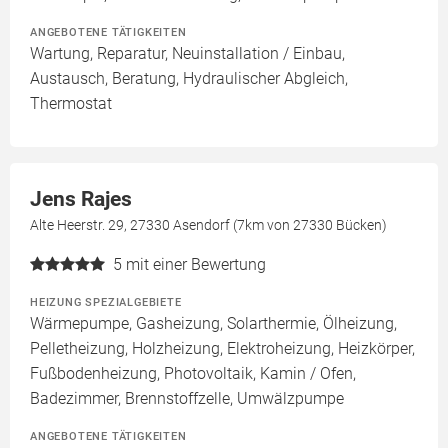
ANGEBOTENE TÄTIGKEITEN
Wartung, Reparatur, Neuinstallation / Einbau,
Austausch, Beratung, Hydraulischer Abgleich,
Thermostat
Jens Rajes
Alte Heerstr. 29, 27330 Asendorf (7km von 27330 Bücken)
5
mit einer Bewertung
HEIZUNG SPEZIALGEBIETE
Wärmepumpe, Gasheizung, Solarthermie, Ölheizung,
Pelletheizung, Holzheizung, Elektroheizung, Heizkörper,
Fußbodenheizung, Photovoltaik, Kamin / Ofen,
Badezimmer, Brennstoffzelle, Umwälzpumpe
ANGEBOTENE TÄTIGKEITEN