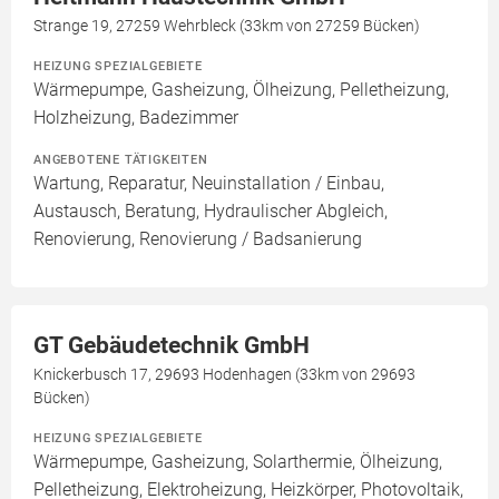
Strange 19, 27259 Wehrbleck (33km von 27259 Bücken)
HEIZUNG SPEZIALGEBIETE
Wärmepumpe, Gasheizung, Ölheizung, Pelletheizung,
Holzheizung, Badezimmer
ANGEBOTENE TÄTIGKEITEN
Wartung, Reparatur, Neuinstallation / Einbau,
Austausch, Beratung, Hydraulischer Abgleich,
Renovierung, Renovierung / Badsanierung
GT Gebäudetechnik GmbH
Knickerbusch 17, 29693 Hodenhagen (33km von 29693
Bücken)
HEIZUNG SPEZIALGEBIETE
Wärmepumpe, Gasheizung, Solarthermie, Ölheizung,
Pelletheizung, Elektroheizung, Heizkörper, Photovoltaik,