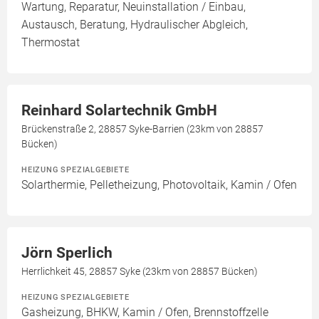
Wartung, Reparatur, Neuinstallation / Einbau,
Austausch, Beratung, Hydraulischer Abgleich,
Thermostat
Reinhard Solartechnik GmbH
Brückenstraße 2, 28857 Syke-Barrien (23km von 28857
Bücken)
HEIZUNG SPEZIALGEBIETE
Solarthermie, Pelletheizung, Photovoltaik, Kamin / Ofen
Jörn Sperlich
Herrlichkeit 45, 28857 Syke (23km von 28857 Bücken)
HEIZUNG SPEZIALGEBIETE
Gasheizung, BHKW, Kamin / Ofen, Brennstoffzelle