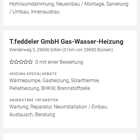
Hohlraumdämmung, Neueinbau / Montage, Sanierung
/ Umbau, Innenausbau
T.feddeler GmbH Gas-Wasser-Heizung
Werderweg 5, 29690 Gilten (31km von 29690 Bücken)
0
mit einer Bewertung
HEIZUNG SPEZIALGEBIETE
Wärmepumpe, Gasheizung, Solarthermie,
Pelletheizung, BHKW, Brennstoffzelle
ANGEBOTENE TÄTIGKEITEN
Wartung, Reparatur, Neuinstallation / Einbau,
Austausch, Beratung