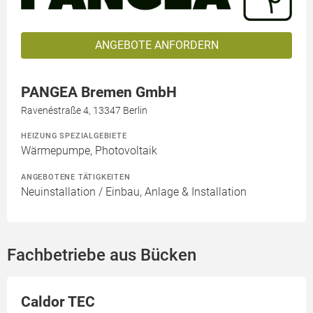
ANGEBOTE ANFORDERN
PANGEA Bremen GmbH
Ravenéstraße 4, 13347 Berlin
HEIZUNG SPEZIALGEBIETE
Wärmepumpe, Photovoltaik
ANGEBOTENE TÄTIGKEITEN
Neuinstallation / Einbau, Anlage & Installation
Fachbetriebe aus Bücken
Caldor TEC