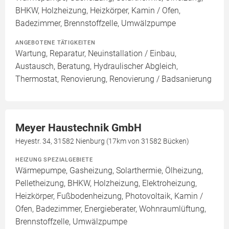
BHKW, Holzheizung, Heizkörper, Kamin / Ofen,
Badezimmer, Brennstoffzelle, Umwälzpumpe
ANGEBOTENE TÄTIGKEITEN
Wartung, Reparatur, Neuinstallation / Einbau,
Austausch, Beratung, Hydraulischer Abgleich,
Thermostat, Renovierung, Renovierung / Badsanierung
Meyer Haustechnik GmbH
Heyestr. 34, 31582 Nienburg (17km von 31582 Bücken)
HEIZUNG SPEZIALGEBIETE
Wärmepumpe, Gasheizung, Solarthermie, Ölheizung,
Pelletheizung, BHKW, Holzheizung, Elektroheizung,
Heizkörper, Fußbodenheizung, Photovoltaik, Kamin /
Ofen, Badezimmer, Energieberater, Wohnraumlüftung,
Brennstoffzelle, Umwälzpumpe