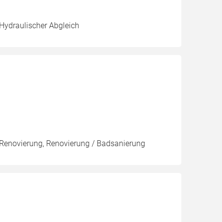
 Hydraulischer Abgleich
, Renovierung, Renovierung / Badsanierung