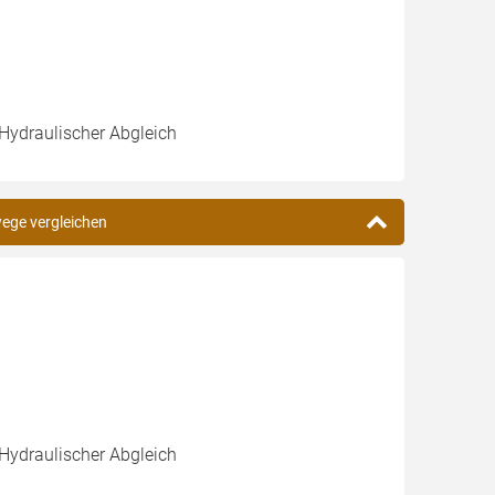
 Hydraulischer Abgleich
wege vergleichen
 Hydraulischer Abgleich