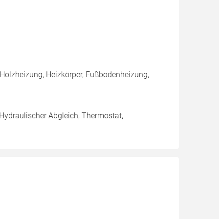
 Holzheizung, Heizkörper, Fußbodenheizung,
 Hydraulischer Abgleich, Thermostat,