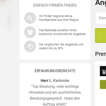
An
EINFACH FIRMEN FINDEN
Wir finden regional aktive
Fachbetriebe aus Ihrer Region
Fachbetriebe erstellen Ihnen
kostenlos unverbindliche Angebote
Sie vergleichen die Angebote und
sparen bis zu 30%
Pre
ERFAHRUNGSBERICHTE
Herr I.
, Karlsruhe
"Top Beratung, viele wichtige
Hinweise und ein ausführliches
Beratungsgespräch. Habe den
Auftrag erteilt."