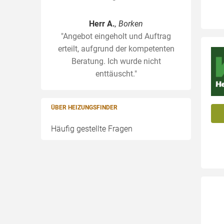
Herr A.
, Borken
"Angebot eingeholt und Auftrag
erteilt, aufgrund der kompetenten
Beratung. Ich wurde nicht
enttäuscht."
ÜBER HEIZUNGSFINDER
Häufig gestellte Fragen