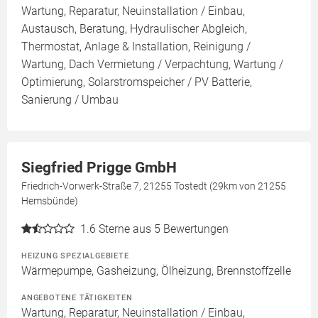
Wartung, Reparatur, Neuinstallation / Einbau,
Austausch, Beratung, Hydraulischer Abgleich,
Thermostat, Anlage & Installation, Reinigung /
Wartung, Dach Vermietung / Verpachtung, Wartung /
Optimierung, Solarstromspeicher / PV Batterie,
Sanierung / Umbau
Siegfried Prigge GmbH
Friedrich-Vorwerk-Straße 7, 21255 Tostedt (29km von 21255
Hemsbünde)
1.6
Sterne aus 5 Bewertungen
HEIZUNG SPEZIALGEBIETE
Wärmepumpe, Gasheizung, Ölheizung, Brennstoffzelle
ANGEBOTENE TÄTIGKEITEN
Wartung, Reparatur, Neuinstallation / Einbau,