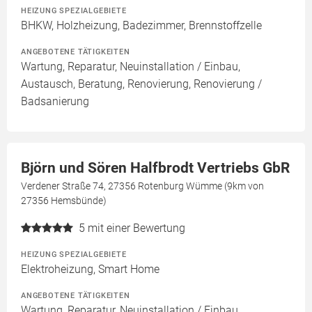
HEIZUNG SPEZIALGEBIETE
BHKW, Holzheizung, Badezimmer, Brennstoffzelle
ANGEBOTENE TÄTIGKEITEN
Wartung, Reparatur, Neuinstallation / Einbau,
Austausch, Beratung, Renovierung, Renovierung /
Badsanierung
Björn und Sören Halfbrodt Vertriebs GbR
Verdener Straße 74, 27356 Rotenburg Wümme (9km von
27356 Hemsbünde)
5
mit einer Bewertung
HEIZUNG SPEZIALGEBIETE
Elektroheizung, Smart Home
ANGEBOTENE TÄTIGKEITEN
Wartung, Reparatur, Neuinstallation / Einbau,