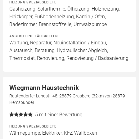
HEIZUNG SPEZIALGEBIETE
Gasheizung, Solarthermie, Ölheizung, Holzheizung,
Heizkörper, Fußbodenheizung, Kamin / Ofen,
Badezimmer, Brennstoffzelle, Umwälzpumpe
ANGEBOTENE TÄTIGKEITEN
Wartung, Reparatur, Neuinstallation / Einbau,
Austausch, Beratung, Hydraulischer Abgleich,
Thermostat, Renovierung, Renovierung / Badsanierung
Wiegmann Haustechnik
Rautendorfer Landstr. 48, 28879 Grasberg (32km von 28879
Hemsbünde)
5
mit einer Bewertung
HEIZUNG SPEZIALGEBIETE
Wärmepumpe, Elektriker, KFZ Wallboxen