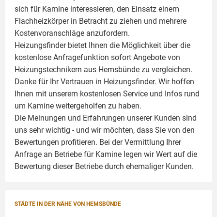
sich für Kamine interessieren, den Einsatz einem
Flachheizkörper
in Betracht zu ziehen und mehrere
Kostenvoranschläge anzufordern.
Heizungsfinder bietet Ihnen die Möglichkeit über die
kostenlose Anfragefunktion sofort Angebote von
Heizungstechnikern aus Hemsbünde zu vergleichen.
Danke für Ihr Vertrauen in Heizungsfinder. Wir hoffen
Ihnen mit unserem kostenlosen Service und Infos rund
um
Kamine
weitergeholfen zu haben.
Die Meinungen und Erfahrungen unserer Kunden sind
uns sehr wichtig - und wir möchten, dass Sie von den
Bewertungen profitieren. Bei der Vermittlung Ihrer
Anfrage an Betriebe für Kamine legen wir Wert auf die
Bewertung dieser Betriebe durch ehemaliger Kunden.
STÄDTE IN DER NÄHE VON HEMSBÜNDE