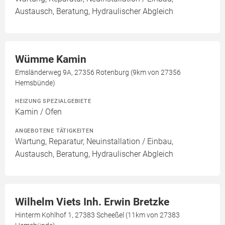
Austausch, Beratung, Hydraulischer Abgleich
Wümme Kamin
Emsländerweg 9A, 27356 Rotenburg (9km von 27356
Hemsbünde)
HEIZUNG SPEZIALGEBIETE
Kamin / Ofen
ANGEBOTENE TÄTIGKEITEN
Wartung, Reparatur, Neuinstallation / Einbau,
Austausch, Beratung, Hydraulischer Abgleich
Wilhelm Viets Inh. Erwin Bretzke
Hinterm Kohlhof 1, 27383 Scheeßel (11km von 27383