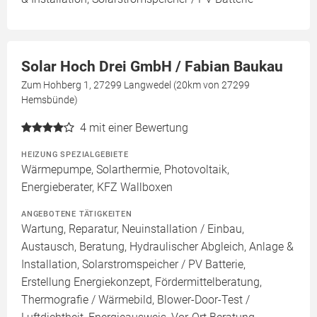
Solar Hoch Drei GmbH / Fabian Baukau
Zum Hohberg 1, 27299 Langwedel (20km von 27299
Hemsbünde)
4
mit einer Bewertung
HEIZUNG SPEZIALGEBIETE
Wärmepumpe, Solarthermie, Photovoltaik,
Energieberater, KFZ Wallboxen
ANGEBOTENE TÄTIGKEITEN
Wartung, Reparatur, Neuinstallation / Einbau,
Austausch, Beratung, Hydraulischer Abgleich, Anlage &
Installation, Solarstromspeicher / PV Batterie,
Erstellung Energiekonzept, Fördermittelberatung,
Thermografie / Wärmebild, Blower-Door-Test /