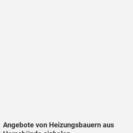
Angebote von Heizungsbauern aus