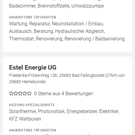
Badezimmer, Brennstoffzelle, Umwälzpumpe
ANGEBOTENE TÄTIGKEITEN
Wartung, Reparatur, Neuinstallation / Einbau,
Austausch, Beratung, Hydraulischer Abgleich,
Thermostat, Renovierung, Renovierung / Badsanierung
Estel Energie UG
Friederike-Fricke-Weg 13b, 29683 Bad Fallingbostel (27km von
29683 Hemsbünde)
0
Sterne aus 4 Bewertungen
HEIZUNG SPEZIALGEBIETE
Solarthermie, Photovoltaik, Energieberater, Elektriker,
KFZ Wallboxen
ANGEBOTENE TÄTIGKEITEN