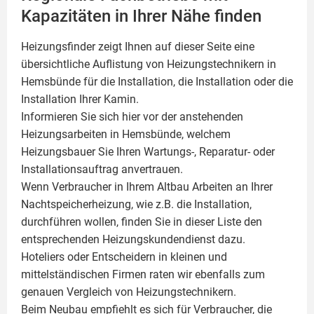
Kapazitäten in Ihrer Nähe finden
Heizungsfinder zeigt Ihnen auf dieser Seite eine
übersichtliche Auflistung von Heizungstechnikern in
Hemsbünde für die Installation, die Installation oder die
Installation Ihrer
Kamin
.
Informieren Sie sich hier vor der anstehenden
Heizungsarbeiten in Hemsbünde, welchem
Heizungsbauer Sie Ihren Wartungs-, Reparatur- oder
Installationsauftrag anvertrauen.
Wenn Verbraucher in Ihrem Altbau Arbeiten an Ihrer
Nachtspeicherheizung, wie z.B. die Installation,
durchführen wollen, finden Sie in dieser Liste den
entsprechenden Heizungskundendienst dazu.
Hoteliers oder Entscheidern in kleinen und
mittelständischen Firmen raten wir ebenfalls zum
genauen Vergleich von Heizungstechnikern.
Beim Neubau empfiehlt es sich für Verbraucher, die