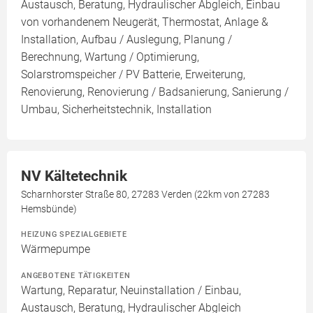
Austausch, Beratung, Hydraulischer Abgleich, Einbau
von vorhandenem Neugerät, Thermostat, Anlage &
Installation, Aufbau / Auslegung, Planung /
Berechnung, Wartung / Optimierung,
Solarstromspeicher / PV Batterie, Erweiterung,
Renovierung, Renovierung / Badsanierung, Sanierung /
Umbau, Sicherheitstechnik, Installation
NV Kältetechnik
Scharnhorster Straße 80, 27283 Verden (22km von 27283
Hemsbünde)
HEIZUNG SPEZIALGEBIETE
Wärmepumpe
ANGEBOTENE TÄTIGKEITEN
Wartung, Reparatur, Neuinstallation / Einbau,
Austausch, Beratung, Hydraulischer Abgleich