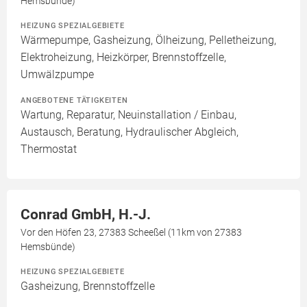
Hemsbünde)
HEIZUNG SPEZIALGEBIETE
Wärmepumpe, Gasheizung, Ölheizung, Pelletheizung,
Elektroheizung, Heizkörper, Brennstoffzelle,
Umwälzpumpe
ANGEBOTENE TÄTIGKEITEN
Wartung, Reparatur, Neuinstallation / Einbau,
Austausch, Beratung, Hydraulischer Abgleich,
Thermostat
Conrad GmbH, H.-J.
Vor den Höfen 23, 27383 Scheeßel (11km von 27383
Hemsbünde)
HEIZUNG SPEZIALGEBIETE
Gasheizung, Brennstoffzelle