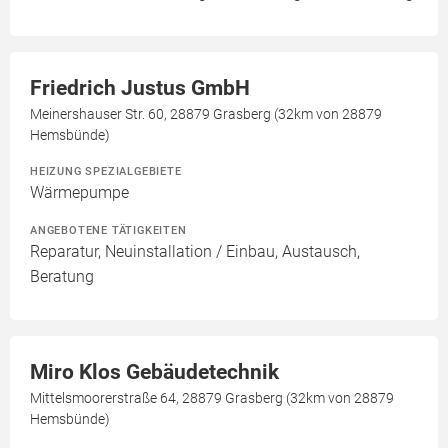
Friedrich Justus GmbH
Meinershauser Str. 60, 28879 Grasberg (32km von 28879
Hemsbünde)
HEIZUNG SPEZIALGEBIETE
Wärmepumpe
ANGEBOTENE TÄTIGKEITEN
Reparatur, Neuinstallation / Einbau, Austausch,
Beratung
Miro Klos Gebäudetechnik
Mittelsmoorerstraße 64, 28879 Grasberg (32km von 28879
Hemsbünde)