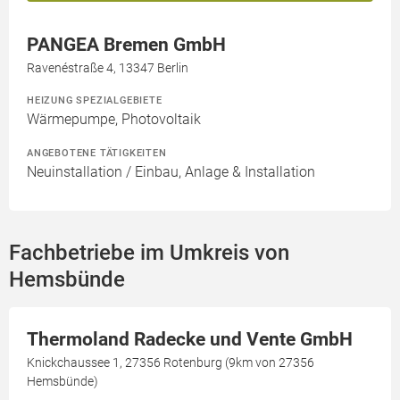
PANGEA Bremen GmbH
Ravenéstraße 4, 13347 Berlin
HEIZUNG SPEZIALGEBIETE
Wärmepumpe, Photovoltaik
ANGEBOTENE TÄTIGKEITEN
Neuinstallation / Einbau, Anlage & Installation
Fachbetriebe im Umkreis von
Hemsbünde
Thermoland Radecke und Vente GmbH
Knickchaussee 1, 27356 Rotenburg (9km von 27356
Hemsbünde)