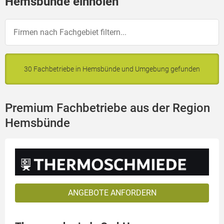
Hemsbünde einholen
30 Fachbetriebe in Hemsbünde und Umgebung gefunden
Premium Fachbetriebe aus der Region
Hemsbünde
ANGEBOTE ANFORDERN