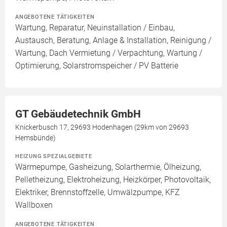
ANGEBOTENE TÄTIGKEITEN
Wartung, Reparatur, Neuinstallation / Einbau,
Austausch, Beratung, Anlage & Installation, Reinigung /
Wartung, Dach Vermietung / Verpachtung, Wartung /
Optimierung, Solarstromspeicher / PV Batterie
GT Gebäudetechnik GmbH
Knickerbusch 17, 29693 Hodenhagen (29km von 29693
Hemsbünde)
HEIZUNG SPEZIALGEBIETE
Wärmepumpe, Gasheizung, Solarthermie, Ölheizung,
Pelletheizung, Elektroheizung, Heizkörper, Photovoltaik,
Elektriker, Brennstoffzelle, Umwälzpumpe, KFZ
Wallboxen
ANGEBOTENE TÄTIGKEITEN