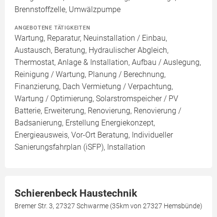
Brennstoffzelle, Umwälzpumpe
ANGEBOTENE TÄTIGKEITEN
Wartung, Reparatur, Neuinstallation / Einbau,
Austausch, Beratung, Hydraulischer Abgleich,
Thermostat, Anlage & Installation, Aufbau / Auslegung,
Reinigung / Wartung, Planung / Berechnung,
Finanzierung, Dach Vermietung / Verpachtung,
Wartung / Optimierung, Solarstromspeicher / PV
Batterie, Erweiterung, Renovierung, Renovierung /
Badsanierung, Erstellung Energiekonzept,
Energieausweis, Vor-Ort Beratung, Individueller
Sanierungsfahrplan (iSFP), Installation
Schierenbeck Haustechnik
Bremer Str. 3, 27327 Schwarme (35km von 27327 Hemsbünde)