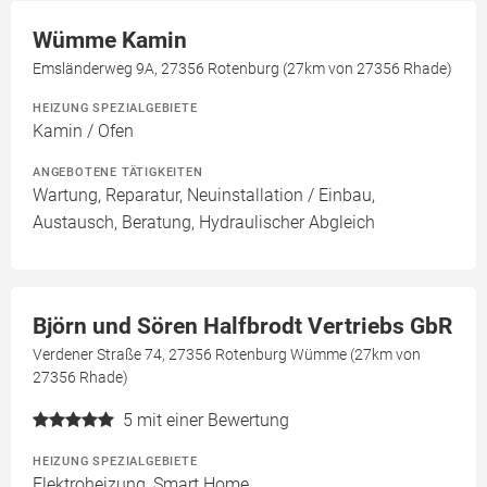
Wümme Kamin
Emsländerweg 9A, 27356 Rotenburg (27km von 27356 Rhade)
HEIZUNG SPEZIALGEBIETE
Kamin / Ofen
ANGEBOTENE TÄTIGKEITEN
Wartung, Reparatur, Neuinstallation / Einbau,
Austausch, Beratung, Hydraulischer Abgleich
Björn und Sören Halfbrodt Vertriebs GbR
Verdener Straße 74, 27356 Rotenburg Wümme (27km von
27356 Rhade)
5
mit einer Bewertung
HEIZUNG SPEZIALGEBIETE
Elektroheizung, Smart Home