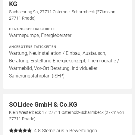
KG
Sachsenring 9a, 27711 Osterholz-Scharmbeck (27km von
27711 Rhade)
HEIZUNG SPEZIALGEBIETE
Wärmepumpe, Energieberater
ANGEBOTENE TÄTIGKEITEN
Wartung, Neuinstallation / Einbau, Austausch,
Beratung, Erstellung Energiekonzept, Thermografie /
Wärmebild, Vor-Ort Beratung, Individueller
Sanierungsfahrplan (iSFP)
SOLidee GmbH & Co.KG
Klein Westerbeck 17, 27711 Osterholz-Scharmbeck (27km von
27711 Rhade)
4.8
Sterne aus 6 Bewertungen