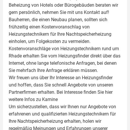
Beheizung von Hotels oder Bürogebäuden beraten wir
gern persönlich, nehmen Sie mit uns Kontakt auf!
Bauherren, die einen Neubau planen, sollten sich
frühzeitig einen Kostenvoranschlag von
Heizungstechnikern für Ihre Nachtspeicherheizung
einholen, um Folgekosten zu vermeiden.
Kostenvoranschläge von Heizungstechnikern rund um
Rhade erhalten Sie vom Heizungsfinder direkt über das
Internet, ohne lange telefonische Anfragen, bei denen
Sie mehrfach Ihre Anfrage erklären müssen.
Wir freuen uns über Ihr Interesse an Heizungsfinder
und hoffen, dass Sie schnell Angebote von unseren
Partnerfirmen erhalten. Bei Interesse finden Sie hier
weitere Infos zu
Kamine
Um sicherzustellen, dass wir Ihnen nur Angebote von
erfahrenen und qualifizierten Heizungstechnikern für
Ihre Nachtspeicherheizung erhalten, holen wir
regelmäßig Meinungen und Erfahrungen unserer