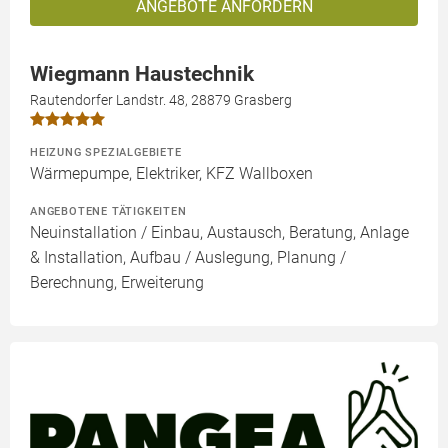
ANGEBOTE ANFORDERN
Wiegmann Haustechnik
Rautendorfer Landstr. 48, 28879 Grasberg
HEIZUNG SPEZIALGEBIETE
Wärmepumpe, Elektriker, KFZ Wallboxen
ANGEBOTENE TÄTIGKEITEN
Neuinstallation / Einbau, Austausch, Beratung, Anlage
& Installation, Aufbau / Auslegung, Planung /
Berechnung, Erweiterung