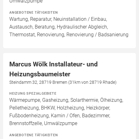
Umwälzpumpe
ANGEBOTENE TÄTIGKEITEN
Wartung, Reparatur, Neuinstallation / Einbau,
Austausch, Beratung, Hydraulischer Abgleich,
Thermostat, Renovierung, Renovierung / Badsanierung
Marcus Wölk Installateur- und
Heizungsbaumeister
Steindamm 32, 28719 Bremen (31km von 28719 Rhade)
HEIZUNG SPEZIALGEBIETE
Wärmepumpe, Gasheizung, Solarthermie, Ölheizung,
Pelletheizung, BHKW, Holzheizung, Heizkörper,
Fußbodenheizung, Kamin / Ofen, Badezimmer,
Brennstoffzelle, Umwälzpumpe
ANGEBOTENE TÄTIGKEITEN