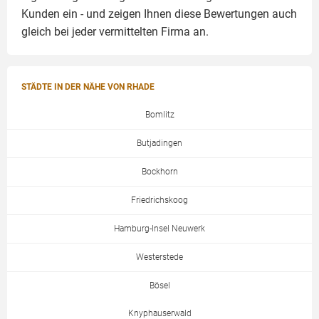
Kunden ein - und zeigen Ihnen diese Bewertungen auch
gleich bei jeder vermittelten Firma an.
STÄDTE IN DER NÄHE VON RHADE
Bomlitz
Butjadingen
Bockhorn
Friedrichskoog
Hamburg-Insel Neuwerk
Westerstede
Bösel
Knyphauserwald