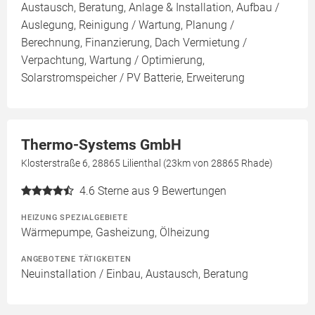
Austausch, Beratung, Anlage & Installation, Aufbau /
Auslegung, Reinigung / Wartung, Planung /
Berechnung, Finanzierung, Dach Vermietung /
Verpachtung, Wartung / Optimierung,
Solarstromspeicher / PV Batterie, Erweiterung
Thermo-Systems GmbH
Klosterstraße 6, 28865 Lilienthal (23km von 28865 Rhade)
4.6
Sterne aus 9 Bewertungen
HEIZUNG SPEZIALGEBIETE
Wärmepumpe, Gasheizung, Ölheizung
ANGEBOTENE TÄTIGKEITEN
Neuinstallation / Einbau, Austausch, Beratung