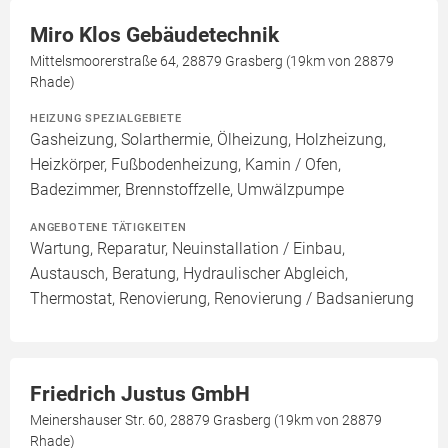
Miro Klos Gebäudetechnik
Mittelsmoorerstraße 64, 28879 Grasberg (19km von 28879
Rhade)
HEIZUNG SPEZIALGEBIETE
Gasheizung, Solarthermie, Ölheizung, Holzheizung,
Heizkörper, Fußbodenheizung, Kamin / Ofen,
Badezimmer, Brennstoffzelle, Umwälzpumpe
ANGEBOTENE TÄTIGKEITEN
Wartung, Reparatur, Neuinstallation / Einbau,
Austausch, Beratung, Hydraulischer Abgleich,
Thermostat, Renovierung, Renovierung / Badsanierung
Friedrich Justus GmbH
Meinershauser Str. 60, 28879 Grasberg (19km von 28879
Rhade)