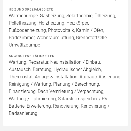
HEIZUNG SPEZIALGEBIETE
Wärmepumpe, Gasheizung, Solarthermie, Ölheizung,
Pelletheizung, Holzheizung, Heizkörper,
Fußbodenheizung, Photovoltaik, Kamin / Ofen,
Badezimmer, Wohnraumlüftung, Brennstoffzelle,
Umwälzpumpe
ANGEBOTENE TÄTIGKEITEN
Wartung, Reparatur, Neuinstallation / Einbau,
Austausch, Beratung, Hydraulischer Abgleich,
Thermostat, Anlage & Installation, Aufbau / Auslegung,
Reinigung / Wartung, Planung / Berechnung,
Finanzierung, Dach Vermietung / Verpachtung,
Wartung / Optimierung, Solarstromspeicher / PV
Batterie, Erweiterung, Renovierung, Renovierung /
Badsanierung