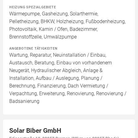
HEIZUNG SPEZIALGEBIETE
Wärmepumpe, Gasheizung, Solarthermie,
Pelletheizung, BHKW, Holzheizung, Fußbodenheizung,
Photovoltaik, Kamin / Ofen, Badezimmer,
Brennstoffzelle, Umwälzpumpe
ANGEBOTENE TÄTIGKEITEN
Wartung, Reparatur, Neuinstallation / Einbau,
Austausch, Beratung, Einbau von vorhandenem
Neugerät, Hydraulischer Abgleich, Anlage &
Installation, Aufbau / Auslegung, Planung /
Berechnung, Finanzierung, Dach Vermietung /
Verpachtung, Erweiterung, Renovierung, Renovierung /
Badsanierung
Solar Biber GmbH