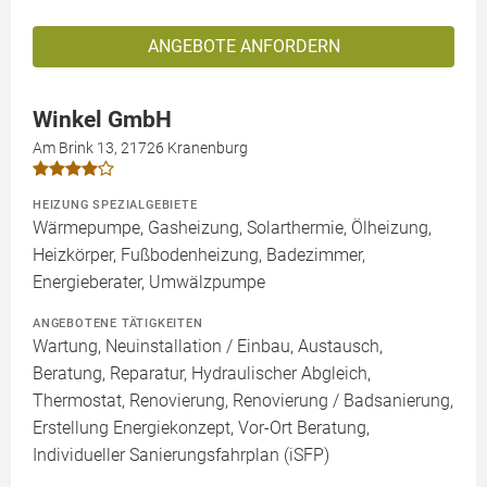
ANGEBOTE ANFORDERN
Winkel GmbH
Am Brink 13, 21726 Kranenburg
HEIZUNG SPEZIALGEBIETE
Wärmepumpe, Gasheizung, Solarthermie, Ölheizung,
Heizkörper, Fußbodenheizung, Badezimmer,
Energieberater, Umwälzpumpe
ANGEBOTENE TÄTIGKEITEN
Wartung, Neuinstallation / Einbau, Austausch,
Beratung, Reparatur, Hydraulischer Abgleich,
Thermostat, Renovierung, Renovierung / Badsanierung,
Erstellung Energiekonzept, Vor-Ort Beratung,
Individueller Sanierungsfahrplan (iSFP)