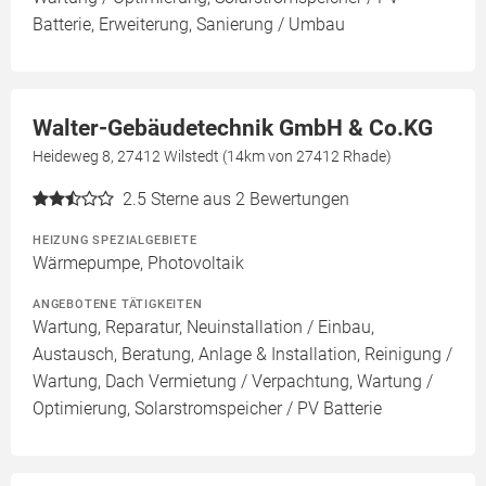
Batterie, Erweiterung, Sanierung / Umbau
Walter-Gebäudetechnik GmbH & Co.KG
Heideweg 8, 27412 Wilstedt (14km von 27412 Rhade)
2.5
Sterne aus 2 Bewertungen
HEIZUNG SPEZIALGEBIETE
Wärmepumpe, Photovoltaik
ANGEBOTENE TÄTIGKEITEN
Wartung, Reparatur, Neuinstallation / Einbau,
Austausch, Beratung, Anlage & Installation, Reinigung /
Wartung, Dach Vermietung / Verpachtung, Wartung /
Optimierung, Solarstromspeicher / PV Batterie