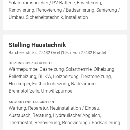
Solarstromspeicher / PV Batterie, Erweiterung,
Renovierung, Renovierung / Badsanierung, Sanierung /
Umbau, Sicherheitstechnik, Installation
Stelling Haustechnik
Barchelerstr. 54, 27432 Oerel (19km von 27432 Rhade)
HEIZUNG SPEZIALGEBIETE
Wärmepumpe, Gasheizung, Solarthermie, Ölheizung,
Pelletheizung, BHKW, Holzheizung, Elektroheizung,
Heizkörper, Fußbodenheizung, Badezimmer,
Brennstoffzelle, Umwälzpumpe
ANGEBOTENE TÄTIGKEITEN
Wartung, Reparatur, Neuinstallation / Einbau,
Austausch, Beratung, Hydraulischer Abgleich,
Thermostat, Renovierung, Renovierung / Badsanierung