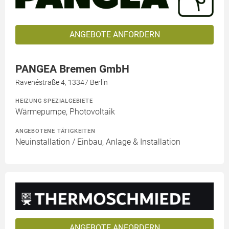
ANGEBOTE ANFORDERN
PANGEA Bremen GmbH
Ravenéstraße 4, 13347 Berlin
HEIZUNG SPEZIALGEBIETE
Wärmepumpe, Photovoltaik
ANGEBOTENE TÄTIGKEITEN
Neuinstallation / Einbau, Anlage & Installation
ANGEBOTE ANFORDERN