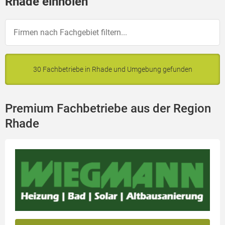
Rhade einholen
30 Fachbetriebe in Rhade und Umgebung gefunden
Premium Fachbetriebe aus der Region
Rhade