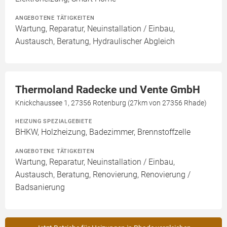
ANGEBOTENE TÄTIGKEITEN
Wartung, Reparatur, Neuinstallation / Einbau,
Austausch, Beratung, Hydraulischer Abgleich
Thermoland Radecke und Vente GmbH
Knickchaussee 1, 27356 Rotenburg (27km von 27356 Rhade)
HEIZUNG SPEZIALGEBIETE
BHKW, Holzheizung, Badezimmer, Brennstoffzelle
ANGEBOTENE TÄTIGKEITEN
Wartung, Reparatur, Neuinstallation / Einbau,
Austausch, Beratung, Renovierung, Renovierung /
Badsanierung