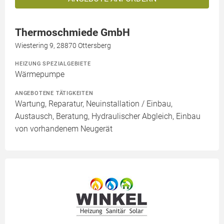
Thermoschmiede GmbH
Wiestering 9, 28870 Ottersberg
HEIZUNG SPEZIALGEBIETE
Wärmepumpe
ANGEBOTENE TÄTIGKEITEN
Wartung, Reparatur, Neuinstallation / Einbau,
Austausch, Beratung, Hydraulischer Abgleich, Einbau
von vorhandenem Neugerät