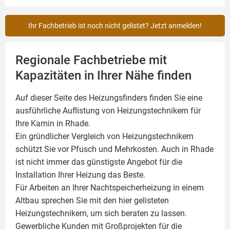
Ihr Fachbetrieb ist noch nicht gelistet? Jetzt anmelden!
Regionale Fachbetriebe mit
Kapazitäten in Ihrer Nähe finden
Auf dieser Seite des Heizungsfinders finden Sie eine
ausführliche Auflistung von Heizungstechnikern für
Ihre
Kamin
in Rhade.
Ein gründlicher Vergleich von Heizungstechnikern
schützt Sie vor Pfusch und Mehrkosten. Auch in Rhade
ist nicht immer das günstigste Angebot für die
Installation Ihrer Heizung das Beste.
Für Arbeiten an Ihrer Nachtspeicherheizung in einem
Altbau sprechen Sie mit den hier gelisteten
Heizungstechnikern, um sich beraten zu lassen.
Gewerbliche Kunden mit Großprojekten für die