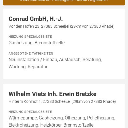
Conrad GmbH, H.-J.
Vor den Höfen 23, 27383 Scheeßel (29km von 27383 Rhade)
HEIZUNG SPEZIALGEBIETE
Gasheizung, Brennstoffzelle
ANGEBOTENE TÄTIGKEITEN
Neuinstallation / Einbau, Austausch, Beratung,
Wartung, Reparatur
Wilhelm Viets Inh. Erwin Bretzke
Hinterm Kohlhof 1, 27383 Scheeßel (29km von 27383 Rhade)
HEIZUNG SPEZIALGEBIETE
Wärmepumpe, Gasheizung, Ölheizung, Pelletheizung,
Elektroheizung, Heizkörper, Brennstoffzelle,