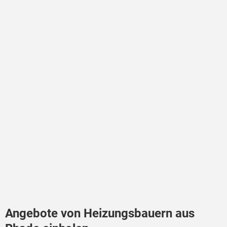
Angebote von Heizungsbauern aus