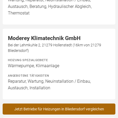
Austausch, Beratung, Hydraulischer Abgleich,
Thermostat
Moderey Klimatechnik GmbH
Bei der Lehmkuhle 2, 21279 Hollenstedt (16km von 21279
Bliedersdorf)
HEIZUNG SPEZIALGEBIETE
Wärmepumpe, Klimaanlage
ANGEBOTENE TÄTIGKEITEN
Reparatur, Wartung, Neuinstallation / Einbau,
Austausch, Installation
Jetzt Betriebe für Heizungen in Bliedersdorf vergleichen