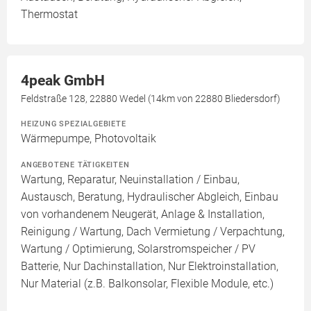
Thermostat
4peak GmbH
Feldstraße 128, 22880 Wedel (14km von 22880 Bliedersdorf)
HEIZUNG SPEZIALGEBIETE
Wärmepumpe, Photovoltaik
ANGEBOTENE TÄTIGKEITEN
Wartung, Reparatur, Neuinstallation / Einbau,
Austausch, Beratung, Hydraulischer Abgleich, Einbau
von vorhandenem Neugerät, Anlage & Installation,
Reinigung / Wartung, Dach Vermietung / Verpachtung,
Wartung / Optimierung, Solarstromspeicher / PV
Batterie, Nur Dachinstallation, Nur Elektroinstallation,
Nur Material (z.B. Balkonsolar, Flexible Module, etc.)