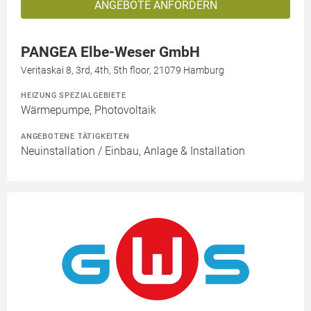
ANGEBOTE ANFORDERN
PANGEA Elbe-Weser GmbH
Veritaskai 8, 3rd, 4th, 5th floor, 21079 Hamburg
HEIZUNG SPEZIALGEBIETE
Wärmepumpe, Photovoltaik
ANGEBOTENE TÄTIGKEITEN
Neuinstallation / Einbau, Anlage & Installation