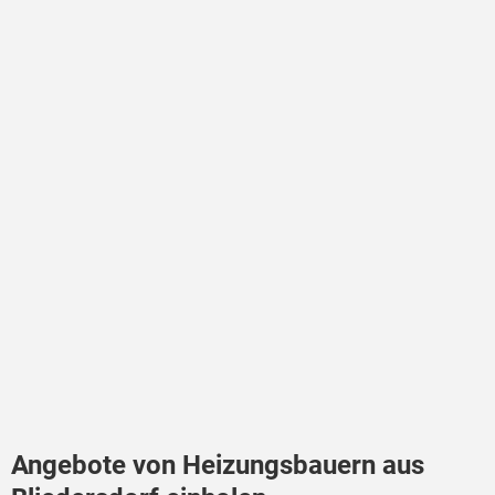
Angebote von Heizungsbauern aus