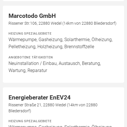
Marcotodo GmbH
Rissener Str.106, 22880 Wedel (14km von 22880 Bliedersdorf)
HEIZUNG SPEZIALGEBIETE
Wärmepumpe, Gasheizung, Solarthermie, Ölheizung,
Pelletheizung, Holzheizung, Brennstoffzelle
ANGEBOTENE TÄTIGKEITEN
Neuinstallation / Einbau, Austausch, Beratung,
Wartung, Reparatur
Energieberater EnEV24
Rissener Straße 21, 22880 Wedel (14km von 22880
Bliedersdorf)
HEIZUNG SPEZIALGEBIETE