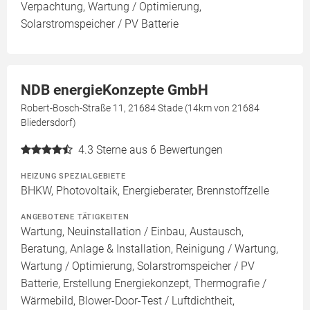
Verpachtung, Wartung / Optimierung,
Solarstromspeicher / PV Batterie
NDB energieKonzepte GmbH
Robert-Bosch-Straße 11, 21684 Stade (14km von 21684
Bliedersdorf)
4.3
Sterne aus 6 Bewertungen
HEIZUNG SPEZIALGEBIETE
BHKW, Photovoltaik, Energieberater, Brennstoffzelle
ANGEBOTENE TÄTIGKEITEN
Wartung, Neuinstallation / Einbau, Austausch,
Beratung, Anlage & Installation, Reinigung / Wartung,
Wartung / Optimierung, Solarstromspeicher / PV
Batterie, Erstellung Energiekonzept, Thermografie /
Wärmebild, Blower-Door-Test / Luftdichtheit,