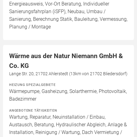
Energieausweis, Vor-Ort Beratung, Individueller
Sanierungsfahrplan (iSFP), Neubau, Umbau /
Sanierung, Berechnung Statik, Bauleitung, Vermessung,
Planung / Montage
Wärme aus der Natur Niemann GmbH &
Co. KG
Lange Str. 20, 21702 Ahlerstedt (13km von 21702 Bliedersdorf)
HEIZUNG SPEZIALGEBIETE
Wärmepumpe, Gasheizung, Solarthermie, Photovoltaik,
Badezimmer
ANGEBOTENE TÄTIGKEITEN
Wartung, Reparatur, Neuinstallation / Einbau,
Austausch, Beratung, Hydraulischer Abgleich, Anlage &
Installation, Reinigung / Wartung, Dach Vermietung /