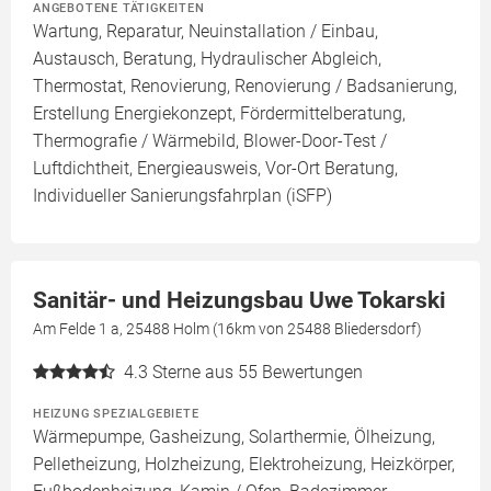
ANGEBOTENE TÄTIGKEITEN
Wartung, Reparatur, Neuinstallation / Einbau,
Austausch, Beratung, Hydraulischer Abgleich,
Thermostat, Renovierung, Renovierung / Badsanierung,
Erstellung Energiekonzept, Fördermittelberatung,
Thermografie / Wärmebild, Blower-Door-Test /
Luftdichtheit, Energieausweis, Vor-Ort Beratung,
Individueller Sanierungsfahrplan (iSFP)
Sanitär- und Heizungsbau Uwe Tokarski
Am Felde 1 a, 25488 Holm (16km von 25488 Bliedersdorf)
4.3
Sterne aus 55 Bewertungen
HEIZUNG SPEZIALGEBIETE
Wärmepumpe, Gasheizung, Solarthermie, Ölheizung,
Pelletheizung, Holzheizung, Elektroheizung, Heizkörper,