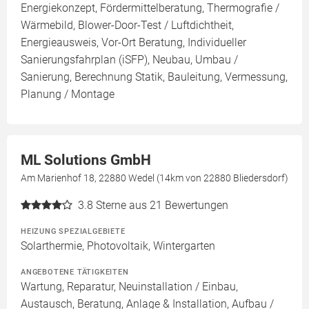
Energiekonzept, Fördermittelberatung, Thermografie /
Wärmebild, Blower-Door-Test / Luftdichtheit,
Energieausweis, Vor-Ort Beratung, Individueller
Sanierungsfahrplan (iSFP), Neubau, Umbau /
Sanierung, Berechnung Statik, Bauleitung, Vermessung,
Planung / Montage
ML Solutions GmbH
Am Marienhof 18, 22880 Wedel (14km von 22880 Bliedersdorf)
3.8
Sterne aus 21 Bewertungen
HEIZUNG SPEZIALGEBIETE
Solarthermie, Photovoltaik, Wintergarten
ANGEBOTENE TÄTIGKEITEN
Wartung, Reparatur, Neuinstallation / Einbau,
Austausch, Beratung, Anlage & Installation, Aufbau /