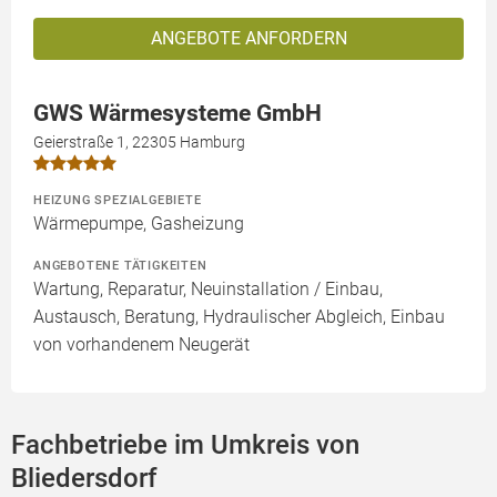
ANGEBOTE ANFORDERN
GWS Wärmesysteme GmbH
Geierstraße 1, 22305 Hamburg
HEIZUNG SPEZIALGEBIETE
Wärmepumpe, Gasheizung
ANGEBOTENE TÄTIGKEITEN
Wartung, Reparatur, Neuinstallation / Einbau,
Austausch, Beratung, Hydraulischer Abgleich, Einbau
von vorhandenem Neugerät
Fachbetriebe im Umkreis von
Bliedersdorf