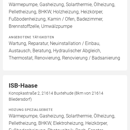
Wärmepumpe, Gasheizung, Solarthermie, Ölheizung,
Pelletheizung, BHKW, Holzheizung, Heizkörper,
Fußbodenheizung, Kamin / Ofen, Badezimmer,
Brennstoffzelle, Umwälzpumpe
ANGEBOTENE TÄTIGKEITEN
Wartung, Reparatur, Neuinstallation / Einbau,
Austausch, Beratung, Hydraulischer Abgleich,
Thermostat, Renovierung, Renovierung / Badsanierung
ISB-Haase
Konopkastraße 2, 21614 Buxtehude (8km von 21614
Bliedersdorf)
HEIZUNG SPEZIALGEBIETE
Wärmepumpe, Gasheizung, Solarthermie, Ölheizung,
Pelletheizung, BHKW, Elektroheizung, Heizkörper,