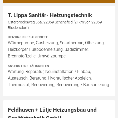
T. Lippa Sanitär- Heizungstechnik
Osterbrooksweg 55a, 22869 Schenefeld (21km von 22869
Bliedersdorf)
HEIZUNG SPEZIALGEBIETE
Wärmepumpe, Gasheizung, Solarthermie, Ölheizung,
Heizkörper, Fußbodenheizung, Badezimmer,
Brennstoffzelle, Umwälzpumpe
ANGEBOTENE TÄTIGKEITEN
Wartung, Reparatur, Neuinstallation / Einbau,
Austausch, Beratung, Hydraulischer Abgleich,
Thermostat, Renovierung, Renovierung / Badsanierung
Feldhusen + Lütje Heizungsbau und