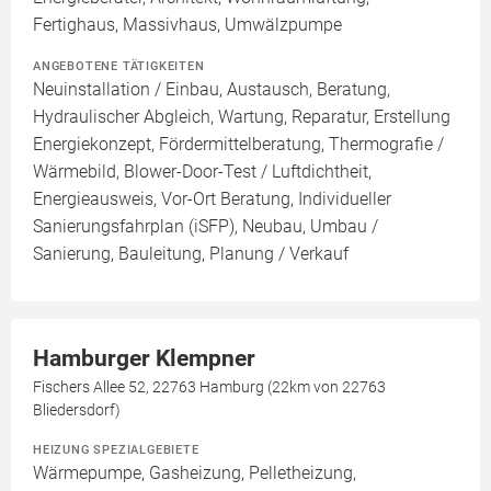
Fertighaus, Massivhaus, Umwälzpumpe
ANGEBOTENE TÄTIGKEITEN
Neuinstallation / Einbau, Austausch, Beratung,
Hydraulischer Abgleich, Wartung, Reparatur, Erstellung
Energiekonzept, Fördermittelberatung, Thermografie /
Wärmebild, Blower-Door-Test / Luftdichtheit,
Energieausweis, Vor-Ort Beratung, Individueller
Sanierungsfahrplan (iSFP), Neubau, Umbau /
Sanierung, Bauleitung, Planung / Verkauf
Hamburger Klempner
Fischers Allee 52, 22763 Hamburg (22km von 22763
Bliedersdorf)
HEIZUNG SPEZIALGEBIETE
Wärmepumpe, Gasheizung, Pelletheizung,