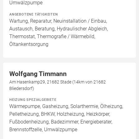
Umwälzpumpe
ANGEBOTENE TÄTIGKEITEN
Wartung, Reparatur, Neuinstallation / Einbau,
Austausch, Beratung, Hydraulischer Abgleich,
Thermostat, Thermografie / Wärmebild,
Öltankentsorgung
Wolfgang Timmann
Am Hasenkamp29, 21682 Stade (14km von 21682
Bliedersdorf)
HEIZUNG SPEZIALGEBIETE
Wärmepumpe, Gasheizung, Solarthermie, Ölheizung,
Pelletheizung, BHKW, Holzheizung, Heizkörper,
Fußbodenheizung, Badezimmer, Energieberater,
Brennstoffzelle, Umwälzpumpe