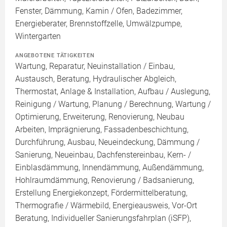
Fenster, Dämmung, Kamin / Ofen, Badezimmer,
Energieberater, Brennstoffzelle, Umwälzpumpe,
Wintergarten
ANGEBOTENE TÄTIGKEITEN
Wartung, Reparatur, Neuinstallation / Einbau,
Austausch, Beratung, Hydraulischer Abgleich,
Thermostat, Anlage & Installation, Aufbau / Auslegung,
Reinigung / Wartung, Planung / Berechnung, Wartung /
Optimierung, Erweiterung, Renovierung, Neubau
Arbeiten, Imprägnierung, Fassadenbeschichtung,
Durchführung, Ausbau, Neueindeckung, Dämmung /
Sanierung, Neueinbau, Dachfenstereinbau, Kern- /
Einblasdämmung, Innendämmung, Außendämmung,
Hohlraumdämmung, Renovierung / Badsanierung,
Erstellung Energiekonzept, Fördermittelberatung,
Thermografie / Wärmebild, Energieausweis, Vor-Ort
Beratung, Individueller Sanierungsfahrplan (iSFP),