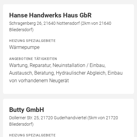
Hanse Handwerks Haus GbR
Schragenberg 26, 21640 Nottensdorf (2km von 21640
Bliedersdorf)
HEIZUNG SPEZIALGEBIETE
Wärmepumpe
ANGEBOTENE TÄTIGKEITEN
Wartung, Reparatur, Neuinstallation / Einbau,
Austausch, Beratung, Hydraulischer Abgleich, Einbau
von vorhandenem Neugerät
Butty GmbH
Dollerner Str. 25, 21720 Guderhandviertel (5km von 21720
Bliedersdorf)
HEIZUNG SPEZIALGEBIETE