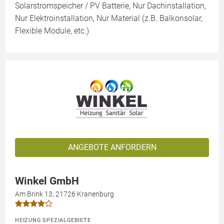
Solarstromspeicher / PV Batterie, Nur Dachinstallation,
Nur Elektroinstallation, Nur Material (z.B. Balkonsolar,
Flexible Module, etc.)
ANGEBOTE ANFORDERN
Winkel GmbH
Am Brink 13, 21726 Kranenburg
HEIZUNG SPEZIALGEBIETE