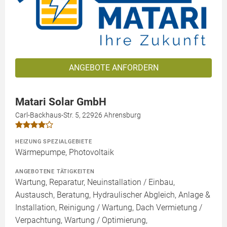
ANGEBOTE ANFORDERN
Matari Solar GmbH
Carl-Backhaus-Str. 5, 22926 Ahrensburg
HEIZUNG SPEZIALGEBIETE
Wärmepumpe, Photovoltaik
ANGEBOTENE TÄTIGKEITEN
Wartung, Reparatur, Neuinstallation / Einbau,
Austausch, Beratung, Hydraulischer Abgleich, Anlage &
Installation, Reinigung / Wartung, Dach Vermietung /
Verpachtung, Wartung / Optimierung,