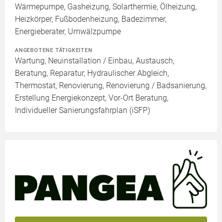
Wärmepumpe, Gasheizung, Solarthermie, Ölheizung,
Heizkörper, Fußbodenheizung, Badezimmer,
Energieberater, Umwälzpumpe
ANGEBOTENE TÄTIGKEITEN
Wartung, Neuinstallation / Einbau, Austausch,
Beratung, Reparatur, Hydraulischer Abgleich,
Thermostat, Renovierung, Renovierung / Badsanierung,
Erstellung Energiekonzept, Vor-Ort Beratung,
Individueller Sanierungsfahrplan (iSFP)