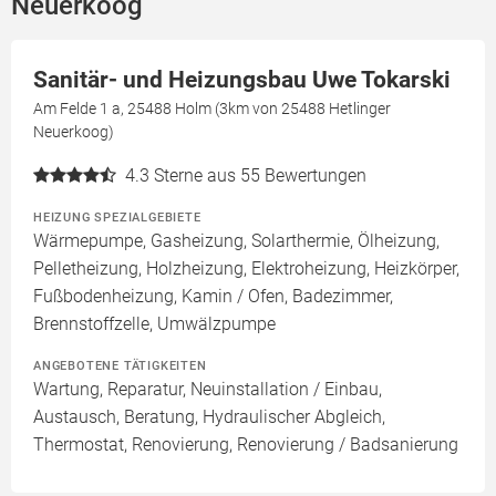
Neuerkoog
Sanitär- und Heizungsbau Uwe Tokarski
Am Felde 1 a, 25488 Holm (3km von 25488 Hetlinger
Neuerkoog)
4.3
Sterne aus 55 Bewertungen
HEIZUNG SPEZIALGEBIETE
Wärmepumpe, Gasheizung, Solarthermie, Ölheizung,
Pelletheizung, Holzheizung, Elektroheizung, Heizkörper,
Fußbodenheizung, Kamin / Ofen, Badezimmer,
Brennstoffzelle, Umwälzpumpe
ANGEBOTENE TÄTIGKEITEN
Wartung, Reparatur, Neuinstallation / Einbau,
Austausch, Beratung, Hydraulischer Abgleich,
Thermostat, Renovierung, Renovierung / Badsanierung