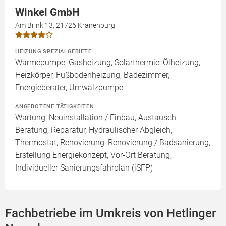
Winkel GmbH
Am Brink 13, 21726 Kranenburg
HEIZUNG SPEZIALGEBIETE
Wärmepumpe, Gasheizung, Solarthermie, Ölheizung,
Heizkörper, Fußbodenheizung, Badezimmer,
Energieberater, Umwälzpumpe
ANGEBOTENE TÄTIGKEITEN
Wartung, Neuinstallation / Einbau, Austausch,
Beratung, Reparatur, Hydraulischer Abgleich,
Thermostat, Renovierung, Renovierung / Badsanierung,
Erstellung Energiekonzept, Vor-Ort Beratung,
Individueller Sanierungsfahrplan (iSFP)
Fachbetriebe im Umkreis von Hetlinger