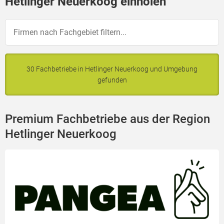
Hetlinger Neuerkoog einholen
30 Fachbetriebe in Hetlinger Neuerkoog und Umgebung
gefunden
Premium Fachbetriebe aus der Region
Hetlinger Neuerkoog