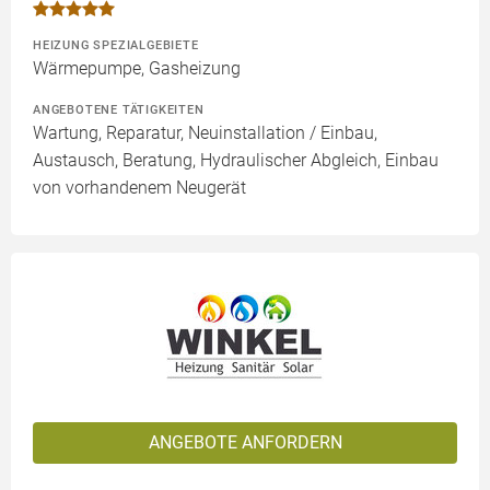
HEIZUNG SPEZIALGEBIETE
Wärmepumpe, Gasheizung
ANGEBOTENE TÄTIGKEITEN
Wartung, Reparatur, Neuinstallation / Einbau,
Austausch, Beratung, Hydraulischer Abgleich, Einbau
von vorhandenem Neugerät
ANGEBOTE ANFORDERN