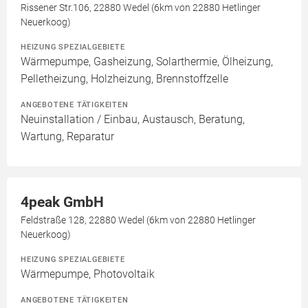
Rissener Str.106, 22880 Wedel (6km von 22880 Hetlinger
Neuerkoog)
HEIZUNG SPEZIALGEBIETE
Wärmepumpe, Gasheizung, Solarthermie, Ölheizung,
Pelletheizung, Holzheizung, Brennstoffzelle
ANGEBOTENE TÄTIGKEITEN
Neuinstallation / Einbau, Austausch, Beratung,
Wartung, Reparatur
4peak GmbH
Feldstraße 128, 22880 Wedel (6km von 22880 Hetlinger
Neuerkoog)
HEIZUNG SPEZIALGEBIETE
Wärmepumpe, Photovoltaik
ANGEBOTENE TÄTIGKEITEN