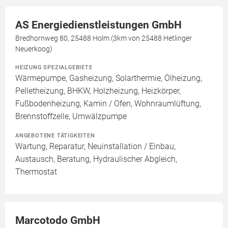
AS Energiedienstleistungen GmbH
Bredhornweg 80, 25488 Holm (3km von 25488 Hetlinger
Neuerkoog)
HEIZUNG SPEZIALGEBIETE
Wärmepumpe, Gasheizung, Solarthermie, Ölheizung,
Pelletheizung, BHKW, Holzheizung, Heizkörper,
Fußbodenheizung, Kamin / Ofen, Wohnraumlüftung,
Brennstoffzelle, Umwälzpumpe
ANGEBOTENE TÄTIGKEITEN
Wartung, Reparatur, Neuinstallation / Einbau,
Austausch, Beratung, Hydraulischer Abgleich,
Thermostat
Marcotodo GmbH