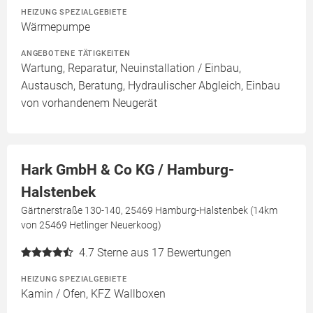
HEIZUNG SPEZIALGEBIETE
Wärmepumpe
ANGEBOTENE TÄTIGKEITEN
Wartung, Reparatur, Neuinstallation / Einbau,
Austausch, Beratung, Hydraulischer Abgleich, Einbau
von vorhandenem Neugerät
Hark GmbH & Co KG / Hamburg-
Halstenbek
Gärtnerstraße 130-140, 25469 Hamburg-Halstenbek (14km
von 25469 Hetlinger Neuerkoog)
4.7
Sterne aus 17 Bewertungen
HEIZUNG SPEZIALGEBIETE
Kamin / Ofen, KFZ Wallboxen