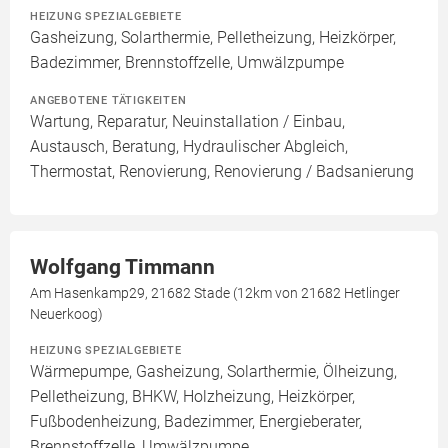
HEIZUNG SPEZIALGEBIETE
Gasheizung, Solarthermie, Pelletheizung, Heizkörper,
Badezimmer, Brennstoffzelle, Umwälzpumpe
ANGEBOTENE TÄTIGKEITEN
Wartung, Reparatur, Neuinstallation / Einbau,
Austausch, Beratung, Hydraulischer Abgleich,
Thermostat, Renovierung, Renovierung / Badsanierung
Wolfgang Timmann
Am Hasenkamp29, 21682 Stade (12km von 21682 Hetlinger
Neuerkoog)
HEIZUNG SPEZIALGEBIETE
Wärmepumpe, Gasheizung, Solarthermie, Ölheizung,
Pelletheizung, BHKW, Holzheizung, Heizkörper,
Fußbodenheizung, Badezimmer, Energieberater,
Brennstoffzelle, Umwälzpumpe