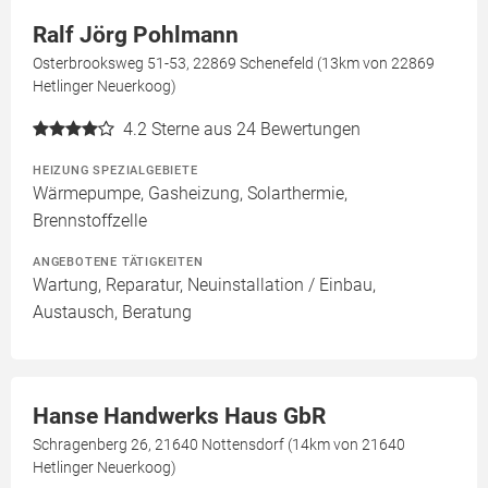
Ralf Jörg Pohlmann
Osterbrooksweg 51-53, 22869 Schenefeld (13km von 22869
Hetlinger Neuerkoog)
4.2
Sterne aus 24 Bewertungen
HEIZUNG SPEZIALGEBIETE
Wärmepumpe, Gasheizung, Solarthermie,
Brennstoffzelle
ANGEBOTENE TÄTIGKEITEN
Wartung, Reparatur, Neuinstallation / Einbau,
Austausch, Beratung
Hanse Handwerks Haus GbR
Schragenberg 26, 21640 Nottensdorf (14km von 21640
Hetlinger Neuerkoog)