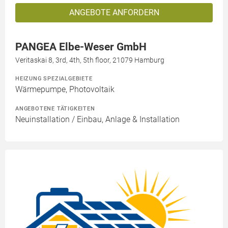
ANGEBOTE ANFORDERN
PANGEA Elbe-Weser GmbH
Veritaskai 8, 3rd, 4th, 5th floor, 21079 Hamburg
HEIZUNG SPEZIALGEBIETE
Wärmepumpe, Photovoltaik
ANGEBOTENE TÄTIGKEITEN
Neuinstallation / Einbau, Anlage & Installation