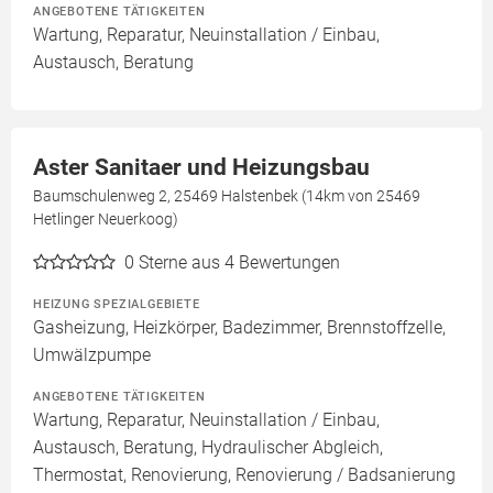
ANGEBOTENE TÄTIGKEITEN
Wartung, Reparatur, Neuinstallation / Einbau,
Austausch, Beratung
Aster Sanitaer und Heizungsbau
Baumschulenweg 2, 25469 Halstenbek (14km von 25469
Hetlinger Neuerkoog)
0
Sterne aus 4 Bewertungen
HEIZUNG SPEZIALGEBIETE
Gasheizung, Heizkörper, Badezimmer, Brennstoffzelle,
Umwälzpumpe
ANGEBOTENE TÄTIGKEITEN
Wartung, Reparatur, Neuinstallation / Einbau,
Austausch, Beratung, Hydraulischer Abgleich,
Thermostat, Renovierung, Renovierung / Badsanierung