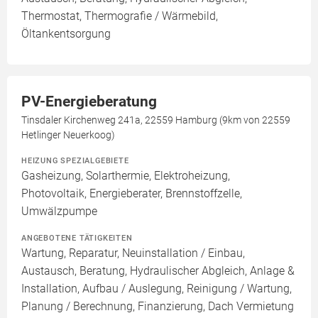
Thermostat, Thermografie / Wärmebild,
Öltankentsorgung
PV-Energieberatung
Tinsdaler Kirchenweg 241a, 22559 Hamburg (9km von 22559
Hetlinger Neuerkoog)
HEIZUNG SPEZIALGEBIETE
Gasheizung, Solarthermie, Elektroheizung,
Photovoltaik, Energieberater, Brennstoffzelle,
Umwälzpumpe
ANGEBOTENE TÄTIGKEITEN
Wartung, Reparatur, Neuinstallation / Einbau,
Austausch, Beratung, Hydraulischer Abgleich, Anlage &
Installation, Aufbau / Auslegung, Reinigung / Wartung,
Planung / Berechnung, Finanzierung, Dach Vermietung