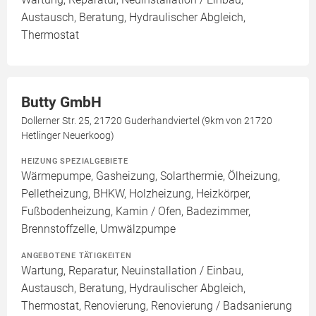
Austausch, Beratung, Hydraulischer Abgleich,
Thermostat
Butty GmbH
Dollerner Str. 25, 21720 Guderhandviertel (9km von 21720
Hetlinger Neuerkoog)
HEIZUNG SPEZIALGEBIETE
Wärmepumpe, Gasheizung, Solarthermie, Ölheizung,
Pelletheizung, BHKW, Holzheizung, Heizkörper,
Fußbodenheizung, Kamin / Ofen, Badezimmer,
Brennstoffzelle, Umwälzpumpe
ANGEBOTENE TÄTIGKEITEN
Wartung, Reparatur, Neuinstallation / Einbau,
Austausch, Beratung, Hydraulischer Abgleich,
Thermostat, Renovierung, Renovierung / Badsanierung