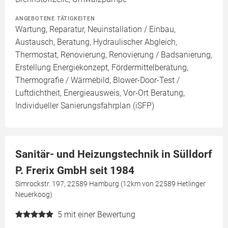
ANGEBOTENE TÄTIGKEITEN
Wartung, Reparatur, Neuinstallation / Einbau,
Austausch, Beratung, Hydraulischer Abgleich,
Thermostat, Renovierung, Renovierung / Badsanierung,
Erstellung Energiekonzept, Fördermittelberatung,
Thermografie / Wärmebild, Blower-Door-Test /
Luftdichtheit, Energieausweis, Vor-Ort Beratung,
Individueller Sanierungsfahrplan (iSFP)
Sanitär- und Heizungstechnik in Sülldorf
P. Frerix GmbH seit 1984
Simrockstr. 197, 22589 Hamburg (12km von 22589 Hetlinger
Neuerkoog)
5
mit einer Bewertung