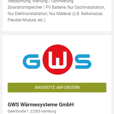
Verpachtung, Wartung / Optimierung,
Solarstromspeicher / PV Batterie, Nur Dachinstallation,
Nur Elektroinstallation, Nur Material (z.B. Balkonsolar,
Flexible Module, etc.)
ANGEBOTE ANFORDERN
GWS Wärmesysteme GmbH
Geierstraße 1, 22305 Hamburg