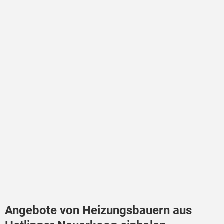
Angebote von Heizungsbauern aus