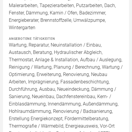
Malerarbeiten, Tapezierarbeiten, Putzarbeiten, Dach,
Fenster, Dämmung, Kamin / Ofen, Badezimmer,
Energieberater, Brennstoffzelle, Umwälzpumpe,
Wintergarten
ANGEBOTENE TÄTIGKEITEN
Wartung, Reparatur, Neuinstallation / Einbau,
Austausch, Beratung, Hydraulischer Abgleich,
Thermostat, Anlage & Installation, Aufbau / Auslegung,
Reinigung / Wartung, Planung / Berechnung, Wartung /
Optimierung, Erweiterung, Renovierung, Neubau
Arbeiten, Imprägnierung, Fassadenbeschichtung,
Durchführung, Ausbau, Neueindeckung, Dämmung /
Sanierung, Neueinbau, Dachfenstereinbau, Kern- /
Einblasdämmung, Innendämmung, Außendämmung,
Hohlraumdämmung, Renovierung / Badsanierung,
Erstellung Energiekonzept, Fördermittelberatung,
Thermografie / Wärmebild, Energieausweis, Vor-Ort