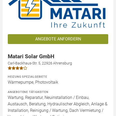
ANGEBOTE ANFORDERN
Matari Solar GmbH
Carl-Backhaus-Str. 5, 22926 Ahrensburg
HEIZUNG SPEZIALGEBIETE
Wärmepumpe, Photovoltaik
ANGEBOTENE TÄTIGKEITEN
Wartung, Reparatur, Neuinstallation / Einbau,
Austausch, Beratung, Hydraulischer Abgleich, Anlage &
Installation, Reinigung / Wartung, Dach Vermietung /