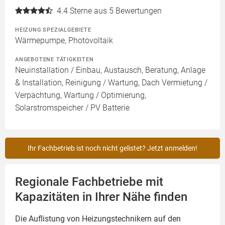
4.4
Sterne aus 5 Bewertungen
HEIZUNG SPEZIALGEBIETE
Wärmepumpe, Photovoltaik
ANGEBOTENE TÄTIGKEITEN
Neuinstallation / Einbau, Austausch, Beratung, Anlage
& Installation, Reinigung / Wartung, Dach Vermietung /
Verpachtung, Wartung / Optimierung,
Solarstromspeicher / PV Batterie
Ihr Fachbetrieb ist noch nicht gelistet? Jetzt anmelden!
Regionale Fachbetriebe mit
Kapazitäten in Ihrer Nähe finden
Die Auflistung von Heizungstechnikern auf den