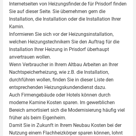
Internetseiten von Heizungsfinder.de für Prisdorf finden
Sie auf dieser Seite. Sie übernehmen gern die
Installation, die Installation oder die Installation Ihrer
Kamin
.
Informieren Sie sich vor der Heizungsinstallation,
welchen Heizungstechnikern Sie den Auftrag für die
Installation Ihrer Heizung in Prisdorf überhaupt
anvertrauen wollen.
Wenn Verbraucher in Ihrem Altbau Arbeiten an Ihrer
Nachtspeicherheizung, wie z.B. die Installation,
durchführen wollen, finden Sie in dieser Liste den
entsprechenden Heizungskundendienst dazu.
Auch Firmengebäude oder Hotels können durch
moderne Kamine Kosten sparen. Im gewerblichen
Bereich amortisiert sich die Modernisierung häufig viel
früher als beim Eigenheim.
Damit Sie in Zukunft in Ihrem Neubau Kosten bei der
Nutzung einem
Flachheizkörper
sparen können, lohnt