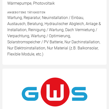
Wärmepumpe, Photovoltaik
ANGEBOTENE TÄTIGKEITEN
Wartung, Reparatur, Neuinstallation / Einbau,
Austausch, Beratung, Hydraulischer Abgleich, Anlage &
Installation, Reinigung / Wartung, Dach Vermietung /
Verpachtung, Wartung / Optimierung,
Solarstromspeicher / PV Batterie, Nur Dachinstallation,
Nur Elektroinstallation, Nur Material (z.B. Balkonsolar,
Flexible Module, etc.)