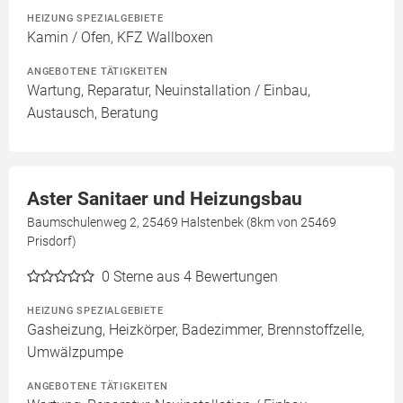
HEIZUNG SPEZIALGEBIETE
Kamin / Ofen, KFZ Wallboxen
ANGEBOTENE TÄTIGKEITEN
Wartung, Reparatur, Neuinstallation / Einbau,
Austausch, Beratung
Aster Sanitaer und Heizungsbau
Baumschulenweg 2, 25469 Halstenbek (8km von 25469
Prisdorf)
0
Sterne aus 4 Bewertungen
HEIZUNG SPEZIALGEBIETE
Gasheizung, Heizkörper, Badezimmer, Brennstoffzelle,
Umwälzpumpe
ANGEBOTENE TÄTIGKEITEN