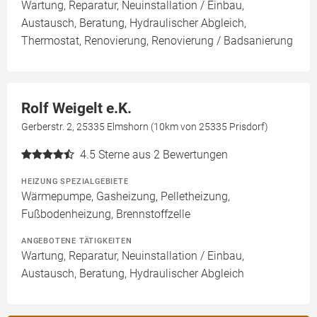
Wartung, Reparatur, Neuinstallation / Einbau,
Austausch, Beratung, Hydraulischer Abgleich,
Thermostat, Renovierung, Renovierung / Badsanierung
Rolf Weigelt e.K.
Gerberstr. 2, 25335 Elmshorn (10km von 25335 Prisdorf)
4.5
Sterne aus 2 Bewertungen
HEIZUNG SPEZIALGEBIETE
Wärmepumpe, Gasheizung, Pelletheizung,
Fußbodenheizung, Brennstoffzelle
ANGEBOTENE TÄTIGKEITEN
Wartung, Reparatur, Neuinstallation / Einbau,
Austausch, Beratung, Hydraulischer Abgleich