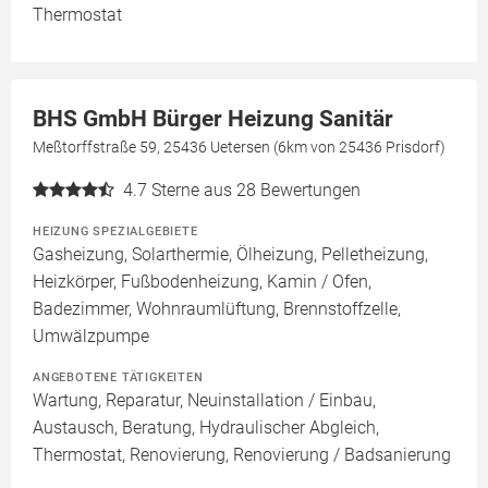
Thermostat
BHS GmbH Bürger Heizung Sanitär
Meßtorffstraße 59, 25436 Uetersen (6km von 25436 Prisdorf)
4.7
Sterne aus 28 Bewertungen
HEIZUNG SPEZIALGEBIETE
Gasheizung, Solarthermie, Ölheizung, Pelletheizung,
Heizkörper, Fußbodenheizung, Kamin / Ofen,
Badezimmer, Wohnraumlüftung, Brennstoffzelle,
Umwälzpumpe
ANGEBOTENE TÄTIGKEITEN
Wartung, Reparatur, Neuinstallation / Einbau,
Austausch, Beratung, Hydraulischer Abgleich,
Thermostat, Renovierung, Renovierung / Badsanierung