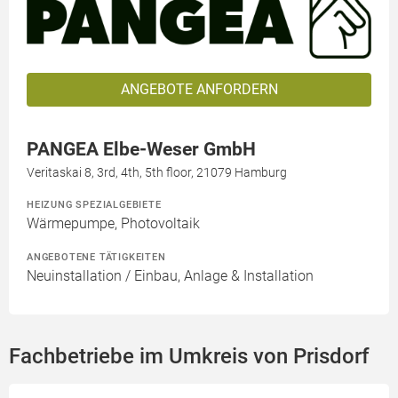
ANGEBOTE ANFORDERN
PANGEA Elbe-Weser GmbH
Veritaskai 8, 3rd, 4th, 5th floor, 21079 Hamburg
HEIZUNG SPEZIALGEBIETE
Wärmepumpe, Photovoltaik
ANGEBOTENE TÄTIGKEITEN
Neuinstallation / Einbau, Anlage & Installation
Fachbetriebe im Umkreis von Prisdorf