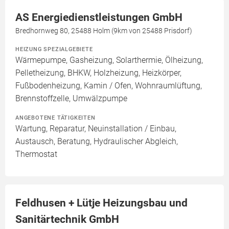
AS Energiedienstleistungen GmbH
Bredhornweg 80, 25488 Holm (9km von 25488 Prisdorf)
HEIZUNG SPEZIALGEBIETE
Wärmepumpe, Gasheizung, Solarthermie, Ölheizung,
Pelletheizung, BHKW, Holzheizung, Heizkörper,
Fußbodenheizung, Kamin / Ofen, Wohnraumlüftung,
Brennstoffzelle, Umwälzpumpe
ANGEBOTENE TÄTIGKEITEN
Wartung, Reparatur, Neuinstallation / Einbau,
Austausch, Beratung, Hydraulischer Abgleich,
Thermostat
Feldhusen + Lütje Heizungsbau und
Sanitärtechnik GmbH