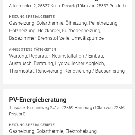
Altenmühlen 2, 25337 Kölln- Reisiek (10km von 25337 Prisdorf)
HEIZUNG SPEZIALGEBIETE
Gasheizung, Solarthermie, Ölheizung, Pelletheizung,
Holzheizung, Heizkörper, Fußbodenheizung,
Badezimmer, Brennstoffzelle, Umwälzpumpe
ANGEBOTENE TÄTIGKEITEN
Wartung, Reparatur, Neuinstallation / Einbau,
Austausch, Beratung, Hydraulischer Abgleich,
Thermostat, Renovierung, Renovierung / Badsanierung
PV-Energieberatung
Tinsdaler Kirchenweg 241a, 22559 Hamburg (10km von 22559
Prisdorf)
HEIZUNG SPEZIALGEBIETE
Gasheizung, Solarthermie, Elektroheizung,