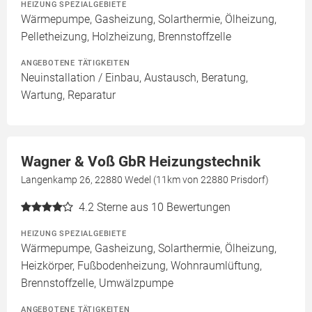
HEIZUNG SPEZIALGEBIETE
Wärmepumpe, Gasheizung, Solarthermie, Ölheizung,
Pelletheizung, Holzheizung, Brennstoffzelle
ANGEBOTENE TÄTIGKEITEN
Neuinstallation / Einbau, Austausch, Beratung,
Wartung, Reparatur
Wagner & Voß GbR Heizungstechnik
Langenkamp 26, 22880 Wedel (11km von 22880 Prisdorf)
4.2
Sterne aus 10 Bewertungen
HEIZUNG SPEZIALGEBIETE
Wärmepumpe, Gasheizung, Solarthermie, Ölheizung,
Heizkörper, Fußbodenheizung, Wohnraumlüftung,
Brennstoffzelle, Umwälzpumpe
ANGEBOTENE TÄTIGKEITEN