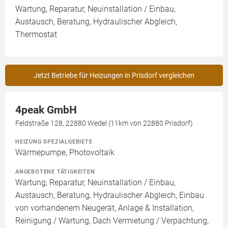
Wartung, Reparatur, Neuinstallation / Einbau,
Austausch, Beratung, Hydraulischer Abgleich,
Thermostat
Jetzt Betriebe für Heizungen in Prisdorf vergleichen
4peak GmbH
Feldstraße 128, 22880 Wedel (11km von 22880 Prisdorf)
HEIZUNG SPEZIALGEBIETE
Wärmepumpe, Photovoltaik
ANGEBOTENE TÄTIGKEITEN
Wartung, Reparatur, Neuinstallation / Einbau,
Austausch, Beratung, Hydraulischer Abgleich, Einbau
von vorhandenem Neugerät, Anlage & Installation,
Reinigung / Wartung, Dach Vermietung / Verpachtung,