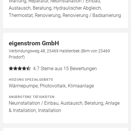
Wartung, Reparatur, Neuinstallation / Einbau,
Austausch, Beratung, Hydraulischer Abgleich,
Thermostat, Renovierung, Renovierung / Badsanierung
eigenstrom GmbH
Verbindungsweg 48, 25469 Halstenbek (8km von 25469
Prisdorf)
4.7
Sterne aus 15 Bewertungen
HEIZUNG SPEZIALGEBIETE
Wärmepumpe, Photovoltaik, Klimaanlage
ANGEBOTENE TÄTIGKEITEN
Neuinstallation / Einbau, Austausch, Beratung, Anlage
& Installation, Installation