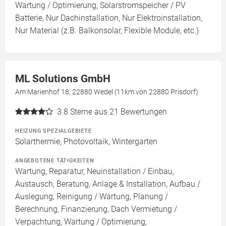
Wartung / Optimierung, Solarstromspeicher / PV
Batterie, Nur Dachinstallation, Nur Elektroinstallation,
Nur Material (z.B. Balkonsolar, Flexible Module, etc.)
ML Solutions GmbH
Am Marienhof 18, 22880 Wedel (11km von 22880 Prisdorf)
3.8
Sterne aus 21 Bewertungen
HEIZUNG SPEZIALGEBIETE
Solarthermie, Photovoltaik, Wintergarten
ANGEBOTENE TÄTIGKEITEN
Wartung, Reparatur, Neuinstallation / Einbau,
Austausch, Beratung, Anlage & Installation, Aufbau /
Auslegung, Reinigung / Wartung, Planung /
Berechnung, Finanzierung, Dach Vermietung /
Verpachtung, Wartung / Optimierung,