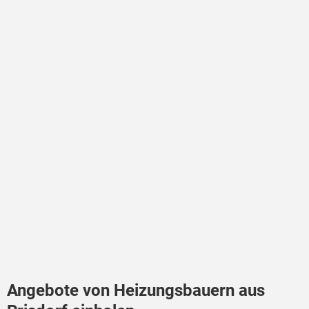
Angebote von Heizungsbauern aus