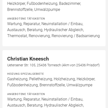
Heizkörper, Fußbodenheizung, Badezimmer,
Brennstoffzelle, Umwälzpumpe
ANGEBOTENE TÄTIGKEITEN
Wartung, Reparatur, Neuinstallation / Einbau,
Austausch, Beratung, Hydraulischer Abgleich,
Thermostat, Renovierung, Renovierung / Badsanierung
Christian Kneesch
Uetersener Str. 105, 25436 Tornesch (4km von 25436 Prisdorf)
HEIZUNG SPEZIALGEBIETE
Gasheizung, Pelletheizung, Holzheizung, Heizkörper,
Fußbodenheizung, Brennstoffzelle, Umwälzpumpe
ANGEBOTENE TÄTIGKEITEN
Wartung, Reparatur, Neuinstallation / Einbau,
Austausch, Beratung, Hydraulischer Abgleich,