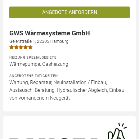
ANGEBOTE ANFORDERN
GWS Wärmesysteme GmbH
Geierstraße 1, 22305 Hamburg
HEIZUNG SPEZIALGEBIETE
Wärmepumpe, Gasheizung
ANGEBOTENE TÄTIGKEITEN
Wartung, Reparatur, Neuinstallation / Einbau,
Austausch, Beratung, Hydraulischer Abgleich, Einbau
von vorhandenem Neugerät