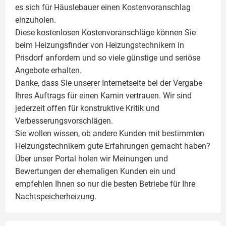
es sich für Häuslebauer einen Kostenvoranschlag
einzuholen.
Diese kostenlosen Kostenvoranschläge können Sie
beim Heizungsfinder von Heizungstechnikern in
Prisdorf anfordern und so viele günstige und seriöse
Angebote erhalten.
Danke, dass Sie unserer Internetseite bei der Vergabe
Ihres Auftrags für einen
Kamin
vertrauen. Wir sind
jederzeit offen für konstruktive Kritik und
Verbesserungsvorschlägen.
Sie wollen wissen, ob andere Kunden mit bestimmten
Heizungstechnikern gute Erfahrungen gemacht haben?
Über unser Portal holen wir Meinungen und
Bewertungen der ehemaligen Kunden ein und
empfehlen Ihnen so nur die besten Betriebe für Ihre
Nachtspeicherheizung.