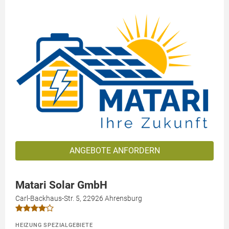
ANGEBOTE ANFORDERN
Matari Solar GmbH
Carl-Backhaus-Str. 5, 22926 Ahrensburg
HEIZUNG SPEZIALGEBIETE