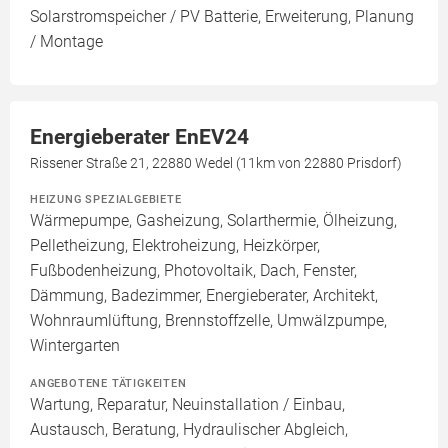
Solarstromspeicher / PV Batterie, Erweiterung, Planung
/ Montage
Energieberater EnEV24
Rissener Straße 21, 22880 Wedel (11km von 22880 Prisdorf)
HEIZUNG SPEZIALGEBIETE
Wärmepumpe, Gasheizung, Solarthermie, Ölheizung,
Pelletheizung, Elektroheizung, Heizkörper,
Fußbodenheizung, Photovoltaik, Dach, Fenster,
Dämmung, Badezimmer, Energieberater, Architekt,
Wohnraumlüftung, Brennstoffzelle, Umwälzpumpe,
Wintergarten
ANGEBOTENE TÄTIGKEITEN
Wartung, Reparatur, Neuinstallation / Einbau,
Austausch, Beratung, Hydraulischer Abgleich,