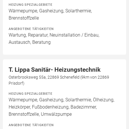
HEIZUNG SPEZIALGEBIETE
Wärmepumpe, Gasheizung, Solarthermie,
Brennstoffzelle
ANGEBOTENE TÄTIGKEITEN
Wartung, Reparatur, Neuinstallation / Einbau,
Austausch, Beratung
T. Lippa Sanitär- Heizungstechnik
Osterbrooksweg 55a, 22869 Schenefeld (9km von 22869
Prisdorf)
HEIZUNG SPEZIALGEBIETE
Wärmepumpe, Gasheizung, Solarthermie, Ölheizung,
Heizkörper, Fußbodenheizung, Badezimmer,
Brennstoffzelle, Umwälzpumpe
ANGEBOTENE TÄTIGKEITEN