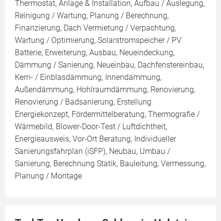
Thermostat, Anlage & Installation, Aufbau / Auslegung,
Reinigung / Wartung, Planung / Berechnung,
Finanzierung, Dach Vermietung / Verpachtung,
Wartung / Optimierung, Solarstromspeicher / PV
Batterie, Erweiterung, Ausbau, Neueindeckung,
Dämmung / Sanierung, Neueinbau, Dachfenstereinbau,
Kern- / Einblasdämmung, Innendämmung,
Außendämmung, Hohlraumdämmung, Renovierung,
Renovierung / Badsanierung, Erstellung
Energiekonzept, Fördermittelberatung, Thermografie /
Wärmebild, Blower-Door-Test / Luftdichtheit,
Energieausweis, Vor-Ort Beratung, Individueller
Sanierungsfahrplan (iSFP), Neubau, Umbau /
Sanierung, Berechnung Statik, Bauleitung, Vermessung,
Planung / Montage