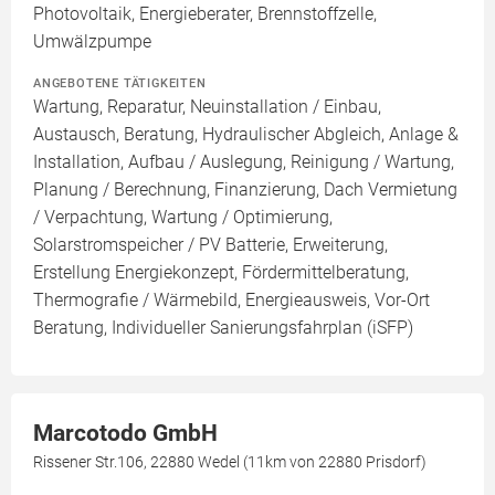
Photovoltaik, Energieberater, Brennstoffzelle,
Umwälzpumpe
ANGEBOTENE TÄTIGKEITEN
Wartung, Reparatur, Neuinstallation / Einbau,
Austausch, Beratung, Hydraulischer Abgleich, Anlage &
Installation, Aufbau / Auslegung, Reinigung / Wartung,
Planung / Berechnung, Finanzierung, Dach Vermietung
/ Verpachtung, Wartung / Optimierung,
Solarstromspeicher / PV Batterie, Erweiterung,
Erstellung Energiekonzept, Fördermittelberatung,
Thermografie / Wärmebild, Energieausweis, Vor-Ort
Beratung, Individueller Sanierungsfahrplan (iSFP)
Marcotodo GmbH
Rissener Str.106, 22880 Wedel (11km von 22880 Prisdorf)