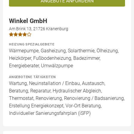
ANGEBOTE ANFORDERN
Winkel GmbH
Am Brink 13, 21726 Kranenburg
HEIZUNG SPEZIALGEBIETE
Wärmepumpe, Gasheizung, Solarthermie, Ölheizung,
Heizkörper, Fußbodenheizung, Badezimmer,
Energieberater, Umwälzpumpe
ANGEBOTENE TÄTIGKEITEN
Wartung, Neuinstallation / Einbau, Austausch,
Beratung, Reparatur, Hydraulischer Abgleich,
Thermostat, Renovierung, Renovierung / Badsanierung,
Erstellung Energiekonzept, Vor-Ort Beratung,
Individueller Sanierungsfahrplan (iSFP)