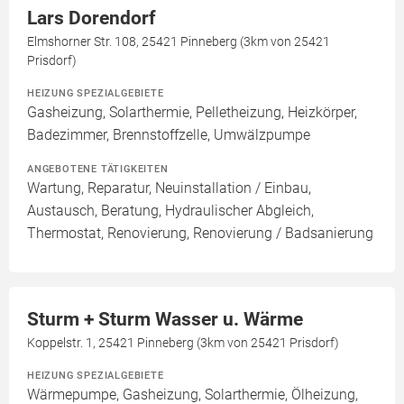
Lars Dorendorf
Elmshorner Str. 108, 25421 Pinneberg (3km von 25421
Prisdorf)
HEIZUNG SPEZIALGEBIETE
Gasheizung, Solarthermie, Pelletheizung, Heizkörper,
Badezimmer, Brennstoffzelle, Umwälzpumpe
ANGEBOTENE TÄTIGKEITEN
Wartung, Reparatur, Neuinstallation / Einbau,
Austausch, Beratung, Hydraulischer Abgleich,
Thermostat, Renovierung, Renovierung / Badsanierung
Sturm + Sturm Wasser u. Wärme
Koppelstr. 1, 25421 Pinneberg (3km von 25421 Prisdorf)
HEIZUNG SPEZIALGEBIETE
Wärmepumpe, Gasheizung, Solarthermie, Ölheizung,