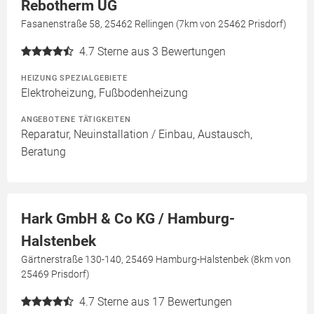
Rebotherm UG
Fasanenstraße 58, 25462 Rellingen (7km von 25462 Prisdorf)
4.7
Sterne aus 3 Bewertungen
HEIZUNG SPEZIALGEBIETE
Elektroheizung, Fußbodenheizung
ANGEBOTENE TÄTIGKEITEN
Reparatur, Neuinstallation / Einbau, Austausch,
Beratung
Hark GmbH & Co KG / Hamburg-
Halstenbek
Gärtnerstraße 130-140, 25469 Hamburg-Halstenbek (8km von
25469 Prisdorf)
4.7
Sterne aus 17 Bewertungen