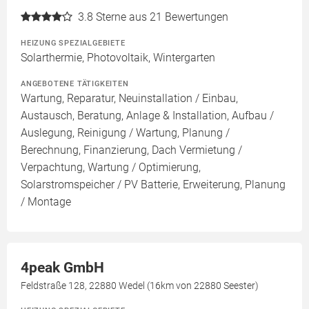
3.8
Sterne aus 21 Bewertungen
HEIZUNG SPEZIALGEBIETE
Solarthermie, Photovoltaik, Wintergarten
ANGEBOTENE TÄTIGKEITEN
Wartung, Reparatur, Neuinstallation / Einbau,
Austausch, Beratung, Anlage & Installation, Aufbau /
Auslegung, Reinigung / Wartung, Planung /
Berechnung, Finanzierung, Dach Vermietung /
Verpachtung, Wartung / Optimierung,
Solarstromspeicher / PV Batterie, Erweiterung, Planung
/ Montage
4peak GmbH
Feldstraße 128, 22880 Wedel (16km von 22880 Seester)