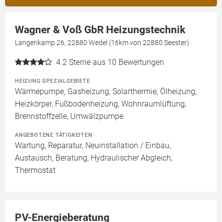
Wagner & Voß GbR Heizungstechnik
Langenkamp 26, 22880 Wedel (16km von 22880 Seester)
4.2
Sterne aus 10 Bewertungen
HEIZUNG SPEZIALGEBIETE
Wärmepumpe, Gasheizung, Solarthermie, Ölheizung,
Heizkörper, Fußbodenheizung, Wohnraumlüftung,
Brennstoffzelle, Umwälzpumpe
ANGEBOTENE TÄTIGKEITEN
Wartung, Reparatur, Neuinstallation / Einbau,
Austausch, Beratung, Hydraulischer Abgleich,
Thermostat
PV-Energieberatung