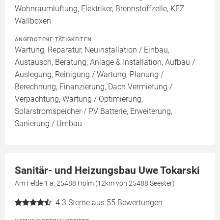
Wohnraumlüftung, Elektriker, Brennstoffzelle, KFZ
Wallboxen
ANGEBOTENE TÄTIGKEITEN
Wartung, Reparatur, Neuinstallation / Einbau,
Austausch, Beratung, Anlage & Installation, Aufbau /
Auslegung, Reinigung / Wartung, Planung /
Berechnung, Finanzierung, Dach Vermietung /
Verpachtung, Wartung / Optimierung,
Solarstromspeicher / PV Batterie, Erweiterung,
Sanierung / Umbau
Sanitär- und Heizungsbau Uwe Tokarski
Am Felde 1 a, 25488 Holm (12km von 25488 Seester)
4.3
Sterne aus 55 Bewertungen