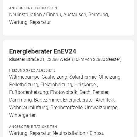
ANGEBOTENE TÄTIGKEITEN
Neuinstallation / Einbau, Austausch, Beratung,
Wartung, Reparatur
Energieberater EnEV24
Rissener Straße 21, 22880 Wedel (16km von 22880 Seester)
HEIZUNG SPEZIALGEBIETE
Wärmepumpe, Gasheizung, Solarthermie, Ölheizung,
Pelletheizung, Elektroheizung, Heizkörper,
Fußbodenheizung, Photovoltaik, Dach, Fenster,
Dämmung, Badezimmer, Energieberater, Architekt,
Wohnraumlüftung, Brennstoffzelle, Umwälzpumpe,
Wintergarten
ANGEBOTENE TÄTIGKEITEN
Wartung, Reparatur, Neuinstallation / Einbau,