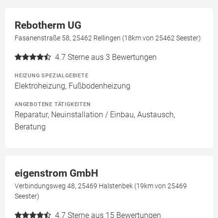
Rebotherm UG
Fasanenstraße 58, 25462 Rellingen (18km von 25462 Seester)
4.7
Sterne aus 3 Bewertungen
HEIZUNG SPEZIALGEBIETE
Elektroheizung, Fußbodenheizung
ANGEBOTENE TÄTIGKEITEN
Reparatur, Neuinstallation / Einbau, Austausch,
Beratung
eigenstrom GmbH
Verbindungsweg 48, 25469 Halstenbek (19km von 25469
Seester)
4.7
Sterne aus 15 Bewertungen