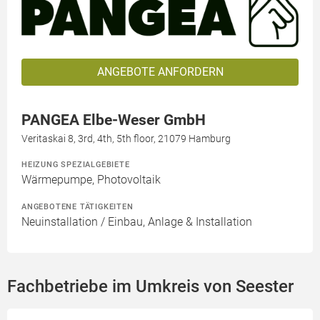
ANGEBOTE ANFORDERN
PANGEA Elbe-Weser GmbH
Veritaskai 8, 3rd, 4th, 5th floor, 21079 Hamburg
HEIZUNG SPEZIALGEBIETE
Wärmepumpe, Photovoltaik
ANGEBOTENE TÄTIGKEITEN
Neuinstallation / Einbau, Anlage & Installation
Fachbetriebe im Umkreis von Seester