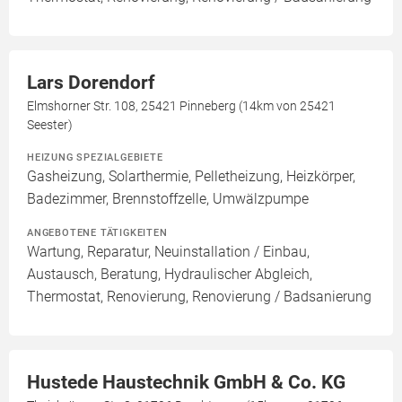
Lars Dorendorf
Elmshorner Str. 108, 25421 Pinneberg (14km von 25421
Seester)
HEIZUNG SPEZIALGEBIETE
Gasheizung, Solarthermie, Pelletheizung, Heizkörper,
Badezimmer, Brennstoffzelle, Umwälzpumpe
ANGEBOTENE TÄTIGKEITEN
Wartung, Reparatur, Neuinstallation / Einbau,
Austausch, Beratung, Hydraulischer Abgleich,
Thermostat, Renovierung, Renovierung / Badsanierung
Hustede Haustechnik GmbH & Co. KG