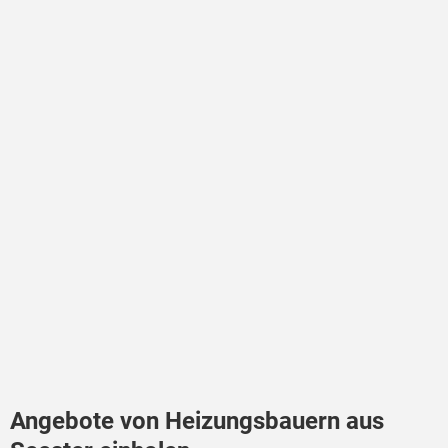
Angebote von Heizungsbauern aus