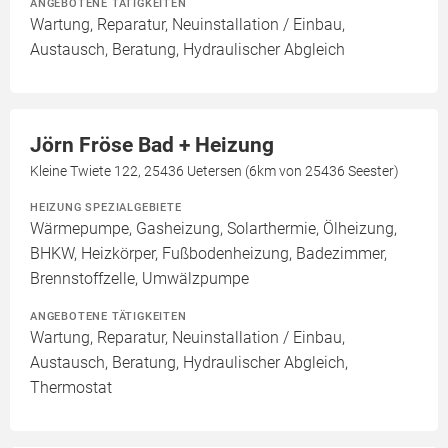
ANGEBOTENE TÄTIGKEITEN
Wartung, Reparatur, Neuinstallation / Einbau,
Austausch, Beratung, Hydraulischer Abgleich
Jörn Fröse Bad + Heizung
Kleine Twiete 122, 25436 Uetersen (6km von 25436 Seester)
HEIZUNG SPEZIALGEBIETE
Wärmepumpe, Gasheizung, Solarthermie, Ölheizung,
BHKW, Heizkörper, Fußbodenheizung, Badezimmer,
Brennstoffzelle, Umwälzpumpe
ANGEBOTENE TÄTIGKEITEN
Wartung, Reparatur, Neuinstallation / Einbau,
Austausch, Beratung, Hydraulischer Abgleich,
Thermostat