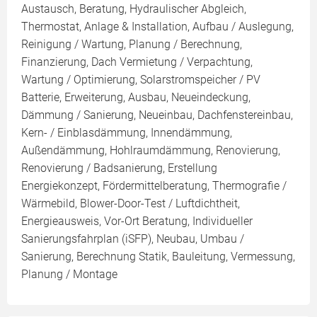
Austausch, Beratung, Hydraulischer Abgleich,
Thermostat, Anlage & Installation, Aufbau / Auslegung,
Reinigung / Wartung, Planung / Berechnung,
Finanzierung, Dach Vermietung / Verpachtung,
Wartung / Optimierung, Solarstromspeicher / PV
Batterie, Erweiterung, Ausbau, Neueindeckung,
Dämmung / Sanierung, Neueinbau, Dachfenstereinbau,
Kern- / Einblasdämmung, Innendämmung,
Außendämmung, Hohlraumdämmung, Renovierung,
Renovierung / Badsanierung, Erstellung
Energiekonzept, Fördermittelberatung, Thermografie /
Wärmebild, Blower-Door-Test / Luftdichtheit,
Energieausweis, Vor-Ort Beratung, Individueller
Sanierungsfahrplan (iSFP), Neubau, Umbau /
Sanierung, Berechnung Statik, Bauleitung, Vermessung,
Planung / Montage