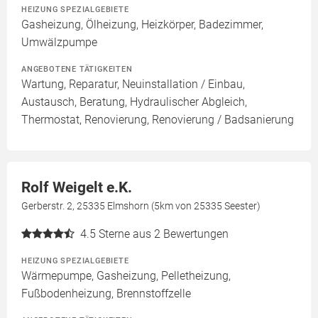
HEIZUNG SPEZIALGEBIETE
Gasheizung, Ölheizung, Heizkörper, Badezimmer,
Umwälzpumpe
ANGEBOTENE TÄTIGKEITEN
Wartung, Reparatur, Neuinstallation / Einbau,
Austausch, Beratung, Hydraulischer Abgleich,
Thermostat, Renovierung, Renovierung / Badsanierung
Rolf Weigelt e.K.
Gerberstr. 2, 25335 Elmshorn (5km von 25335 Seester)
4.5
Sterne aus 2 Bewertungen
HEIZUNG SPEZIALGEBIETE
Wärmepumpe, Gasheizung, Pelletheizung,
Fußbodenheizung, Brennstoffzelle