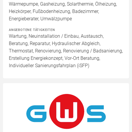
Wärmepumpe, Gasheizung, Solarthermie, Ölheizung,
Heizkörper, Fußbodenheizung, Badezimmer,
Energieberater, Umwälzpumpe
ANGEBOTENE TÄTIGKEITEN
Wartung, Neuinstallation / Einbau, Austausch,
Beratung, Reparatur, Hydraulischer Abgleich,
Thermostat, Renovierung, Renovierung / Badsanierung,
Erstellung Energiekonzept, Vor-Ort Beratung,
Individueller Sanierungsfahrplan (iSFP)