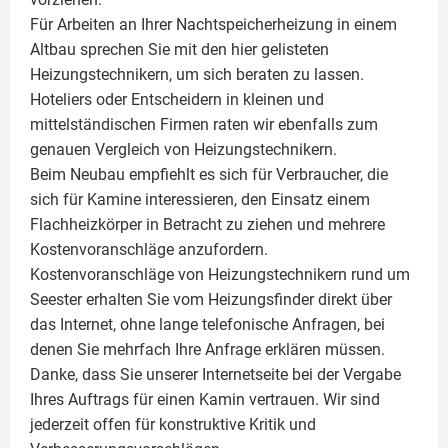
Für Arbeiten an Ihrer Nachtspeicherheizung in einem
Altbau sprechen Sie mit den hier gelisteten
Heizungstechnikern, um sich beraten zu lassen.
Hoteliers oder Entscheidern in kleinen und
mittelständischen Firmen raten wir ebenfalls zum
genauen Vergleich von Heizungstechnikern.
Beim Neubau empfiehlt es sich für Verbraucher, die
sich für Kamine interessieren, den Einsatz einem
Flachheizkörper
in Betracht zu ziehen und mehrere
Kostenvoranschläge anzufordern.
Kostenvoranschläge von Heizungstechnikern rund um
Seester erhalten Sie vom Heizungsfinder direkt über
das Internet, ohne lange telefonische Anfragen, bei
denen Sie mehrfach Ihre Anfrage erklären müssen.
Danke, dass Sie unserer Internetseite bei der Vergabe
Ihres Auftrags für einen
Kamin
vertrauen. Wir sind
jederzeit offen für konstruktive Kritik und