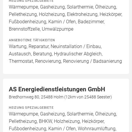
HEIZUNG SPEZIALGEBIETE
Wärmepumpe, Gasheizung, Solarthermie, Ölheizung,
Pelletheizung, Holzheizung, Elektroheizung, Heizkörper,
Fußbodenheizung, Kamin / Ofen, Badezimmer,
Brennstoffzelle, Umwälzpumpe
ANGEBOTENE TÄTIGKEITEN
Wartung, Reparatur, Neuinstallation / Einbau,
Austausch, Beratung, Hydraulischer Abgleich,
Thermostat, Renovierung, Renovierung / Badsanierung
AS Energiedienstleistungen GmbH
Bredhornweg 80, 25488 Holm (12km von 25488 Seester)
HEIZUNG SPEZIALGEBIETE
Wärmepumpe, Gasheizung, Solarthermie, Ölheizung,
Pelletheizung, BHKW, Holzheizung, Heizkörper,
Fußbodenheizung, Kamin / Ofen, Wohnraumlüftung,