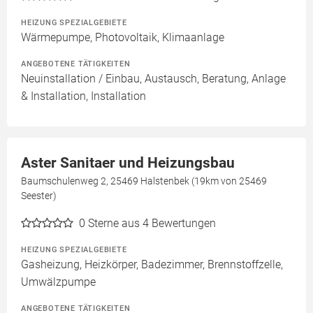
HEIZUNG SPEZIALGEBIETE
Wärmepumpe, Photovoltaik, Klimaanlage
ANGEBOTENE TÄTIGKEITEN
Neuinstallation / Einbau, Austausch, Beratung, Anlage
& Installation, Installation
Aster Sanitaer und Heizungsbau
Baumschulenweg 2, 25469 Halstenbek (19km von 25469
Seester)
0
Sterne aus 4 Bewertungen
HEIZUNG SPEZIALGEBIETE
Gasheizung, Heizkörper, Badezimmer, Brennstoffzelle,
Umwälzpumpe
ANGEBOTENE TÄTIGKEITEN