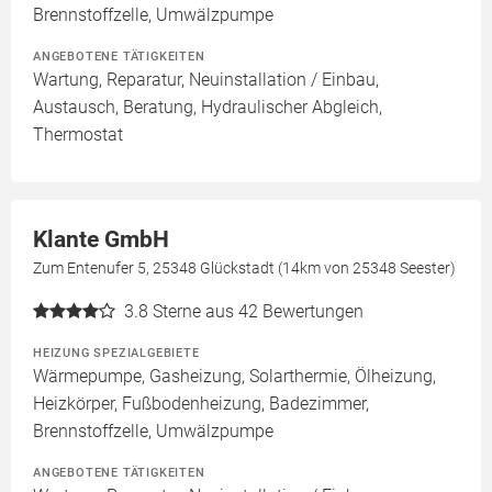
Brennstoffzelle, Umwälzpumpe
ANGEBOTENE TÄTIGKEITEN
Wartung, Reparatur, Neuinstallation / Einbau,
Austausch, Beratung, Hydraulischer Abgleich,
Thermostat
Klante GmbH
Zum Entenufer 5, 25348 Glückstadt (14km von 25348 Seester)
3.8
Sterne aus 42 Bewertungen
HEIZUNG SPEZIALGEBIETE
Wärmepumpe, Gasheizung, Solarthermie, Ölheizung,
Heizkörper, Fußbodenheizung, Badezimmer,
Brennstoffzelle, Umwälzpumpe
ANGEBOTENE TÄTIGKEITEN