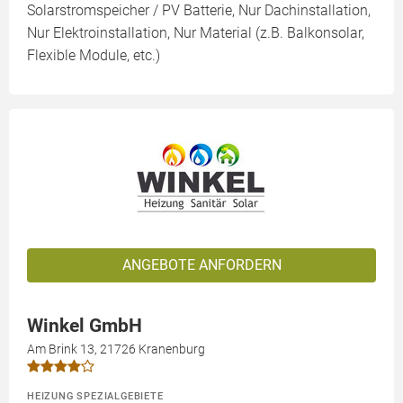
Solarstromspeicher / PV Batterie, Nur Dachinstallation,
Nur Elektroinstallation, Nur Material (z.B. Balkonsolar,
Flexible Module, etc.)
ANGEBOTE ANFORDERN
Winkel GmbH
Am Brink 13, 21726 Kranenburg
HEIZUNG SPEZIALGEBIETE