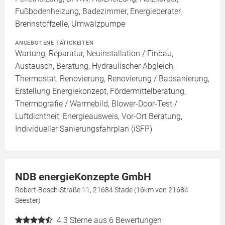
Fußbodenheizung, Badezimmer, Energieberater,
Brennstoffzelle, Umwälzpumpe
ANGEBOTENE TÄTIGKEITEN
Wartung, Reparatur, Neuinstallation / Einbau,
Austausch, Beratung, Hydraulischer Abgleich,
Thermostat, Renovierung, Renovierung / Badsanierung,
Erstellung Energiekonzept, Fördermittelberatung,
Thermografie / Wärmebild, Blower-Door-Test /
Luftdichtheit, Energieausweis, Vor-Ort Beratung,
Individueller Sanierungsfahrplan (iSFP)
NDB energieKonzepte GmbH
Robert-Bosch-Straße 11, 21684 Stade (16km von 21684
Seester)
4.3
Sterne aus 6 Bewertungen