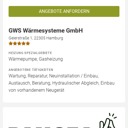
ANGEBOTE ANFORDERN
GWS Wärmesysteme GmbH
Geierstraße 1, 22305 Hamburg
HEIZUNG SPEZIALGEBIETE
Wärmepumpe, Gasheizung
ANGEBOTENE TÄTIGKEITEN
Wartung, Reparatur, Neuinstallation / Einbau,
Austausch, Beratung, Hydraulischer Abgleich, Einbau
von vorhandenem Neugerät