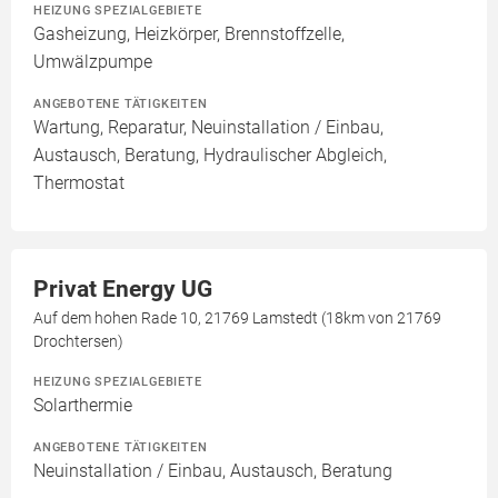
HEIZUNG SPEZIALGEBIETE
Gasheizung, Heizkörper, Brennstoffzelle,
Umwälzpumpe
ANGEBOTENE TÄTIGKEITEN
Wartung, Reparatur, Neuinstallation / Einbau,
Austausch, Beratung, Hydraulischer Abgleich,
Thermostat
Privat Energy UG
Auf dem hohen Rade 10, 21769 Lamstedt (18km von 21769
Drochtersen)
HEIZUNG SPEZIALGEBIETE
Solarthermie
ANGEBOTENE TÄTIGKEITEN
Neuinstallation / Einbau, Austausch, Beratung