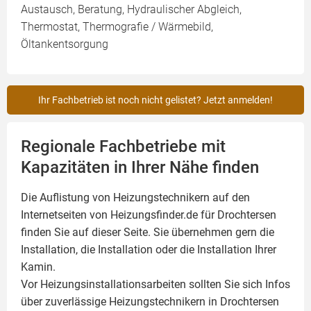
Austausch, Beratung, Hydraulischer Abgleich,
Thermostat, Thermografie / Wärmebild,
Öltankentsorgung
Ihr Fachbetrieb ist noch nicht gelistet? Jetzt anmelden!
Regionale Fachbetriebe mit
Kapazitäten in Ihrer Nähe finden
Die Auflistung von Heizungstechnikern auf den
Internetseiten von Heizungsfinder.de für Drochtersen
finden Sie auf dieser Seite. Sie übernehmen gern die
Installation, die Installation oder die Installation Ihrer
Kamin
.
Vor Heizungsinstallationsarbeiten sollten Sie sich Infos
über zuverlässige Heizungstechnikern in Drochtersen