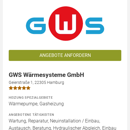
ANGEBOTE ANFORDERN
GWS Wärmesysteme GmbH
Geierstraße 1, 22305 Hamburg
HEIZUNG SPEZIALGEBIETE
Wärmepumpe, Gasheizung
ANGEBOTENE TÄTIGKEITEN
Wartung, Reparatur, Neuinstallation / Einbau,
Austausch, Beratung, Hydraulischer Abgleich, Einbau