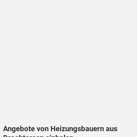
Angebote von Heizungsbauern aus