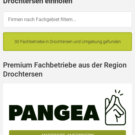
Drochtersen einholen
30 Fachbetriebe in Drochtersen und Umgebung gefunden
Premium Fachbetriebe aus der Region
Drochtersen