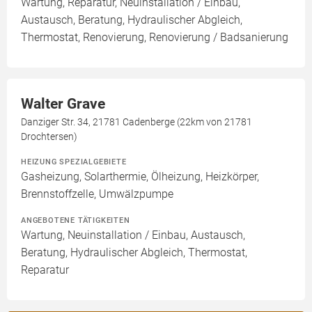
Wartung, Reparatur, Neuinstallation / Einbau,
Austausch, Beratung, Hydraulischer Abgleich,
Thermostat, Renovierung, Renovierung / Badsanierung
Walter Grave
Danziger Str. 34, 21781 Cadenberge (22km von 21781
Drochtersen)
HEIZUNG SPEZIALGEBIETE
Gasheizung, Solarthermie, Ölheizung, Heizkörper,
Brennstoffzelle, Umwälzpumpe
ANGEBOTENE TÄTIGKEITEN
Wartung, Neuinstallation / Einbau, Austausch,
Beratung, Hydraulischer Abgleich, Thermostat,
Reparatur