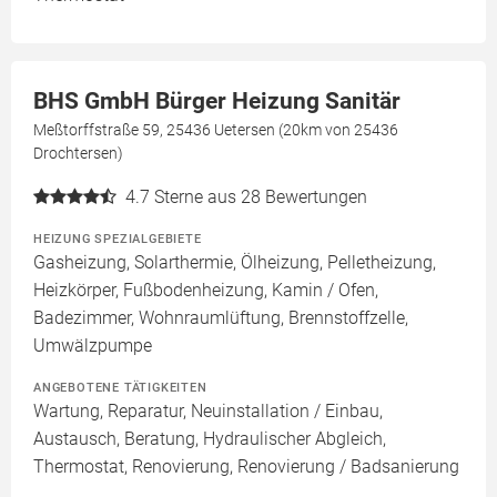
BHS GmbH Bürger Heizung Sanitär
Meßtorffstraße 59, 25436 Uetersen (20km von 25436
Drochtersen)
4.7
Sterne aus 28 Bewertungen
HEIZUNG SPEZIALGEBIETE
Gasheizung, Solarthermie, Ölheizung, Pelletheizung,
Heizkörper, Fußbodenheizung, Kamin / Ofen,
Badezimmer, Wohnraumlüftung, Brennstoffzelle,
Umwälzpumpe
ANGEBOTENE TÄTIGKEITEN
Wartung, Reparatur, Neuinstallation / Einbau,
Austausch, Beratung, Hydraulischer Abgleich,
Thermostat, Renovierung, Renovierung / Badsanierung