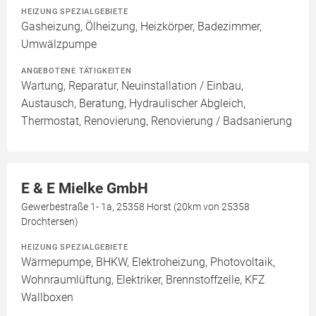
HEIZUNG SPEZIALGEBIETE
Gasheizung, Ölheizung, Heizkörper, Badezimmer,
Umwälzpumpe
ANGEBOTENE TÄTIGKEITEN
Wartung, Reparatur, Neuinstallation / Einbau,
Austausch, Beratung, Hydraulischer Abgleich,
Thermostat, Renovierung, Renovierung / Badsanierung
E & E Mielke GmbH
Gewerbestraße 1- 1a, 25358 Horst (20km von 25358
Drochtersen)
HEIZUNG SPEZIALGEBIETE
Wärmepumpe, BHKW, Elektroheizung, Photovoltaik,
Wohnraumlüftung, Elektriker, Brennstoffzelle, KFZ
Wallboxen