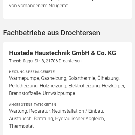
von vorhandenem Neugerät
Fachbetriebe aus Drochtersen
Hustede Haustechnik GmbH & Co. KG
Theisbrügger Str. 8, 21706 Drochtersen
HEIZUNG SPEZIALGEBIETE
Wärmepumpe, Gasheizung, Solarthermie, Ölheizung,
Pelletheizung, Holzheizung, Elektroheizung, Heizkörper,
Brennstoffzelle, Umwälzpumpe
ANGEBOTENE TÄTIGKEITEN
Wartung, Reparatur, Neuinstallation / Einbau,
Austausch, Beratung, Hydraulischer Abgleich,
Thermostat