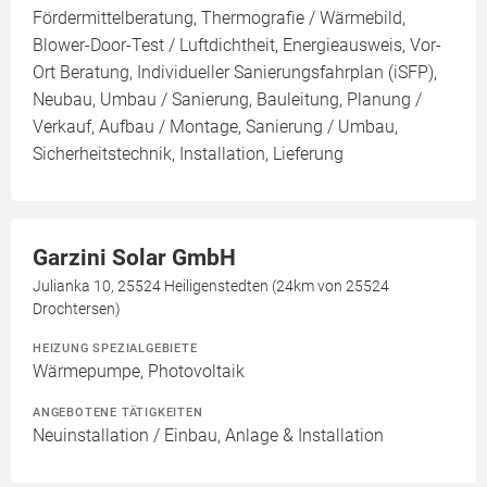
Fördermittelberatung, Thermografie / Wärmebild,
Blower-Door-Test / Luftdichtheit, Energieausweis, Vor-
Ort Beratung, Individueller Sanierungsfahrplan (iSFP),
Neubau, Umbau / Sanierung, Bauleitung, Planung /
Verkauf, Aufbau / Montage, Sanierung / Umbau,
Sicherheitstechnik, Installation, Lieferung
Garzini Solar GmbH
Julianka 10, 25524 Heiligenstedten (24km von 25524
Drochtersen)
HEIZUNG SPEZIALGEBIETE
Wärmepumpe, Photovoltaik
ANGEBOTENE TÄTIGKEITEN
Neuinstallation / Einbau, Anlage & Installation