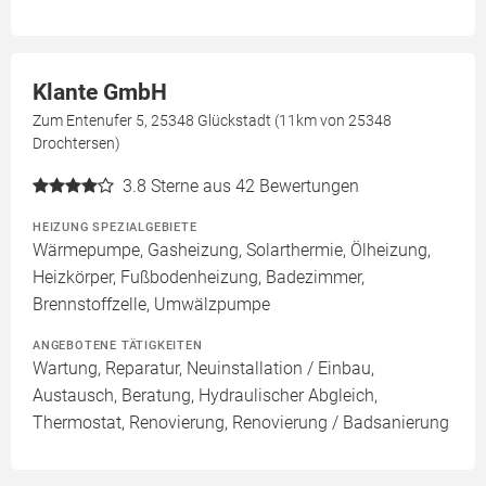
Klante GmbH
Zum Entenufer 5, 25348 Glückstadt (11km von 25348
Drochtersen)
3.8
Sterne aus 42 Bewertungen
HEIZUNG SPEZIALGEBIETE
Wärmepumpe, Gasheizung, Solarthermie, Ölheizung,
Heizkörper, Fußbodenheizung, Badezimmer,
Brennstoffzelle, Umwälzpumpe
ANGEBOTENE TÄTIGKEITEN
Wartung, Reparatur, Neuinstallation / Einbau,
Austausch, Beratung, Hydraulischer Abgleich,
Thermostat, Renovierung, Renovierung / Badsanierung