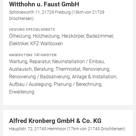
Witthohn u. Faust GmbH
Schöneworth 11, 21729 Freiburg (15km von 21729
Drochtersen)
HEIZUNG SPEZIALGEBIETE
Ölheizung, Holzheizung, Heizkörper, Badezimmer,
Elektriker, KFZ Wallboxen
ANGEBOTENE TÄTIGKEITEN
Wartung, Reparatur, Neuinstallation / Einbau,
Austausch, Beratung, Thermostat, Renovierung,
Renovierung / Badsanierung, Anlage & Installation,
Aufbau / Auslegung, Planung / Berechnung,
Erweiterung
Alfred Kronberg GmbH & Co. KG
Hauptstr. 72, 21745 Hemmoor (17km von 21745 Drochtersen)