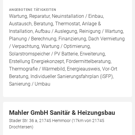
ANGEBOTENE TÄTIGKEITEN
Wartung, Reparatur, Neuinstallation / Einbau,
Austausch, Beratung, Thermostat, Anlage &
Installation, Aufbau / Auslegung, Reinigung / Wartung,
Planung / Berechnung, Finanzierung, Dach Vermietung
/ Verpachtung, Wartung / Optimierung,
Solarstromspeicher / PV Batterie, Erweiterung,
Erstellung Energiekonzept, Fördermittelberatung,
Thermografie / Wärmebild, Energieausweis, Vor-Ort
Beratung, Individueller Sanierungsfahrplan (iSFP),
Sanierung / Umbau
Mahler GmbH Sanitär & Heizungsbau
Stader Str. 36 a, 21745 Hemmoor (17km von 21745
Drochtersen)