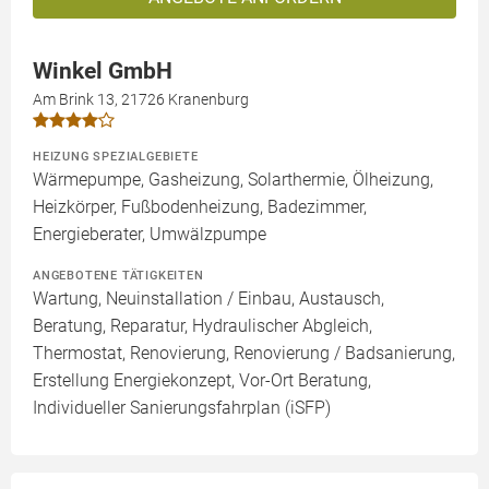
Winkel GmbH
Am Brink 13, 21726 Kranenburg
HEIZUNG SPEZIALGEBIETE
Wärmepumpe, Gasheizung, Solarthermie, Ölheizung,
Heizkörper, Fußbodenheizung, Badezimmer,
Energieberater, Umwälzpumpe
ANGEBOTENE TÄTIGKEITEN
Wartung, Neuinstallation / Einbau, Austausch,
Beratung, Reparatur, Hydraulischer Abgleich,
Thermostat, Renovierung, Renovierung / Badsanierung,
Erstellung Energiekonzept, Vor-Ort Beratung,
Individueller Sanierungsfahrplan (iSFP)