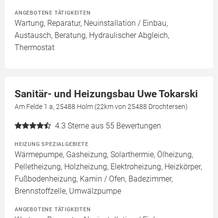
ANGEBOTENE TÄTIGKEITEN
Wartung, Reparatur, Neuinstallation / Einbau,
Austausch, Beratung, Hydraulischer Abgleich,
Thermostat
Sanitär- und Heizungsbau Uwe Tokarski
Am Felde 1 a, 25488 Holm (22km von 25488 Drochtersen)
4.3
Sterne aus 55 Bewertungen
HEIZUNG SPEZIALGEBIETE
Wärmepumpe, Gasheizung, Solarthermie, Ölheizung,
Pelletheizung, Holzheizung, Elektroheizung, Heizkörper,
Fußbodenheizung, Kamin / Ofen, Badezimmer,
Brennstoffzelle, Umwälzpumpe
ANGEBOTENE TÄTIGKEITEN