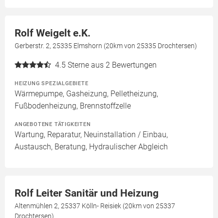
Rolf Weigelt e.K.
Gerberstr. 2, 25335 Elmshorn (20km von 25335 Drochtersen)
4.5
Sterne aus 2 Bewertungen
HEIZUNG SPEZIALGEBIETE
Wärmepumpe, Gasheizung, Pelletheizung,
Fußbodenheizung, Brennstoffzelle
ANGEBOTENE TÄTIGKEITEN
Wartung, Reparatur, Neuinstallation / Einbau,
Austausch, Beratung, Hydraulischer Abgleich
Rolf Leiter Sanitär und Heizung
Altenmühlen 2, 25337 Kölln- Reisiek (20km von 25337
Drochtersen)