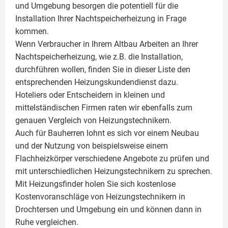
und Umgebung besorgen die potentiell für die
Installation Ihrer Nachtspeicherheizung in Frage
kommen.
Wenn Verbraucher in Ihrem Altbau Arbeiten an Ihrer
Nachtspeicherheizung, wie z.B. die Installation,
durchführen wollen, finden Sie in dieser Liste den
entsprechenden Heizungskundendienst dazu.
Hoteliers oder Entscheidern in kleinen und
mittelständischen Firmen raten wir ebenfalls zum
genauen Vergleich von Heizungstechnikern.
Auch für Bauherren lohnt es sich vor einem Neubau
und der Nutzung von beispielsweise einem
Flachheizkörper
verschiedene Angebote zu prüfen und
mit unterschiedlichen Heizungstechnikern zu sprechen.
Mit Heizungsfinder holen Sie sich kostenlose
Kostenvoranschläge von Heizungstechnikern in
Drochtersen und Umgebung ein und können dann in
Ruhe vergleichen.