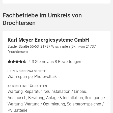
Fachbetriebe im Umkreis von
Drochtersen
Karl Meyer Energiesysteme GmbH
Stader Straße 55-63, 21737 Wischhafen (9km von 21737
Drochtersen)
4.3
Sterne aus 8 Bewertungen
HEIZUNG SPEZIALGEBIETE
Wärmepumpe, Photovoltaik
ANGEBOTENE TÄTIGKEITEN
Wartung, Reparatur, Neuinstallation / Einbau,
Austausch, Beratung, Anlage & Installation, Reinigung /
Wartung, Wartung / Optimierung, Solarstromspeicher /
PV Batterie