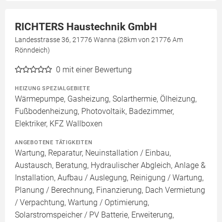
RICHTERS Haustechnik GmbH
Landesstrasse 36, 21776 Wanna (28km von 21776 Am
Rönndeich)
0
mit einer Bewertung
HEIZUNG SPEZIALGEBIETE
Wärmepumpe, Gasheizung, Solarthermie, Ölheizung,
Fußbodenheizung, Photovoltaik, Badezimmer,
Elektriker, KFZ Wallboxen
ANGEBOTENE TÄTIGKEITEN
Wartung, Reparatur, Neuinstallation / Einbau,
Austausch, Beratung, Hydraulischer Abgleich, Anlage &
Installation, Aufbau / Auslegung, Reinigung / Wartung,
Planung / Berechnung, Finanzierung, Dach Vermietung
/ Verpachtung, Wartung / Optimierung,
Solarstromspeicher / PV Batterie, Erweiterung,