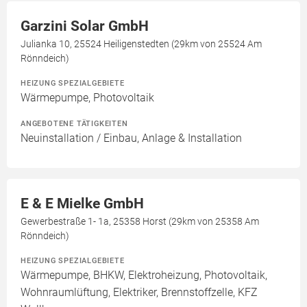
Garzini Solar GmbH
Julianka 10, 25524 Heiligenstedten (29km von 25524 Am
Rönndeich)
HEIZUNG SPEZIALGEBIETE
Wärmepumpe, Photovoltaik
ANGEBOTENE TÄTIGKEITEN
Neuinstallation / Einbau, Anlage & Installation
E & E Mielke GmbH
Gewerbestraße 1- 1a, 25358 Horst (29km von 25358 Am
Rönndeich)
HEIZUNG SPEZIALGEBIETE
Wärmepumpe, BHKW, Elektroheizung, Photovoltaik,
Wohnraumlüftung, Elektriker, Brennstoffzelle, KFZ