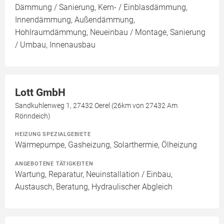
Dämmung / Sanierung, Kern- / Einblasdämmung,
Innendämmung, Außendämmung,
Hohlraumdämmung, Neueinbau / Montage, Sanierung
/ Umbau, Innenausbau
Lott GmbH
Sandkuhlenweg 1, 27432 Oerel (26km von 27432 Am
Rönndeich)
HEIZUNG SPEZIALGEBIETE
Wärmepumpe, Gasheizung, Solarthermie, Ölheizung
ANGEBOTENE TÄTIGKEITEN
Wartung, Reparatur, Neuinstallation / Einbau,
Austausch, Beratung, Hydraulischer Abgleich