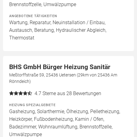
Brennstoffzelle, Umwälzpumpe
ANGEBOTENE TÄTIGKEITEN
Wartung, Reparatur, Neuinstallation / Einbau,
Austausch, Beratung, Hydraulischer Abgleich,
Thermostat
BHS GmbH Bürger Heizung Sanitär
Meßtorffstraße 59, 25436 Uetersen (29km von 25436 Am
Rönndeich)
4.7
Sterne aus 28 Bewertungen
HEIZUNG SPEZIALGEBIETE
Gasheizung, Solarthermie, Ölheizung, Pelletheizung,
Heizkörper, Fußbodenheizung, Kamin / Ofen,
Badezimmer, Wohnraumlüftung, Brennstoffzelle,
Umwälzpumpe