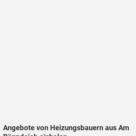
Angebote von Heizungsbauern aus Am