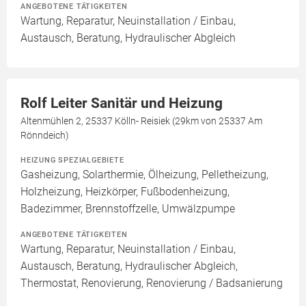
ANGEBOTENE TÄTIGKEITEN
Wartung, Reparatur, Neuinstallation / Einbau,
Austausch, Beratung, Hydraulischer Abgleich
Rolf Leiter Sanitär und Heizung
Altenmühlen 2, 25337 Kölln- Reisiek (29km von 25337 Am
Rönndeich)
HEIZUNG SPEZIALGEBIETE
Gasheizung, Solarthermie, Ölheizung, Pelletheizung,
Holzheizung, Heizkörper, Fußbodenheizung,
Badezimmer, Brennstoffzelle, Umwälzpumpe
ANGEBOTENE TÄTIGKEITEN
Wartung, Reparatur, Neuinstallation / Einbau,
Austausch, Beratung, Hydraulischer Abgleich,
Thermostat, Renovierung, Renovierung / Badsanierung