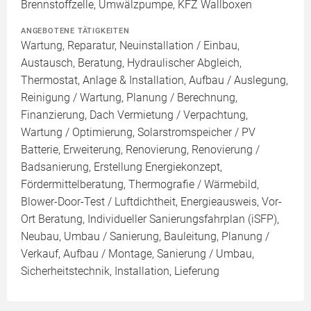
Brennstoffzelle, Umwälzpumpe, KFZ Wallboxen
ANGEBOTENE TÄTIGKEITEN
Wartung, Reparatur, Neuinstallation / Einbau,
Austausch, Beratung, Hydraulischer Abgleich,
Thermostat, Anlage & Installation, Aufbau / Auslegung,
Reinigung / Wartung, Planung / Berechnung,
Finanzierung, Dach Vermietung / Verpachtung,
Wartung / Optimierung, Solarstromspeicher / PV
Batterie, Erweiterung, Renovierung, Renovierung /
Badsanierung, Erstellung Energiekonzept,
Fördermittelberatung, Thermografie / Wärmebild,
Blower-Door-Test / Luftdichtheit, Energieausweis, Vor-
Ort Beratung, Individueller Sanierungsfahrplan (iSFP),
Neubau, Umbau / Sanierung, Bauleitung, Planung /
Verkauf, Aufbau / Montage, Sanierung / Umbau,
Sicherheitstechnik, Installation, Lieferung