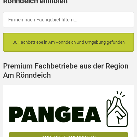
Rönndeich einholen
30 Fachbetriebe in Am Rönndeich und Umgebung gefunden
Premium Fachbetriebe aus der Region
Am Rönndeich