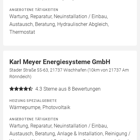
ANGEBOTENE TÄTIGKEITEN
Wartung, Reparatur, Neuinstallation / Einbau,
Austausch, Beratung, Hydraulischer Abgleich,
Thermostat
Karl Meyer Energiesysteme GmbH
Stader Straße 55-63, 21737 Wischhafen (10km von 21737 Am
Rönndeich)
4.3
Sterne aus 8 Bewertungen
HEIZUNG SPEZIALGEBIETE
Wärmepumpe, Photovoltaik
ANGEBOTENE TÄTIGKEITEN
Wartung, Reparatur, Neuinstallation / Einbau,
Austausch, Beratung, Anlage & Installation, Reinigung /