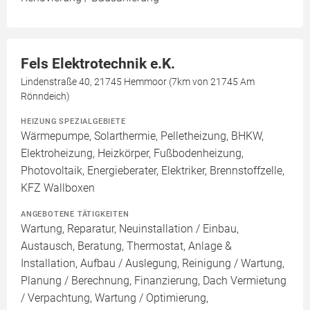
Fels Elektrotechnik e.K.
Lindenstraße 40, 21745 Hemmoor (7km von 21745 Am
Rönndeich)
HEIZUNG SPEZIALGEBIETE
Wärmepumpe, Solarthermie, Pelletheizung, BHKW,
Elektroheizung, Heizkörper, Fußbodenheizung,
Photovoltaik, Energieberater, Elektriker, Brennstoffzelle,
KFZ Wallboxen
ANGEBOTENE TÄTIGKEITEN
Wartung, Reparatur, Neuinstallation / Einbau,
Austausch, Beratung, Thermostat, Anlage &
Installation, Aufbau / Auslegung, Reinigung / Wartung,
Planung / Berechnung, Finanzierung, Dach Vermietung
/ Verpachtung, Wartung / Optimierung,