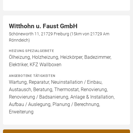
Witthohn u. Faust GmbH
Schöneworth 11, 21729 Freiburg (15km von 21729 Am
Rönndeich)
HEIZUNG SPEZIALGEBIETE
Ölheizung, Holzheizung, Heizkörper, Badezimmer,
Elektriker, KFZ Wallboxen
ANGEBOTENE TÄTIGKEITEN
Wartung, Reparatur, Neuinstallation / Einbau,
Austausch, Beratung, Thermostat, Renovierung,
Renovierung / Badsanierung, Anlage & Installation,
Aufbau / Auslegung, Planung / Berechnung,
Erweiterung