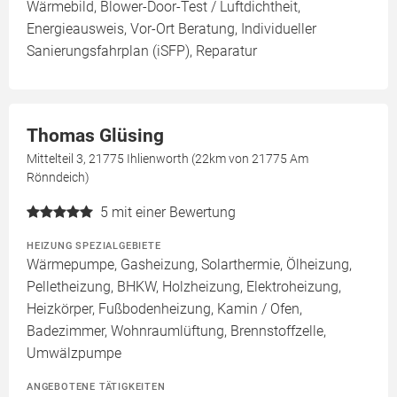
Wärmebild, Blower-Door-Test / Luftdichtheit,
Energieausweis, Vor-Ort Beratung, Individueller
Sanierungsfahrplan (iSFP), Reparatur
Thomas Glüsing
Mittelteil 3, 21775 Ihlienworth (22km von 21775 Am
Rönndeich)
5
mit einer Bewertung
HEIZUNG SPEZIALGEBIETE
Wärmepumpe, Gasheizung, Solarthermie, Ölheizung,
Pelletheizung, BHKW, Holzheizung, Elektroheizung,
Heizkörper, Fußbodenheizung, Kamin / Ofen,
Badezimmer, Wohnraumlüftung, Brennstoffzelle,
Umwälzpumpe
ANGEBOTENE TÄTIGKEITEN