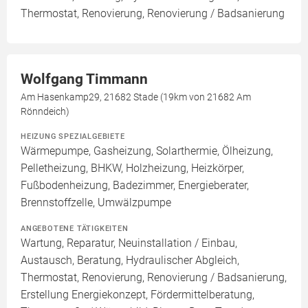
Thermostat, Renovierung, Renovierung / Badsanierung
Wolfgang Timmann
Am Hasenkamp29, 21682 Stade (19km von 21682 Am
Rönndeich)
HEIZUNG SPEZIALGEBIETE
Wärmepumpe, Gasheizung, Solarthermie, Ölheizung,
Pelletheizung, BHKW, Holzheizung, Heizkörper,
Fußbodenheizung, Badezimmer, Energieberater,
Brennstoffzelle, Umwälzpumpe
ANGEBOTENE TÄTIGKEITEN
Wartung, Reparatur, Neuinstallation / Einbau,
Austausch, Beratung, Hydraulischer Abgleich,
Thermostat, Renovierung, Renovierung / Badsanierung,
Erstellung Energiekonzept, Fördermittelberatung,