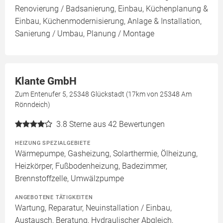
Renovierung / Badsanierung, Einbau, Küchenplanung &
Einbau, Küchenmodernisierung, Anlage & Installation,
Sanierung / Umbau, Planung / Montage
Klante GmbH
Zum Entenufer 5, 25348 Glückstadt (17km von 25348 Am
Rönndeich)
3.8
Sterne aus 42 Bewertungen
HEIZUNG SPEZIALGEBIETE
Wärmepumpe, Gasheizung, Solarthermie, Ölheizung,
Heizkörper, Fußbodenheizung, Badezimmer,
Brennstoffzelle, Umwälzpumpe
ANGEBOTENE TÄTIGKEITEN
Wartung, Reparatur, Neuinstallation / Einbau,
Austausch, Beratung, Hydraulischer Abgleich,