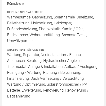
Rönndeich)
HEIZUNG SPEZIALGEBIETE
Wärmepumpe, Gasheizung, Solarthermie, Ölheizung,
Pelletheizung, Holzheizung, Heizkörper,
Fußbodenheizung, Photovoltaik, Kamin / Ofen,
Badezimmer, Wohnraumlüftung, Brennstoffzelle,
Umwälzpumpe
ANGEBOTENE TÄTIGKEITEN
Wartung, Reparatur, Neuinstallation / Einbau,
Austausch, Beratung, Hydraulischer Abgleich,
Thermostat, Anlage & Installation, Aufbau / Auslegung,
Reinigung / Wartung, Planung / Berechnung,
Finanzierung, Dach Vermietung / Verpachtung,
Wartung / Optimierung, Solarstromspeicher / PV
Batterie, Erweiterung, Renovierung, Renovierung /
Badsanierung