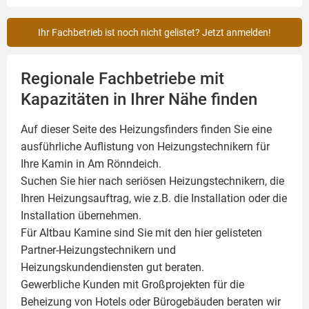
Ihr Fachbetrieb ist noch nicht gelistet? Jetzt anmelden!
Regionale Fachbetriebe mit
Kapazitäten in Ihrer Nähe finden
Auf dieser Seite des Heizungsfinders finden Sie eine
ausführliche Auflistung von Heizungstechnikern für
Ihre
Kamin
in Am Rönndeich.
Suchen Sie hier nach seriösen Heizungstechnikern, die
Ihren Heizungsauftrag, wie z.B. die Installation oder die
Installation übernehmen.
Für Altbau Kamine sind Sie mit den hier gelisteten
Partner-Heizungstechnikern und
Heizungskundendiensten gut beraten.
Gewerbliche Kunden mit Großprojekten für die
Beheizung von Hotels oder Bürogebäuden beraten wir