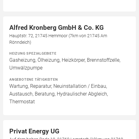
Alfred Kronberg GmbH & Co. KG
Hauptstr. 72, 21745 Hemmoor (7km von 21745 Am
Rönndeich)
HEIZUNG SPEZIALGEBIETE
Gasheizung, Ölheizung, Heizkörper, Brennstoffzelle,
Umwälzpumpe
ANGEBOTENE TÄTIGKEITEN
Wartung, Reparatur, Neuinstallation / Einbau,
Austausch, Beratung, Hydraulischer Abgleich,
Thermostat
Privat Energy UG