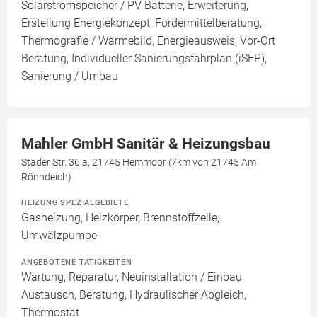
Solarstromspeicher / PV Batterie, Erweiterung,
Erstellung Energiekonzept, Fördermittelberatung,
Thermografie / Wärmebild, Energieausweis, Vor-Ort
Beratung, Individueller Sanierungsfahrplan (iSFP),
Sanierung / Umbau
Mahler GmbH Sanitär & Heizungsbau
Stader Str. 36 a, 21745 Hemmoor (7km von 21745 Am
Rönndeich)
HEIZUNG SPEZIALGEBIETE
Gasheizung, Heizkörper, Brennstoffzelle,
Umwälzpumpe
ANGEBOTENE TÄTIGKEITEN
Wartung, Reparatur, Neuinstallation / Einbau,
Austausch, Beratung, Hydraulischer Abgleich,
Thermostat