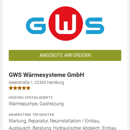
ANGEBOTE ANFORDERN
GWS Wärmesysteme GmbH
Geierstraße 1, 22305 Hamburg
HEIZUNG SPEZIALGEBIETE
Wärmepumpe, Gasheizung
ANGEBOTENE TÄTIGKEITEN
Wartung, Reparatur, Neuinstallation / Einbau,
Austausch, Beratung, Hydraulischer Abgleich, Einbau