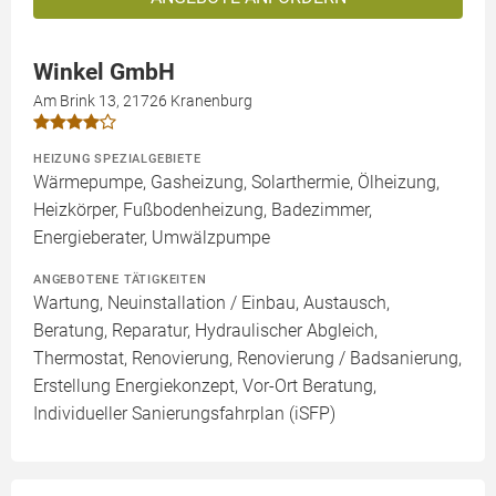
Winkel GmbH
Am Brink 13, 21726 Kranenburg
HEIZUNG SPEZIALGEBIETE
Wärmepumpe, Gasheizung, Solarthermie, Ölheizung,
Heizkörper, Fußbodenheizung, Badezimmer,
Energieberater, Umwälzpumpe
ANGEBOTENE TÄTIGKEITEN
Wartung, Neuinstallation / Einbau, Austausch,
Beratung, Reparatur, Hydraulischer Abgleich,
Thermostat, Renovierung, Renovierung / Badsanierung,
Erstellung Energiekonzept, Vor-Ort Beratung,
Individueller Sanierungsfahrplan (iSFP)