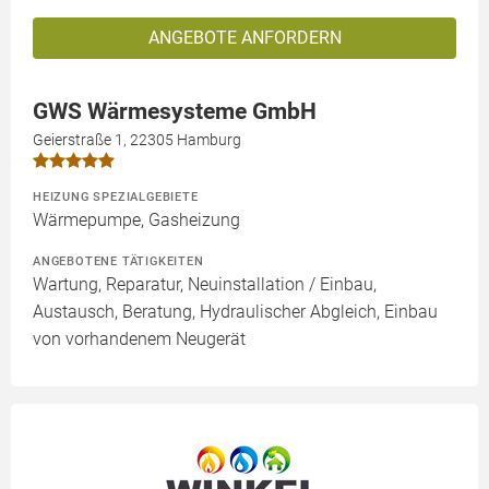
ANGEBOTE ANFORDERN
GWS Wärmesysteme GmbH
Geierstraße 1, 22305 Hamburg
HEIZUNG SPEZIALGEBIETE
Wärmepumpe, Gasheizung
ANGEBOTENE TÄTIGKEITEN
Wartung, Reparatur, Neuinstallation / Einbau,
Austausch, Beratung, Hydraulischer Abgleich, Einbau
von vorhandenem Neugerät