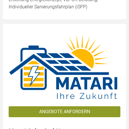
Individueller Sanierungsfahrplan (iSFP)
ANGEBOTE ANFORDERN