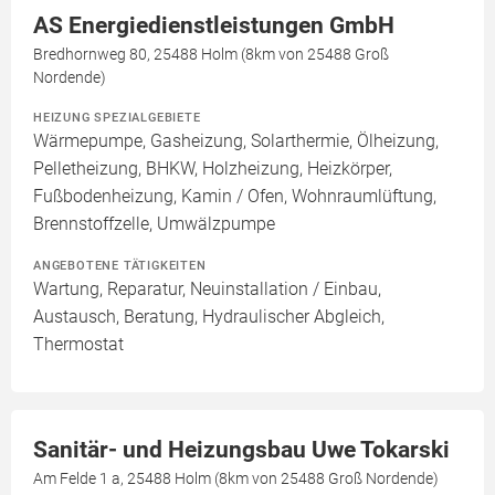
AS Energiedienstleistungen GmbH
Bredhornweg 80, 25488 Holm (8km von 25488 Groß
Nordende)
HEIZUNG SPEZIALGEBIETE
Wärmepumpe, Gasheizung, Solarthermie, Ölheizung,
Pelletheizung, BHKW, Holzheizung, Heizkörper,
Fußbodenheizung, Kamin / Ofen, Wohnraumlüftung,
Brennstoffzelle, Umwälzpumpe
ANGEBOTENE TÄTIGKEITEN
Wartung, Reparatur, Neuinstallation / Einbau,
Austausch, Beratung, Hydraulischer Abgleich,
Thermostat
Sanitär- und Heizungsbau Uwe Tokarski
Am Felde 1 a, 25488 Holm (8km von 25488 Groß Nordende)