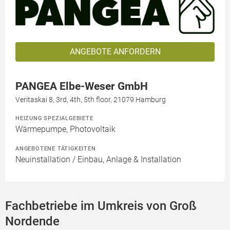
ANGEBOTE ANFORDERN
PANGEA Elbe-Weser GmbH
Veritaskai 8, 3rd, 4th, 5th floor, 21079 Hamburg
HEIZUNG SPEZIALGEBIETE
Wärmepumpe, Photovoltaik
ANGEBOTENE TÄTIGKEITEN
Neuinstallation / Einbau, Anlage & Installation
Fachbetriebe im Umkreis von Groß
Nordende