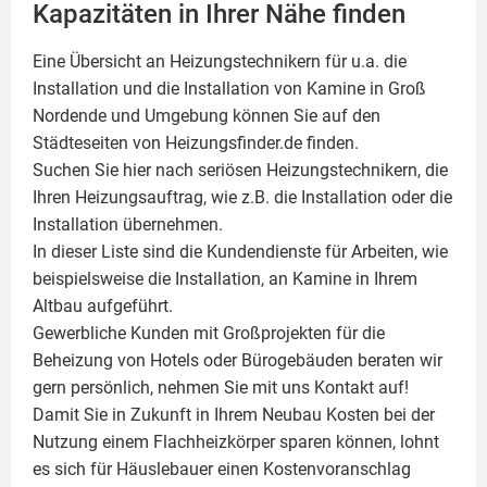
Kapazitäten in Ihrer Nähe finden
Eine Übersicht an Heizungstechnikern für u.a. die
Installation und die Installation von
Kamine
in Groß
Nordende und Umgebung können Sie auf den
Städteseiten von Heizungsfinder.de finden.
Suchen Sie hier nach seriösen Heizungstechnikern, die
Ihren Heizungsauftrag, wie z.B. die Installation oder die
Installation übernehmen.
In dieser Liste sind die Kundendienste für Arbeiten, wie
beispielsweise die Installation, an Kamine in Ihrem
Altbau aufgeführt.
Gewerbliche Kunden mit Großprojekten für die
Beheizung von Hotels oder Bürogebäuden beraten wir
gern persönlich, nehmen Sie mit uns Kontakt auf!
Damit Sie in Zukunft in Ihrem Neubau Kosten bei der
Nutzung einem
Flachheizkörper
sparen können, lohnt
es sich für Häuslebauer einen Kostenvoranschlag