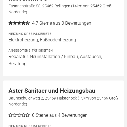
Fasanenstraße 58, 25462 Rellingen (14km von 25462 Groß
Nordende)
4.7
Sterne aus 3 Bewertungen
HEIZUNG SPEZIALGEBIETE
Elektroheizung, Fußbodenheizung
ANGEBOTENE TÄTIGKEITEN
Reparatur, Neuinstallation / Einbau, Austausch,
Beratung
Aster Sanitaer und Heizungsbau
Baumschulenweg 2, 25469 Halstenbek (15km von 25469 Groß
Nordende)
0
Sterne aus 4 Bewertungen
HEIZUNG SPEZIALGEBIETE