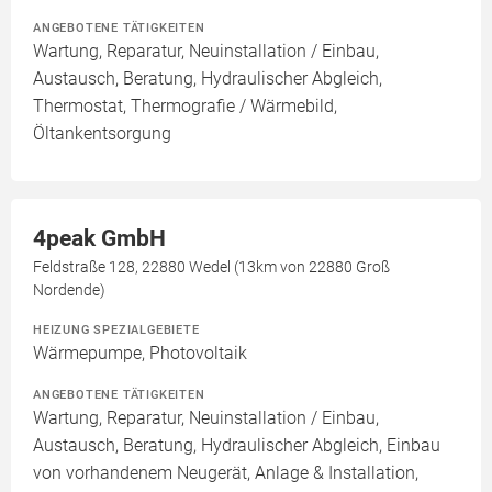
ANGEBOTENE TÄTIGKEITEN
Wartung, Reparatur, Neuinstallation / Einbau,
Austausch, Beratung, Hydraulischer Abgleich,
Thermostat, Thermografie / Wärmebild,
Öltankentsorgung
4peak GmbH
Feldstraße 128, 22880 Wedel (13km von 22880 Groß
Nordende)
HEIZUNG SPEZIALGEBIETE
Wärmepumpe, Photovoltaik
ANGEBOTENE TÄTIGKEITEN
Wartung, Reparatur, Neuinstallation / Einbau,
Austausch, Beratung, Hydraulischer Abgleich, Einbau
von vorhandenem Neugerät, Anlage & Installation,