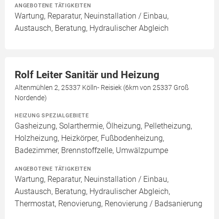
ANGEBOTENE TÄTIGKEITEN
Wartung, Reparatur, Neuinstallation / Einbau,
Austausch, Beratung, Hydraulischer Abgleich
Rolf Leiter Sanitär und Heizung
Altenmühlen 2, 25337 Kölln- Reisiek (6km von 25337 Groß
Nordende)
HEIZUNG SPEZIALGEBIETE
Gasheizung, Solarthermie, Ölheizung, Pelletheizung,
Holzheizung, Heizkörper, Fußbodenheizung,
Badezimmer, Brennstoffzelle, Umwälzpumpe
ANGEBOTENE TÄTIGKEITEN
Wartung, Reparatur, Neuinstallation / Einbau,
Austausch, Beratung, Hydraulischer Abgleich,
Thermostat, Renovierung, Renovierung / Badsanierung