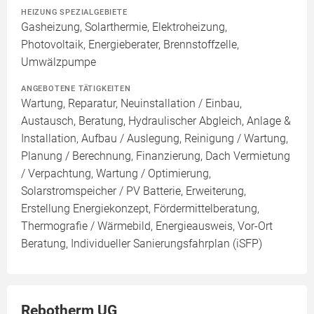
HEIZUNG SPEZIALGEBIETE
Gasheizung, Solarthermie, Elektroheizung,
Photovoltaik, Energieberater, Brennstoffzelle,
Umwälzpumpe
ANGEBOTENE TÄTIGKEITEN
Wartung, Reparatur, Neuinstallation / Einbau,
Austausch, Beratung, Hydraulischer Abgleich, Anlage &
Installation, Aufbau / Auslegung, Reinigung / Wartung,
Planung / Berechnung, Finanzierung, Dach Vermietung
/ Verpachtung, Wartung / Optimierung,
Solarstromspeicher / PV Batterie, Erweiterung,
Erstellung Energiekonzept, Fördermittelberatung,
Thermografie / Wärmebild, Energieausweis, Vor-Ort
Beratung, Individueller Sanierungsfahrplan (iSFP)
Rebotherm UG