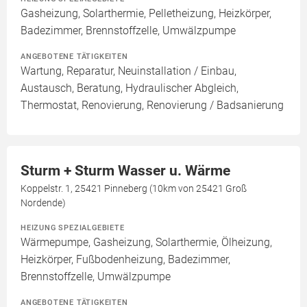
Gasheizung, Solarthermie, Pelletheizung, Heizkörper,
Badezimmer, Brennstoffzelle, Umwälzpumpe
ANGEBOTENE TÄTIGKEITEN
Wartung, Reparatur, Neuinstallation / Einbau,
Austausch, Beratung, Hydraulischer Abgleich,
Thermostat, Renovierung, Renovierung / Badsanierung
Sturm + Sturm Wasser u. Wärme
Koppelstr. 1, 25421 Pinneberg (10km von 25421 Groß
Nordende)
HEIZUNG SPEZIALGEBIETE
Wärmepumpe, Gasheizung, Solarthermie, Ölheizung,
Heizkörper, Fußbodenheizung, Badezimmer,
Brennstoffzelle, Umwälzpumpe
ANGEBOTENE TÄTIGKEITEN