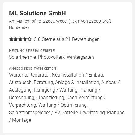
ML Solutions GmbH
Am Marienhof 18, 22880 Wedel (13km von 22880 Groß
Nordende)
3.8
Sterne aus 21 Bewertungen
HEIZUNG SPEZIALGEBIETE
Solarthermie, Photovoltaik, Wintergarten
ANGEBOTENE TÄTIGKEITEN
Wartung, Reparatur, Neuinstallation / Einbau,
Austausch, Beratung, Anlage & Installation, Aufbau /
Auslegung, Reinigung / Wartung, Planung /
Berechnung, Finanzierung, Dach Vermietung /
Verpachtung, Wartung / Optimierung,
Solarstromspeicher / PV Batterie, Erweiterung, Planung
/ Montage