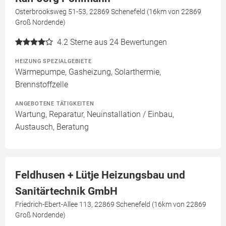
Osterbrooksweg 51-53, 22869 Schenefeld (16km von 22869
Groß Nordende)
4.2
Sterne aus 24 Bewertungen
HEIZUNG SPEZIALGEBIETE
Wärmepumpe, Gasheizung, Solarthermie,
Brennstoffzelle
ANGEBOTENE TÄTIGKEITEN
Wartung, Reparatur, Neuinstallation / Einbau,
Austausch, Beratung
Feldhusen + Lütje Heizungsbau und
Sanitärtechnik GmbH
Friedrich-Ebert-Allee 113, 22869 Schenefeld (16km von 22869
Groß Nordende)