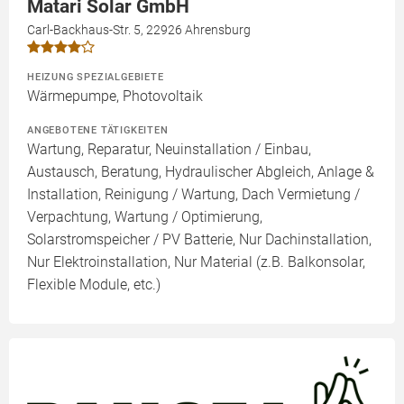
Matari Solar GmbH
Carl-Backhaus-Str. 5, 22926 Ahrensburg
HEIZUNG SPEZIALGEBIETE
Wärmepumpe, Photovoltaik
ANGEBOTENE TÄTIGKEITEN
Wartung, Reparatur, Neuinstallation / Einbau,
Austausch, Beratung, Hydraulischer Abgleich, Anlage &
Installation, Reinigung / Wartung, Dach Vermietung /
Verpachtung, Wartung / Optimierung,
Solarstromspeicher / PV Batterie, Nur Dachinstallation,
Nur Elektroinstallation, Nur Material (z.B. Balkonsolar,
Flexible Module, etc.)