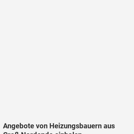
Angebote von Heizungsbauern aus