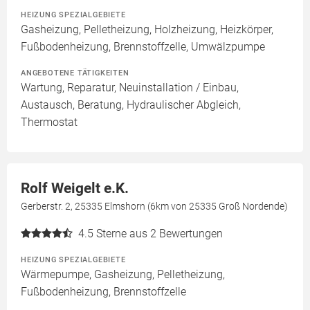
HEIZUNG SPEZIALGEBIETE
Gasheizung, Pelletheizung, Holzheizung, Heizkörper,
Fußbodenheizung, Brennstoffzelle, Umwälzpumpe
ANGEBOTENE TÄTIGKEITEN
Wartung, Reparatur, Neuinstallation / Einbau,
Austausch, Beratung, Hydraulischer Abgleich,
Thermostat
Rolf Weigelt e.K.
Gerberstr. 2, 25335 Elmshorn (6km von 25335 Groß Nordende)
4.5
Sterne aus 2 Bewertungen
HEIZUNG SPEZIALGEBIETE
Wärmepumpe, Gasheizung, Pelletheizung,
Fußbodenheizung, Brennstoffzelle