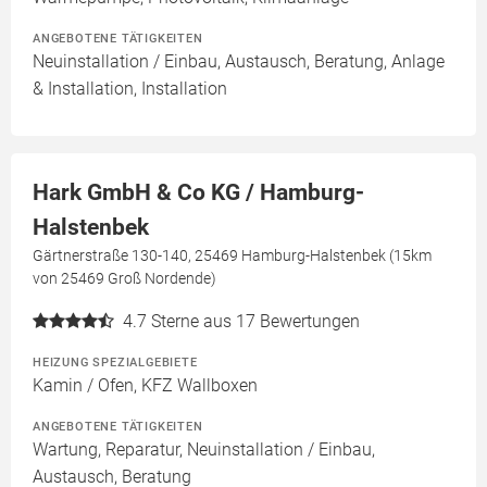
ANGEBOTENE TÄTIGKEITEN
Neuinstallation / Einbau, Austausch, Beratung, Anlage
& Installation, Installation
Hark GmbH & Co KG / Hamburg-
Halstenbek
Gärtnerstraße 130-140, 25469 Hamburg-Halstenbek (15km
von 25469 Groß Nordende)
4.7
Sterne aus 17 Bewertungen
HEIZUNG SPEZIALGEBIETE
Kamin / Ofen, KFZ Wallboxen
ANGEBOTENE TÄTIGKEITEN
Wartung, Reparatur, Neuinstallation / Einbau,
Austausch, Beratung