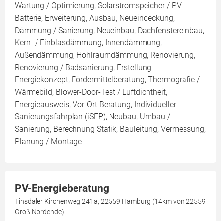
Wartung / Optimierung, Solarstromspeicher / PV
Batterie, Erweiterung, Ausbau, Neueindeckung,
Dämmung / Sanierung, Neueinbau, Dachfenstereinbau,
Kern- / Einblasdämmung, Innendämmung,
Außendämmung, Hohlraumdämmung, Renovierung,
Renovierung / Badsanierung, Erstellung
Energiekonzept, Fördermittelberatung, Thermografie /
Wärmebild, Blower-Door-Test / Luftdichtheit,
Energieausweis, Vor-Ort Beratung, Individueller
Sanierungsfahrplan (iSFP), Neubau, Umbau /
Sanierung, Berechnung Statik, Bauleitung, Vermessung,
Planung / Montage
PV-Energieberatung
Tinsdaler Kirchenweg 241a, 22559 Hamburg (14km von 22559
Groß Nordende)