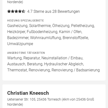
Nordende)
4.7
Sterne aus 28 Bewertungen
HEIZUNG SPEZIALGEBIETE
Gasheizung, Solarthermie, Ölheizung, Pelletheizung,
Heizkörper, Fußbodenheizung, Kamin / Ofen,
Badezimmer, Wohnraumlüftung, Brennstoffzelle,
Umwälzpumpe
ANGEBOTENE TÄTIGKEITEN
Wartung, Reparatur, Neuinstallation / Einbau,
Austausch, Beratung, Hydraulischer Abgleich,
Thermostat, Renovierung, Renovierung / Badsanierung
Christian Kneesch
Uetersener Str. 105, 25436 Tornesch (4km von 25436 Groß
Nordende)