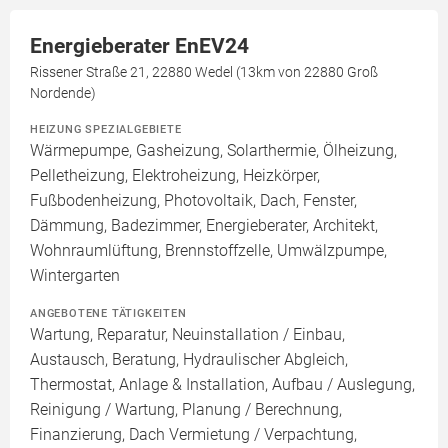
Energieberater EnEV24
Rissener Straße 21, 22880 Wedel (13km von 22880 Groß
Nordende)
HEIZUNG SPEZIALGEBIETE
Wärmepumpe, Gasheizung, Solarthermie, Ölheizung,
Pelletheizung, Elektroheizung, Heizkörper,
Fußbodenheizung, Photovoltaik, Dach, Fenster,
Dämmung, Badezimmer, Energieberater, Architekt,
Wohnraumlüftung, Brennstoffzelle, Umwälzpumpe,
Wintergarten
ANGEBOTENE TÄTIGKEITEN
Wartung, Reparatur, Neuinstallation / Einbau,
Austausch, Beratung, Hydraulischer Abgleich,
Thermostat, Anlage & Installation, Aufbau / Auslegung,
Reinigung / Wartung, Planung / Berechnung,
Finanzierung, Dach Vermietung / Verpachtung,