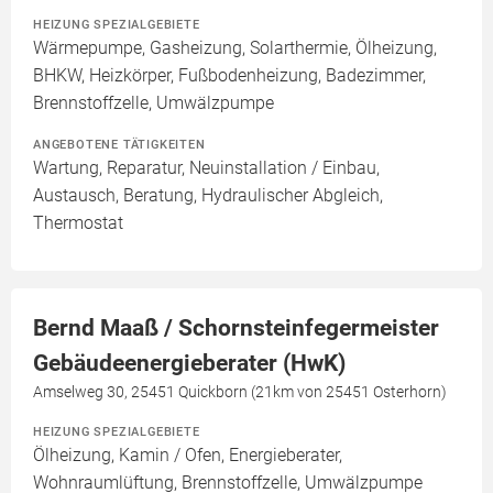
HEIZUNG SPEZIALGEBIETE
Wärmepumpe, Gasheizung, Solarthermie, Ölheizung,
BHKW, Heizkörper, Fußbodenheizung, Badezimmer,
Brennstoffzelle, Umwälzpumpe
ANGEBOTENE TÄTIGKEITEN
Wartung, Reparatur, Neuinstallation / Einbau,
Austausch, Beratung, Hydraulischer Abgleich,
Thermostat
Bernd Maaß / Schornsteinfegermeister
Gebäudeenergieberater (HwK)
Amselweg 30, 25451 Quickborn (21km von 25451 Osterhorn)
HEIZUNG SPEZIALGEBIETE
Ölheizung, Kamin / Ofen, Energieberater,
Wohnraumlüftung, Brennstoffzelle, Umwälzpumpe