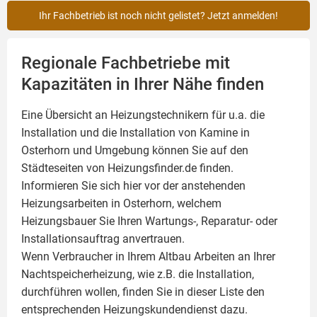
Ihr Fachbetrieb ist noch nicht gelistet? Jetzt anmelden!
Regionale Fachbetriebe mit
Kapazitäten in Ihrer Nähe finden
Eine Übersicht an Heizungstechnikern für u.a. die
Installation und die Installation von
Kamine
in
Osterhorn und Umgebung können Sie auf den
Städteseiten von Heizungsfinder.de finden.
Informieren Sie sich hier vor der anstehenden
Heizungsarbeiten in Osterhorn, welchem
Heizungsbauer Sie Ihren Wartungs-, Reparatur- oder
Installationsauftrag anvertrauen.
Wenn Verbraucher in Ihrem Altbau Arbeiten an Ihrer
Nachtspeicherheizung, wie z.B. die Installation,
durchführen wollen, finden Sie in dieser Liste den
entsprechenden Heizungskundendienst dazu.