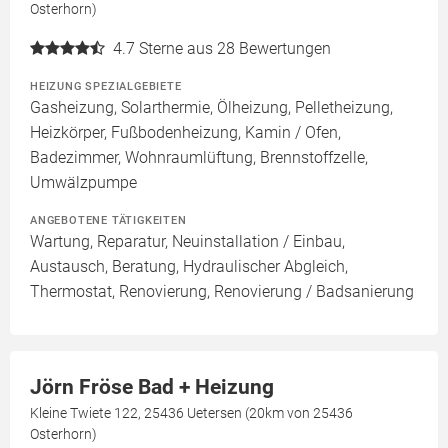
Osterhorn)
4.7
Sterne aus 28 Bewertungen
HEIZUNG SPEZIALGEBIETE
Gasheizung, Solarthermie, Ölheizung, Pelletheizung,
Heizkörper, Fußbodenheizung, Kamin / Ofen,
Badezimmer, Wohnraumlüftung, Brennstoffzelle,
Umwälzpumpe
ANGEBOTENE TÄTIGKEITEN
Wartung, Reparatur, Neuinstallation / Einbau,
Austausch, Beratung, Hydraulischer Abgleich,
Thermostat, Renovierung, Renovierung / Badsanierung
Jörn Fröse Bad + Heizung
Kleine Twiete 122, 25436 Uetersen (20km von 25436
Osterhorn)