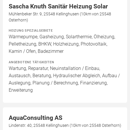
Sascha Knuth Sanitär Heizung Solar
Mühlenbeker Str. 9, 25548 Kellinghusen (10km von 25548
Osterhorn)
HEIZUNG SPEZIALGEBIETE
Wärmepumpe, Gasheizung, Solarthermie, Ölheizung,
Pelletheizung, BHKW, Holzheizung, Photovoltaik,
Kamin / Ofen, Badezimmer
ANGEBOTENE TÄTIGKEITEN
Wartung, Reparatur, Neuinstallation / Einbau,
Austausch, Beratung, Hydraulischer Abgleich, Aufbau /
Auslegung, Planung / Berechnung, Finanzierung,
Erweiterung
AquaConsulting AS
Lindenstr. 40, 25548 Kellinghusen (10km von 25548 Osterhorn)