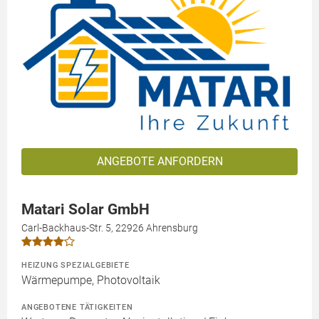
ANGEBOTE ANFORDERN
Matari Solar GmbH
Carl-Backhaus-Str. 5, 22926 Ahrensburg
HEIZUNG SPEZIALGEBIETE
Wärmepumpe, Photovoltaik
ANGEBOTENE TÄTIGKEITEN