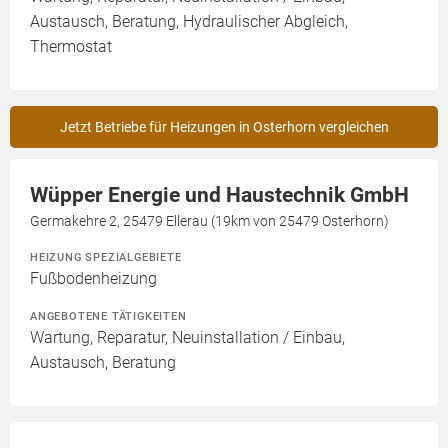
Austausch, Beratung, Hydraulischer Abgleich,
Thermostat
Jetzt Betriebe für Heizungen in Osterhorn vergleichen
Wüpper Energie und Haustechnik GmbH
Germakehre 2, 25479 Ellerau (19km von 25479 Osterhorn)
HEIZUNG SPEZIALGEBIETE
Fußbodenheizung
ANGEBOTENE TÄTIGKEITEN
Wartung, Reparatur, Neuinstallation / Einbau,
Austausch, Beratung