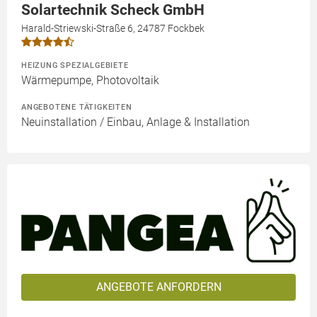
Solartechnik Scheck GmbH
Harald-Striewski-Straße 6, 24787 Fockbek
HEIZUNG SPEZIALGEBIETE
Wärmepumpe, Photovoltaik
ANGEBOTENE TÄTIGKEITEN
Neuinstallation / Einbau, Anlage & Installation
ANGEBOTE ANFORDERN