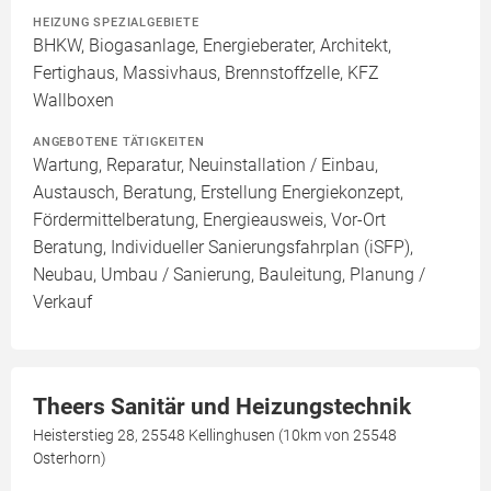
HEIZUNG SPEZIALGEBIETE
BHKW, Biogasanlage, Energieberater, Architekt,
Fertighaus, Massivhaus, Brennstoffzelle, KFZ
Wallboxen
ANGEBOTENE TÄTIGKEITEN
Wartung, Reparatur, Neuinstallation / Einbau,
Austausch, Beratung, Erstellung Energiekonzept,
Fördermittelberatung, Energieausweis, Vor-Ort
Beratung, Individueller Sanierungsfahrplan (iSFP),
Neubau, Umbau / Sanierung, Bauleitung, Planung /
Verkauf
Theers Sanitär und Heizungstechnik
Heisterstieg 28, 25548 Kellinghusen (10km von 25548
Osterhorn)