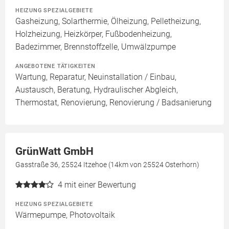
HEIZUNG SPEZIALGEBIETE
Gasheizung, Solarthermie, Ölheizung, Pelletheizung,
Holzheizung, Heizkörper, Fußbodenheizung,
Badezimmer, Brennstoffzelle, Umwälzpumpe
ANGEBOTENE TÄTIGKEITEN
Wartung, Reparatur, Neuinstallation / Einbau,
Austausch, Beratung, Hydraulischer Abgleich,
Thermostat, Renovierung, Renovierung / Badsanierung
GrünWatt GmbH
Gasstraße 36, 25524 Itzehoe (14km von 25524 Osterhorn)
4
mit einer Bewertung
HEIZUNG SPEZIALGEBIETE
Wärmepumpe, Photovoltaik