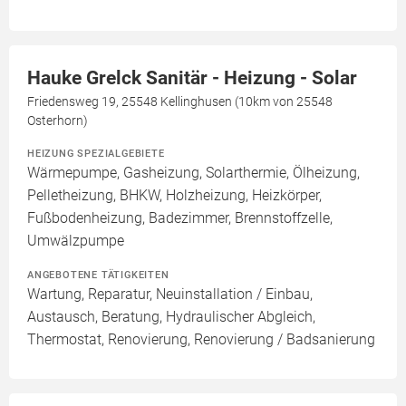
Hauke Grelck Sanitär - Heizung - Solar
Friedensweg 19, 25548 Kellinghusen (10km von 25548
Osterhorn)
HEIZUNG SPEZIALGEBIETE
Wärmepumpe, Gasheizung, Solarthermie, Ölheizung,
Pelletheizung, BHKW, Holzheizung, Heizkörper,
Fußbodenheizung, Badezimmer, Brennstoffzelle,
Umwälzpumpe
ANGEBOTENE TÄTIGKEITEN
Wartung, Reparatur, Neuinstallation / Einbau,
Austausch, Beratung, Hydraulischer Abgleich,
Thermostat, Renovierung, Renovierung / Badsanierung