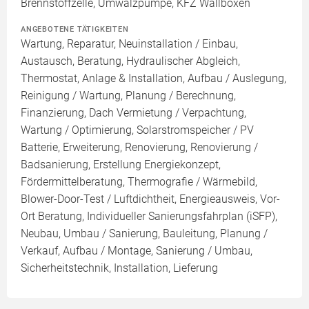
Brennstoffzelle, Umwälzpumpe, KFZ Wallboxen
ANGEBOTENE TÄTIGKEITEN
Wartung, Reparatur, Neuinstallation / Einbau,
Austausch, Beratung, Hydraulischer Abgleich,
Thermostat, Anlage & Installation, Aufbau / Auslegung,
Reinigung / Wartung, Planung / Berechnung,
Finanzierung, Dach Vermietung / Verpachtung,
Wartung / Optimierung, Solarstromspeicher / PV
Batterie, Erweiterung, Renovierung, Renovierung /
Badsanierung, Erstellung Energiekonzept,
Fördermittelberatung, Thermografie / Wärmebild,
Blower-Door-Test / Luftdichtheit, Energieausweis, Vor-
Ort Beratung, Individueller Sanierungsfahrplan (iSFP),
Neubau, Umbau / Sanierung, Bauleitung, Planung /
Verkauf, Aufbau / Montage, Sanierung / Umbau,
Sicherheitstechnik, Installation, Lieferung