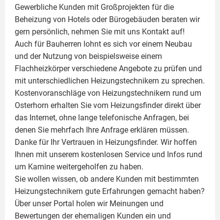
Gewerbliche Kunden mit Großprojekten für die
Beheizung von Hotels oder Bürogebäuden beraten wir
gern persönlich, nehmen Sie mit uns Kontakt auf!
Auch für Bauherren lohnt es sich vor einem Neubau
und der Nutzung von beispielsweise einem
Flachheizkörper
verschiedene Angebote zu prüfen und
mit unterschiedlichen Heizungstechnikern zu sprechen.
Kostenvoranschläge von Heizungstechnikern rund um
Osterhorn erhalten Sie vom Heizungsfinder direkt über
das Internet, ohne lange telefonische Anfragen, bei
denen Sie mehrfach Ihre Anfrage erklären müssen.
Danke für Ihr Vertrauen in Heizungsfinder. Wir hoffen
Ihnen mit unserem kostenlosen Service und Infos rund
um
Kamine
weitergeholfen zu haben.
Sie wollen wissen, ob andere Kunden mit bestimmten
Heizungstechnikern gute Erfahrungen gemacht haben?
Über unser Portal holen wir Meinungen und
Bewertungen der ehemaligen Kunden ein und