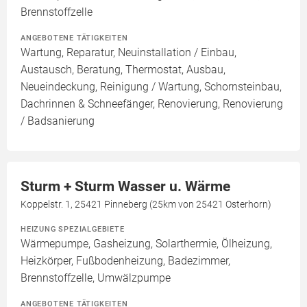
Brennstoffzelle
ANGEBOTENE TÄTIGKEITEN
Wartung, Reparatur, Neuinstallation / Einbau,
Austausch, Beratung, Thermostat, Ausbau,
Neueindeckung, Reinigung / Wartung, Schornsteinbau,
Dachrinnen & Schneefänger, Renovierung, Renovierung
/ Badsanierung
Sturm + Sturm Wasser u. Wärme
Koppelstr. 1, 25421 Pinneberg (25km von 25421 Osterhorn)
HEIZUNG SPEZIALGEBIETE
Wärmepumpe, Gasheizung, Solarthermie, Ölheizung,
Heizkörper, Fußbodenheizung, Badezimmer,
Brennstoffzelle, Umwälzpumpe
ANGEBOTENE TÄTIGKEITEN