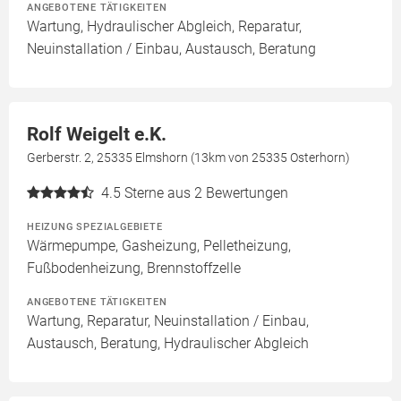
ANGEBOTENE TÄTIGKEITEN
Wartung, Hydraulischer Abgleich, Reparatur,
Neuinstallation / Einbau, Austausch, Beratung
Rolf Weigelt e.K.
Gerberstr. 2, 25335 Elmshorn (13km von 25335 Osterhorn)
4.5
Sterne aus 2 Bewertungen
HEIZUNG SPEZIALGEBIETE
Wärmepumpe, Gasheizung, Pelletheizung,
Fußbodenheizung, Brennstoffzelle
ANGEBOTENE TÄTIGKEITEN
Wartung, Reparatur, Neuinstallation / Einbau,
Austausch, Beratung, Hydraulischer Abgleich