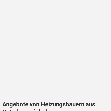
Angebote von Heizungsbauern aus