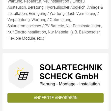
Wartung, Reparatur, Neuinstallation / Einbau,
Austausch, Beratung, Hydraulischer Abgleich, Anlage &
Installation, Reinigung / Wartung, Dach Vermietung /
Verpachtung, Wartung / Optimierung,
Solarstromspeicher / PV Batterie, Nur Dachinstallation,
Nur Elektroinstallation, Nur Material (z.B. Balkonsolar,
Flexible Module, etc.)
ANGEBOTE ANFORDERN