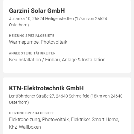
Garzini Solar GmbH
Julianka 10, 25524 Heiligenstedten (17km von 25524
Osterhorn)
HEIZUNG SPEZIALGEBIETE
Wärmepumpe, Photovoltaik
ANGEBOTENE TÄTIGKEITEN
Neuinstallation / Einbau, Anlage & Installation
KTN-Elektrotechnik GmbH
Lentföhrdener Straße 27, 24640 Schmalfeld (18km von 24640
Osterhorn)
HEIZUNG SPEZIALGEBIETE
Elektroheizung, Photovoltaik, Elektriker, Smart Home,
KFZ Wallboxen