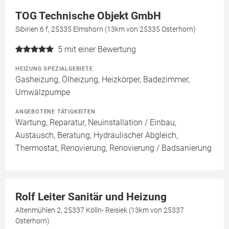
TOG Technische Objekt GmbH
Sibirien 6 f, 25335 Elmshorn (13km von 25335 Osterhorn)
5
mit einer Bewertung
HEIZUNG SPEZIALGEBIETE
Gasheizung, Ölheizung, Heizkörper, Badezimmer,
Umwälzpumpe
ANGEBOTENE TÄTIGKEITEN
Wartung, Reparatur, Neuinstallation / Einbau,
Austausch, Beratung, Hydraulischer Abgleich,
Thermostat, Renovierung, Renovierung / Badsanierung
Rolf Leiter Sanitär und Heizung
Altenmühlen 2, 25337 Kölln- Reisiek (13km von 25337
Osterhorn)