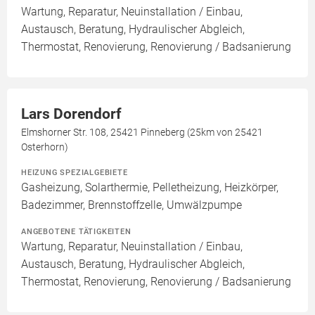
Wartung, Reparatur, Neuinstallation / Einbau,
Austausch, Beratung, Hydraulischer Abgleich,
Thermostat, Renovierung, Renovierung / Badsanierung
Lars Dorendorf
Elmshorner Str. 108, 25421 Pinneberg (25km von 25421
Osterhorn)
HEIZUNG SPEZIALGEBIETE
Gasheizung, Solarthermie, Pelletheizung, Heizkörper,
Badezimmer, Brennstoffzelle, Umwälzpumpe
ANGEBOTENE TÄTIGKEITEN
Wartung, Reparatur, Neuinstallation / Einbau,
Austausch, Beratung, Hydraulischer Abgleich,
Thermostat, Renovierung, Renovierung / Badsanierung