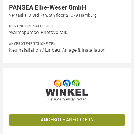
PANGEA Elbe-Weser GmbH
Veritaskai 8, 3rd, 4th, 5th floor, 21079 Hamburg
HEIZUNG SPEZIALGEBIETE
Wärmepumpe, Photovoltaik
ANGEBOTENE TÄTIGKEITEN
Neuinstallation / Einbau, Anlage & Installation
ANGEBOTE ANFORDERN