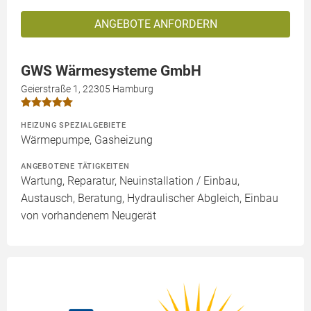
ANGEBOTE ANFORDERN
GWS Wärmesysteme GmbH
Geierstraße 1, 22305 Hamburg
HEIZUNG SPEZIALGEBIETE
Wärmepumpe, Gasheizung
ANGEBOTENE TÄTIGKEITEN
Wartung, Reparatur, Neuinstallation / Einbau,
Austausch, Beratung, Hydraulischer Abgleich, Einbau
von vorhandenem Neugerät