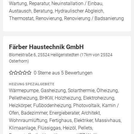
Wartung, Reparatur, Neuinstallation / Einbau,
Austausch, Beratung, Hydraulischer Abgleich,
Thermostat, Renovierung, Renovierung / Badsanierung
Färber Haustechnik GmbH
Blomestraße 6, 25524 Heiligenstedten (17km von 25524
Osterhorn)
0
Sterne aus 5 Bewertungen
HEIZUNG SPEZIALGEBIETE
Wärmepumpe, Gasheizung, Solarthermie, Ölheizung,
Pelletheizung, BHKW, Holzheizung, Elektroheizung,
Heizkörper, Fußbodenheizung, Photovoltaik, Kamin /
Ofen, Badezimmer, Energieberater, Architekt,
Wohnraumlüftung, Fertighaus, Elektriker, Massivhaus,
Klimaanlage, Flüssiggas, Heizöl, Pellets,