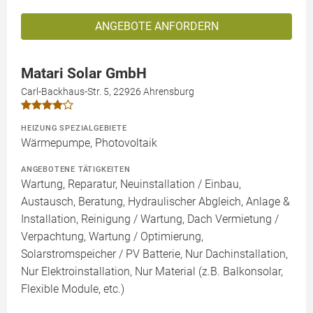
ANGEBOTE ANFORDERN
Matari Solar GmbH
Carl-Backhaus-Str. 5, 22926 Ahrensburg
HEIZUNG SPEZIALGEBIETE
Wärmepumpe, Photovoltaik
ANGEBOTENE TÄTIGKEITEN
Wartung, Reparatur, Neuinstallation / Einbau,
Austausch, Beratung, Hydraulischer Abgleich, Anlage &
Installation, Reinigung / Wartung, Dach Vermietung /
Verpachtung, Wartung / Optimierung,
Solarstromspeicher / PV Batterie, Nur Dachinstallation,
Nur Elektroinstallation, Nur Material (z.B. Balkonsolar,
Flexible Module, etc.)