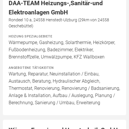
DAA-TEAM Heizungs-,Sanitär-und
Elektroanlagen GmbH
Rondeel 10 a, 24558 Henstedt-Ulzburg (29km von 24558
Oeschebüttel)
HEIZUNG SPEZIALGEBIETE
Wärmepumpe, Gasheizung, Solarthermie, Heizkörper,
Fußbodenheizung, Badezimmer, Elektriker,
Brennstoffzelle, Umwälzpumpe, KFZ Wallboxen
ANGEBOTENE TÄTIGKEITEN
Wartung, Reparatur, Neuinstallation / Einbau,
Austausch, Beratung, Hydraulischer Abgleich,
Thermostat, Renovierung, Renovierung / Badsanierung,
Anlage & Installation, Aufbau / Auslegung, Planung /
Berechnung, Sanierung / Umbau, Erweiterung