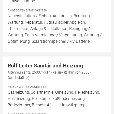
Umwälzpumpe
ANGEBOTENE TÄTIGKEITEN
Neuinstallation / Einbau, Austausch, Beratung,
Wartung, Reparatur, Hydraulischer Abgleich,
Thermostat, Anlage & Installation, Reinigung /
Wartung, Dach Vermietung / Verpachtung, Wartung /
Optimierung, Solarstromspeicher / PV Batterie
Rolf Leiter Sanitär und Heizung
Altenmühlen 2, 25337 Kölln- Reisiek (27km von 25337
Oeschebüttel)
HEIZUNG SPEZIALGEBIETE
Gasheizung, Solarthermie, Ölheizung, Pelletheizung,
Holzheizung, Heizkörper, Fußbodenheizung,
Badezimmer, Brennstoffzelle, Umwälzpumpe