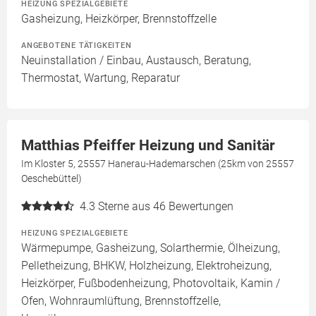
HEIZUNG SPEZIALGEBIETE
Gasheizung, Heizkörper, Brennstoffzelle
ANGEBOTENE TÄTIGKEITEN
Neuinstallation / Einbau, Austausch, Beratung,
Thermostat, Wartung, Reparatur
Matthias Pfeiffer Heizung und Sanitär
Im Kloster 5, 25557 Hanerau-Hademarschen (25km von 25557
Oeschebüttel)
4.3
Sterne aus 46 Bewertungen
HEIZUNG SPEZIALGEBIETE
Wärmepumpe, Gasheizung, Solarthermie, Ölheizung,
Pelletheizung, BHKW, Holzheizung, Elektroheizung,
Heizkörper, Fußbodenheizung, Photovoltaik, Kamin /
Ofen, Wohnraumlüftung, Brennstoffzelle,