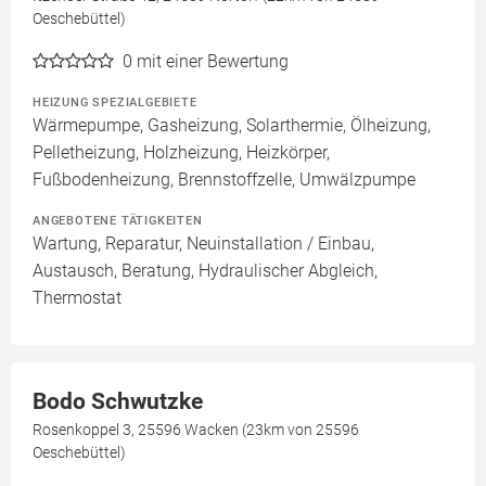
Oeschebüttel)
0
mit einer Bewertung
HEIZUNG SPEZIALGEBIETE
Wärmepumpe, Gasheizung, Solarthermie, Ölheizung,
Pelletheizung, Holzheizung, Heizkörper,
Fußbodenheizung, Brennstoffzelle, Umwälzpumpe
ANGEBOTENE TÄTIGKEITEN
Wartung, Reparatur, Neuinstallation / Einbau,
Austausch, Beratung, Hydraulischer Abgleich,
Thermostat
Bodo Schwutzke
Rosenkoppel 3, 25596 Wacken (23km von 25596
Oeschebüttel)