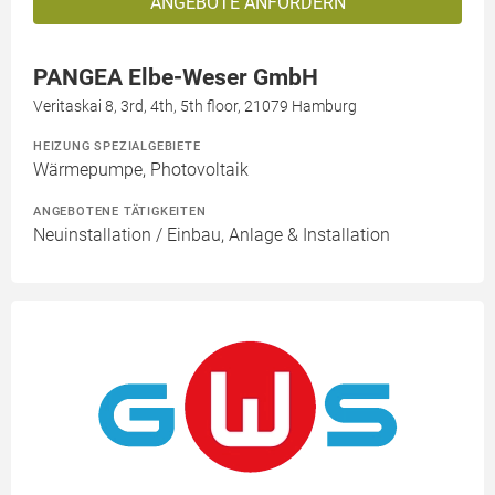
ANGEBOTE ANFORDERN
PANGEA Elbe-Weser GmbH
Veritaskai 8, 3rd, 4th, 5th floor, 21079 Hamburg
HEIZUNG SPEZIALGEBIETE
Wärmepumpe, Photovoltaik
ANGEBOTENE TÄTIGKEITEN
Neuinstallation / Einbau, Anlage & Installation