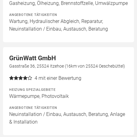
Gasheizung, Ölheizung, Brennstoffzelle, Umwälzpumpe
ANGEBOTENE TÄTIGKEITEN
Wartung, Hydraulischer Abgleich, Reparatur,
Neuinstallation / Einbau, Austausch, Beratung
GrünWatt GmbH
Gasstraße 36, 25524 Itzehoe (16km von 25524 Oeschebüttel)
4
mit einer Bewertung
HEIZUNG SPEZIALGEBIETE
Wärmepumpe, Photovoltaik
ANGEBOTENE TÄTIGKEITEN
Neuinstallation / Einbau, Austausch, Beratung, Anlage
& Installation