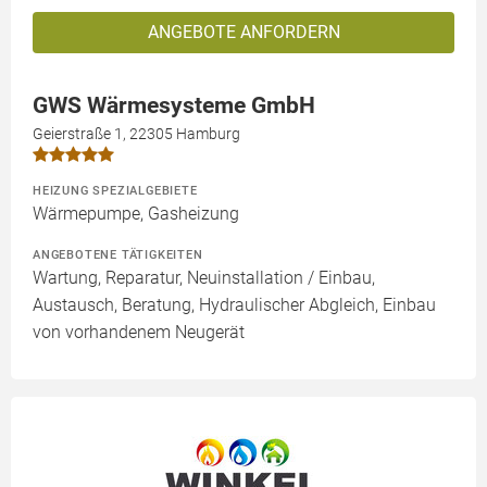
ANGEBOTE ANFORDERN
GWS Wärmesysteme GmbH
Geierstraße 1, 22305 Hamburg
HEIZUNG SPEZIALGEBIETE
Wärmepumpe, Gasheizung
ANGEBOTENE TÄTIGKEITEN
Wartung, Reparatur, Neuinstallation / Einbau,
Austausch, Beratung, Hydraulischer Abgleich, Einbau
von vorhandenem Neugerät