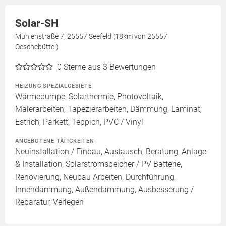
Solar-SH
Mühlenstraße 7, 25557 Seefeld (18km von 25557
Oeschebüttel)
0
Sterne aus 3 Bewertungen
HEIZUNG SPEZIALGEBIETE
Wärmepumpe, Solarthermie, Photovoltaik,
Malerarbeiten, Tapezierarbeiten, Dämmung, Laminat,
Estrich, Parkett, Teppich, PVC / Vinyl
ANGEBOTENE TÄTIGKEITEN
Neuinstallation / Einbau, Austausch, Beratung, Anlage
& Installation, Solarstromspeicher / PV Batterie,
Renovierung, Neubau Arbeiten, Durchführung,
Innendämmung, Außendämmung, Ausbesserung /
Reparatur, Verlegen