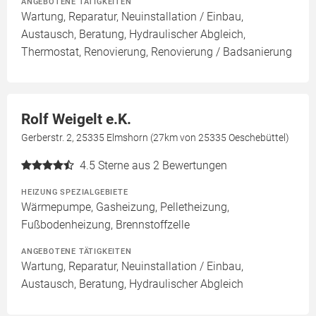
ANGEBOTENE TÄTIGKEITEN
Wartung, Reparatur, Neuinstallation / Einbau,
Austausch, Beratung, Hydraulischer Abgleich,
Thermostat, Renovierung, Renovierung / Badsanierung
Rolf Weigelt e.K.
Gerberstr. 2, 25335 Elmshorn (27km von 25335 Oeschebüttel)
4.5
Sterne aus 2 Bewertungen
HEIZUNG SPEZIALGEBIETE
Wärmepumpe, Gasheizung, Pelletheizung,
Fußbodenheizung, Brennstoffzelle
ANGEBOTENE TÄTIGKEITEN
Wartung, Reparatur, Neuinstallation / Einbau,
Austausch, Beratung, Hydraulischer Abgleich