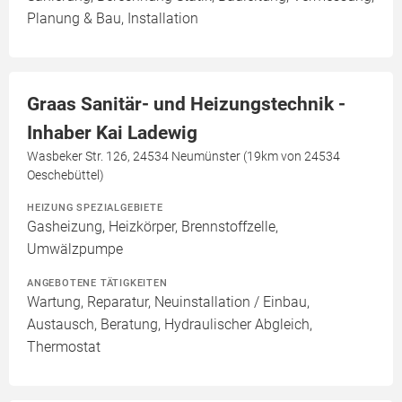
Planung & Bau, Installation
Graas Sanitär- und Heizungstechnik -
Inhaber Kai Ladewig
Wasbeker Str. 126, 24534 Neumünster (19km von 24534
Oeschebüttel)
HEIZUNG SPEZIALGEBIETE
Gasheizung, Heizkörper, Brennstoffzelle,
Umwälzpumpe
ANGEBOTENE TÄTIGKEITEN
Wartung, Reparatur, Neuinstallation / Einbau,
Austausch, Beratung, Hydraulischer Abgleich,
Thermostat