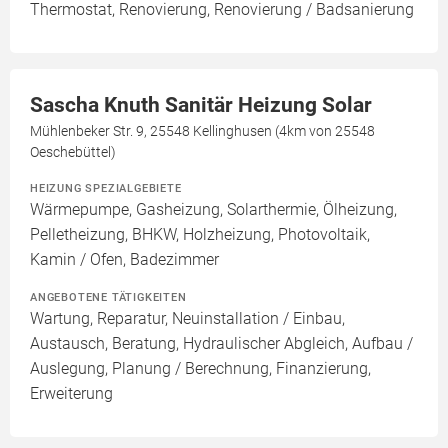
Thermostat, Renovierung, Renovierung / Badsanierung
Sascha Knuth Sanitär Heizung Solar
Mühlenbeker Str. 9, 25548 Kellinghusen (4km von 25548
Oeschebüttel)
HEIZUNG SPEZIALGEBIETE
Wärmepumpe, Gasheizung, Solarthermie, Ölheizung,
Pelletheizung, BHKW, Holzheizung, Photovoltaik,
Kamin / Ofen, Badezimmer
ANGEBOTENE TÄTIGKEITEN
Wartung, Reparatur, Neuinstallation / Einbau,
Austausch, Beratung, Hydraulischer Abgleich, Aufbau /
Auslegung, Planung / Berechnung, Finanzierung,
Erweiterung