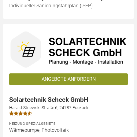
Individueller Sanierungsfahrplan (iSFP)
ANGEBOTE ANFORDERN
Solartechnik Scheck GmbH
Harald-Striewski-Straße 6, 24787 Fockbek
HEIZUNG SPEZIALGEBIETE
Wärmepumpe, Photovoltaik