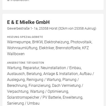
E & E Mielke GmbH
Gewerbestraße 1- 1a, 25358 Horst (32km von 25358 Aukrug)
HEIZUNG SPEZIALGEBIETE
Wärmepumpe, BHKW, Elektroheizung, Photovoltaik,
Wohnraumlüftung, Elektriker, Brennstoffzelle, KFZ
Wallboxen
ANGEBOTENE TÄTIGKEITEN
Wartung, Reparatur, Neuinstallation / Einbau,
Austausch, Beratung, Anlage & Installation, Aufbau /
Auslegung, Reinigung / Wartung, Planung /
Berechnung, Finanzierung, Dach Vermietung /
Verpachtung, Wartung / Optimierung,
Solarstromspeicher / PV Batterie, Erweiterung,
Sanierung / Umbau