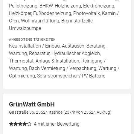
Pelletheizung, BHKW, Holzheizung, Elektroheizung,
Heizkörper, Fußbodenheizung, Photovoltaik, Kamin /
Ofen, Wohnraumlüftung, Brennstoffzelle,
Umwälzpumpe
ANGEBOTENE TÄTIGKEITEN
Neuinstallation / Einbau, Austausch, Beratung,
Wartung, Reparatur, Hydraulischer Abgleich,
Thermostat, Anlage & Installation, Reinigung /
Wartung, Dach Vermietung / Verpachtung, Wartung /
Optimierung, Solarstromspeicher / PV Batterie
GrünWatt GmbH
Gasstraße 36, 25524 Itzehoe (23km von 25524 Aukrug)
4
mit einer Bewertung