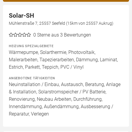
Solar-SH
Mühlenstraße 7, 25557 Seefeld (15km von 25557 Aukrug)
0
Sterne aus 3 Bewertungen
HEIZUNG SPEZIALGEBIETE
Wärmepumpe, Solarthermie, Photovoltaik,
Malerarbeiten, Tapezierarbeiten, Dämmung, Laminat,
Estrich, Parkett, Teppich, PVC / Vinyl
ANGEBOTENE TÄTIGKEITEN
Neuinstallation / Einbau, Austausch, Beratung, Anlage
& Installation, Solarstromspeicher / PV Batterie,
Renovierung, Neubau Arbeiten, Durchführung,
Innendämmung, Außendämmung, Ausbesserung /
Reparatur, Verlegen