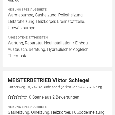
Aukrug)
HEIZUNG SPEZIALGEBIETE
Wärmepumpe, Gasheizung, Pelletheizung,
Elektroheizung, Heizkörper, Brennstoffzelle,
Umwälzpumpe
ANGEBOTENE TÄTIGKEITEN
Wartung, Reparatur, Neuinstallation / Einbau,
Austausch, Beratung, Hydraulischer Abgleich,
Thermostat
MEISTERBETRIEB Viktor Schlegel
Kätnerweg 18, 24782 Büdelsdorf (27km von 24782 Aukrug)
0
Sterne aus 2 Bewertungen
HEIZUNG SPEZIALGEBIETE
Gasheizung, Ölheizung, Heizkörper, Fußbodenheizung,