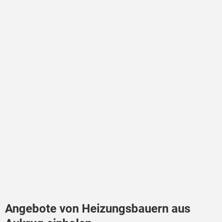
Angebote von Heizungsbauern aus