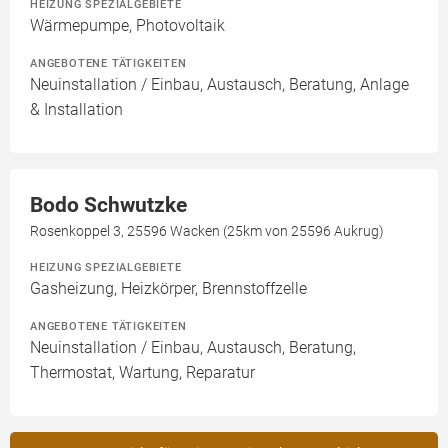
HEIZUNG SPEZIALGEBIETE
Wärmepumpe, Photovoltaik
ANGEBOTENE TÄTIGKEITEN
Neuinstallation / Einbau, Austausch, Beratung, Anlage
& Installation
Bodo Schwutzke
Rosenkoppel 3, 25596 Wacken (25km von 25596 Aukrug)
HEIZUNG SPEZIALGEBIETE
Gasheizung, Heizkörper, Brennstoffzelle
ANGEBOTENE TÄTIGKEITEN
Neuinstallation / Einbau, Austausch, Beratung,
Thermostat, Wartung, Reparatur