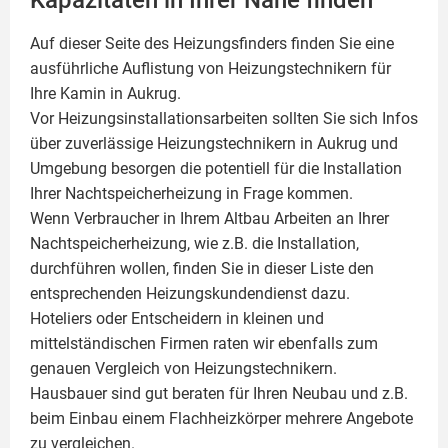
Kapazitäten in Ihrer Nähe finden
Auf dieser Seite des Heizungsfinders finden Sie eine
ausführliche Auflistung von Heizungstechnikern für
Ihre
Kamin
in Aukrug.
Vor Heizungsinstallationsarbeiten sollten Sie sich Infos
über zuverlässige Heizungstechnikern in Aukrug und
Umgebung besorgen die potentiell für die Installation
Ihrer Nachtspeicherheizung in Frage kommen.
Wenn Verbraucher in Ihrem Altbau Arbeiten an Ihrer
Nachtspeicherheizung, wie z.B. die Installation,
durchführen wollen, finden Sie in dieser Liste den
entsprechenden Heizungskundendienst dazu.
Hoteliers oder Entscheidern in kleinen und
mittelständischen Firmen raten wir ebenfalls zum
genauen Vergleich von Heizungstechnikern.
Hausbauer sind gut beraten für Ihren Neubau und z.B.
beim Einbau einem
Flachheizkörper
mehrere Angebote
zu vergleichen.