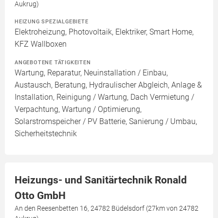
Aukrug)
HEIZUNG SPEZIALGEBIETE
Elektroheizung, Photovoltaik, Elektriker, Smart Home,
KFZ Wallboxen
ANGEBOTENE TÄTIGKEITEN
Wartung, Reparatur, Neuinstallation / Einbau,
Austausch, Beratung, Hydraulischer Abgleich, Anlage &
Installation, Reinigung / Wartung, Dach Vermietung /
Verpachtung, Wartung / Optimierung,
Solarstromspeicher / PV Batterie, Sanierung / Umbau,
Sicherheitstechnik
Heizungs- und Sanitärtechnik Ronald
Otto GmbH
An den Reesenbetten 16, 24782 Büdelsdorf (27km von 24782