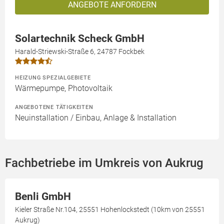
ANGEBOTE ANFORDERN
Solartechnik Scheck GmbH
Harald-Striewski-Straße 6, 24787 Fockbek
HEIZUNG SPEZIALGEBIETE
Wärmepumpe, Photovoltaik
ANGEBOTENE TÄTIGKEITEN
Neuinstallation / Einbau, Anlage & Installation
Fachbetriebe im Umkreis von Aukrug
Benli GmbH
Kieler Straße Nr.104, 25551 Hohenlockstedt (10km von 25551
Aukrug)