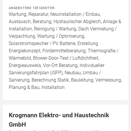
ANGEBOTENE TÄTIGKEITEN
Wartung, Reparatur, Neuinstallation / Einbau,
Austausch, Beratung, Hydraulischer Abgleich, Anlage &
Installation, Reinigung / Wartung, Dach Vermietung /
Verpachtung, Wartung / Optimierung,
Solarstromspeicher / PV Batterie, Erstellung
Energiekonzept, Fördermittelberatung, Thermografie /
Wärmebild, Blower-Door-Test / Luftdichtheit,
Energieausweis, Vor-Ort Beratung, Individueller
Sanierungsfahrplan (iSFP), Neubau, Umbau /
Sanierung, Berechnung Statik, Bauleitung, Vermessung,
Planung & Bau, Installation
Krogmann Elektro- und Haustechnik
GmbH