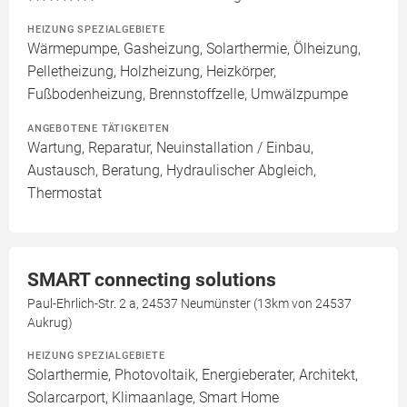
HEIZUNG SPEZIALGEBIETE
Wärmepumpe, Gasheizung, Solarthermie, Ölheizung,
Pelletheizung, Holzheizung, Heizkörper,
Fußbodenheizung, Brennstoffzelle, Umwälzpumpe
ANGEBOTENE TÄTIGKEITEN
Wartung, Reparatur, Neuinstallation / Einbau,
Austausch, Beratung, Hydraulischer Abgleich,
Thermostat
SMART connecting solutions
Paul-Ehrlich-Str. 2 a, 24537 Neumünster (13km von 24537
Aukrug)
HEIZUNG SPEZIALGEBIETE
Solarthermie, Photovoltaik, Energieberater, Architekt,
Solarcarport, Klimaanlage, Smart Home