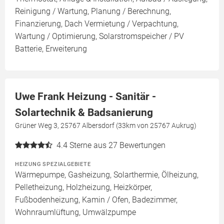
Reinigung / Wartung, Planung / Berechnung,
Finanzierung, Dach Vermietung / Verpachtung,
Wartung / Optimierung, Solarstromspeicher / PV
Batterie, Erweiterung
Uwe Frank Heizung - Sanitär -
Solartechnik & Badsanierung
Grüner Weg 3, 25767 Albersdorf (33km von 25767 Aukrug)
4.4
Sterne aus 27 Bewertungen
HEIZUNG SPEZIALGEBIETE
Wärmepumpe, Gasheizung, Solarthermie, Ölheizung,
Pelletheizung, Holzheizung, Heizkörper,
Fußbodenheizung, Kamin / Ofen, Badezimmer,
Wohnraumlüftung, Umwälzpumpe