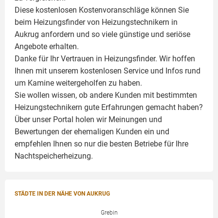
Diese kostenlosen Kostenvoranschläge können Sie
beim Heizungsfinder von Heizungstechnikern in
Aukrug anfordern und so viele günstige und seriöse
Angebote erhalten.
Danke für Ihr Vertrauen in Heizungsfinder. Wir hoffen
Ihnen mit unserem kostenlosen Service und Infos rund
um
Kamine
weitergeholfen zu haben.
Sie wollen wissen, ob andere Kunden mit bestimmten
Heizungstechnikern gute Erfahrungen gemacht haben?
Über unser Portal holen wir Meinungen und
Bewertungen der ehemaligen Kunden ein und
empfehlen Ihnen so nur die besten Betriebe für Ihre
Nachtspeicherheizung.
STÄDTE IN DER NÄHE VON AUKRUG
Grebin