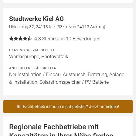
Stadtwerke Kiel AG
Uhlenkrog 32, 24113 Kiel (33km von 24113 Aukrug)
4.3
Sterne aus 10 Bewertungen
HEIZUNG SPEZIALGEBIETE
Wärmepumpe, Photovoltaik
ANGEBOTENE TÄTIGKEITEN
Neuinstallation / Einbau, Austausch, Beratung, Anlage
& Installation, Solarstromspeicher / PV Batterie
Ihr Fachbetrieb ist noch nicht gelistet? Jetzt anmelden!
Regionale Fachbetriebe mit