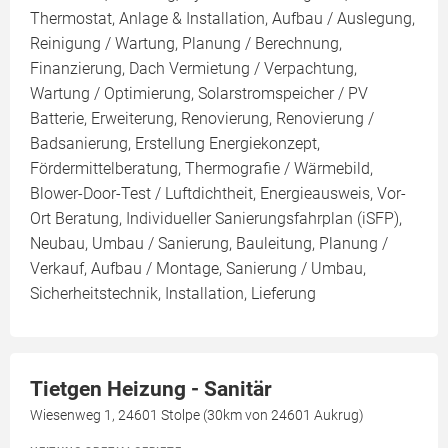
Thermostat, Anlage & Installation, Aufbau / Auslegung,
Reinigung / Wartung, Planung / Berechnung,
Finanzierung, Dach Vermietung / Verpachtung,
Wartung / Optimierung, Solarstromspeicher / PV
Batterie, Erweiterung, Renovierung, Renovierung /
Badsanierung, Erstellung Energiekonzept,
Fördermittelberatung, Thermografie / Wärmebild,
Blower-Door-Test / Luftdichtheit, Energieausweis, Vor-
Ort Beratung, Individueller Sanierungsfahrplan (iSFP),
Neubau, Umbau / Sanierung, Bauleitung, Planung /
Verkauf, Aufbau / Montage, Sanierung / Umbau,
Sicherheitstechnik, Installation, Lieferung
Tietgen Heizung - Sanitär
Wiesenweg 1, 24601 Stolpe (30km von 24601 Aukrug)