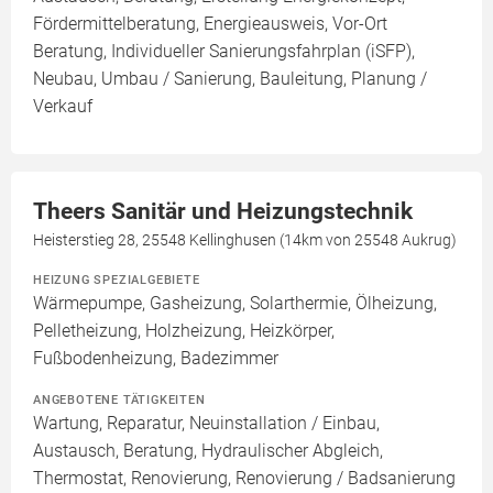
Fördermittelberatung, Energieausweis, Vor-Ort
Beratung, Individueller Sanierungsfahrplan (iSFP),
Neubau, Umbau / Sanierung, Bauleitung, Planung /
Verkauf
Theers Sanitär und Heizungstechnik
Heisterstieg 28, 25548 Kellinghusen (14km von 25548 Aukrug)
HEIZUNG SPEZIALGEBIETE
Wärmepumpe, Gasheizung, Solarthermie, Ölheizung,
Pelletheizung, Holzheizung, Heizkörper,
Fußbodenheizung, Badezimmer
ANGEBOTENE TÄTIGKEITEN
Wartung, Reparatur, Neuinstallation / Einbau,
Austausch, Beratung, Hydraulischer Abgleich,
Thermostat, Renovierung, Renovierung / Badsanierung