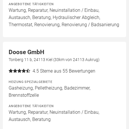
ANGEBOTENE TÄTIGKEITEN
Wartung, Reparatur, Neuinstallation / Einbau,
Austausch, Beratung, Hydraulischer Abgleich,
Thermostat, Renovierung, Renovierung / Badsanierung
Doose GmbH
Tonberg 11 b, 24113 Kiel (33km von 24113 Aukrug)
4.5
Sterne aus 55 Bewertungen
HEIZUNG SPEZIALGEBIETE
Gasheizung, Pelletheizung, Badezimmer,
Brennstoffzelle
ANGEBOTENE TÄTIGKEITEN
Wartung, Reparatur, Neuinstallation / Einbau,
Austausch, Beratung