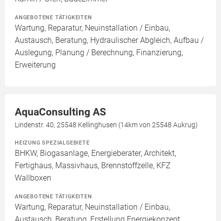
ANGEBOTENE TÄTIGKEITEN
Wartung, Reparatur, Neuinstallation / Einbau,
Austausch, Beratung, Hydraulischer Abgleich, Aufbau /
Auslegung, Planung / Berechnung, Finanzierung,
Erweiterung
AquaConsulting AS
Lindenstr. 40, 25548 Kellinghusen (14km von 25548 Aukrug)
HEIZUNG SPEZIALGEBIETE
BHKW, Biogasanlage, Energieberater, Architekt,
Fertighaus, Massivhaus, Brennstoffzelle, KFZ
Wallboxen
ANGEBOTENE TÄTIGKEITEN
Wartung, Reparatur, Neuinstallation / Einbau,
Austausch, Beratung, Erstellung Energiekonzept,