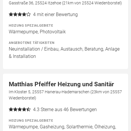
Gasstraße 36, 25524 Itzehoe (21km von 25524 Wiedenborstel)
4
mit einer Bewertung
HEIZUNG SPEZIALGEBIETE
Wärmepumpe, Photovoltaik
ANGEBOTENE TÄTIGKEITEN
Neuinstallation / Einbau, Austausch, Beratung, Anlage
& Installation
Matthias Pfeiffer Heizung und Sanitär
Im Kloster 5, 25557 Hanerau-Hademarschen (23km von 25557
Wiedenborstel)
4.3
Sterne aus 46 Bewertungen
HEIZUNG SPEZIALGEBIETE
Wärmepumpe, Gasheizung, Solarthermie, Ölheizung,