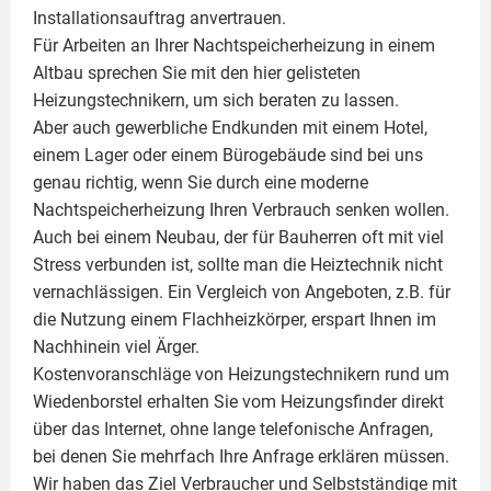
Installationsauftrag anvertrauen.
Für Arbeiten an Ihrer Nachtspeicherheizung in einem
Altbau sprechen Sie mit den hier gelisteten
Heizungstechnikern, um sich beraten zu lassen.
Aber auch gewerbliche Endkunden mit einem Hotel,
einem Lager oder einem Bürogebäude sind bei uns
genau richtig, wenn Sie durch eine moderne
Nachtspeicherheizung Ihren Verbrauch senken wollen.
Auch bei einem Neubau, der für Bauherren oft mit viel
Stress verbunden ist, sollte man die Heiztechnik nicht
vernachlässigen. Ein Vergleich von Angeboten, z.B. für
die Nutzung einem
Flachheizkörper
, erspart Ihnen im
Nachhinein viel Ärger.
Kostenvoranschläge von Heizungstechnikern rund um
Wiedenborstel erhalten Sie vom Heizungsfinder direkt
über das Internet, ohne lange telefonische Anfragen,
bei denen Sie mehrfach Ihre Anfrage erklären müssen.
Wir haben das Ziel Verbraucher und Selbstständige mit