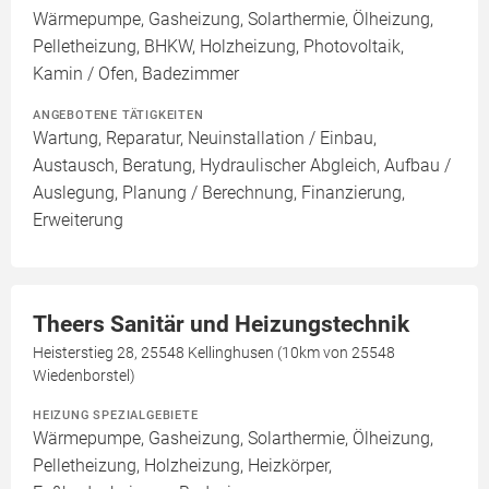
Wärmepumpe, Gasheizung, Solarthermie, Ölheizung,
Pelletheizung, BHKW, Holzheizung, Photovoltaik,
Kamin / Ofen, Badezimmer
ANGEBOTENE TÄTIGKEITEN
Wartung, Reparatur, Neuinstallation / Einbau,
Austausch, Beratung, Hydraulischer Abgleich, Aufbau /
Auslegung, Planung / Berechnung, Finanzierung,
Erweiterung
Theers Sanitär und Heizungstechnik
Heisterstieg 28, 25548 Kellinghusen (10km von 25548
Wiedenborstel)
HEIZUNG SPEZIALGEBIETE
Wärmepumpe, Gasheizung, Solarthermie, Ölheizung,
Pelletheizung, Holzheizung, Heizkörper,