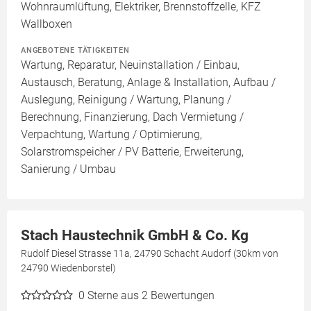
Wohnraumlüftung, Elektriker, Brennstoffzelle, KFZ
Wallboxen
ANGEBOTENE TÄTIGKEITEN
Wartung, Reparatur, Neuinstallation / Einbau,
Austausch, Beratung, Anlage & Installation, Aufbau /
Auslegung, Reinigung / Wartung, Planung /
Berechnung, Finanzierung, Dach Vermietung /
Verpachtung, Wartung / Optimierung,
Solarstromspeicher / PV Batterie, Erweiterung,
Sanierung / Umbau
Stach Haustechnik GmbH & Co. Kg
Rudolf Diesel Strasse 11a, 24790 Schacht Audorf (30km von
24790 Wiedenborstel)
0
Sterne aus 2 Bewertungen