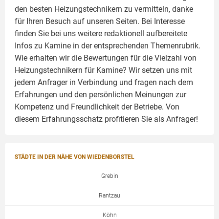
den besten Heizungstechnikern zu vermitteln, danke
für Ihren Besuch auf unseren Seiten. Bei Interesse
finden Sie bei uns weitere redaktionell aufbereitete
Infos zu
Kamine
in der entsprechenden Themenrubrik.
Wie erhalten wir die Bewertungen für die Vielzahl von
Heizungstechnikern für Kamine? Wir setzen uns mit
jedem Anfrager in Verbindung und fragen nach dem
Erfahrungen und den persönlichen Meinungen zur
Kompetenz und Freundlichkeit der Betriebe. Von
diesem Erfahrungsschatz profitieren Sie als Anfrager!
STÄDTE IN DER NÄHE VON WIEDENBORSTEL
Grebin
Rantzau
Köhn