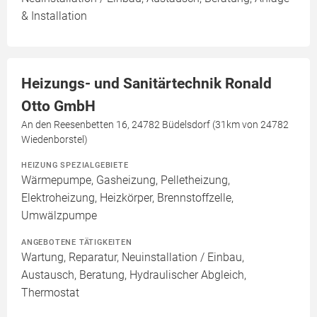
& Installation
Heizungs- und Sanitärtechnik Ronald
Otto GmbH
An den Reesenbetten 16, 24782 Büdelsdorf (31km von 24782
Wiedenborstel)
HEIZUNG SPEZIALGEBIETE
Wärmepumpe, Gasheizung, Pelletheizung,
Elektroheizung, Heizkörper, Brennstoffzelle,
Umwälzpumpe
ANGEBOTENE TÄTIGKEITEN
Wartung, Reparatur, Neuinstallation / Einbau,
Austausch, Beratung, Hydraulischer Abgleich,
Thermostat