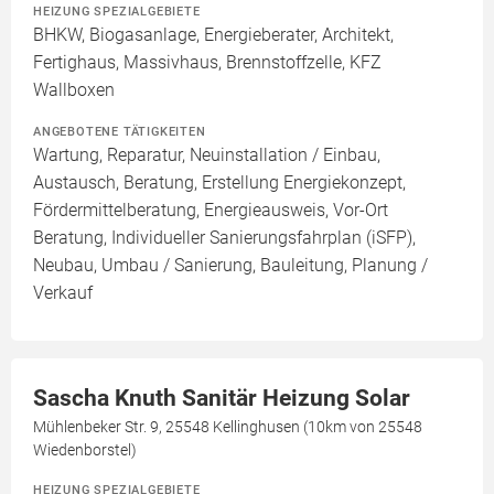
HEIZUNG SPEZIALGEBIETE
BHKW, Biogasanlage, Energieberater, Architekt,
Fertighaus, Massivhaus, Brennstoffzelle, KFZ
Wallboxen
ANGEBOTENE TÄTIGKEITEN
Wartung, Reparatur, Neuinstallation / Einbau,
Austausch, Beratung, Erstellung Energiekonzept,
Fördermittelberatung, Energieausweis, Vor-Ort
Beratung, Individueller Sanierungsfahrplan (iSFP),
Neubau, Umbau / Sanierung, Bauleitung, Planung /
Verkauf
Sascha Knuth Sanitär Heizung Solar
Mühlenbeker Str. 9, 25548 Kellinghusen (10km von 25548
Wiedenborstel)
HEIZUNG SPEZIALGEBIETE