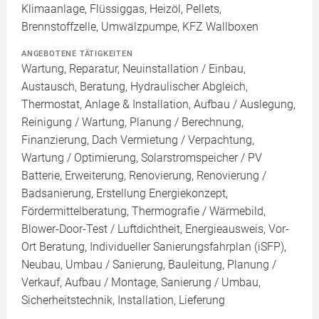
Klimaanlage, Flüssiggas, Heizöl, Pellets,
Brennstoffzelle, Umwälzpumpe, KFZ Wallboxen
ANGEBOTENE TÄTIGKEITEN
Wartung, Reparatur, Neuinstallation / Einbau,
Austausch, Beratung, Hydraulischer Abgleich,
Thermostat, Anlage & Installation, Aufbau / Auslegung,
Reinigung / Wartung, Planung / Berechnung,
Finanzierung, Dach Vermietung / Verpachtung,
Wartung / Optimierung, Solarstromspeicher / PV
Batterie, Erweiterung, Renovierung, Renovierung /
Badsanierung, Erstellung Energiekonzept,
Fördermittelberatung, Thermografie / Wärmebild,
Blower-Door-Test / Luftdichtheit, Energieausweis, Vor-
Ort Beratung, Individueller Sanierungsfahrplan (iSFP),
Neubau, Umbau / Sanierung, Bauleitung, Planung /
Verkauf, Aufbau / Montage, Sanierung / Umbau,
Sicherheitstechnik, Installation, Lieferung