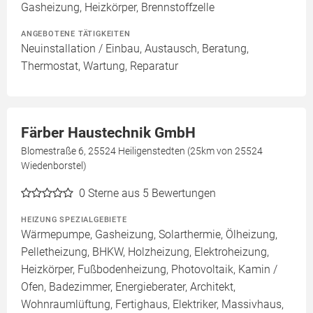
Gasheizung, Heizkörper, Brennstoffzelle
ANGEBOTENE TÄTIGKEITEN
Neuinstallation / Einbau, Austausch, Beratung,
Thermostat, Wartung, Reparatur
Färber Haustechnik GmbH
Blomestraße 6, 25524 Heiligenstedten (25km von 25524
Wiedenborstel)
0
Sterne aus 5 Bewertungen
HEIZUNG SPEZIALGEBIETE
Wärmepumpe, Gasheizung, Solarthermie, Ölheizung,
Pelletheizung, BHKW, Holzheizung, Elektroheizung,
Heizkörper, Fußbodenheizung, Photovoltaik, Kamin /
Ofen, Badezimmer, Energieberater, Architekt,
Wohnraumlüftung, Fertighaus, Elektriker, Massivhaus,