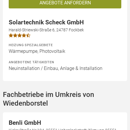
ANGEBOTE ANFORDERN
Solartechnik Scheck GmbH
Harald-Striewski-Straße 6, 24787 Fockbek
HEIZUNG SPEZIALGEBIETE
Wärmepumpe, Photovoltaik
ANGEBOTENE TÄTIGKEITEN
Neuinstallation / Einbau, Anlage & Installation
Fachbetriebe im Umkreis von
Wiedenborstel
Benli GmbH