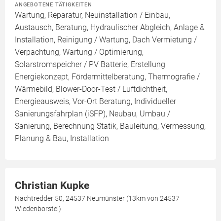
ANGEBOTENE TÄTIGKEITEN
Wartung, Reparatur, Neuinstallation / Einbau,
Austausch, Beratung, Hydraulischer Abgleich, Anlage &
Installation, Reinigung / Wartung, Dach Vermietung /
Verpachtung, Wartung / Optimierung,
Solarstromspeicher / PV Batterie, Erstellung
Energiekonzept, Fördermittelberatung, Thermografie /
Wärmebild, Blower-Door-Test / Luftdichtheit,
Energieausweis, Vor-Ort Beratung, Individueller
Sanierungsfahrplan (iSFP), Neubau, Umbau /
Sanierung, Berechnung Statik, Bauleitung, Vermessung,
Planung & Bau, Installation
Christian Kupke
Nachtredder 50, 24537 Neumünster (13km von 24537
Wiedenborstel)