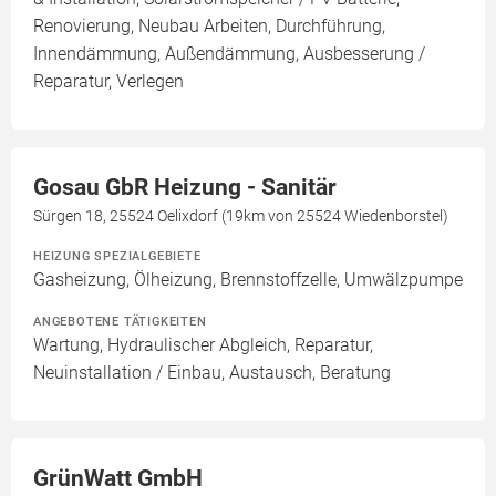
Renovierung, Neubau Arbeiten, Durchführung,
Innendämmung, Außendämmung, Ausbesserung /
Reparatur, Verlegen
Gosau GbR Heizung - Sanitär
Sürgen 18, 25524 Oelixdorf (19km von 25524 Wiedenborstel)
HEIZUNG SPEZIALGEBIETE
Gasheizung, Ölheizung, Brennstoffzelle, Umwälzpumpe
ANGEBOTENE TÄTIGKEITEN
Wartung, Hydraulischer Abgleich, Reparatur,
Neuinstallation / Einbau, Austausch, Beratung
GrünWatt GmbH