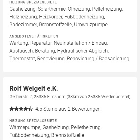
HEIZUNG SPEZIALGEBIETE
Gasheizung, Solarthermie, Ölheizung, Pelletheizung,
Holzheizung, Heizkörper, Fußbodenheizung,
Badezimmer, Brennstoffzelle, Umwälzpumpe
ANGEBOTENE TÄTIGKEITEN
Wartung, Reparatur, Neuinstallation / Einbau,
Austausch, Beratung, Hydraulischer Abgleich,
Thermostat, Renovierung, Renovierung / Badsanierung
Rolf Weigelt e.K.
Gerberstr. 2, 25335 Elmshorn (33km von 25335 Wiedenborstel)
4.5
Sterne aus 2 Bewertungen
HEIZUNG SPEZIALGEBIETE
Wärmepumpe, Gasheizung, Pelletheizung,
Fußbodenheizung, Brennstoffzelle