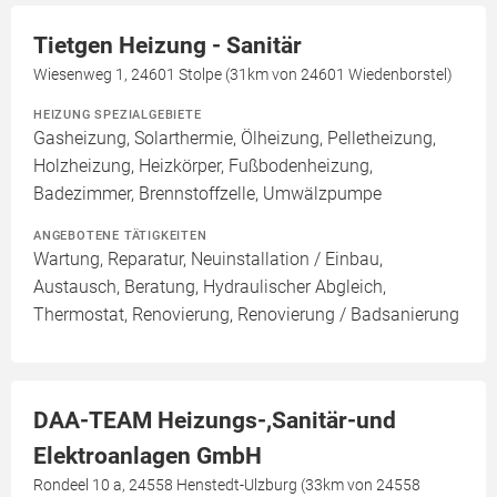
Tietgen Heizung - Sanitär
Wiesenweg 1, 24601 Stolpe (31km von 24601 Wiedenborstel)
HEIZUNG SPEZIALGEBIETE
Gasheizung, Solarthermie, Ölheizung, Pelletheizung,
Holzheizung, Heizkörper, Fußbodenheizung,
Badezimmer, Brennstoffzelle, Umwälzpumpe
ANGEBOTENE TÄTIGKEITEN
Wartung, Reparatur, Neuinstallation / Einbau,
Austausch, Beratung, Hydraulischer Abgleich,
Thermostat, Renovierung, Renovierung / Badsanierung
DAA-TEAM Heizungs-,Sanitär-und
Elektroanlagen GmbH
Rondeel 10 a, 24558 Henstedt-Ulzburg (33km von 24558