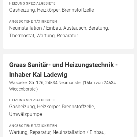
HEIZUNG SPEZIALGEBIETE
Gasheizung, Heizkörper, Brennstoffzelle
ANGEBOTENE TÄTIGKEITEN
Neuinstallation / Einbau, Austausch, Beratung,
Thermostat, Wartung, Reparatur
Graas Sanitär- und Heizungstechnik -
Inhaber Kai Ladewig
Wasbeker Str. 126, 24534 Neumünster (15km von 24534
Wiedenborstel)
HEIZUNG SPEZIALGEBIETE
Gasheizung, Heizkörper, Brennstoffzelle,
Umwälzpumpe
ANGEBOTENE TÄTIGKEITEN
Wartung, Reparatur, Neuinstallation / Einbau,