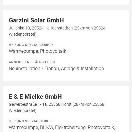
Garzini Solar GmbH
Julianka 10, 25524 Heiligenstedten (25km von 25524
Wiedenborstel)
HEIZUNG SPEZIALGEBIETE
Wärmepumpe, Photovoltaik
ANGEBOTENE TÄTIGKEITEN
Neuinstallation / Einbau, Anlage & Installation
E & E Mielke GmbH
Gewerbestraße 1- 1a, 25358 Horst (28km von 25358
Wiedenborstel)
HEIZUNG SPEZIALGEBIETE
Wärmepumpe, BHKW, Elektroheizung, Photovoltaik,