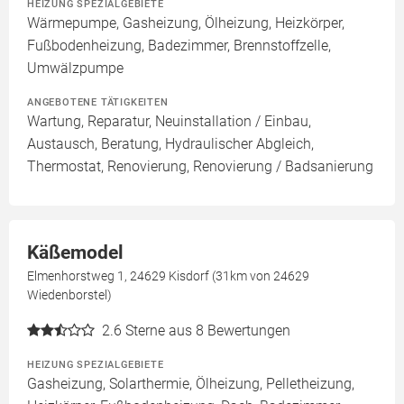
HEIZUNG SPEZIALGEBIETE
Wärmepumpe, Gasheizung, Ölheizung, Heizkörper,
Fußbodenheizung, Badezimmer, Brennstoffzelle,
Umwälzpumpe
ANGEBOTENE TÄTIGKEITEN
Wartung, Reparatur, Neuinstallation / Einbau,
Austausch, Beratung, Hydraulischer Abgleich,
Thermostat, Renovierung, Renovierung / Badsanierung
Käßemodel
Elmenhorstweg 1, 24629 Kisdorf (31km von 24629
Wiedenborstel)
2.6
Sterne aus 8 Bewertungen
HEIZUNG SPEZIALGEBIETE
Gasheizung, Solarthermie, Ölheizung, Pelletheizung,