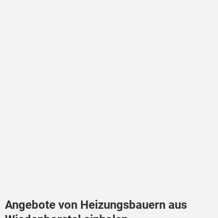
Angebote von Heizungsbauern aus