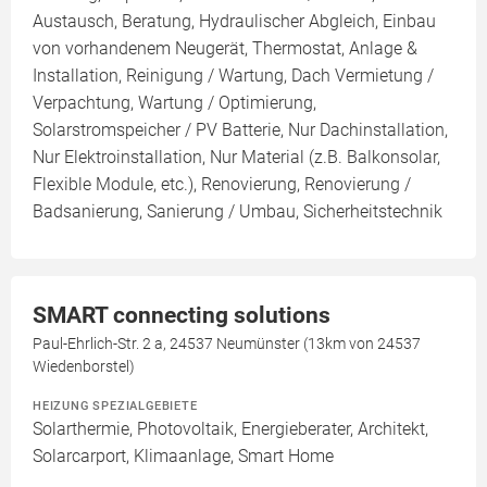
Austausch, Beratung, Hydraulischer Abgleich, Einbau
von vorhandenem Neugerät, Thermostat, Anlage &
Installation, Reinigung / Wartung, Dach Vermietung /
Verpachtung, Wartung / Optimierung,
Solarstromspeicher / PV Batterie, Nur Dachinstallation,
Nur Elektroinstallation, Nur Material (z.B. Balkonsolar,
Flexible Module, etc.), Renovierung, Renovierung /
Badsanierung, Sanierung / Umbau, Sicherheitstechnik
SMART connecting solutions
Paul-Ehrlich-Str. 2 a, 24537 Neumünster (13km von 24537
Wiedenborstel)
HEIZUNG SPEZIALGEBIETE
Solarthermie, Photovoltaik, Energieberater, Architekt,
Solarcarport, Klimaanlage, Smart Home