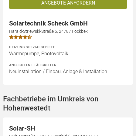
ANGEBOTE ANFORDERN
Solartechnik Scheck GmbH
Harald-Striewski-Straße 6, 24787 Fockbek
HEIZUNG SPEZIALGEBIETE
Wärmepumpe, Photovoltaik
ANGEBOTENE TÄTIGKEITEN
Neuinstallation / Einbau, Anlage & Installation
Fachbetriebe im Umkreis von
Hohenwestedt
Solar-SH