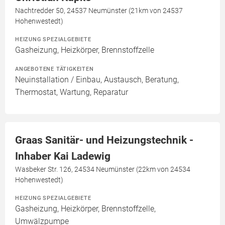
Nachtredder 50, 24537 Neumünster (21km von 24537
Hohenwestedt)
HEIZUNG SPEZIALGEBIETE
Gasheizung, Heizkörper, Brennstoffzelle
ANGEBOTENE TÄTIGKEITEN
Neuinstallation / Einbau, Austausch, Beratung,
Thermostat, Wartung, Reparatur
Graas Sanitär- und Heizungstechnik -
Inhaber Kai Ladewig
Wasbeker Str. 126, 24534 Neumünster (22km von 24534
Hohenwestedt)
HEIZUNG SPEZIALGEBIETE
Gasheizung, Heizkörper, Brennstoffzelle,
Umwälzpumpe