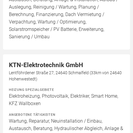
Auslegung, Reinigung / Wartung, Planung /
Berechnung, Finanzierung, Dach Vermietung /
Verpachtung, Wartung / Optimierung,
Solarstromspeicher / PV Batterie, Erweiterung,
Sanierung / Umbau
KTN-Elektrotechnik GmbH
Lentföhrdener Straße 27, 24640 Schmalfeld (33km von 24640
Hohenwestedt)
HEIZUNG SPEZIALGEBIETE
Elektroheizung, Photovoltaik, Elektriker, Smart Home,
KFZ Wallboxen
ANGEBOTENE TÄTIGKEITEN
Wartung, Reparatur, Neuinstallation / Einbau,
Austausch, Beratung, Hydraulischer Abgleich, Anlage &