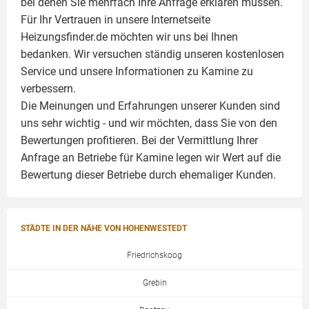
bei denen Sie mehrfach Ihre Anfrage erklären müssen.
Für Ihr Vertrauen in unsere Internetseite
Heizungsfinder.de möchten wir uns bei Ihnen
bedanken. Wir versuchen ständig unseren kostenlosen
Service und unsere Informationen zu
Kamine
zu
verbessern.
Die Meinungen und Erfahrungen unserer Kunden sind
uns sehr wichtig - und wir möchten, dass Sie von den
Bewertungen profitieren. Bei der Vermittlung Ihrer
Anfrage an Betriebe für Kamine legen wir Wert auf die
Bewertung dieser Betriebe durch ehemaliger Kunden.
STÄDTE IN DER NÄHE VON HOHENWESTEDT
Friedrichskoog
Grebin