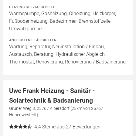
HEIZUNG SPEZIALGEBIETE
Wärmepumpe, Gasheizung, Ölheizung, Heizkörper,
Fußbodenheizung, Badezimmer, Brennstoffzelle,
Umwälzpumpe
ANGEBOTENE TÄTIGKEITEN
Wartung, Reparatur, Neuinstallation / Einbau,
Austausch, Beratung, Hydraulischer Abgleich,
Thermostat, Renovierung, Renovierung / Badsanierung
Uwe Frank Heizung - Sanitär -
Solartechnik & Badsanierung
Grüner Weg 3, 25767 Albersdorf (25km von 25767
Hohenwestedt)
4.4
Sterne aus 27 Bewertungen