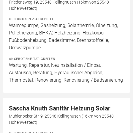
Friedensweg 19, 25548 Kellinghusen (16km von 25548
Hohenwestedt)
HEIZUNG SPEZIALGEBIETE
Wärmepumpe, Gasheizung, Solarthermie, Ölheizung,
Pelletheizung, BHKW, Holzheizung, Heizkörper,
Fußbodenheizung, Badezimmer, Brennstoffzelle,
Umwälzpumpe
ANGEBOTENE TÄTIGKEITEN
Wartung, Reparatur, Neuinstallation / Einbau,
Austausch, Beratung, Hydraulischer Abgleich,
Thermostat, Renovierung, Renovierung / Badsanierung
Sascha Knuth Sanitär Heizung Solar
Mühlenbeker Str. 9, 25548 Kellinghusen (16km von 25548
Hohenwestedt)