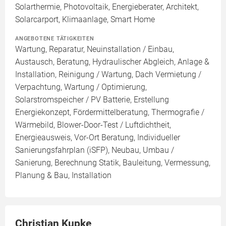
Solarthermie, Photovoltaik, Energieberater, Architekt,
Solarcarport, Klimaanlage, Smart Home
ANGEBOTENE TÄTIGKEITEN
Wartung, Reparatur, Neuinstallation / Einbau,
Austausch, Beratung, Hydraulischer Abgleich, Anlage &
Installation, Reinigung / Wartung, Dach Vermietung /
Verpachtung, Wartung / Optimierung,
Solarstromspeicher / PV Batterie, Erstellung
Energiekonzept, Fördermittelberatung, Thermografie /
Wärmebild, Blower-Door-Test / Luftdichtheit,
Energieausweis, Vor-Ort Beratung, Individueller
Sanierungsfahrplan (iSFP), Neubau, Umbau /
Sanierung, Berechnung Statik, Bauleitung, Vermessung,
Planung & Bau, Installation
Christian Kupke