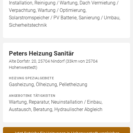
Installation, Reinigung / Wartung, Dach Vermietung /
Verpachtung, Wartung / Optimierung,
Solarstromspeicher / PV Batterie, Sanierung / Umbau,
Sicherheitstechnik
Peters Heizung Sanitär
Alte Dorfstr. 20, 25704 Nindorf (33km von 25704
Hohenwestedt)
HEIZUNG SPEZIALGEBIETE
Gasheizung, Ölheizung, Pelletheizung
ANGEBOTENE TÄTIGKEITEN
Wartung, Reparatur, Neuinstallation / Einbau,
Austausch, Beratung, Hydraulischer Abgleich