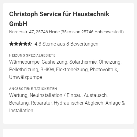
Christoph Service für Haustechnik
GmbH
Norderstr. 47, 25746 Heide (35km von 25746 Hohenwestedt)
4.3
Sterne aus 8 Bewertungen
HEIZUNG SPEZIALGEBIETE
Wärmepumpe, Gasheizung, Solarthermie, Ölheizung,
Pelletheizung, BHKW, Elektroheizung, Photovoltaik,
Umwälzpumpe
ANGEBOTENE TÄTIGKEITEN
Wartung, Neuinstallation / Einbau, Austausch,
Beratung, Reparatur, Hydraulischer Abgleich, Anlage &
Installation