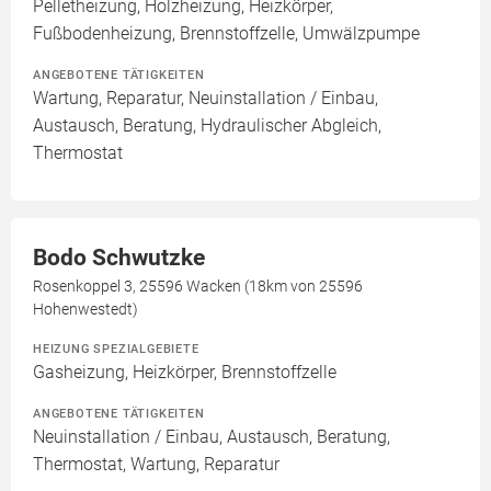
Pelletheizung, Holzheizung, Heizkörper,
Fußbodenheizung, Brennstoffzelle, Umwälzpumpe
ANGEBOTENE TÄTIGKEITEN
Wartung, Reparatur, Neuinstallation / Einbau,
Austausch, Beratung, Hydraulischer Abgleich,
Thermostat
Bodo Schwutzke
Rosenkoppel 3, 25596 Wacken (18km von 25596
Hohenwestedt)
HEIZUNG SPEZIALGEBIETE
Gasheizung, Heizkörper, Brennstoffzelle
ANGEBOTENE TÄTIGKEITEN
Neuinstallation / Einbau, Austausch, Beratung,
Thermostat, Wartung, Reparatur