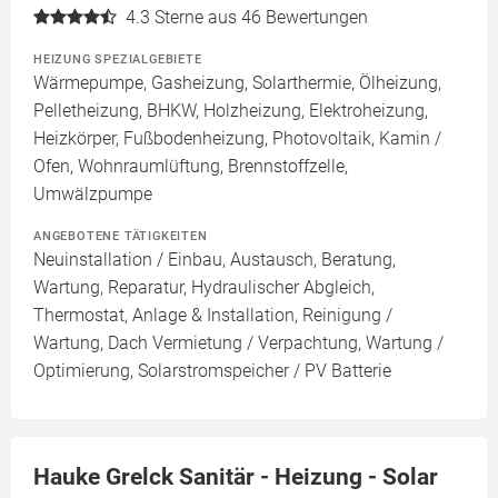
4.3
Sterne aus 46 Bewertungen
HEIZUNG SPEZIALGEBIETE
Wärmepumpe, Gasheizung, Solarthermie, Ölheizung,
Pelletheizung, BHKW, Holzheizung, Elektroheizung,
Heizkörper, Fußbodenheizung, Photovoltaik, Kamin /
Ofen, Wohnraumlüftung, Brennstoffzelle,
Umwälzpumpe
ANGEBOTENE TÄTIGKEITEN
Neuinstallation / Einbau, Austausch, Beratung,
Wartung, Reparatur, Hydraulischer Abgleich,
Thermostat, Anlage & Installation, Reinigung /
Wartung, Dach Vermietung / Verpachtung, Wartung /
Optimierung, Solarstromspeicher / PV Batterie
Hauke Grelck Sanitär - Heizung - Solar