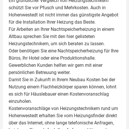
Ein gründlicher Vergleich von Heizungstechnikern
schützt Sie vor Pfusch und Mehrkosten. Auch in
Hohenwestedt ist nicht immer das günstigste Angebot
für die Installation Ihrer Heizung das Beste.
Für Arbeiten an Ihrer Nachtspeicherheizung in einem
Altbau sprechen Sie mit den hier gelisteten
Heizungstechnikern, um sich beraten zu lassen.
Oder benötigen Sie eine Nachtspeicherheizung für Ihre
Büros, Ihr Hotel oder eine Produktionshalle.
Gewerblichen Kunden helfen wir gern mit einer
persönlichen Betreuung weiter.
Damit Sie in Zukunft in Ihrem Neubau Kosten bei der
Nutzung einem
Flachheizkörper
sparen können, lohnt
es sich für Häuslebauer einen Kostenvoranschlag
einzuholen.
Kostenvoranschläge von Heizungstechnikern rund um
Hohenwestedt erhalten Sie vom Heizungsfinder direkt
über das Internet, ohne lange telefonische Anfragen,