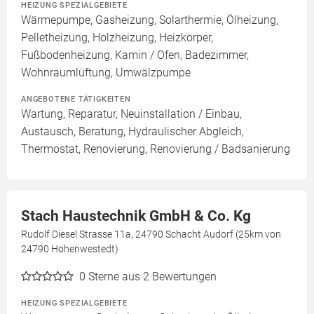
HEIZUNG SPEZIALGEBIETE
Wärmepumpe, Gasheizung, Solarthermie, Ölheizung,
Pelletheizung, Holzheizung, Heizkörper,
Fußbodenheizung, Kamin / Ofen, Badezimmer,
Wohnraumlüftung, Umwälzpumpe
ANGEBOTENE TÄTIGKEITEN
Wartung, Reparatur, Neuinstallation / Einbau,
Austausch, Beratung, Hydraulischer Abgleich,
Thermostat, Renovierung, Renovierung / Badsanierung
Stach Haustechnik GmbH & Co. Kg
Rudolf Diesel Strasse 11a, 24790 Schacht Audorf (25km von
24790 Hohenwestedt)
0
Sterne aus 2 Bewertungen
HEIZUNG SPEZIALGEBIETE