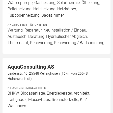
Wärmepumpe, Gasheizung, Solarthermie, Ölheizung,
Pelletheizung, Holzheizung, Heizkörper,
Fußbodenheizung, Badezimmer
ANGEBOTENE TÄTIGKEITEN
Wartung, Reparatur, Neuinstallation / Einbau,
Austausch, Beratung, Hydraulischer Abgleich,
Thermostat, Renovierung, Renovierung / Badsanierung
AquaConsulting AS
Lindenstr. 40, 25548 Kellinghusen (16km von 25548
Hohenwestedt)
HEIZUNG SPEZIALGEBIETE
BHKW, Biogasanlage, Energieberater, Architekt,
Fertighaus, Massivhaus, Brennstoffzelle, KFZ
Wallboxen