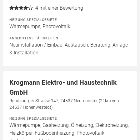
4
mit einer Bewertung
HEIZUNG SPEZIALGEBIETE
Wärmepumpe, Photovoltaik
ANGEBOTENE TÄTIGKEITEN
Neuinstallation / Einbau, Austausch, Beratung, Anlage
& Installation
Krogmann Elektro- und Haustechnik
GmbH
Rendsburger Strasse 147, 24537 Neumünster (21km von
24537 Hohenwestedt)
HEIZUNG SPEZIALGEBIETE
Wärmepumpe, Gasheizung, Ölheizung, Elektroheizung,
Heizkörper, Fußbodenheizung, Photovoltaik,