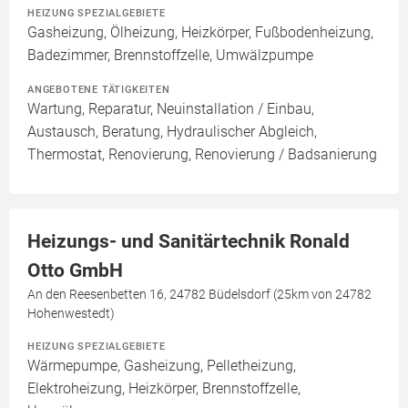
HEIZUNG SPEZIALGEBIETE
Gasheizung, Ölheizung, Heizkörper, Fußbodenheizung,
Badezimmer, Brennstoffzelle, Umwälzpumpe
ANGEBOTENE TÄTIGKEITEN
Wartung, Reparatur, Neuinstallation / Einbau,
Austausch, Beratung, Hydraulischer Abgleich,
Thermostat, Renovierung, Renovierung / Badsanierung
Heizungs- und Sanitärtechnik Ronald
Otto GmbH
An den Reesenbetten 16, 24782 Büdelsdorf (25km von 24782
Hohenwestedt)
HEIZUNG SPEZIALGEBIETE
Wärmepumpe, Gasheizung, Pelletheizung,
Elektroheizung, Heizkörper, Brennstoffzelle,