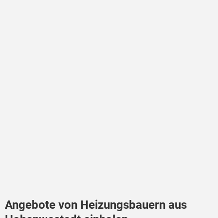
Angebote von Heizungsbauern aus