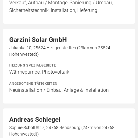
Verkauf, Aufbau / Montage, Sanierung / Umbau,
Sicherheitstechnik, Installation, Lieferung
Garzini Solar GmbH
Julianka 10, 25524 Heiligenstedten (23km von 25524
Hohenwestedt)
HEIZUNG SPEZIALGEBIETE
Wärmepumpe, Photovoltaik
ANGEBOTENE TÄTIGKEITEN
Neuinstallation / Einbau, Anlage & Installation
Andreas Schlegel
Sophie-Scholl Str.7, 24768 Rendsburg (24km von 24768
Hohenwestedt)