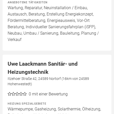
ANGEBOTENE TÄTIGKEITEN
Wartung, Reparatur, Neuinstallation / Einbau,
Austausch, Beratung, Erstellung Energiekonzept,
Fördermittelberatung, Energieausweis, Vor-Ort
Beratung, Individueller Sanierungsfahrplan (iSFP),
Neubau, Umbau / Sanierung, Bauleitung, Planung /
Verkauf
Uwe Laackmann Sanitär- und
Heizungstechnik
Itzehoer Straße 42, 24589 Nortorf (16km von 24589
Hohenwestedt)
0
mit einer Bewertung
HEIZUNG SPEZIALGEBIETE
Wärmepumpe, Gasheizung, Solarthermie, Ölheizung,