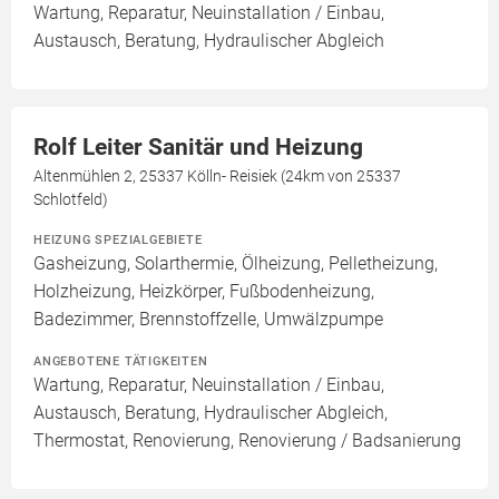
Wartung, Reparatur, Neuinstallation / Einbau,
Austausch, Beratung, Hydraulischer Abgleich
Rolf Leiter Sanitär und Heizung
Altenmühlen 2, 25337 Kölln- Reisiek (24km von 25337
Schlotfeld)
HEIZUNG SPEZIALGEBIETE
Gasheizung, Solarthermie, Ölheizung, Pelletheizung,
Holzheizung, Heizkörper, Fußbodenheizung,
Badezimmer, Brennstoffzelle, Umwälzpumpe
ANGEBOTENE TÄTIGKEITEN
Wartung, Reparatur, Neuinstallation / Einbau,
Austausch, Beratung, Hydraulischer Abgleich,
Thermostat, Renovierung, Renovierung / Badsanierung