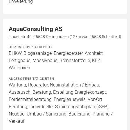
Erweiterung
AquaConsulting AS
Lindenstr. 40, 25548 Kellinghusen (12km von 25548 Schlotfeld)
HEIZUNG SPEZIALGEBIETE
BHKW, Biogasanlage, Energieberater, Architekt,
Fertighaus, Massivhaus, Brennstoffzelle, KFZ
Wallboxen
ANGEBOTENE TÄTIGKEITEN
Wartung, Reparatur, Neuinstallation / Einbau,
Austausch, Beratung, Erstellung Energiekonzept,
Fördermittelberatung, Energieausweis, Vor-Ort
Beratung, Individueller Sanierungsfahrplan (iSFP),
Neubau, Umbau / Sanierung, Bauleitung, Planung /
Verkauf