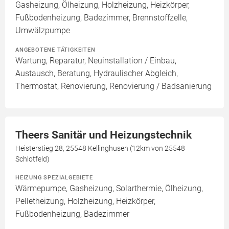
Gasheizung, Ölheizung, Holzheizung, Heizkörper,
Fußbodenheizung, Badezimmer, Brennstoffzelle,
Umwälzpumpe
ANGEBOTENE TÄTIGKEITEN
Wartung, Reparatur, Neuinstallation / Einbau,
Austausch, Beratung, Hydraulischer Abgleich,
Thermostat, Renovierung, Renovierung / Badsanierung
Theers Sanitär und Heizungstechnik
Heisterstieg 28, 25548 Kellinghusen (12km von 25548
Schlotfeld)
HEIZUNG SPEZIALGEBIETE
Wärmepumpe, Gasheizung, Solarthermie, Ölheizung,
Pelletheizung, Holzheizung, Heizkörper,
Fußbodenheizung, Badezimmer