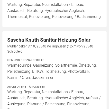
Wartung, Reparatur, Neuinstallation / Einbau,
Austausch, Beratung, Hydraulischer Abgleich,
Thermostat, Renovierung, Renovierung / Badsanierung
Sascha Knuth Sanitär Heizung Solar
Mühlenbeker Str. 9, 25548 Kellinghusen (12km von 25548
Schlotfeld)
HEIZUNG SPEZIALGEBIETE
Wärmepumpe, Gasheizung, Solarthermie, Ölheizung,
Pelletheizung, BHKW, Holzheizung, Photovoltaik,
Kamin / Ofen, Badezimmer
ANGEBOTENE TÄTIGKEITEN
Wartung, Reparatur, Neuinstallation / Einbau,
Austausch, Beratung, Hydraulischer Abgleich, Aufbau /
Auslegung, Planung / Berechnung, Finanzierung,