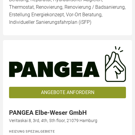
Thermostat, Renovierung, Renovierung / Badsanierung,
Erstellung Energiekonzept, Vor-Ort Beratung,
Individueller Sanierungsfahrplan (iSFP)
ANGEBOTE ANFORDERN
PANGEA Elbe-Weser GmbH
Veritaskai 8, 3rd, 4th, 5th floor, 21079 Hamburg
HEIZUNG SPEZIALGEBIETE