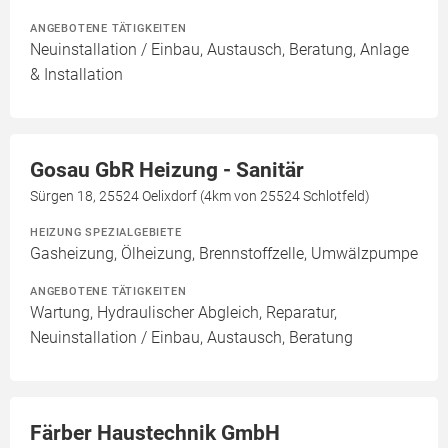
ANGEBOTENE TÄTIGKEITEN
Neuinstallation / Einbau, Austausch, Beratung, Anlage
& Installation
Gosau GbR Heizung - Sanitär
Sürgen 18, 25524 Oelixdorf (4km von 25524 Schlotfeld)
HEIZUNG SPEZIALGEBIETE
Gasheizung, Ölheizung, Brennstoffzelle, Umwälzpumpe
ANGEBOTENE TÄTIGKEITEN
Wartung, Hydraulischer Abgleich, Reparatur,
Neuinstallation / Einbau, Austausch, Beratung
Färber Haustechnik GmbH