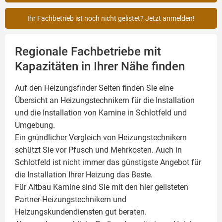
Ihr Fachbetrieb ist noch nicht gelistet? Jetzt anmelden!
Regionale Fachbetriebe mit
Kapazitäten in Ihrer Nähe finden
Auf den Heizungsfinder Seiten finden Sie eine
Übersicht an Heizungstechnikern für die Installation
und die Installation von
Kamine
in Schlotfeld und
Umgebung.
Ein gründlicher Vergleich von Heizungstechnikern
schützt Sie vor Pfusch und Mehrkosten. Auch in
Schlotfeld ist nicht immer das günstigste Angebot für
die Installation Ihrer Heizung das Beste.
Für Altbau Kamine sind Sie mit den hier gelisteten
Partner-Heizungstechnikern und
Heizungskundendiensten gut beraten.