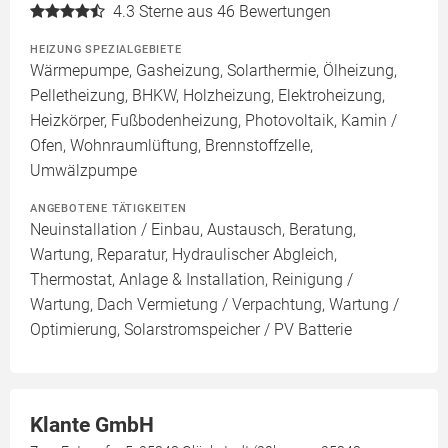
4.3
Sterne aus 46 Bewertungen
HEIZUNG SPEZIALGEBIETE
Wärmepumpe, Gasheizung, Solarthermie, Ölheizung,
Pelletheizung, BHKW, Holzheizung, Elektroheizung,
Heizkörper, Fußbodenheizung, Photovoltaik, Kamin /
Ofen, Wohnraumlüftung, Brennstoffzelle,
Umwälzpumpe
ANGEBOTENE TÄTIGKEITEN
Neuinstallation / Einbau, Austausch, Beratung,
Wartung, Reparatur, Hydraulischer Abgleich,
Thermostat, Anlage & Installation, Reinigung /
Wartung, Dach Vermietung / Verpachtung, Wartung /
Optimierung, Solarstromspeicher / PV Batterie
Klante GmbH