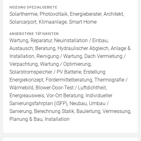
HEIZUNG SPEZIALGEBIETE
Solarthermie, Photovoltaik, Energieberater, Architekt,
Solarcarport, Klimaanlage, Smart Home
ANGEBOTENE TÄTIGKEITEN
Wartung, Reparatur, Neuinstallation / Einbau,
Austausch, Beratung, Hydraulischer Abgleich, Anlage &
Installation, Reinigung / Wartung, Dach Vermietung /
Verpachtung, Wartung / Optimierung,
Solarstromspeicher / PV Batterie, Erstellung
Energiekonzept, Fördermittelberatung, Thermografie /
Wärmebild, Blower-Door-Test / Luftdichtheit,
Energieausweis, Vor-Ort Beratung, Individueller
Sanierungsfahrplan (iSFP), Neubau, Umbau /
Sanierung, Berechnung Statik, Bauleitung, Vermessung,
Planung & Bau, Installation