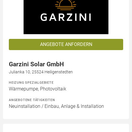
ANGEBOTE ANFORDERN
Garzini Solar GmbH
Julianka 10, 25524 Heiligenstedten
HEIZUNG SPEZIALGEBIETE
Wärmepumpe, Photovoltaik
ANGEBOTENE TÄTIGKEITEN
Neuinstallation / Einbau, Anlage & Installation