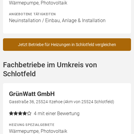
Wärmepumpe, Photovoltaik
ANGEBOTENE TÄTIGKEITEN
Neuinstallation / Einbau, Anlage & Installation
Jetzt Betriebe für Heizungen in Schlotfeld vergleichen
Fachbetriebe im Umkreis von
Schlotfeld
GrünWatt GmbH
Gasstraße 36, 25524 Itzehoe (4km von 25524 Schlotfeld)
4
mit einer Bewertung
HEIZUNG SPEZIALGEBIETE
Wärmepumpe, Photovoltaik