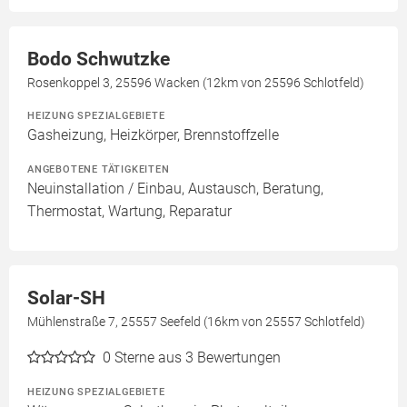
Bodo Schwutzke
Rosenkoppel 3, 25596 Wacken (12km von 25596 Schlotfeld)
HEIZUNG SPEZIALGEBIETE
Gasheizung, Heizkörper, Brennstoffzelle
ANGEBOTENE TÄTIGKEITEN
Neuinstallation / Einbau, Austausch, Beratung,
Thermostat, Wartung, Reparatur
Solar-SH
Mühlenstraße 7, 25557 Seefeld (16km von 25557 Schlotfeld)
0
Sterne aus 3 Bewertungen
HEIZUNG SPEZIALGEBIETE