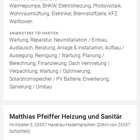
Wärmepumpe, BHKW, Elektroheizung, Photovoltaik,
Wohnraumlüftung, Elektriker, Brennstoffzelle, KFZ
Wallboxen
ANGEBOTENE TÄTIGKEITEN
Wartung, Reparatur, Neuinstallation / Einbau,
Austausch, Beratung, Anlage & Installation, Aufbau /
Auslegung, Reinigung / Wartung, Planung /
Berechnung, Finanzierung, Dach Vermietung /
Verpachtung, Wartung / Optimierung,
Solarstromspeicher / PV Batterie, Erweiterung,
Sanierung / Umbau
Matthias Pfeiffer Heizung und Sanitär
Im Kloster 5, 25557 Hanerau-Hademarschen (20km von 25557
Schlotfeld)