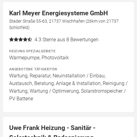
Karl Meyer Energiesysteme GmbH
Stader Straße 55-63, 21737 Wischhafen (26km von 21737
Schlotfeld)
4.3
Sterne aus 8 Bewertungen
HEIZUNG SPEZIALGEBIETE
Wärmepumpe, Photovoltaik
ANGEBOTENE TÄTIGKEITEN
Wartung, Reparatur, Neuinstallation / Einbau,
Austausch, Beratung, Anlage & Installation, Reinigung /
Wartung, Wartung / Optimierung, Solarstromspeicher /
PV Batterie
Uwe Frank Heizung - Sanitär -