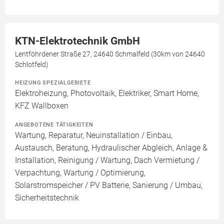
KTN-Elektrotechnik GmbH
Lentföhrdener Straße 27, 24640 Schmalfeld (30km von 24640
Schlotfeld)
HEIZUNG SPEZIALGEBIETE
Elektroheizung, Photovoltaik, Elektriker, Smart Home,
KFZ Wallboxen
ANGEBOTENE TÄTIGKEITEN
Wartung, Reparatur, Neuinstallation / Einbau,
Austausch, Beratung, Hydraulischer Abgleich, Anlage &
Installation, Reinigung / Wartung, Dach Vermietung /
Verpachtung, Wartung / Optimierung,
Solarstromspeicher / PV Batterie, Sanierung / Umbau,
Sicherheitstechnik