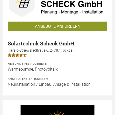
ANGEBOTE ANFORDERN
Solartechnik Scheck GmbH
Harald-Striewski-Straße 6, 24787 Fockbek
HEIZUNG SPEZIALGEBIETE
Wärmepumpe, Photovoltaik
ANGEBOTENE TÄTIGKEITEN
Neuinstallation / Einbau, Anlage & Installation