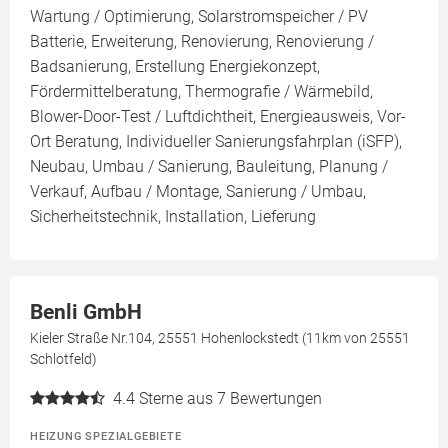
Wartung / Optimierung, Solarstromspeicher / PV
Batterie, Erweiterung, Renovierung, Renovierung /
Badsanierung, Erstellung Energiekonzept,
Fördermittelberatung, Thermografie / Wärmebild,
Blower-Door-Test / Luftdichtheit, Energieausweis, Vor-
Ort Beratung, Individueller Sanierungsfahrplan (iSFP),
Neubau, Umbau / Sanierung, Bauleitung, Planung /
Verkauf, Aufbau / Montage, Sanierung / Umbau,
Sicherheitstechnik, Installation, Lieferung
Benli GmbH
Kieler Straße Nr.104, 25551 Hohenlockstedt (11km von 25551
Schlotfeld)
4.4
Sterne aus 7 Bewertungen
HEIZUNG SPEZIALGEBIETE