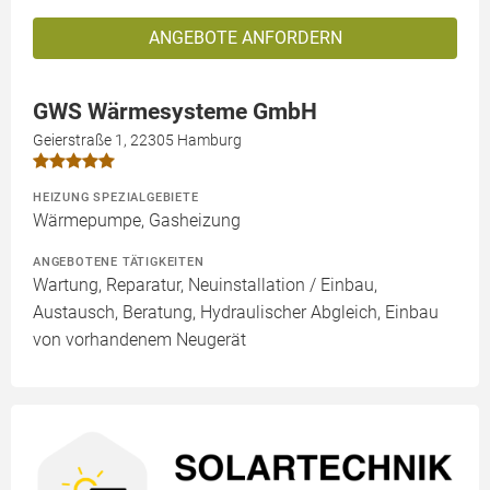
ANGEBOTE ANFORDERN
GWS Wärmesysteme GmbH
Geierstraße 1, 22305 Hamburg
HEIZUNG SPEZIALGEBIETE
Wärmepumpe, Gasheizung
ANGEBOTENE TÄTIGKEITEN
Wartung, Reparatur, Neuinstallation / Einbau,
Austausch, Beratung, Hydraulischer Abgleich, Einbau
von vorhandenem Neugerät