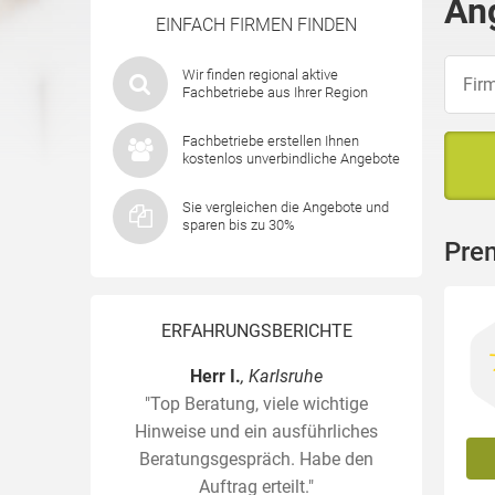
An
EINFACH FIRMEN FINDEN
Wir finden regional aktive
Fachbetriebe aus Ihrer Region
Fachbetriebe erstellen Ihnen
kostenlos unverbindliche Angebote
Sie vergleichen die Angebote und
sparen bis zu 30%
Prem
ERFAHRUNGSBERICHTE
Herr I.
, Karlsruhe
"Top Beratung, viele wichtige
Hinweise und ein ausführliches
Beratungsgespräch. Habe den
Auftrag erteilt."