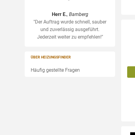
Herr E.
, Bamberg
"Der Auftrag wurde schnell, sauber
und zuverlässig ausgeführt.
Jederzeit weiter zu empfehlen!"
ÜBER HEIZUNGSFINDER
Häufig gestellte Fragen