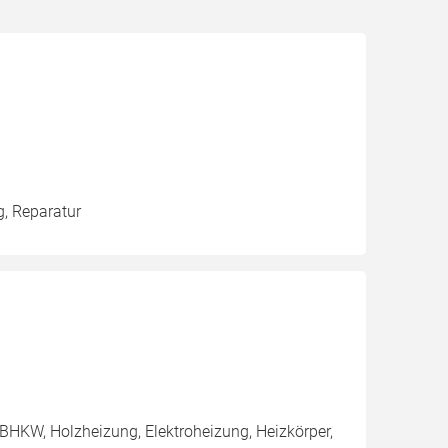
g, Reparatur
BHKW, Holzheizung, Elektroheizung, Heizkörper,