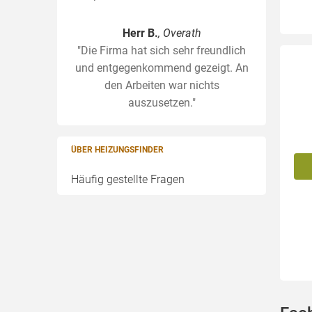
Herr B.
, Overath
"Die Firma hat sich sehr freundlich
und entgegenkommend gezeigt. An
den Arbeiten war nichts
auszusetzen."
ÜBER HEIZUNGSFINDER
Häufig gestellte Fragen