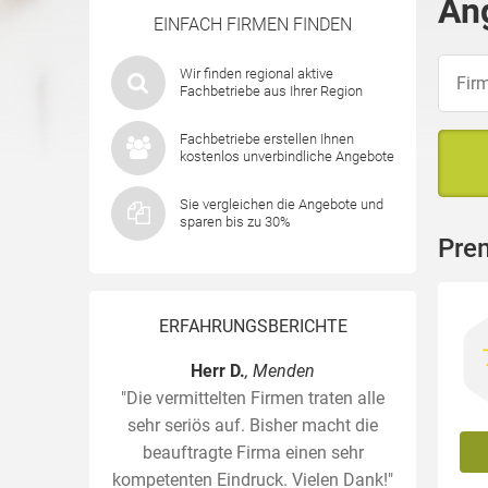
An
EINFACH FIRMEN FINDEN
Wir finden regional aktive
Fachbetriebe aus Ihrer Region
Fachbetriebe erstellen Ihnen
kostenlos unverbindliche Angebote
Sie vergleichen die Angebote und
sparen bis zu 30%
Pre
ERFAHRUNGSBERICHTE
Herr D.
, Menden
"Die vermittelten Firmen traten alle
sehr seriös auf. Bisher macht die
beauftragte Firma einen sehr
kompetenten Eindruck. Vielen Dank!"