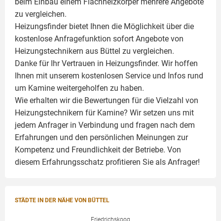
beim Einbau einem
Flachheizkörper
mehrere Angebote
zu vergleichen.
Heizungsfinder bietet Ihnen die Möglichkeit über die
kostenlose Anfragefunktion sofort Angebote von
Heizungstechnikern aus Büttel zu vergleichen.
Danke für Ihr Vertrauen in Heizungsfinder. Wir hoffen
Ihnen mit unserem kostenlosen Service und Infos rund
um
Kamine
weitergeholfen zu haben.
Wie erhalten wir die Bewertungen für die Vielzahl von
Heizungstechnikern für Kamine? Wir setzen uns mit
jedem Anfrager in Verbindung und fragen nach dem
Erfahrungen und den persönlichen Meinungen zur
Kompetenz und Freundlichkeit der Betriebe. Von
diesem Erfahrungsschatz profitieren Sie als Anfrager!
STÄDTE IN DER NÄHE VON BÜTTEL
Friedrichskoog