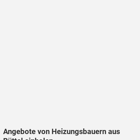
Angebote von Heizungsbauern aus