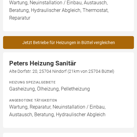
Wartung, Neuinstallation / Einbau, Austausch,
Beratung, Hydraulischer Abgleich, Thermostat,
Reparatur
Jetzt Betriebe für Heizungen in Büttel vergleichen
Peters Heizung Sanitär
Alte Dorfstr. 20, 25704 Nindorf (21km von 25704 Büttel)
HEIZUNG SPEZIALGEBIETE
Gasheizung, Ölheizung, Pelletheizung
ANGEBOTENE TÄTIGKEITEN
Wartung, Reparatur, Neuinstallation / Einbau,
Austausch, Beratung, Hydraulischer Abgleich