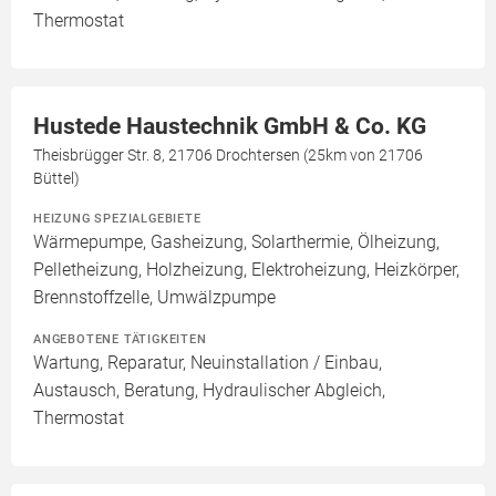
Thermostat
Hustede Haustechnik GmbH & Co. KG
Theisbrügger Str. 8, 21706 Drochtersen (25km von 21706
Büttel)
HEIZUNG SPEZIALGEBIETE
Wärmepumpe, Gasheizung, Solarthermie, Ölheizung,
Pelletheizung, Holzheizung, Elektroheizung, Heizkörper,
Brennstoffzelle, Umwälzpumpe
ANGEBOTENE TÄTIGKEITEN
Wartung, Reparatur, Neuinstallation / Einbau,
Austausch, Beratung, Hydraulischer Abgleich,
Thermostat