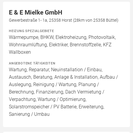
E & E Mielke GmbH
Gewerbestraße 1- 1a, 25358 Horst (28km von 25358 Büttel)
HEIZUNG SPEZIALGEBIETE
Wärmepumpe, BHKW, Elektroheizung, Photovoltaik,
Wohnraumlüftung, Elektriker, Brennstoffzelle, KFZ
Wallboxen
ANGEBOTENE TÄTIGKEITEN
Wartung, Reparatur, Neuinstallation / Einbau,
Austausch, Beratung, Anlage & Installation, Aufbau /
Auslegung, Reinigung / Wartung, Planung /
Berechnung, Finanzierung, Dach Vermietung /
Verpachtung, Wartung / Optimierung,
Solarstromspeicher / PV Batterie, Erweiterung,
Sanierung / Umbau