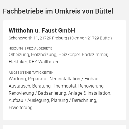
Fachbetriebe im Umkreis von Büttel
Witthohn u. Faust GmbH
Schöneworth 11, 21729 Freiburg (10km von 21729 Büttel)
HEIZUNG SPEZIALGEBIETE
Ölheizung, Holzheizung, Heizkörper, Badezimmer,
Elektriker, KFZ Wallboxen
ANGEBOTENE TÄTIGKEITEN
Wartung, Reparatur, Neuinstallation / Einbau,
Austausch, Beratung, Thermostat, Renovierung,
Renovierung / Badsanierung, Anlage & Installation,
Aufbau / Auslegung, Planung / Berechnung,
Erweiterung