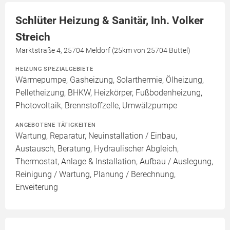
Schlüter Heizung & Sanitär, Inh. Volker
Streich
Marktstraße 4, 25704 Meldorf (25km von 25704 Büttel)
HEIZUNG SPEZIALGEBIETE
Wärmepumpe, Gasheizung, Solarthermie, Ölheizung,
Pelletheizung, BHKW, Heizkörper, Fußbodenheizung,
Photovoltaik, Brennstoffzelle, Umwälzpumpe
ANGEBOTENE TÄTIGKEITEN
Wartung, Reparatur, Neuinstallation / Einbau,
Austausch, Beratung, Hydraulischer Abgleich,
Thermostat, Anlage & Installation, Aufbau / Auslegung,
Reinigung / Wartung, Planung / Berechnung,
Erweiterung