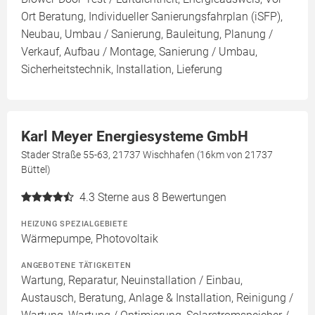
Ort Beratung, Individueller Sanierungsfahrplan (iSFP),
Neubau, Umbau / Sanierung, Bauleitung, Planung /
Verkauf, Aufbau / Montage, Sanierung / Umbau,
Sicherheitstechnik, Installation, Lieferung
Karl Meyer Energiesysteme GmbH
Stader Straße 55-63, 21737 Wischhafen (16km von 21737
Büttel)
4.3
Sterne aus 8 Bewertungen
HEIZUNG SPEZIALGEBIETE
Wärmepumpe, Photovoltaik
ANGEBOTENE TÄTIGKEITEN
Wartung, Reparatur, Neuinstallation / Einbau,
Austausch, Beratung, Anlage & Installation, Reinigung /