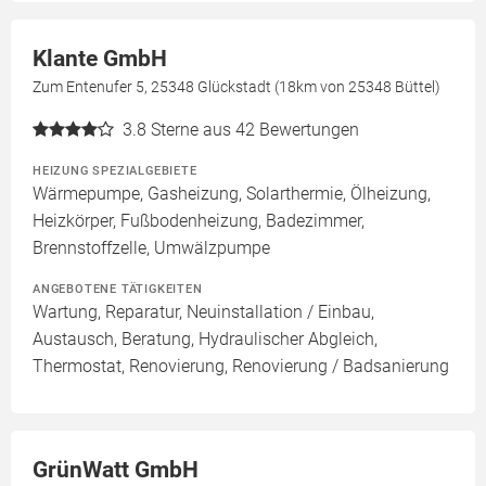
Klante GmbH
Zum Entenufer 5, 25348 Glückstadt (18km von 25348 Büttel)
3.8
Sterne aus 42 Bewertungen
HEIZUNG SPEZIALGEBIETE
Wärmepumpe, Gasheizung, Solarthermie, Ölheizung,
Heizkörper, Fußbodenheizung, Badezimmer,
Brennstoffzelle, Umwälzpumpe
ANGEBOTENE TÄTIGKEITEN
Wartung, Reparatur, Neuinstallation / Einbau,
Austausch, Beratung, Hydraulischer Abgleich,
Thermostat, Renovierung, Renovierung / Badsanierung
GrünWatt GmbH