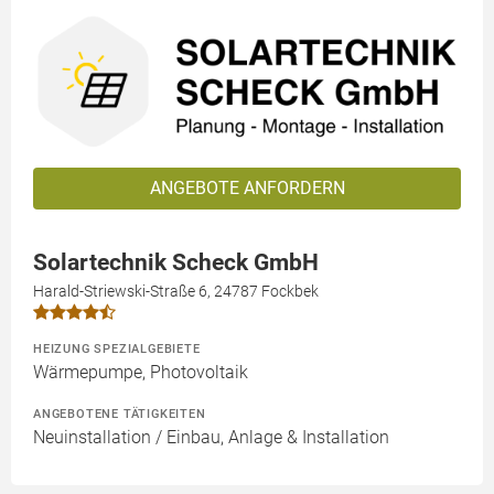
ANGEBOTE ANFORDERN
Solartechnik Scheck GmbH
Harald-Striewski-Straße 6, 24787 Fockbek
HEIZUNG SPEZIALGEBIETE
Wärmepumpe, Photovoltaik
ANGEBOTENE TÄTIGKEITEN
Neuinstallation / Einbau, Anlage & Installation