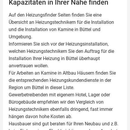
Kapazitäten in Ihrer Nähe finden
Auf den Heizungsfinder Seiten finden Sie eine
Übersicht an Heizungstechnikern für die Installation
und die Installation von
Kamine
in Büttel und
Umgebung.
Informieren Sie sich vor der Heizungsinstallation,
welchen Heizungstechnikern Sie den Auftrag für die
Installation Ihrer Heizung in Büttel überhaupt
anvertrauen wollen.
Für Arbeiten an Kamine in Altbau Häusern finden Sie
die entsprechenden Heizungskundendienste in der
Region um Büttel in dieser Liste.
Gewerbetreibenden mit eigenem Hotel, Lager oder
Bürogebäude empfehlen wir den Vergleich von
Heizungstechnikern ebenfalls dringend, fast immer
hängen davon hohe Kosten ab.
Hausbauer sind gut beraten für Ihren Neubau und z.B.