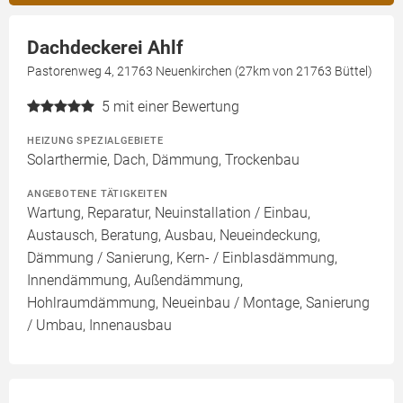
Dachdeckerei Ahlf
Pastorenweg 4, 21763 Neuenkirchen (27km von 21763 Büttel)
5
mit einer Bewertung
HEIZUNG SPEZIALGEBIETE
Solarthermie, Dach, Dämmung, Trockenbau
ANGEBOTENE TÄTIGKEITEN
Wartung, Reparatur, Neuinstallation / Einbau,
Austausch, Beratung, Ausbau, Neueindeckung,
Dämmung / Sanierung, Kern- / Einblasdämmung,
Innendämmung, Außendämmung,
Hohlraumdämmung, Neueinbau / Montage, Sanierung
/ Umbau, Innenausbau