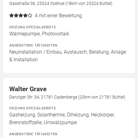
Gasstraße 36, 25524 Itzehoe (18km von 25524 Büttel)
4
mit einer Bewertung
HEIZUNG SPEZIALGEBIETE
Wärmepumpe, Photovoltaik
ANGEBOTENE TÄTIGKEITEN
Neuinstallation / Einbau, Austausch, Beratung, Anlage
& Installation
Walter Grave
Danziger Str. 34, 21781 Cadenberge (20km von 21781 Büttel)
HEIZUNG SPEZIALGEBIETE
Gasheizung, Solarthermie, Ölheizung, Heizkörper,
Brennstoffzelle, Umwälzpumpe
ANGEBOTENE TÄTIGKEITEN