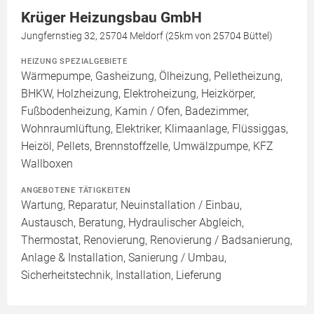
Krüger Heizungsbau GmbH
Jungfernstieg 32, 25704 Meldorf (25km von 25704 Büttel)
HEIZUNG SPEZIALGEBIETE
Wärmepumpe, Gasheizung, Ölheizung, Pelletheizung,
BHKW, Holzheizung, Elektroheizung, Heizkörper,
Fußbodenheizung, Kamin / Ofen, Badezimmer,
Wohnraumlüftung, Elektriker, Klimaanlage, Flüssiggas,
Heizöl, Pellets, Brennstoffzelle, Umwälzpumpe, KFZ
Wallboxen
ANGEBOTENE TÄTIGKEITEN
Wartung, Reparatur, Neuinstallation / Einbau,
Austausch, Beratung, Hydraulischer Abgleich,
Thermostat, Renovierung, Renovierung / Badsanierung,
Anlage & Installation, Sanierung / Umbau,
Sicherheitstechnik, Installation, Lieferung