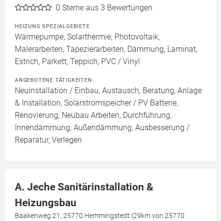
0
Sterne aus 3 Bewertungen
HEIZUNG SPEZIALGEBIETE
Wärmepumpe, Solarthermie, Photovoltaik,
Malerarbeiten, Tapezierarbeiten, Dämmung, Laminat,
Estrich, Parkett, Teppich, PVC / Vinyl
ANGEBOTENE TÄTIGKEITEN
Neuinstallation / Einbau, Austausch, Beratung, Anlage
& Installation, Solarstromspeicher / PV Batterie,
Renovierung, Neubau Arbeiten, Durchführung,
Innendämmung, Außendämmung, Ausbesserung /
Reparatur, Verlegen
A. Jeche Sanitärinstallation &
Heizungsbau
Baakenweg 21, 25770 Hemmingstedt (29km von 25770