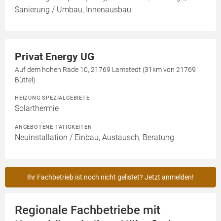
Sanierung / Umbau, Innenausbau
Privat Energy UG
Auf dem hohen Rade 10, 21769 Lamstedt (31km von 21769
Büttel)
HEIZUNG SPEZIALGEBIETE
Solarthermie
ANGEBOTENE TÄTIGKEITEN
Neuinstallation / Einbau, Austausch, Beratung
Ihr Fachbetrieb ist noch nicht gelistet? Jetzt anmelden!
Regionale Fachbetriebe mit