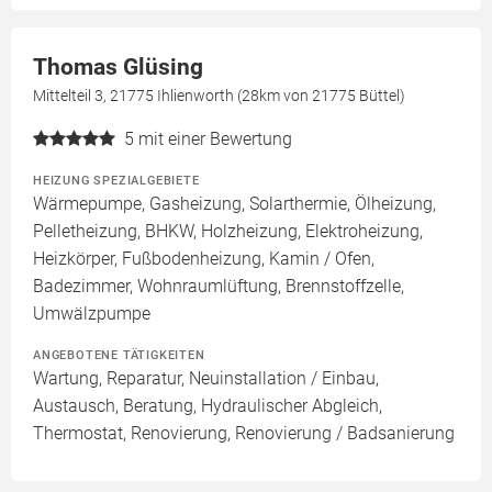
Thomas Glüsing
Mittelteil 3, 21775 Ihlienworth (28km von 21775 Büttel)
5
mit einer Bewertung
HEIZUNG SPEZIALGEBIETE
Wärmepumpe, Gasheizung, Solarthermie, Ölheizung,
Pelletheizung, BHKW, Holzheizung, Elektroheizung,
Heizkörper, Fußbodenheizung, Kamin / Ofen,
Badezimmer, Wohnraumlüftung, Brennstoffzelle,
Umwälzpumpe
ANGEBOTENE TÄTIGKEITEN
Wartung, Reparatur, Neuinstallation / Einbau,
Austausch, Beratung, Hydraulischer Abgleich,
Thermostat, Renovierung, Renovierung / Badsanierung