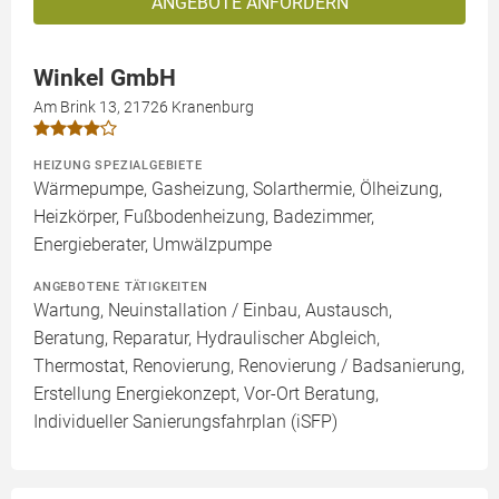
ANGEBOTE ANFORDERN
Winkel GmbH
Am Brink 13, 21726 Kranenburg
HEIZUNG SPEZIALGEBIETE
Wärmepumpe, Gasheizung, Solarthermie, Ölheizung,
Heizkörper, Fußbodenheizung, Badezimmer,
Energieberater, Umwälzpumpe
ANGEBOTENE TÄTIGKEITEN
Wartung, Neuinstallation / Einbau, Austausch,
Beratung, Reparatur, Hydraulischer Abgleich,
Thermostat, Renovierung, Renovierung / Badsanierung,
Erstellung Energiekonzept, Vor-Ort Beratung,
Individueller Sanierungsfahrplan (iSFP)