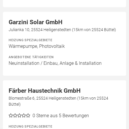
Garzini Solar GmbH
Julianka 10, 25524 Heiligenstedten (15km von 25524 Büttel)
HEIZUNG SPEZIALGEBIETE
Wärmepumpe, Photovoltaik
ANGEBOTENE TÄTIGKEITEN
Neuinstallation / Einbau, Anlage & Installation
Färber Haustechnik GmbH
Blomestraße 6, 25524 Heiligenstedten (15km von 25524
Büttel)
0
Sterne aus 5 Bewertungen
HEIZUNG SPEZIALGEBIETE