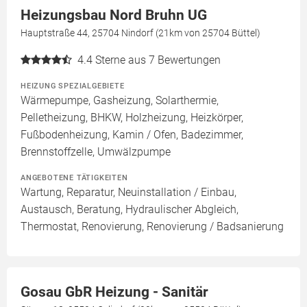
Heizungsbau Nord Bruhn UG
Hauptstraße 44, 25704 Nindorf (21km von 25704 Büttel)
4.4
Sterne aus 7 Bewertungen
HEIZUNG SPEZIALGEBIETE
Wärmepumpe, Gasheizung, Solarthermie,
Pelletheizung, BHKW, Holzheizung, Heizkörper,
Fußbodenheizung, Kamin / Ofen, Badezimmer,
Brennstoffzelle, Umwälzpumpe
ANGEBOTENE TÄTIGKEITEN
Wartung, Reparatur, Neuinstallation / Einbau,
Austausch, Beratung, Hydraulischer Abgleich,
Thermostat, Renovierung, Renovierung / Badsanierung
Gosau GbR Heizung - Sanitär