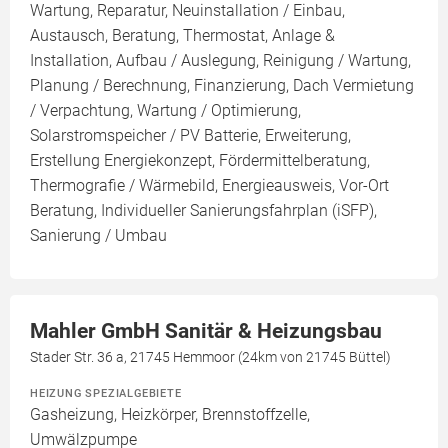
Wartung, Reparatur, Neuinstallation / Einbau,
Austausch, Beratung, Thermostat, Anlage &
Installation, Aufbau / Auslegung, Reinigung / Wartung,
Planung / Berechnung, Finanzierung, Dach Vermietung
/ Verpachtung, Wartung / Optimierung,
Solarstromspeicher / PV Batterie, Erweiterung,
Erstellung Energiekonzept, Fördermittelberatung,
Thermografie / Wärmebild, Energieausweis, Vor-Ort
Beratung, Individueller Sanierungsfahrplan (iSFP),
Sanierung / Umbau
Mahler GmbH Sanitär & Heizungsbau
Stader Str. 36 a, 21745 Hemmoor (24km von 21745 Büttel)
HEIZUNG SPEZIALGEBIETE
Gasheizung, Heizkörper, Brennstoffzelle,
Umwälzpumpe