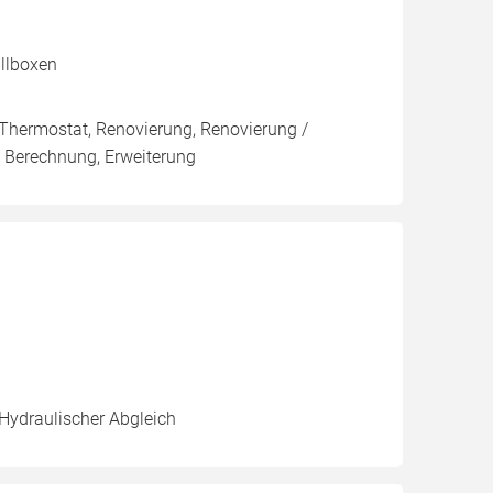
allboxen
 Thermostat, Renovierung, Renovierung /
/ Berechnung, Erweiterung
 Hydraulischer Abgleich