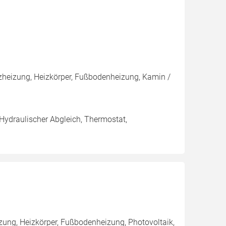
heizung, Heizkörper, Fußbodenheizung, Kamin /
 Hydraulischer Abgleich, Thermostat,
zung, Heizkörper, Fußbodenheizung, Photovoltaik,