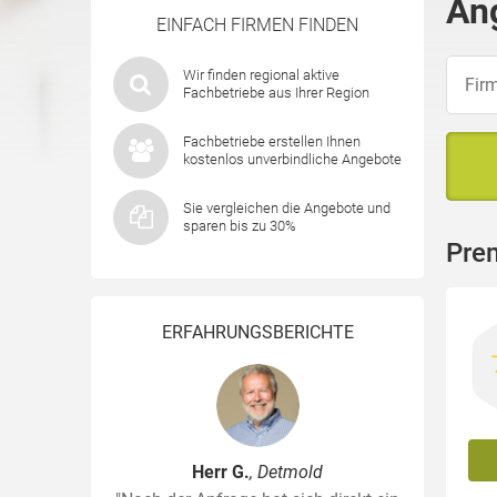
An
EINFACH FIRMEN FINDEN
Wir finden regional aktive
Fachbetriebe aus Ihrer Region
Fachbetriebe erstellen Ihnen
kostenlos unverbindliche Angebote
Sie vergleichen die Angebote und
sparen bis zu 30%
Pre
ERFAHRUNGSBERICHTE
Herr G.
, Detmold