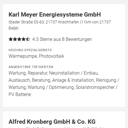
Karl Meyer Energiesysteme GmbH
Stader Straße 55-63, 21737 Wischhafen (11km von 21737
Balje)
4.3
Sterne aus 8 Bewertungen
HEIZUNG SPEZIALGEBIETE
Wärmepumpe, Photovoltaik
ANGEBOTENE TÄTIGKEITEN
Wartung, Reparatur, Neuinstallation / Einbau,
Austausch, Beratung, Anlage & Installation, Reinigung /
Wartung, Wartung / Optimierung, Solarstromspeicher /
PV Batterie
Alfred Kronberg GmbH & Co. KG