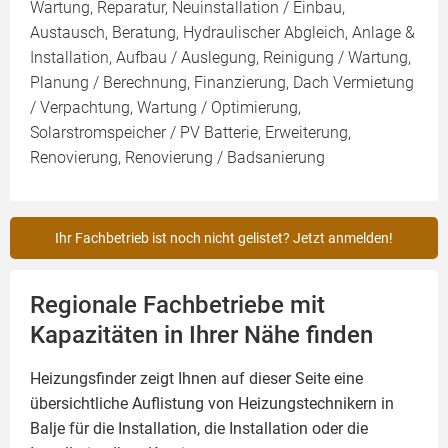
Wartung, Reparatur, Neuinstallation / Einbau,
Austausch, Beratung, Hydraulischer Abgleich, Anlage &
Installation, Aufbau / Auslegung, Reinigung / Wartung,
Planung / Berechnung, Finanzierung, Dach Vermietung
/ Verpachtung, Wartung / Optimierung,
Solarstromspeicher / PV Batterie, Erweiterung,
Renovierung, Renovierung / Badsanierung
Ihr Fachbetrieb ist noch nicht gelistet? Jetzt anmelden!
Regionale Fachbetriebe mit
Kapazitäten in Ihrer Nähe finden
Heizungsfinder zeigt Ihnen auf dieser Seite eine
übersichtliche Auflistung von Heizungstechnikern in
Balje für die Installation, die Installation oder die