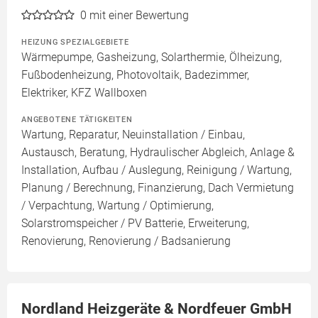
0
mit einer Bewertung
HEIZUNG SPEZIALGEBIETE
Wärmepumpe, Gasheizung, Solarthermie, Ölheizung,
Fußbodenheizung, Photovoltaik, Badezimmer,
Elektriker, KFZ Wallboxen
ANGEBOTENE TÄTIGKEITEN
Wartung, Reparatur, Neuinstallation / Einbau,
Austausch, Beratung, Hydraulischer Abgleich, Anlage &
Installation, Aufbau / Auslegung, Reinigung / Wartung,
Planung / Berechnung, Finanzierung, Dach Vermietung
/ Verpachtung, Wartung / Optimierung,
Solarstromspeicher / PV Batterie, Erweiterung,
Renovierung, Renovierung / Badsanierung
Nordland Heizgeräte & Nordfeuer GmbH