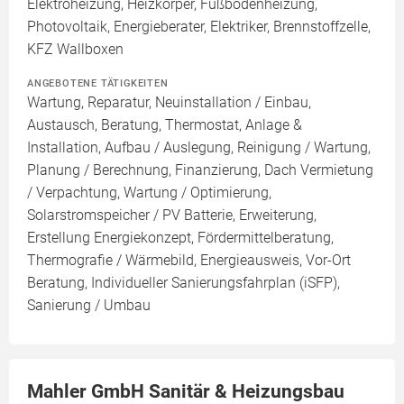
Elektroheizung, Heizkörper, Fußbodenheizung,
Photovoltaik, Energieberater, Elektriker, Brennstoffzelle,
KFZ Wallboxen
ANGEBOTENE TÄTIGKEITEN
Wartung, Reparatur, Neuinstallation / Einbau,
Austausch, Beratung, Thermostat, Anlage &
Installation, Aufbau / Auslegung, Reinigung / Wartung,
Planung / Berechnung, Finanzierung, Dach Vermietung
/ Verpachtung, Wartung / Optimierung,
Solarstromspeicher / PV Batterie, Erweiterung,
Erstellung Energiekonzept, Fördermittelberatung,
Thermografie / Wärmebild, Energieausweis, Vor-Ort
Beratung, Individueller Sanierungsfahrplan (iSFP),
Sanierung / Umbau
Mahler GmbH Sanitär & Heizungsbau