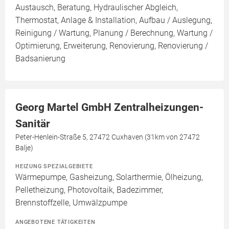
Austausch, Beratung, Hydraulischer Abgleich,
Thermostat, Anlage & Installation, Aufbau / Auslegung,
Reinigung / Wartung, Planung / Berechnung, Wartung /
Optimierung, Erweiterung, Renovierung, Renovierung /
Badsanierung
Georg Martel GmbH Zentralheizungen-
Sanitär
Peter-Henlein-Straße 5, 27472 Cuxhaven (31km von 27472
Balje)
HEIZUNG SPEZIALGEBIETE
Wärmepumpe, Gasheizung, Solarthermie, Ölheizung,
Pelletheizung, Photovoltaik, Badezimmer,
Brennstoffzelle, Umwälzpumpe
ANGEBOTENE TÄTIGKEITEN