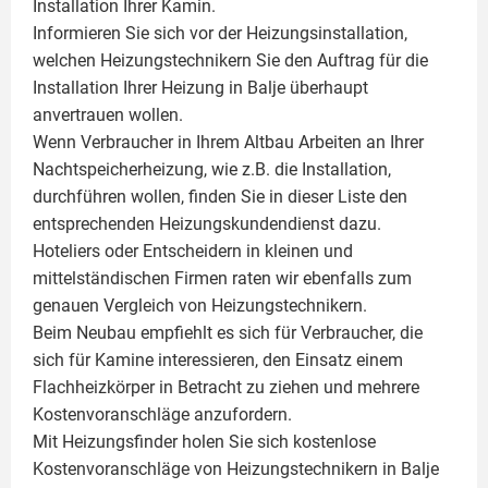
Installation Ihrer
Kamin
.
Informieren Sie sich vor der Heizungsinstallation,
welchen Heizungstechnikern Sie den Auftrag für die
Installation Ihrer Heizung in Balje überhaupt
anvertrauen wollen.
Wenn Verbraucher in Ihrem Altbau Arbeiten an Ihrer
Nachtspeicherheizung, wie z.B. die Installation,
durchführen wollen, finden Sie in dieser Liste den
entsprechenden Heizungskundendienst dazu.
Hoteliers oder Entscheidern in kleinen und
mittelständischen Firmen raten wir ebenfalls zum
genauen Vergleich von Heizungstechnikern.
Beim Neubau empfiehlt es sich für Verbraucher, die
sich für Kamine interessieren, den Einsatz einem
Flachheizkörper
in Betracht zu ziehen und mehrere
Kostenvoranschläge anzufordern.
Mit Heizungsfinder holen Sie sich kostenlose
Kostenvoranschläge von Heizungstechnikern in Balje