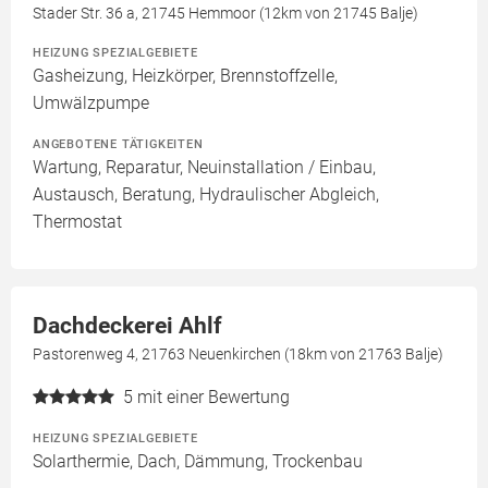
Stader Str. 36 a, 21745 Hemmoor (12km von 21745 Balje)
HEIZUNG SPEZIALGEBIETE
Gasheizung, Heizkörper, Brennstoffzelle,
Umwälzpumpe
ANGEBOTENE TÄTIGKEITEN
Wartung, Reparatur, Neuinstallation / Einbau,
Austausch, Beratung, Hydraulischer Abgleich,
Thermostat
Dachdeckerei Ahlf
Pastorenweg 4, 21763 Neuenkirchen (18km von 21763 Balje)
5
mit einer Bewertung
HEIZUNG SPEZIALGEBIETE
Solarthermie, Dach, Dämmung, Trockenbau