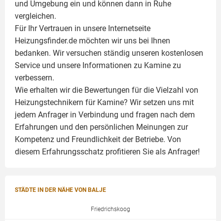
und Umgebung ein und können dann in Ruhe
vergleichen.
Für Ihr Vertrauen in unsere Internetseite
Heizungsfinder.de möchten wir uns bei Ihnen
bedanken. Wir versuchen ständig unseren kostenlosen
Service und unsere Informationen zu
Kamine
zu
verbessern.
Wie erhalten wir die Bewertungen für die Vielzahl von
Heizungstechnikern für Kamine? Wir setzen uns mit
jedem Anfrager in Verbindung und fragen nach dem
Erfahrungen und den persönlichen Meinungen zur
Kompetenz und Freundlichkeit der Betriebe. Von
diesem Erfahrungsschatz profitieren Sie als Anfrager!
STÄDTE IN DER NÄHE VON BALJE
Friedrichskoog