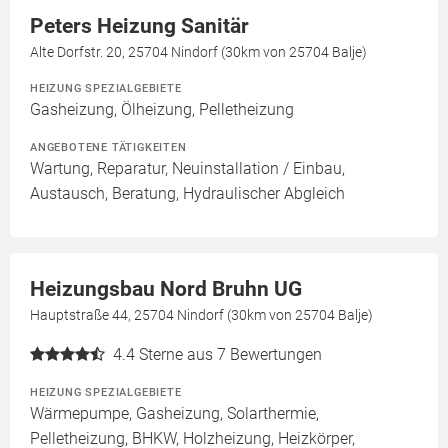
Peters Heizung Sanitär
Alte Dorfstr. 20, 25704 Nindorf (30km von 25704 Balje)
HEIZUNG SPEZIALGEBIETE
Gasheizung, Ölheizung, Pelletheizung
ANGEBOTENE TÄTIGKEITEN
Wartung, Reparatur, Neuinstallation / Einbau,
Austausch, Beratung, Hydraulischer Abgleich
Heizungsbau Nord Bruhn UG
Hauptstraße 44, 25704 Nindorf (30km von 25704 Balje)
4.4
Sterne aus 7 Bewertungen
HEIZUNG SPEZIALGEBIETE
Wärmepumpe, Gasheizung, Solarthermie,
Pelletheizung, BHKW, Holzheizung, Heizkörper,