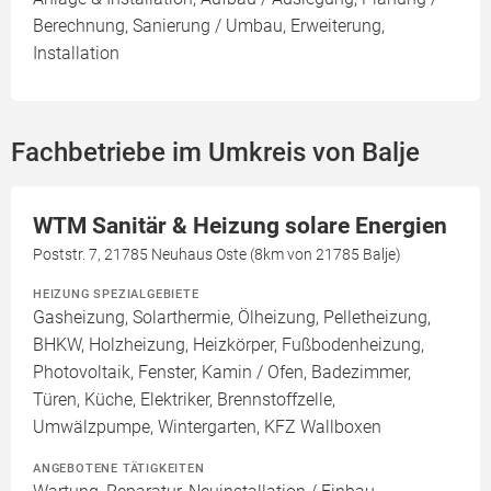
Berechnung, Sanierung / Umbau, Erweiterung,
Installation
Fachbetriebe im Umkreis von Balje
WTM Sanitär & Heizung solare Energien
Poststr. 7, 21785 Neuhaus Oste (8km von 21785 Balje)
HEIZUNG SPEZIALGEBIETE
Gasheizung, Solarthermie, Ölheizung, Pelletheizung,
BHKW, Holzheizung, Heizkörper, Fußbodenheizung,
Photovoltaik, Fenster, Kamin / Ofen, Badezimmer,
Türen, Küche, Elektriker, Brennstoffzelle,
Umwälzpumpe, Wintergarten, KFZ Wallboxen
ANGEBOTENE TÄTIGKEITEN