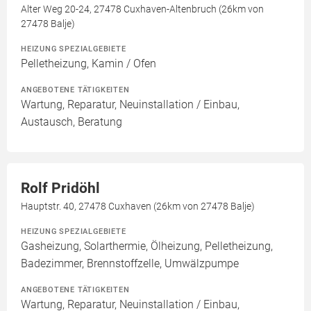
Alter Weg 20-24, 27478 Cuxhaven-Altenbruch (26km von
27478 Balje)
HEIZUNG SPEZIALGEBIETE
Pelletheizung, Kamin / Ofen
ANGEBOTENE TÄTIGKEITEN
Wartung, Reparatur, Neuinstallation / Einbau,
Austausch, Beratung
Rolf Pridöhl
Hauptstr. 40, 27478 Cuxhaven (26km von 27478 Balje)
HEIZUNG SPEZIALGEBIETE
Gasheizung, Solarthermie, Ölheizung, Pelletheizung,
Badezimmer, Brennstoffzelle, Umwälzpumpe
ANGEBOTENE TÄTIGKEITEN
Wartung, Reparatur, Neuinstallation / Einbau,