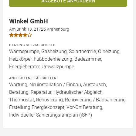
ANGEBOTE ANFORDERN
Winkel GmbH
Am Brink 13, 21726 Kranenburg
HEIZUNG SPEZIALGEBIETE
Wärmepumpe, Gasheizung, Solarthermie, Ölheizung,
Heizkörper, Fußbodenheizung, Badezimmer,
Energieberater, Umwälzpumpe
ANGEBOTENE TÄTIGKEITEN
Wartung, Neuinstallation / Einbau, Austausch,
Beratung, Reparatur, Hydraulischer Abgleich,
Thermostat, Renovierung, Renovierung / Badsanierung,
Erstellung Energiekonzept, Vor-Ort Beratung,
Individueller Sanierungsfahrplan (iSFP)