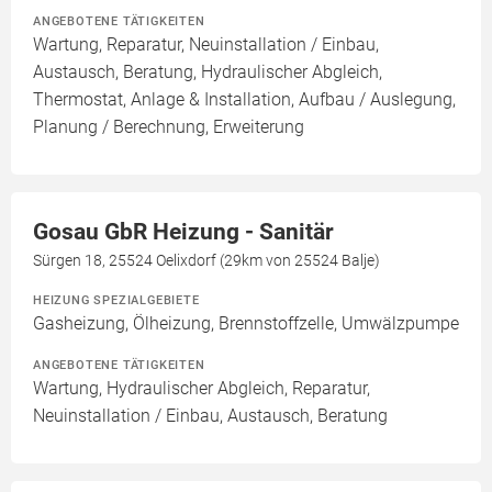
ANGEBOTENE TÄTIGKEITEN
Wartung, Reparatur, Neuinstallation / Einbau,
Austausch, Beratung, Hydraulischer Abgleich,
Thermostat, Anlage & Installation, Aufbau / Auslegung,
Planung / Berechnung, Erweiterung
Gosau GbR Heizung - Sanitär
Sürgen 18, 25524 Oelixdorf (29km von 25524 Balje)
HEIZUNG SPEZIALGEBIETE
Gasheizung, Ölheizung, Brennstoffzelle, Umwälzpumpe
ANGEBOTENE TÄTIGKEITEN
Wartung, Hydraulischer Abgleich, Reparatur,
Neuinstallation / Einbau, Austausch, Beratung