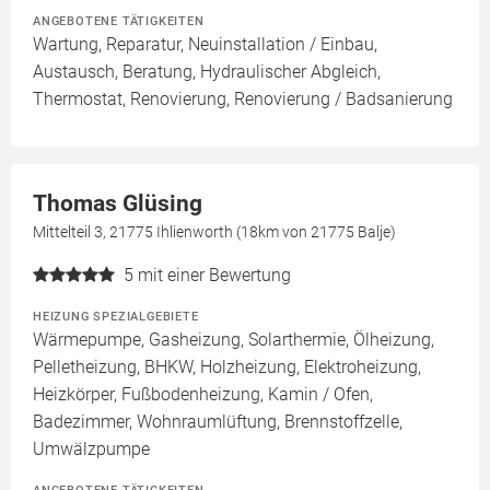
ANGEBOTENE TÄTIGKEITEN
Wartung, Reparatur, Neuinstallation / Einbau,
Austausch, Beratung, Hydraulischer Abgleich,
Thermostat, Renovierung, Renovierung / Badsanierung
Thomas Glüsing
Mittelteil 3, 21775 Ihlienworth (18km von 21775 Balje)
5
mit einer Bewertung
HEIZUNG SPEZIALGEBIETE
Wärmepumpe, Gasheizung, Solarthermie, Ölheizung,
Pelletheizung, BHKW, Holzheizung, Elektroheizung,
Heizkörper, Fußbodenheizung, Kamin / Ofen,
Badezimmer, Wohnraumlüftung, Brennstoffzelle,
Umwälzpumpe