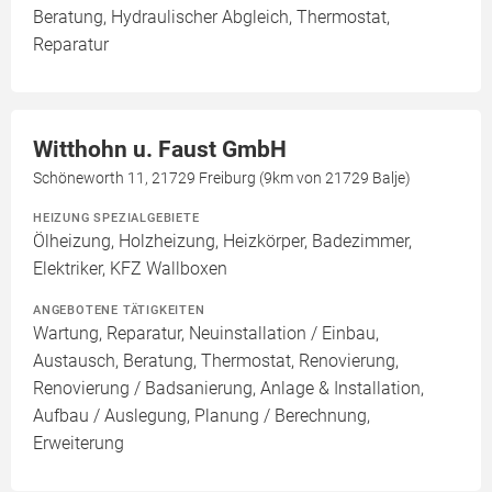
Beratung, Hydraulischer Abgleich, Thermostat,
Reparatur
Witthohn u. Faust GmbH
Schöneworth 11, 21729 Freiburg (9km von 21729 Balje)
HEIZUNG SPEZIALGEBIETE
Ölheizung, Holzheizung, Heizkörper, Badezimmer,
Elektriker, KFZ Wallboxen
ANGEBOTENE TÄTIGKEITEN
Wartung, Reparatur, Neuinstallation / Einbau,
Austausch, Beratung, Thermostat, Renovierung,
Renovierung / Badsanierung, Anlage & Installation,
Aufbau / Auslegung, Planung / Berechnung,
Erweiterung