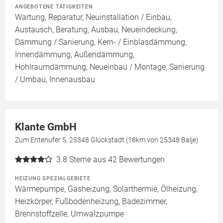
ANGEBOTENE TÄTIGKEITEN
Wartung, Reparatur, Neuinstallation / Einbau,
Austausch, Beratung, Ausbau, Neueindeckung,
Dämmung / Sanierung, Kern- / Einblasdämmung,
Innendämmung, Außendämmung,
Hohlraumdämmung, Neueinbau / Montage, Sanierung
/ Umbau, Innenausbau
Klante GmbH
Zum Entenufer 5, 25348 Glückstadt (18km von 25348 Balje)
3.8
Sterne aus 42 Bewertungen
HEIZUNG SPEZIALGEBIETE
Wärmepumpe, Gasheizung, Solarthermie, Ölheizung,
Heizkörper, Fußbodenheizung, Badezimmer,
Brennstoffzelle, Umwälzpumpe