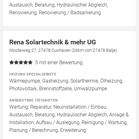
Austausch, Beratung, Hydraulischer Abgleich,
Renovierung, Renovierung / Badsanierung
Rena Solartechnik & mehr UG
Nicolaiweg 27, 27478 Cuxhaven (26km von 27478 Balje)
5
mit einer Bewertung
HEIZUNG SPEZIALGEBIETE
Wärmepumpe, Gasheizung, Solarthermie, Ölheizung,
Photovoltaik, Brennstoffzelle, Umwälzpumpe
ANGEBOTENE TÄTIGKEITEN
Wartung, Reparatur, Neuinstallation / Einbau,
Austausch, Beratung, Hydraulischer Abgleich, Anlage &
Installation, Aufbau / Auslegung, Reinigung / Wartung,
Planung / Berechnung, Erweiterung