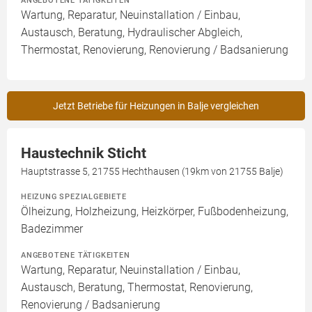
ANGEBOTENE TÄTIGKEITEN
Wartung, Reparatur, Neuinstallation / Einbau,
Austausch, Beratung, Hydraulischer Abgleich,
Thermostat, Renovierung, Renovierung / Badsanierung
Jetzt Betriebe für Heizungen in Balje vergleichen
Haustechnik Sticht
Hauptstrasse 5, 21755 Hechthausen (19km von 21755 Balje)
HEIZUNG SPEZIALGEBIETE
Ölheizung, Holzheizung, Heizkörper, Fußbodenheizung,
Badezimmer
ANGEBOTENE TÄTIGKEITEN
Wartung, Reparatur, Neuinstallation / Einbau,
Austausch, Beratung, Thermostat, Renovierung,
Renovierung / Badsanierung