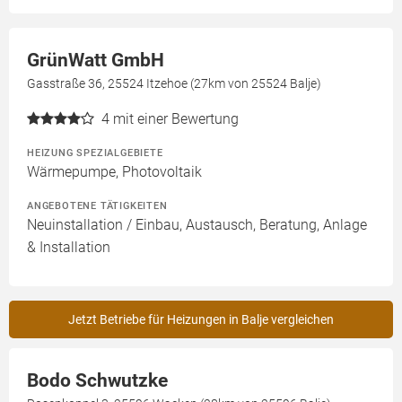
GrünWatt GmbH
Gasstraße 36, 25524 Itzehoe (27km von 25524 Balje)
4
mit einer Bewertung
HEIZUNG SPEZIALGEBIETE
Wärmepumpe, Photovoltaik
ANGEBOTENE TÄTIGKEITEN
Neuinstallation / Einbau, Austausch, Beratung, Anlage
& Installation
Jetzt Betriebe für Heizungen in Balje vergleichen
Bodo Schwutzke