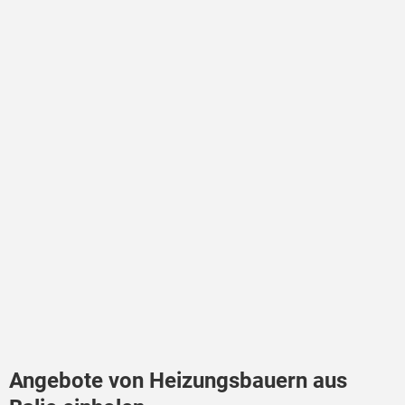
Angebote von Heizungsbauern aus