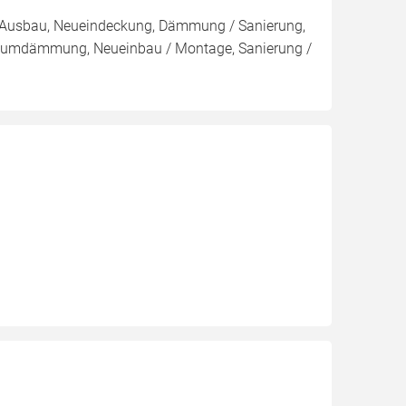
g, Ausbau, Neueindeckung, Dämmung / Sanierung,
umdämmung, Neueinbau / Montage, Sanierung /