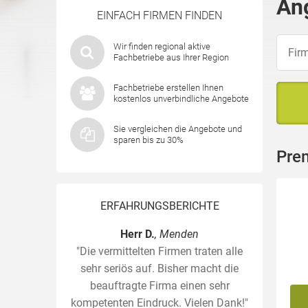
An
EINFACH FIRMEN FINDEN
Wir finden regional aktive
Fachbetriebe aus Ihrer Region
Fachbetriebe erstellen Ihnen
kostenlos unverbindliche Angebote
Sie vergleichen die Angebote und
sparen bis zu 30%
Pre
ERFAHRUNGSBERICHTE
Herr D.
, Menden
"Die vermittelten Firmen traten alle
sehr seriös auf. Bisher macht die
beauftragte Firma einen sehr
kompetenten Eindruck. Vielen Dank!"