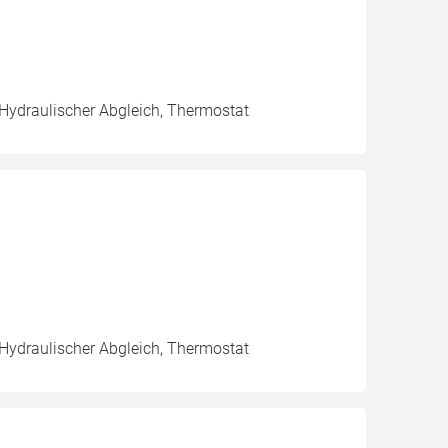
 Hydraulischer Abgleich, Thermostat
 Hydraulischer Abgleich, Thermostat