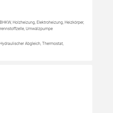
BHKW, Holzheizung, Elektroheizung, Heizkörper,
rennstoffzelle, Umwälzpumpe
 Hydraulischer Abgleich, Thermostat,