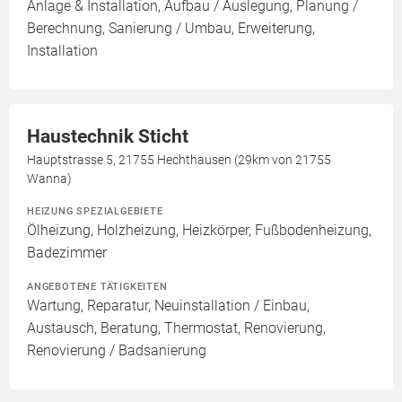
Anlage & Installation, Aufbau / Auslegung, Planung /
Berechnung, Sanierung / Umbau, Erweiterung,
Installation
Haustechnik Sticht
Hauptstrasse 5, 21755 Hechthausen (29km von 21755
Wanna)
HEIZUNG SPEZIALGEBIETE
Ölheizung, Holzheizung, Heizkörper, Fußbodenheizung,
Badezimmer
ANGEBOTENE TÄTIGKEITEN
Wartung, Reparatur, Neuinstallation / Einbau,
Austausch, Beratung, Thermostat, Renovierung,
Renovierung / Badsanierung