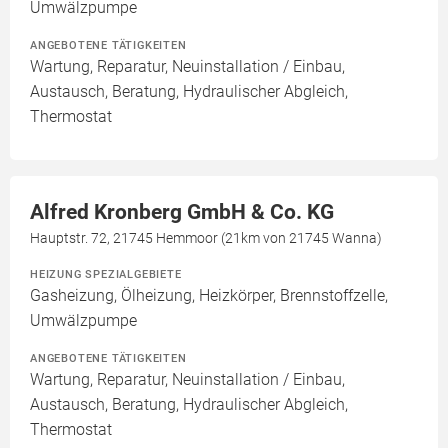
Umwälzpumpe
ANGEBOTENE TÄTIGKEITEN
Wartung, Reparatur, Neuinstallation / Einbau,
Austausch, Beratung, Hydraulischer Abgleich,
Thermostat
Alfred Kronberg GmbH & Co. KG
Hauptstr. 72, 21745 Hemmoor (21km von 21745 Wanna)
HEIZUNG SPEZIALGEBIETE
Gasheizung, Ölheizung, Heizkörper, Brennstoffzelle,
Umwälzpumpe
ANGEBOTENE TÄTIGKEITEN
Wartung, Reparatur, Neuinstallation / Einbau,
Austausch, Beratung, Hydraulischer Abgleich,
Thermostat