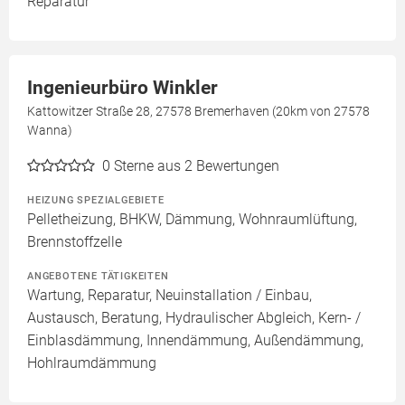
Reparatur
Ingenieurbüro Winkler
Kattowitzer Straße 28, 27578 Bremerhaven (20km von 27578
Wanna)
0
Sterne aus 2 Bewertungen
HEIZUNG SPEZIALGEBIETE
Pelletheizung, BHKW, Dämmung, Wohnraumlüftung,
Brennstoffzelle
ANGEBOTENE TÄTIGKEITEN
Wartung, Reparatur, Neuinstallation / Einbau,
Austausch, Beratung, Hydraulischer Abgleich, Kern- /
Einblasdämmung, Innendämmung, Außendämmung,
Hohlraumdämmung