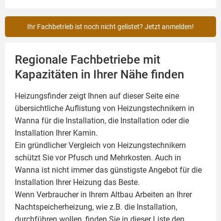
Ihr Fachbetrieb ist noch nicht gelistet? Jetzt anmelden!
Regionale Fachbetriebe mit
Kapazitäten in Ihrer Nähe finden
Heizungsfinder zeigt Ihnen auf dieser Seite eine
übersichtliche Auflistung von Heizungstechnikern in
Wanna für die Installation, die Installation oder die
Installation Ihrer
Kamin
.
Ein gründlicher Vergleich von Heizungstechnikern
schützt Sie vor Pfusch und Mehrkosten. Auch in
Wanna ist nicht immer das günstigste Angebot für die
Installation Ihrer Heizung das Beste.
Wenn Verbraucher in Ihrem Altbau Arbeiten an Ihrer
Nachtspeicherheizung, wie z.B. die Installation,
durchführen wollen, finden Sie in dieser Liste den