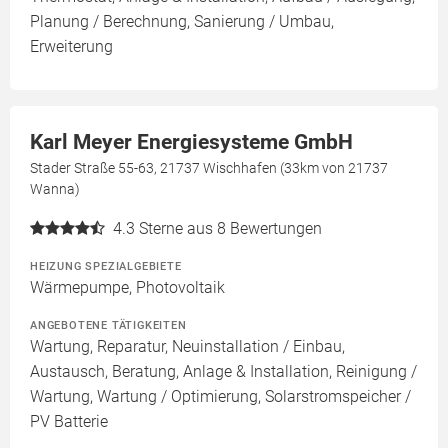
Planung / Berechnung, Sanierung / Umbau,
Erweiterung
Karl Meyer Energiesysteme GmbH
Stader Straße 55-63, 21737 Wischhafen (33km von 21737
Wanna)
4.3
Sterne aus 8 Bewertungen
HEIZUNG SPEZIALGEBIETE
Wärmepumpe, Photovoltaik
ANGEBOTENE TÄTIGKEITEN
Wartung, Reparatur, Neuinstallation / Einbau,
Austausch, Beratung, Anlage & Installation, Reinigung /
Wartung, Wartung / Optimierung, Solarstromspeicher /
PV Batterie