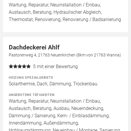
Wartung, Reparatur, Neuinstallation / Einbau,
Austausch, Beratung, Hydraulischer Abgleich,
Thermostat, Renovierung, Renovierung / Badsanierung
Dachdeckerei Ahlf
Pastorenweg 4, 21763 Neuenkirchen (8km von 21763 Wanna)
5
mit einer Bewertung
HEIZUNG SPEZIALGEBIETE
Solarthermie, Dach, Dämmung, Trockenbau
ANGEBOTENE TÄTIGKEITEN
Wartung, Reparatur, Neuinstallation / Einbau,
Austausch, Beratung, Ausbau, Neueindeckung,
Dämmung / Sanierung, Kern- / Einblasdämmung,
Innendämmung, Außendämmung,
Hohlraumdämmung, Neueinbau / Montage, Sanierung