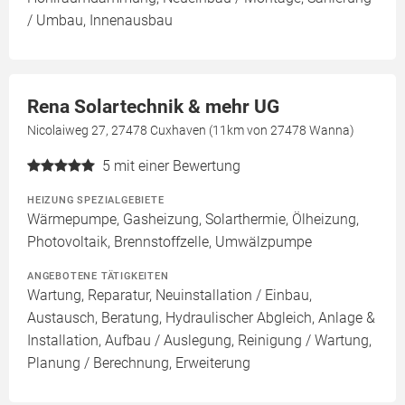
/ Umbau, Innenausbau
Rena Solartechnik & mehr UG
Nicolaiweg 27, 27478 Cuxhaven (11km von 27478 Wanna)
5
mit einer Bewertung
HEIZUNG SPEZIALGEBIETE
Wärmepumpe, Gasheizung, Solarthermie, Ölheizung,
Photovoltaik, Brennstoffzelle, Umwälzpumpe
ANGEBOTENE TÄTIGKEITEN
Wartung, Reparatur, Neuinstallation / Einbau,
Austausch, Beratung, Hydraulischer Abgleich, Anlage &
Installation, Aufbau / Auslegung, Reinigung / Wartung,
Planung / Berechnung, Erweiterung