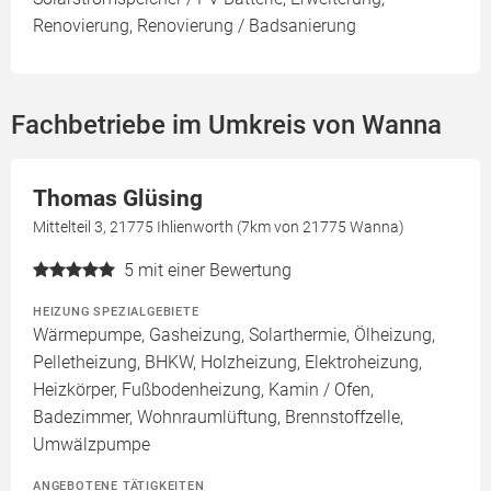
Renovierung, Renovierung / Badsanierung
Fachbetriebe im Umkreis von Wanna
Thomas Glüsing
Mittelteil 3, 21775 Ihlienworth (7km von 21775 Wanna)
5
mit einer Bewertung
HEIZUNG SPEZIALGEBIETE
Wärmepumpe, Gasheizung, Solarthermie, Ölheizung,
Pelletheizung, BHKW, Holzheizung, Elektroheizung,
Heizkörper, Fußbodenheizung, Kamin / Ofen,
Badezimmer, Wohnraumlüftung, Brennstoffzelle,
Umwälzpumpe
ANGEBOTENE TÄTIGKEITEN