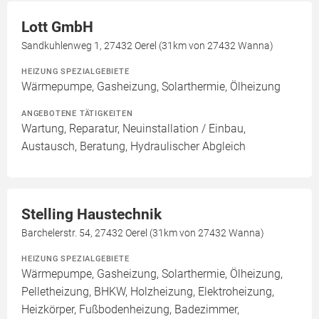
Lott GmbH
Sandkuhlenweg 1, 27432 Oerel (31km von 27432 Wanna)
HEIZUNG SPEZIALGEBIETE
Wärmepumpe, Gasheizung, Solarthermie, Ölheizung
ANGEBOTENE TÄTIGKEITEN
Wartung, Reparatur, Neuinstallation / Einbau,
Austausch, Beratung, Hydraulischer Abgleich
Stelling Haustechnik
Barchelerstr. 54, 27432 Oerel (31km von 27432 Wanna)
HEIZUNG SPEZIALGEBIETE
Wärmepumpe, Gasheizung, Solarthermie, Ölheizung,
Pelletheizung, BHKW, Holzheizung, Elektroheizung,
Heizkörper, Fußbodenheizung, Badezimmer,