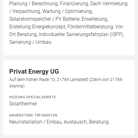
Planung / Berechnung, Finanzierung, Dach Vermietung
/ Verpachtung, Wartung / Optimierung,
Solarstromspeicher / PV Batterie, Erweiterung,
Erstellung Energiekonzept, Fördermittelberatung, Vor-
Ort Beratung, Individueller Sanierungsfahrplan (iSFP),
Sanierung / Umbau
Privat Energy UG
Auf dem hohen Rade 10, 21769 Lamstedt (23km von 21769
Wanna)
HEIZUNG SPEZIALGEBIETE
Solarthermie
ANGEBOTENE TÄTIGKEITEN
Neuinstallation / Einbau, Austausch, Beratung