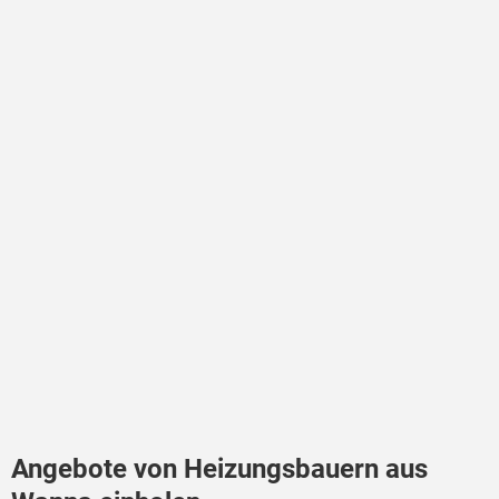
Angebote von Heizungsbauern aus