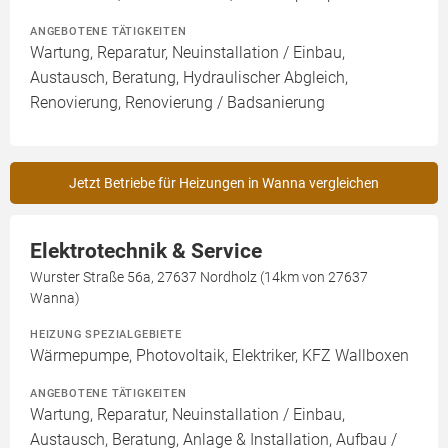
ANGEBOTENE TÄTIGKEITEN
Wartung, Reparatur, Neuinstallation / Einbau,
Austausch, Beratung, Hydraulischer Abgleich,
Renovierung, Renovierung / Badsanierung
Jetzt Betriebe für Heizungen in Wanna vergleichen
Elektrotechnik & Service
Wurster Straße 56a, 27637 Nordholz (14km von 27637
Wanna)
HEIZUNG SPEZIALGEBIETE
Wärmepumpe, Photovoltaik, Elektriker, KFZ Wallboxen
ANGEBOTENE TÄTIGKEITEN
Wartung, Reparatur, Neuinstallation / Einbau,
Austausch, Beratung, Anlage & Installation, Aufbau /