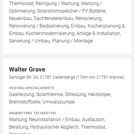
Thermostat, Reinigung / Wartung, Wartung /
Optimierung, Solarstromspeicher / PV Batterie,
Neueinbau, Dachfenstereinbau, Renovierung,
Renovierung / Badsanierung, Einbau, Küchenplanung &
Einbau, Küchenmodernisierung, Anlage & Installation,
Sanierung / Umbau, Planung / Montage
Walter Grave
Danziger Str. 34, 21781 Cadenberge (17km von 21781 Wanna)
HEIZUNG SPEZIALGEBIETE
Gasheizung, Solarthermie, Ölheizung, Heizkörper,
Brennstoffzelle, Umwälzpumpe
ANGEBOTENE TÄTIGKEITEN
Wartung, Neuinstallation / Einbau, Austausch,
Beratung, Hydraulischer Abgleich, Thermostat,