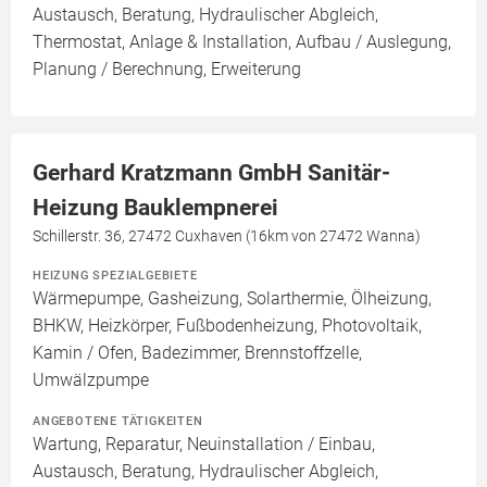
Austausch, Beratung, Hydraulischer Abgleich,
Thermostat, Anlage & Installation, Aufbau / Auslegung,
Planung / Berechnung, Erweiterung
Gerhard Kratzmann GmbH Sanitär-
Heizung Bauklempnerei
Schillerstr. 36, 27472 Cuxhaven (16km von 27472 Wanna)
HEIZUNG SPEZIALGEBIETE
Wärmepumpe, Gasheizung, Solarthermie, Ölheizung,
BHKW, Heizkörper, Fußbodenheizung, Photovoltaik,
Kamin / Ofen, Badezimmer, Brennstoffzelle,
Umwälzpumpe
ANGEBOTENE TÄTIGKEITEN
Wartung, Reparatur, Neuinstallation / Einbau,
Austausch, Beratung, Hydraulischer Abgleich,