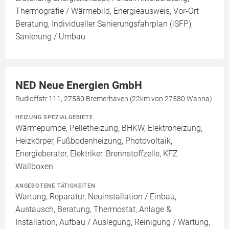
Thermografie / Wärmebild, Energieausweis, Vor-Ort
Beratung, Individueller Sanierungsfahrplan (iSFP),
Sanierung / Umbau
NED Neue Energien GmbH
Rudloffstr.111, 27580 Bremerhaven (22km von 27580 Wanna)
HEIZUNG SPEZIALGEBIETE
Wärmepumpe, Pelletheizung, BHKW, Elektroheizung,
Heizkörper, Fußbodenheizung, Photovoltaik,
Energieberater, Elektriker, Brennstoffzelle, KFZ
Wallboxen
ANGEBOTENE TÄTIGKEITEN
Wartung, Reparatur, Neuinstallation / Einbau,
Austausch, Beratung, Thermostat, Anlage &
Installation, Aufbau / Auslegung, Reinigung / Wartung,