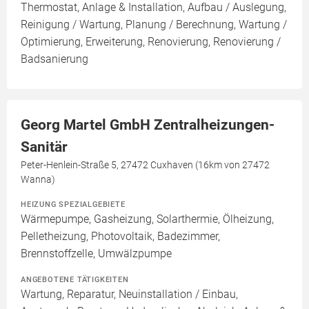
Thermostat, Anlage & Installation, Aufbau / Auslegung,
Reinigung / Wartung, Planung / Berechnung, Wartung /
Optimierung, Erweiterung, Renovierung, Renovierung /
Badsanierung
Georg Martel GmbH Zentralheizungen-
Sanitär
Peter-Henlein-Straße 5, 27472 Cuxhaven (16km von 27472
Wanna)
HEIZUNG SPEZIALGEBIETE
Wärmepumpe, Gasheizung, Solarthermie, Ölheizung,
Pelletheizung, Photovoltaik, Badezimmer,
Brennstoffzelle, Umwälzpumpe
ANGEBOTENE TÄTIGKEITEN
Wartung, Reparatur, Neuinstallation / Einbau,