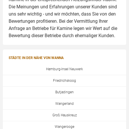
Die Meinungen und Erfahrungen unserer Kunden sind
uns sehr wichtig - und wir möchten, dass Sie von den
Bewertungen profitieren. Bei der Vermittlung Ihrer
Anfrage an Betriebe für Kamine legen wir Wert auf die
Bewertung dieser Betriebe durch ehemaliger Kunden.
STÄDTE IN DER NÄHE VON WANNA
Hamburg-Insel Neuwerk
Friedrichskoog
Butjadingen
Wangerland
Groß Hauskreuz
Wangerooge