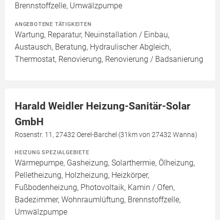
Brennstoffzelle, Umwälzpumpe
ANGEBOTENE TÄTIGKEITEN
Wartung, Reparatur, Neuinstallation / Einbau,
Austausch, Beratung, Hydraulischer Abgleich,
Thermostat, Renovierung, Renovierung / Badsanierung
Harald Weidler Heizung-Sanitär-Solar
GmbH
Rosenstr. 11, 27432 Oerel-Barchel (31km von 27432 Wanna)
HEIZUNG SPEZIALGEBIETE
Wärmepumpe, Gasheizung, Solarthermie, Ölheizung,
Pelletheizung, Holzheizung, Heizkörper,
Fußbodenheizung, Photovoltaik, Kamin / Ofen,
Badezimmer, Wohnraumlüftung, Brennstoffzelle,
Umwälzpumpe