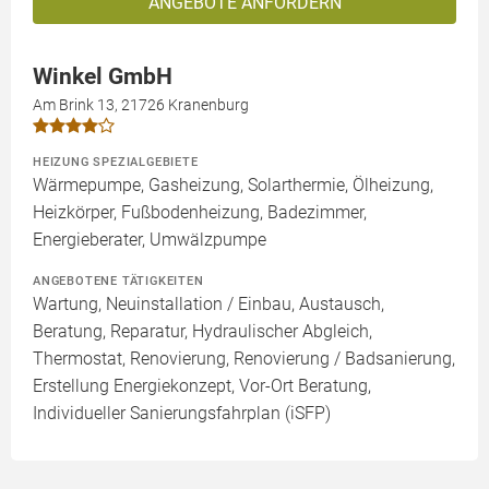
ANGEBOTE ANFORDERN
Winkel GmbH
Am Brink 13, 21726 Kranenburg
HEIZUNG SPEZIALGEBIETE
Wärmepumpe, Gasheizung, Solarthermie, Ölheizung,
Heizkörper, Fußbodenheizung, Badezimmer,
Energieberater, Umwälzpumpe
ANGEBOTENE TÄTIGKEITEN
Wartung, Neuinstallation / Einbau, Austausch,
Beratung, Reparatur, Hydraulischer Abgleich,
Thermostat, Renovierung, Renovierung / Badsanierung,
Erstellung Energiekonzept, Vor-Ort Beratung,
Individueller Sanierungsfahrplan (iSFP)