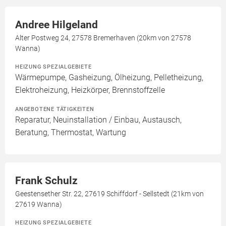
Andree Hilgeland
Alter Postweg 24, 27578 Bremerhaven (20km von 27578
Wanna)
HEIZUNG SPEZIALGEBIETE
Wärmepumpe, Gasheizung, Ölheizung, Pelletheizung,
Elektroheizung, Heizkörper, Brennstoffzelle
ANGEBOTENE TÄTIGKEITEN
Reparatur, Neuinstallation / Einbau, Austausch,
Beratung, Thermostat, Wartung
Frank Schulz
Geestensether Str. 22, 27619 Schiffdorf - Sellstedt (21km von
27619 Wanna)
HEIZUNG SPEZIALGEBIETE