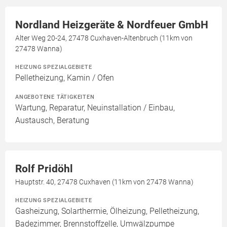
Nordland Heizgeräte & Nordfeuer GmbH
Alter Weg 20-24, 27478 Cuxhaven-Altenbruch (11km von
27478 Wanna)
HEIZUNG SPEZIALGEBIETE
Pelletheizung, Kamin / Ofen
ANGEBOTENE TÄTIGKEITEN
Wartung, Reparatur, Neuinstallation / Einbau,
Austausch, Beratung
Rolf Pridöhl
Hauptstr. 40, 27478 Cuxhaven (11km von 27478 Wanna)
HEIZUNG SPEZIALGEBIETE
Gasheizung, Solarthermie, Ölheizung, Pelletheizung,
Badezimmer, Brennstoffzelle, Umwälzpumpe