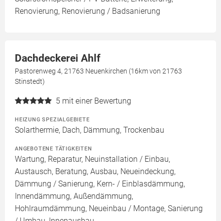
Renovierung, Renovierung / Badsanierung
Dachdeckerei Ahlf
Pastorenweg 4, 21763 Neuenkirchen (16km von 21763
Stinstedt)
5
mit einer Bewertung
HEIZUNG SPEZIALGEBIETE
Solarthermie, Dach, Dämmung, Trockenbau
ANGEBOTENE TÄTIGKEITEN
Wartung, Reparatur, Neuinstallation / Einbau,
Austausch, Beratung, Ausbau, Neueindeckung,
Dämmung / Sanierung, Kern- / Einblasdämmung,
Innendämmung, Außendämmung,
Hohlraumdämmung, Neueinbau / Montage, Sanierung
/ Umbau, Innenausbau