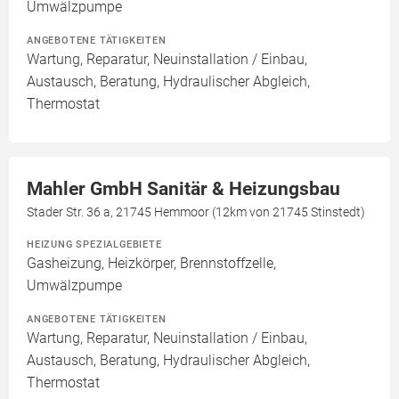
Umwälzpumpe
ANGEBOTENE TÄTIGKEITEN
Wartung, Reparatur, Neuinstallation / Einbau,
Austausch, Beratung, Hydraulischer Abgleich,
Thermostat
Mahler GmbH Sanitär & Heizungsbau
Stader Str. 36 a, 21745 Hemmoor (12km von 21745 Stinstedt)
HEIZUNG SPEZIALGEBIETE
Gasheizung, Heizkörper, Brennstoffzelle,
Umwälzpumpe
ANGEBOTENE TÄTIGKEITEN
Wartung, Reparatur, Neuinstallation / Einbau,
Austausch, Beratung, Hydraulischer Abgleich,
Thermostat