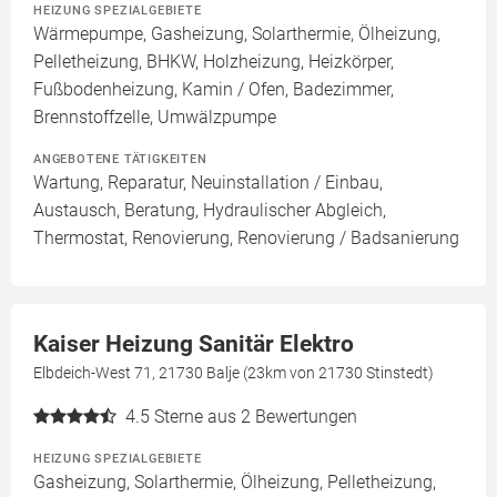
HEIZUNG SPEZIALGEBIETE
Wärmepumpe, Gasheizung, Solarthermie, Ölheizung,
Pelletheizung, BHKW, Holzheizung, Heizkörper,
Fußbodenheizung, Kamin / Ofen, Badezimmer,
Brennstoffzelle, Umwälzpumpe
ANGEBOTENE TÄTIGKEITEN
Wartung, Reparatur, Neuinstallation / Einbau,
Austausch, Beratung, Hydraulischer Abgleich,
Thermostat, Renovierung, Renovierung / Badsanierung
Kaiser Heizung Sanitär Elektro
Elbdeich-West 71, 21730 Balje (23km von 21730 Stinstedt)
4.5
Sterne aus 2 Bewertungen
HEIZUNG SPEZIALGEBIETE
Gasheizung, Solarthermie, Ölheizung, Pelletheizung,