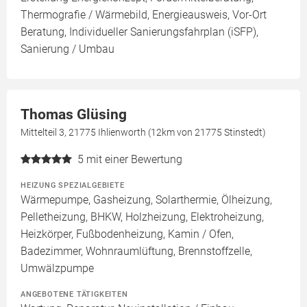
Thermografie / Wärmebild, Energieausweis, Vor-Ort
Beratung, Individueller Sanierungsfahrplan (iSFP),
Sanierung / Umbau
Thomas Glüsing
Mittelteil 3, 21775 Ihlienworth (12km von 21775 Stinstedt)
5
mit einer Bewertung
HEIZUNG SPEZIALGEBIETE
Wärmepumpe, Gasheizung, Solarthermie, Ölheizung,
Pelletheizung, BHKW, Holzheizung, Elektroheizung,
Heizkörper, Fußbodenheizung, Kamin / Ofen,
Badezimmer, Wohnraumlüftung, Brennstoffzelle,
Umwälzpumpe
ANGEBOTENE TÄTIGKEITEN