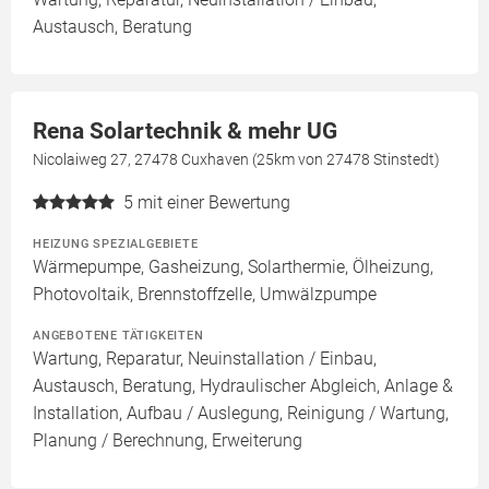
Austausch, Beratung
Rena Solartechnik & mehr UG
Nicolaiweg 27, 27478 Cuxhaven (25km von 27478 Stinstedt)
5
mit einer Bewertung
HEIZUNG SPEZIALGEBIETE
Wärmepumpe, Gasheizung, Solarthermie, Ölheizung,
Photovoltaik, Brennstoffzelle, Umwälzpumpe
ANGEBOTENE TÄTIGKEITEN
Wartung, Reparatur, Neuinstallation / Einbau,
Austausch, Beratung, Hydraulischer Abgleich, Anlage &
Installation, Aufbau / Auslegung, Reinigung / Wartung,
Planung / Berechnung, Erweiterung