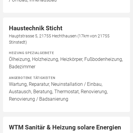
Haustechnik Sticht
Hauptstrasse 5, 21755 Hechthausen (17km von 21755
Stinstedt)
HEIZUNG SPEZIALGEBIETE
Ölheizung, Holzheizung, Heizkörper, Fußbodenheizung,
Badezimmer
ANGEBOTENE TÄTIGKEITEN
Wartung, Reparatur, Neuinstallation / Einbau,
Austausch, Beratung, Thermostat, Renovierung,
Renovierung / Badsanierung
WTM Sanitär & Heizung solare Energien