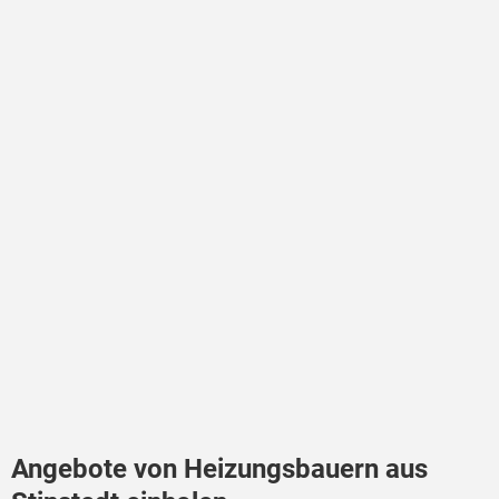
Angebote von Heizungsbauern aus