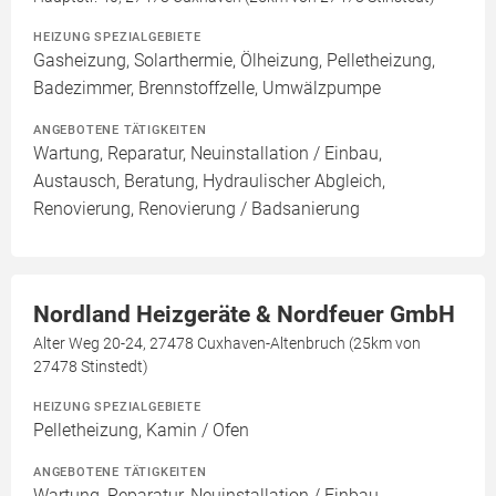
HEIZUNG SPEZIALGEBIETE
Gasheizung, Solarthermie, Ölheizung, Pelletheizung,
Badezimmer, Brennstoffzelle, Umwälzpumpe
ANGEBOTENE TÄTIGKEITEN
Wartung, Reparatur, Neuinstallation / Einbau,
Austausch, Beratung, Hydraulischer Abgleich,
Renovierung, Renovierung / Badsanierung
Nordland Heizgeräte & Nordfeuer GmbH
Alter Weg 20-24, 27478 Cuxhaven-Altenbruch (25km von
27478 Stinstedt)
HEIZUNG SPEZIALGEBIETE
Pelletheizung, Kamin / Ofen
ANGEBOTENE TÄTIGKEITEN
Wartung, Reparatur, Neuinstallation / Einbau,