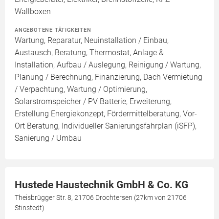
Wallboxen
ANGEBOTENE TÄTIGKEITEN
Wartung, Reparatur, Neuinstallation / Einbau,
Austausch, Beratung, Thermostat, Anlage &
Installation, Aufbau / Auslegung, Reinigung / Wartung,
Planung / Berechnung, Finanzierung, Dach Vermietung
/ Verpachtung, Wartung / Optimierung,
Solarstromspeicher / PV Batterie, Erweiterung,
Erstellung Energiekonzept, Fördermittelberatung, Vor-
Ort Beratung, Individueller Sanierungsfahrplan (iSFP),
Sanierung / Umbau
Hustede Haustechnik GmbH & Co. KG
Theisbrügger Str. 8, 21706 Drochtersen (27km von 21706
Stinstedt)