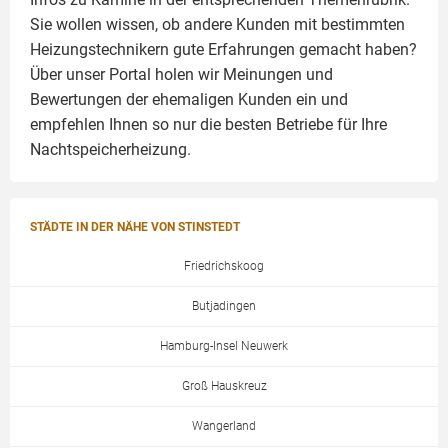
Sie wollen wissen, ob andere Kunden mit bestimmten
Heizungstechnikern gute Erfahrungen gemacht haben?
Über unser Portal holen wir Meinungen und
Bewertungen der ehemaligen Kunden ein und
empfehlen Ihnen so nur die besten Betriebe für Ihre
Nachtspeicherheizung.
STÄDTE IN DER NÄHE VON STINSTEDT
Friedrichskoog
Butjadingen
Hamburg-Insel Neuwerk
Groß Hauskreuz
Wangerland