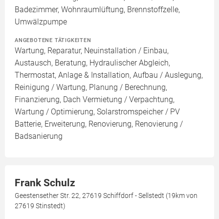
Badezimmer, Wohnraumlüftung, Brennstoffzelle,
Umwälzpumpe
ANGEBOTENE TÄTIGKEITEN
Wartung, Reparatur, Neuinstallation / Einbau,
Austausch, Beratung, Hydraulischer Abgleich,
Thermostat, Anlage & Installation, Aufbau / Auslegung,
Reinigung / Wartung, Planung / Berechnung,
Finanzierung, Dach Vermietung / Verpachtung,
Wartung / Optimierung, Solarstromspeicher / PV
Batterie, Erweiterung, Renovierung, Renovierung /
Badsanierung
Frank Schulz
Geestensether Str. 22, 27619 Schiffdorf - Sellstedt (19km von
27619 Stinstedt)