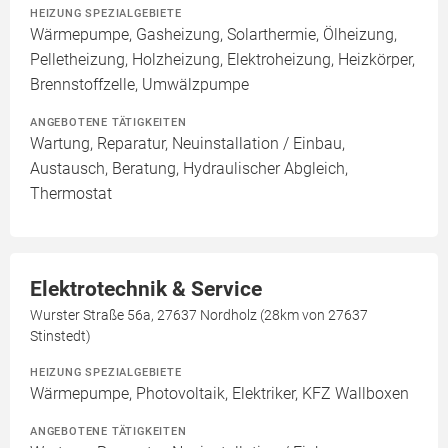
HEIZUNG SPEZIALGEBIETE
Wärmepumpe, Gasheizung, Solarthermie, Ölheizung,
Pelletheizung, Holzheizung, Elektroheizung, Heizkörper,
Brennstoffzelle, Umwälzpumpe
ANGEBOTENE TÄTIGKEITEN
Wartung, Reparatur, Neuinstallation / Einbau,
Austausch, Beratung, Hydraulischer Abgleich,
Thermostat
Elektrotechnik & Service
Wurster Straße 56a, 27637 Nordholz (28km von 27637
Stinstedt)
HEIZUNG SPEZIALGEBIETE
Wärmepumpe, Photovoltaik, Elektriker, KFZ Wallboxen
ANGEBOTENE TÄTIGKEITEN