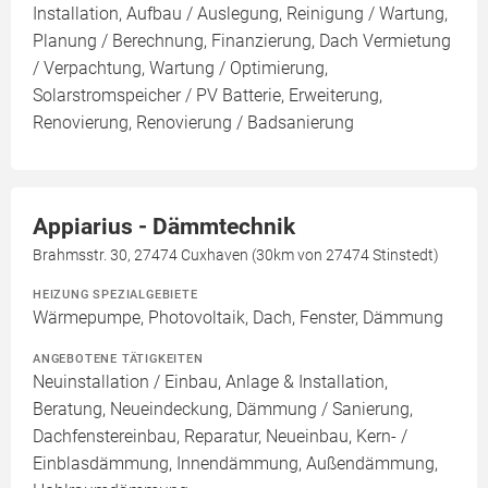
Installation, Aufbau / Auslegung, Reinigung / Wartung,
Planung / Berechnung, Finanzierung, Dach Vermietung
/ Verpachtung, Wartung / Optimierung,
Solarstromspeicher / PV Batterie, Erweiterung,
Renovierung, Renovierung / Badsanierung
Appiarius - Dämmtechnik
Brahmsstr. 30, 27474 Cuxhaven (30km von 27474 Stinstedt)
HEIZUNG SPEZIALGEBIETE
Wärmepumpe, Photovoltaik, Dach, Fenster, Dämmung
ANGEBOTENE TÄTIGKEITEN
Neuinstallation / Einbau, Anlage & Installation,
Beratung, Neueindeckung, Dämmung / Sanierung,
Dachfenstereinbau, Reparatur, Neueinbau, Kern- /
Einblasdämmung, Innendämmung, Außendämmung,