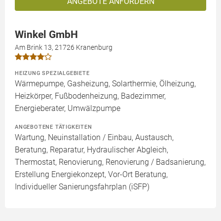
ANGEBOTE ANFORDERN
Winkel GmbH
Am Brink 13, 21726 Kranenburg
HEIZUNG SPEZIALGEBIETE
Wärmepumpe, Gasheizung, Solarthermie, Ölheizung,
Heizkörper, Fußbodenheizung, Badezimmer,
Energieberater, Umwälzpumpe
ANGEBOTENE TÄTIGKEITEN
Wartung, Neuinstallation / Einbau, Austausch,
Beratung, Reparatur, Hydraulischer Abgleich,
Thermostat, Renovierung, Renovierung / Badsanierung,
Erstellung Energiekonzept, Vor-Ort Beratung,
Individueller Sanierungsfahrplan (iSFP)