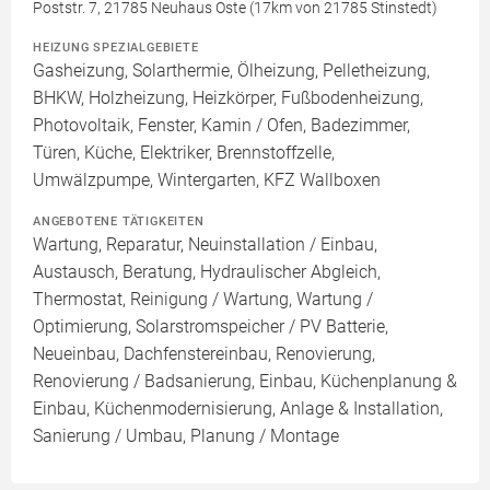
Poststr. 7, 21785 Neuhaus Oste (17km von 21785 Stinstedt)
HEIZUNG SPEZIALGEBIETE
Gasheizung, Solarthermie, Ölheizung, Pelletheizung,
BHKW, Holzheizung, Heizkörper, Fußbodenheizung,
Photovoltaik, Fenster, Kamin / Ofen, Badezimmer,
Türen, Küche, Elektriker, Brennstoffzelle,
Umwälzpumpe, Wintergarten, KFZ Wallboxen
ANGEBOTENE TÄTIGKEITEN
Wartung, Reparatur, Neuinstallation / Einbau,
Austausch, Beratung, Hydraulischer Abgleich,
Thermostat, Reinigung / Wartung, Wartung /
Optimierung, Solarstromspeicher / PV Batterie,
Neueinbau, Dachfenstereinbau, Renovierung,
Renovierung / Badsanierung, Einbau, Küchenplanung &
Einbau, Küchenmodernisierung, Anlage & Installation,
Sanierung / Umbau, Planung / Montage