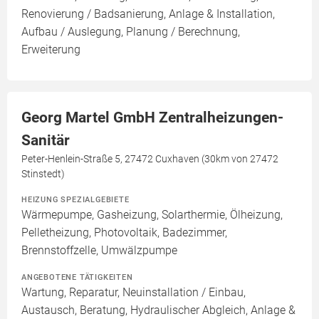
Renovierung / Badsanierung, Anlage & Installation,
Aufbau / Auslegung, Planung / Berechnung,
Erweiterung
Georg Martel GmbH Zentralheizungen-
Sanitär
Peter-Henlein-Straße 5, 27472 Cuxhaven (30km von 27472
Stinstedt)
HEIZUNG SPEZIALGEBIETE
Wärmepumpe, Gasheizung, Solarthermie, Ölheizung,
Pelletheizung, Photovoltaik, Badezimmer,
Brennstoffzelle, Umwälzpumpe
ANGEBOTENE TÄTIGKEITEN
Wartung, Reparatur, Neuinstallation / Einbau,
Austausch, Beratung, Hydraulischer Abgleich, Anlage &