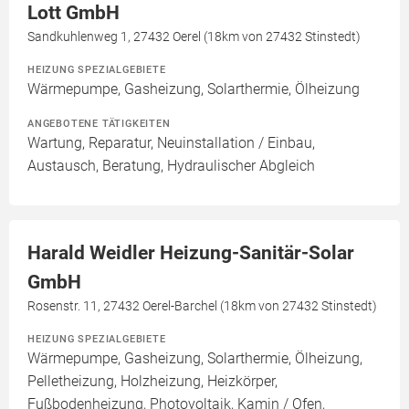
Lott GmbH
Sandkuhlenweg 1, 27432 Oerel (18km von 27432 Stinstedt)
HEIZUNG SPEZIALGEBIETE
Wärmepumpe, Gasheizung, Solarthermie, Ölheizung
ANGEBOTENE TÄTIGKEITEN
Wartung, Reparatur, Neuinstallation / Einbau,
Austausch, Beratung, Hydraulischer Abgleich
Harald Weidler Heizung-Sanitär-Solar
GmbH
Rosenstr. 11, 27432 Oerel-Barchel (18km von 27432 Stinstedt)
HEIZUNG SPEZIALGEBIETE
Wärmepumpe, Gasheizung, Solarthermie, Ölheizung,
Pelletheizung, Holzheizung, Heizkörper,
Fußbodenheizung, Photovoltaik, Kamin / Ofen,