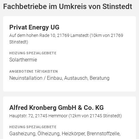
Fachbetriebe im Umkreis von Stinstedt
Privat Energy UG
Auf dem hohen Rade 10, 21769 Lamstedt (10km von 21769
Stinstedt)
HEIZUNG SPEZIALGEBIETE
Solarthermie
ANGEBOTENE TÄTIGKEITEN
Neuinstallation / Einbau, Austausch, Beratung
Alfred Kronberg GmbH & Co. KG
Hauptstr. 72, 21745 Hemmoor (12km von 21745 Stinstedt)
HEIZUNG SPEZIALGEBIETE
Gasheizung, Ölheizung, Heizkörper, Brennstoffzelle,