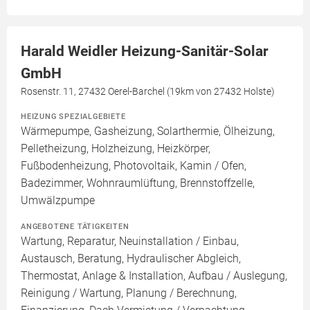
Harald Weidler Heizung-Sanitär-Solar
GmbH
Rosenstr. 11, 27432 Oerel-Barchel (19km von 27432 Holste)
HEIZUNG SPEZIALGEBIETE
Wärmepumpe, Gasheizung, Solarthermie, Ölheizung,
Pelletheizung, Holzheizung, Heizkörper,
Fußbodenheizung, Photovoltaik, Kamin / Ofen,
Badezimmer, Wohnraumlüftung, Brennstoffzelle,
Umwälzpumpe
ANGEBOTENE TÄTIGKEITEN
Wartung, Reparatur, Neuinstallation / Einbau,
Austausch, Beratung, Hydraulischer Abgleich,
Thermostat, Anlage & Installation, Aufbau / Auslegung,
Reinigung / Wartung, Planung / Berechnung,