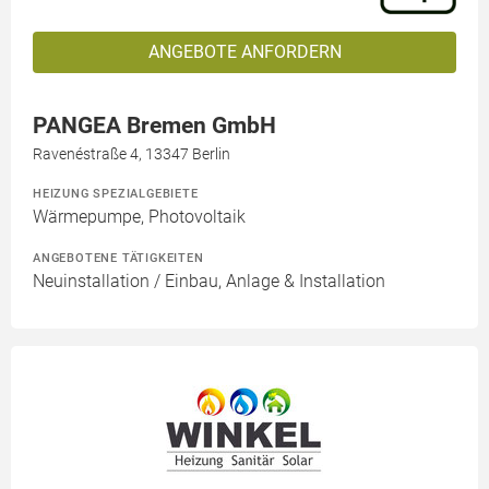
ANGEBOTE ANFORDERN
PANGEA Bremen GmbH
Ravenéstraße 4, 13347 Berlin
HEIZUNG SPEZIALGEBIETE
Wärmepumpe, Photovoltaik
ANGEBOTENE TÄTIGKEITEN
Neuinstallation / Einbau, Anlage & Installation