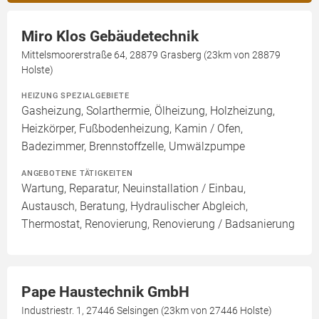
Miro Klos Gebäudetechnik
Mittelsmoorerstraße 64, 28879 Grasberg (23km von 28879
Holste)
HEIZUNG SPEZIALGEBIETE
Gasheizung, Solarthermie, Ölheizung, Holzheizung,
Heizkörper, Fußbodenheizung, Kamin / Ofen,
Badezimmer, Brennstoffzelle, Umwälzpumpe
ANGEBOTENE TÄTIGKEITEN
Wartung, Reparatur, Neuinstallation / Einbau,
Austausch, Beratung, Hydraulischer Abgleich,
Thermostat, Renovierung, Renovierung / Badsanierung
Pape Haustechnik GmbH
Industriestr. 1, 27446 Selsingen (23km von 27446 Holste)