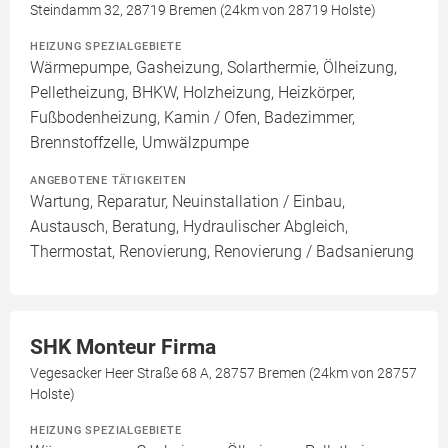
Steindamm 32, 28719 Bremen (24km von 28719 Holste)
HEIZUNG SPEZIALGEBIETE
Wärmepumpe, Gasheizung, Solarthermie, Ölheizung,
Pelletheizung, BHKW, Holzheizung, Heizkörper,
Fußbodenheizung, Kamin / Ofen, Badezimmer,
Brennstoffzelle, Umwälzpumpe
ANGEBOTENE TÄTIGKEITEN
Wartung, Reparatur, Neuinstallation / Einbau,
Austausch, Beratung, Hydraulischer Abgleich,
Thermostat, Renovierung, Renovierung / Badsanierung
SHK Monteur Firma
Vegesacker Heer Straße 68 A, 28757 Bremen (24km von 28757
Holste)
HEIZUNG SPEZIALGEBIETE