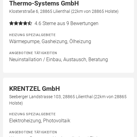
Thermo-Systems GmbH
Klosterstraße 6, 28865 Lilienthal (22km von 28865 Holste)
4.6
Sterne aus 9 Bewertungen
HEIZUNG SPEZIALGEBIETE
Wärmepumpe, Gasheizung, Ölheizung
ANGEBOTENE TÄTIGKEITEN
Neuinstallation / Einbau, Austausch, Beratung
KRENTZEL GmbH
Seeberger Landstrasse 103, 28865 Lilienthal (22km von 28865
Holste)
HEIZUNG SPEZIALGEBIETE
Elektroheizung, Photovoltaik
ANGEBOTENE TÄTIGKEITEN