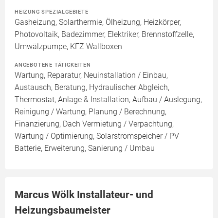
HEIZUNG SPEZIALGEBIETE
Gasheizung, Solarthermie, Ölheizung, Heizkörper,
Photovoltaik, Badezimmer, Elektriker, Brennstoffzelle,
Umwälzpumpe, KFZ Wallboxen
ANGEBOTENE TÄTIGKEITEN
Wartung, Reparatur, Neuinstallation / Einbau,
Austausch, Beratung, Hydraulischer Abgleich,
Thermostat, Anlage & Installation, Aufbau / Auslegung,
Reinigung / Wartung, Planung / Berechnung,
Finanzierung, Dach Vermietung / Verpachtung,
Wartung / Optimierung, Solarstromspeicher / PV
Batterie, Erweiterung, Sanierung / Umbau
Marcus Wölk Installateur- und
Heizungsbaumeister