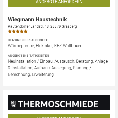
ANGEBOTE ANFORDERN
Wiegmann Haustechnik
Rautendorfer Landstr. 48, 28879 Grasberg
HEIZUNG SPEZIALGEBIETE
Wärmepumpe, Elektriker, KFZ Wallboxen
ANGEBOTENE TÄTIGKEITEN
Neuinstallation / Einbau, Austausch, Beratung, Anlage
& Installation, Aufbau / Auslegung, Planung /
Berechnung, Erweiterung