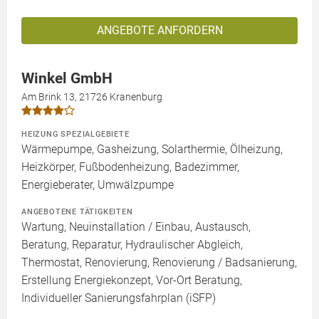
ANGEBOTE ANFORDERN
Winkel GmbH
Am Brink 13, 21726 Kranenburg
HEIZUNG SPEZIALGEBIETE
Wärmepumpe, Gasheizung, Solarthermie, Ölheizung,
Heizkörper, Fußbodenheizung, Badezimmer,
Energieberater, Umwälzpumpe
ANGEBOTENE TÄTIGKEITEN
Wartung, Neuinstallation / Einbau, Austausch,
Beratung, Reparatur, Hydraulischer Abgleich,
Thermostat, Renovierung, Renovierung / Badsanierung,
Erstellung Energiekonzept, Vor-Ort Beratung,
Individueller Sanierungsfahrplan (iSFP)