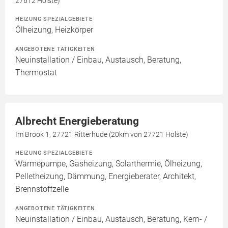
27612 Holste)
HEIZUNG SPEZIALGEBIETE
Ölheizung, Heizkörper
ANGEBOTENE TÄTIGKEITEN
Neuinstallation / Einbau, Austausch, Beratung,
Thermostat
Albrecht Energieberatung
Im Brook 1, 27721 Ritterhude (20km von 27721 Holste)
HEIZUNG SPEZIALGEBIETE
Wärmepumpe, Gasheizung, Solarthermie, Ölheizung,
Pelletheizung, Dämmung, Energieberater, Architekt,
Brennstoffzelle
ANGEBOTENE TÄTIGKEITEN
Neuinstallation / Einbau, Austausch, Beratung, Kern- /