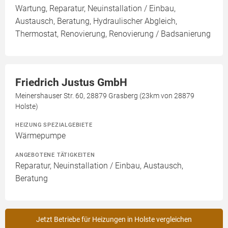
Wartung, Reparatur, Neuinstallation / Einbau,
Austausch, Beratung, Hydraulischer Abgleich,
Thermostat, Renovierung, Renovierung / Badsanierung
Friedrich Justus GmbH
Meinershauser Str. 60, 28879 Grasberg (23km von 28879
Holste)
HEIZUNG SPEZIALGEBIETE
Wärmepumpe
ANGEBOTENE TÄTIGKEITEN
Reparatur, Neuinstallation / Einbau, Austausch,
Beratung
Jetzt Betriebe für Heizungen in Holste vergleichen