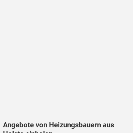
Angebote von Heizungsbauern aus