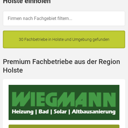
Holste einholen
30 Fachbetriebe in Holste und Umgebung gefunden
Premium Fachbetriebe aus der Region
Holste