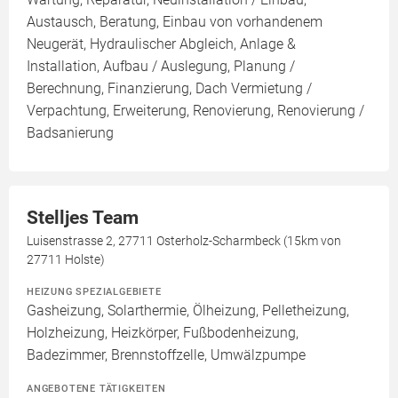
Austausch, Beratung, Einbau von vorhandenem
Neugerät, Hydraulischer Abgleich, Anlage &
Installation, Aufbau / Auslegung, Planung /
Berechnung, Finanzierung, Dach Vermietung /
Verpachtung, Erweiterung, Renovierung, Renovierung /
Badsanierung
Stelljes Team
Luisenstrasse 2, 27711 Osterholz-Scharmbeck (15km von
27711 Holste)
HEIZUNG SPEZIALGEBIETE
Gasheizung, Solarthermie, Ölheizung, Pelletheizung,
Holzheizung, Heizkörper, Fußbodenheizung,
Badezimmer, Brennstoffzelle, Umwälzpumpe
ANGEBOTENE TÄTIGKEITEN