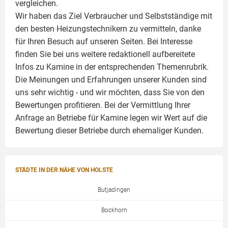
vergleichen.
Wir haben das Ziel Verbraucher und Selbstständige mit
den besten Heizungstechnikern zu vermitteln, danke
für Ihren Besuch auf unseren Seiten. Bei Interesse
finden Sie bei uns weitere redaktionell aufbereitete
Infos zu
Kamine
in der entsprechenden Themenrubrik.
Die Meinungen und Erfahrungen unserer Kunden sind
uns sehr wichtig - und wir möchten, dass Sie von den
Bewertungen profitieren. Bei der Vermittlung Ihrer
Anfrage an Betriebe für Kamine legen wir Wert auf die
Bewertung dieser Betriebe durch ehemaliger Kunden.
STÄDTE IN DER NÄHE VON HOLSTE
Butjadingen
Bockhorn