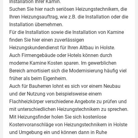
Installation Ihrer
Kamin
.
Suchen Sie hier nach seriösen Heizungstechnikern, die
Ihren Heizungsauftrag, wie z.B. die Installation oder die
Installation übernehmen.
Für die Installation sowie die Installation von Kamine
finden Sie hier einen zuverlässigen
Heizungskundendienst für Ihren Altbau in Holste.
Auch Firmengebäude oder Hotels können durch
moderne Kamine Kosten sparen. Im gewerblichen
Bereich amortisiert sich die Modernisierung häufig viel
früher als beim Eigenheim.
Auch für Bauherren lohnt es sich vor einem Neubau
und der Nutzung von beispielsweise einem
Flachheizkörper
verschiedene Angebote zu prüfen und
mit unterschiedlichen Heizungstechnikern zu sprechen.
Mit Heizungsfinder holen Sie sich kostenlose
Kostenvoranschläge von Heizungstechnikern in Holste
und Umgebung ein und können dann in Ruhe