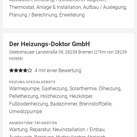
Thermostat, Anlage & Installation, Aufbau / Auslegung,
Planung / Berechnung, Erweiterung
Der Heizungs-Doktor GmbH
Oslebshauser Landstraße 59, 28239 Bremen (27km von 28239
Holste)
4
mit einer Bewertung
HEIZUNG SPEZIALGEBIETE
Wärmepumpe, Gasheizung, Solarthermie, Ölheizung,
Pelletheizung, Holzheizung, Heizkörper,
Fußbodenheizung, Badezimmer, Brennstoffzelle,
Umwälzpumpe
ANGEBOTENE TÄTIGKEITEN
Wartung, Reparatur, Neuinstallation / Einbau,