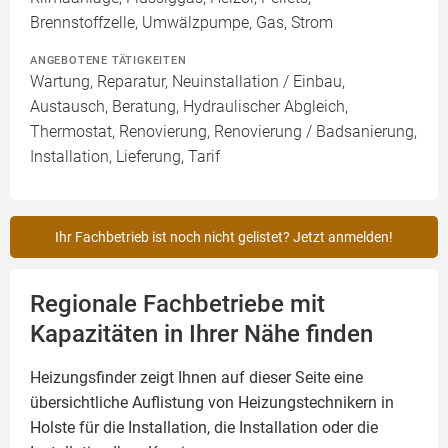
Brennstoffzelle, Umwälzpumpe, Gas, Strom
ANGEBOTENE TÄTIGKEITEN
Wartung, Reparatur, Neuinstallation / Einbau,
Austausch, Beratung, Hydraulischer Abgleich,
Thermostat, Renovierung, Renovierung / Badsanierung,
Installation, Lieferung, Tarif
Ihr Fachbetrieb ist noch nicht gelistet? Jetzt anmelden!
Regionale Fachbetriebe mit
Kapazitäten in Ihrer Nähe finden
Heizungsfinder zeigt Ihnen auf dieser Seite eine
übersichtliche Auflistung von Heizungstechnikern in
Holste für die Installation, die Installation oder die