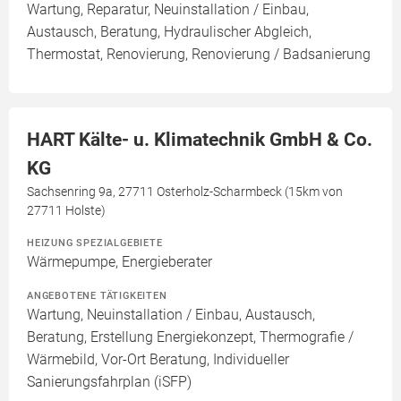
Wartung, Reparatur, Neuinstallation / Einbau,
Austausch, Beratung, Hydraulischer Abgleich,
Thermostat, Renovierung, Renovierung / Badsanierung
HART Kälte- u. Klimatechnik GmbH & Co.
KG
Sachsenring 9a, 27711 Osterholz-Scharmbeck (15km von
27711 Holste)
HEIZUNG SPEZIALGEBIETE
Wärmepumpe, Energieberater
ANGEBOTENE TÄTIGKEITEN
Wartung, Neuinstallation / Einbau, Austausch,
Beratung, Erstellung Energiekonzept, Thermografie /
Wärmebild, Vor-Ort Beratung, Individueller
Sanierungsfahrplan (iSFP)