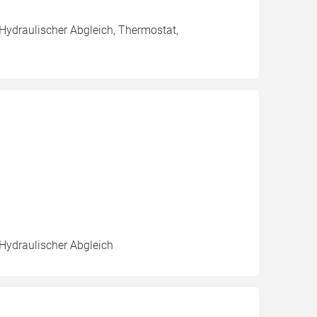
 Hydraulischer Abgleich, Thermostat,
 Hydraulischer Abgleich