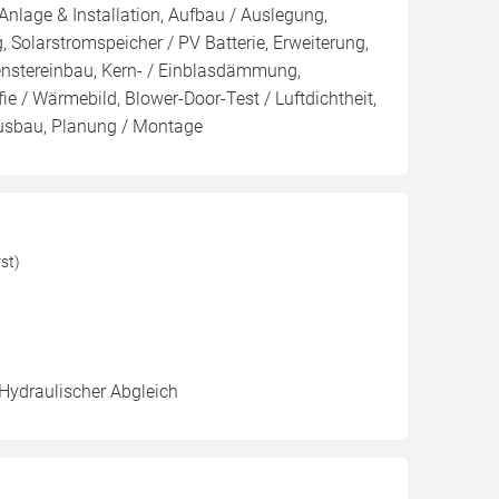
Anlage & Installation, Aufbau / Auslegung,
 Solarstromspeicher / PV Batterie, Erweiterung,
nstereinbau, Kern- / Einblasdämmung,
Wärmebild, Blower-Door-Test / Luftdichtheit,
usbau, Planung / Montage
st)
 Hydraulischer Abgleich