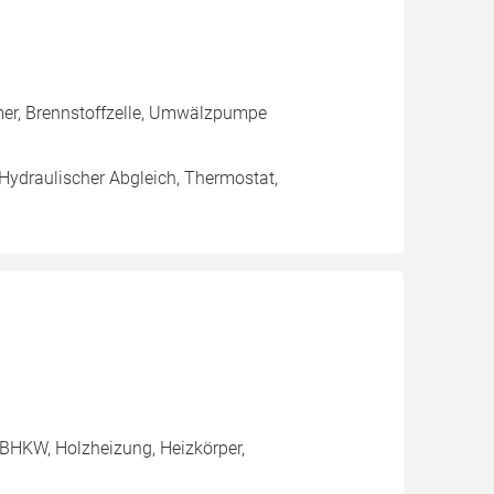
mer, Brennstoffzelle, Umwälzpumpe
 Hydraulischer Abgleich, Thermostat,
BHKW, Holzheizung, Heizkörper,