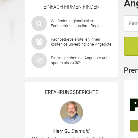
An
EINFACH FIRMEN FINDEN
Wir finden regional aktive
Fachbetriebe aus Ihrer Region
Fachbetriebe erstellen Ihnen
kostenlos unverbindliche Angebote
Sie vergleichen die Angebote und
sparen bis zu 30%
Pre
ERFAHRUNGSBERICHTE
Herr G.
, Detmold