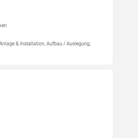
oxen
Anlage & Installation, Aufbau / Auslegung,