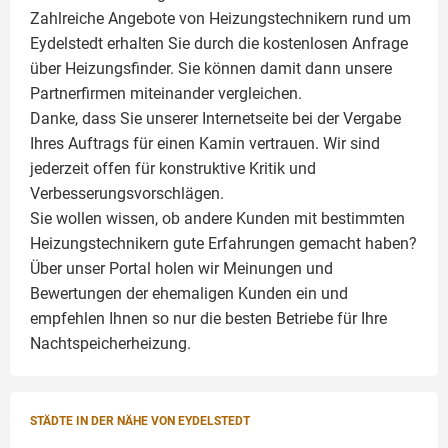
Zahlreiche Angebote von Heizungstechnikern rund um
Eydelstedt erhalten Sie durch die kostenlosen Anfrage
über Heizungsfinder. Sie können damit dann unsere
Partnerfirmen miteinander vergleichen.
Danke, dass Sie unserer Internetseite bei der Vergabe
Ihres Auftrags für einen
Kamin
vertrauen. Wir sind
jederzeit offen für konstruktive Kritik und
Verbesserungsvorschlägen.
Sie wollen wissen, ob andere Kunden mit bestimmten
Heizungstechnikern gute Erfahrungen gemacht haben?
Über unser Portal holen wir Meinungen und
Bewertungen der ehemaligen Kunden ein und
empfehlen Ihnen so nur die besten Betriebe für Ihre
Nachtspeicherheizung.
STÄDTE IN DER NÄHE VON EYDELSTEDT