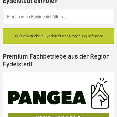
Eydelstedt einholen
30 Fachbetriebe in Eydelstedt und Umgebung gefunden
Premium Fachbetriebe aus der Region
Eydelstedt