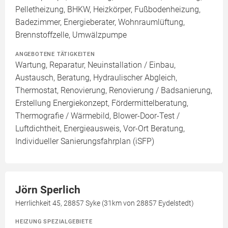
Pelletheizung, BHKW, Heizkörper, Fußbodenheizung,
Badezimmer, Energieberater, Wohnraumlüftung,
Brennstoffzelle, Umwälzpumpe
ANGEBOTENE TÄTIGKEITEN
Wartung, Reparatur, Neuinstallation / Einbau,
Austausch, Beratung, Hydraulischer Abgleich,
Thermostat, Renovierung, Renovierung / Badsanierung,
Erstellung Energiekonzept, Fördermittelberatung,
Thermografie / Wärmebild, Blower-Door-Test /
Luftdichtheit, Energieausweis, Vor-Ort Beratung,
Individueller Sanierungsfahrplan (iSFP)
Jörn Sperlich
Herrlichkeit 45, 28857 Syke (31km von 28857 Eydelstedt)
HEIZUNG SPEZIALGEBIETE