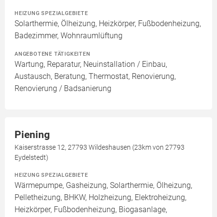
HEIZUNG SPEZIALGEBIETE
Solarthermie, Ölheizung, Heizkörper, Fußbodenheizung,
Badezimmer, Wohnraumlüftung
ANGEBOTENE TÄTIGKEITEN
Wartung, Reparatur, Neuinstallation / Einbau,
Austausch, Beratung, Thermostat, Renovierung,
Renovierung / Badsanierung
Piening
Kaiserstrasse 12, 27793 Wildeshausen (23km von 27793
Eydelstedt)
HEIZUNG SPEZIALGEBIETE
Wärmepumpe, Gasheizung, Solarthermie, Ölheizung,
Pelletheizung, BHKW, Holzheizung, Elektroheizung,
Heizkörper, Fußbodenheizung, Biogasanlage,