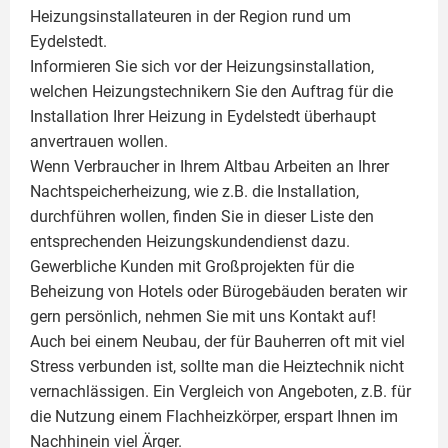
Heizungsinstallateuren in der Region rund um
Eydelstedt.
Informieren Sie sich vor der Heizungsinstallation,
welchen Heizungstechnikern Sie den Auftrag für die
Installation Ihrer Heizung in Eydelstedt überhaupt
anvertrauen wollen.
Wenn Verbraucher in Ihrem Altbau Arbeiten an Ihrer
Nachtspeicherheizung, wie z.B. die Installation,
durchführen wollen, finden Sie in dieser Liste den
entsprechenden Heizungskundendienst dazu.
Gewerbliche Kunden mit Großprojekten für die
Beheizung von Hotels oder Bürogebäuden beraten wir
gern persönlich, nehmen Sie mit uns Kontakt auf!
Auch bei einem Neubau, der für Bauherren oft mit viel
Stress verbunden ist, sollte man die Heiztechnik nicht
vernachlässigen. Ein Vergleich von Angeboten, z.B. für
die Nutzung einem
Flachheizkörper
, erspart Ihnen im
Nachhinein viel Ärger.