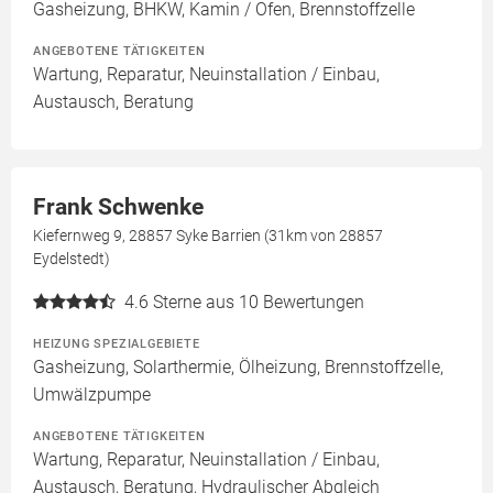
Gasheizung, BHKW, Kamin / Ofen, Brennstoffzelle
ANGEBOTENE TÄTIGKEITEN
Wartung, Reparatur, Neuinstallation / Einbau,
Austausch, Beratung
Frank Schwenke
Kiefernweg 9, 28857 Syke Barrien (31km von 28857
Eydelstedt)
4.6
Sterne aus 10 Bewertungen
HEIZUNG SPEZIALGEBIETE
Gasheizung, Solarthermie, Ölheizung, Brennstoffzelle,
Umwälzpumpe
ANGEBOTENE TÄTIGKEITEN
Wartung, Reparatur, Neuinstallation / Einbau,
Austausch, Beratung, Hydraulischer Abgleich