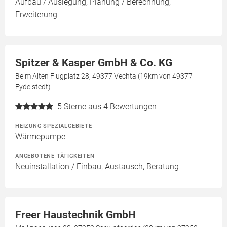
Aufbau / Auslegung, Planung / Berechnung,
Erweiterung
Spitzer & Kasper GmbH & Co. KG
Beim Alten Flugplatz 28, 49377 Vechta (19km von 49377
Eydelstedt)
5
Sterne aus 4 Bewertungen
HEIZUNG SPEZIALGEBIETE
Wärmepumpe
ANGEBOTENE TÄTIGKEITEN
Neuinstallation / Einbau, Austausch, Beratung
Freer Haustechnik GmbH