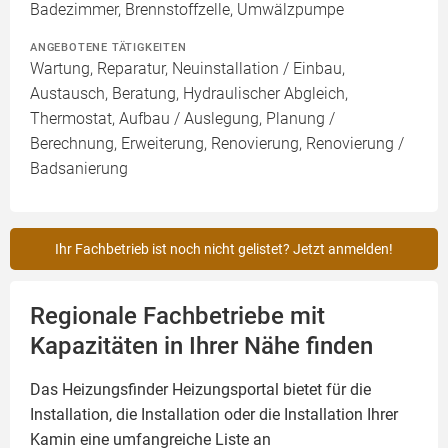
Badezimmer, Brennstoffzelle, Umwälzpumpe
ANGEBOTENE TÄTIGKEITEN
Wartung, Reparatur, Neuinstallation / Einbau,
Austausch, Beratung, Hydraulischer Abgleich,
Thermostat, Aufbau / Auslegung, Planung /
Berechnung, Erweiterung, Renovierung, Renovierung /
Badsanierung
Ihr Fachbetrieb ist noch nicht gelistet? Jetzt anmelden!
Regionale Fachbetriebe mit
Kapazitäten in Ihrer Nähe finden
Das Heizungsfinder Heizungsportal bietet für die
Installation, die Installation oder die Installation Ihrer
Kamin
eine umfangreiche Liste an