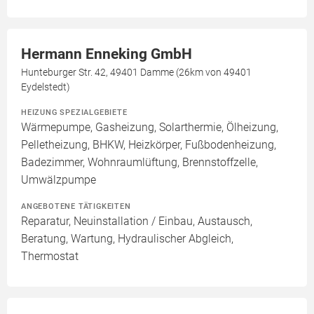
Hermann Enneking GmbH
Hunteburger Str. 42, 49401 Damme (26km von 49401
Eydelstedt)
HEIZUNG SPEZIALGEBIETE
Wärmepumpe, Gasheizung, Solarthermie, Ölheizung,
Pelletheizung, BHKW, Heizkörper, Fußbodenheizung,
Badezimmer, Wohnraumlüftung, Brennstoffzelle,
Umwälzpumpe
ANGEBOTENE TÄTIGKEITEN
Reparatur, Neuinstallation / Einbau, Austausch,
Beratung, Wartung, Hydraulischer Abgleich,
Thermostat