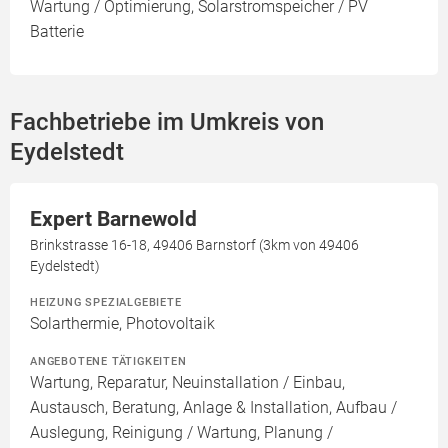
Wartung / Optimierung, Solarstromspeicher / PV
Batterie
Fachbetriebe im Umkreis von
Eydelstedt
Expert Barnewold
Brinkstrasse 16-18, 49406 Barnstorf (3km von 49406
Eydelstedt)
HEIZUNG SPEZIALGEBIETE
Solarthermie, Photovoltaik
ANGEBOTENE TÄTIGKEITEN
Wartung, Reparatur, Neuinstallation / Einbau,
Austausch, Beratung, Anlage & Installation, Aufbau /
Auslegung, Reinigung / Wartung, Planung /