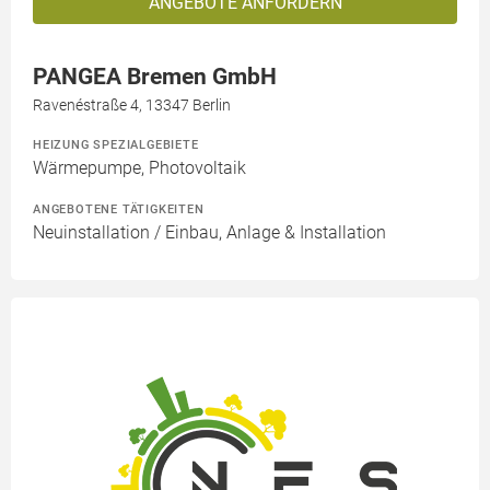
ANGEBOTE ANFORDERN
PANGEA Bremen GmbH
Ravenéstraße 4, 13347 Berlin
HEIZUNG SPEZIALGEBIETE
Wärmepumpe, Photovoltaik
ANGEBOTENE TÄTIGKEITEN
Neuinstallation / Einbau, Anlage & Installation