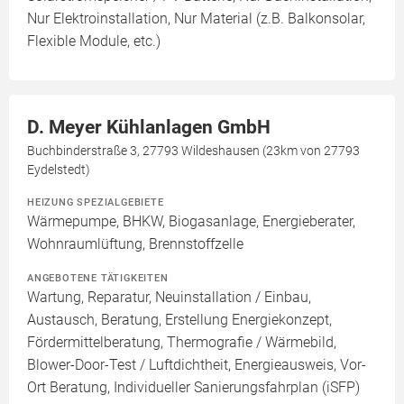
Nur Elektroinstallation, Nur Material (z.B. Balkonsolar,
Flexible Module, etc.)
D. Meyer Kühlanlagen GmbH
Buchbinderstraße 3, 27793 Wildeshausen (23km von 27793
Eydelstedt)
HEIZUNG SPEZIALGEBIETE
Wärmepumpe, BHKW, Biogasanlage, Energieberater,
Wohnraumlüftung, Brennstoffzelle
ANGEBOTENE TÄTIGKEITEN
Wartung, Reparatur, Neuinstallation / Einbau,
Austausch, Beratung, Erstellung Energiekonzept,
Fördermittelberatung, Thermografie / Wärmebild,
Blower-Door-Test / Luftdichtheit, Energieausweis, Vor-
Ort Beratung, Individueller Sanierungsfahrplan (iSFP)