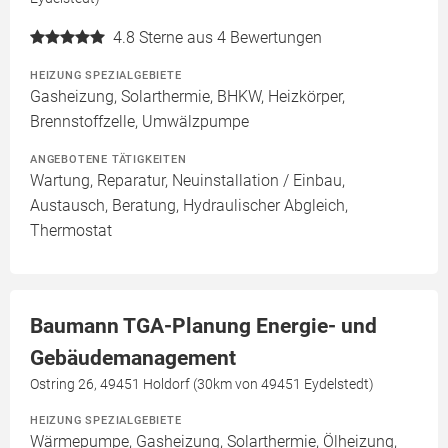
4.8
Sterne aus 4 Bewertungen
HEIZUNG SPEZIALGEBIETE
Gasheizung, Solarthermie, BHKW, Heizkörper,
Brennstoffzelle, Umwälzpumpe
ANGEBOTENE TÄTIGKEITEN
Wartung, Reparatur, Neuinstallation / Einbau,
Austausch, Beratung, Hydraulischer Abgleich,
Thermostat
Baumann TGA-Planung Energie- und
Gebäudemanagement
Ostring 26, 49451 Holdorf (30km von 49451 Eydelstedt)
HEIZUNG SPEZIALGEBIETE
Wärmepumpe, Gasheizung, Solarthermie, Ölheizung,