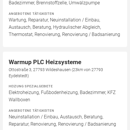
Badezimmer, Brennstoffzelle, Umwälzpumpe
ANGEBOTENE TÄTIGKEITEN
Wartung, Reparatur, Neuinstallation / Einbau,
Austausch, Beratung, Hydraulischer Abgleich,
Thermostat, Renovierung, Renovierung / Badsanierung
Warmup PLC Heizsysteme
Ottostraße 3, 27793 Wildeshausen (23km von 27793
Eydelstedt)
HEIZUNG SPEZIALGEBIETE
Elektroheizung, Fußbodenheizung, Badezimmer, KFZ
Wallboxen
ANGEBOTENE TÄTIGKEITEN
Neuinstallation / Einbau, Austausch, Beratung,
Reparatur, Renovierung, Renovierung / Badsanierung