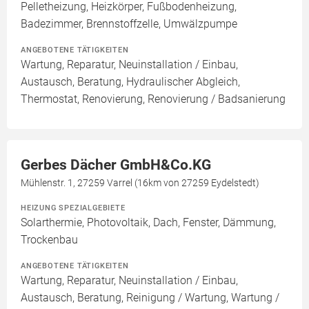
Pelletheizung, Heizkörper, Fußbodenheizung,
Badezimmer, Brennstoffzelle, Umwälzpumpe
ANGEBOTENE TÄTIGKEITEN
Wartung, Reparatur, Neuinstallation / Einbau,
Austausch, Beratung, Hydraulischer Abgleich,
Thermostat, Renovierung, Renovierung / Badsanierung
Gerbes Dächer GmbH&Co.KG
Mühlenstr. 1, 27259 Varrel (16km von 27259 Eydelstedt)
HEIZUNG SPEZIALGEBIETE
Solarthermie, Photovoltaik, Dach, Fenster, Dämmung,
Trockenbau
ANGEBOTENE TÄTIGKEITEN
Wartung, Reparatur, Neuinstallation / Einbau,
Austausch, Beratung, Reinigung / Wartung, Wartung /