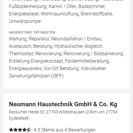
Fußbodenheizung, Kamin / Ofen, Badezimmer,
Energieberater, Wohnraumlüftung, Brennstoffzelle,
Umwälzpumpe
ANGEBOTENE TÄTIGKEITEN
Wartung, Reparatur, Neuinstallation / Einbau,
Austausch, Beratung, Hydraulischer Abgleich,
Thermostat, Renovierung, Renovierung / Badsanierung,
Erstellung Energiekonzept, Fördermittelberatung,
Energieausweis, Vor-Ort Beratung, Individueller
Sanierungsfahrplan (iSFP)
Neumann Haustechnik GmbH & Co. Kg
Reckumer Heide 33, 27793 Wildeshausen (23km von 27793
Eydelstedt)
4.3
Sterne aus 4 Bewertungen