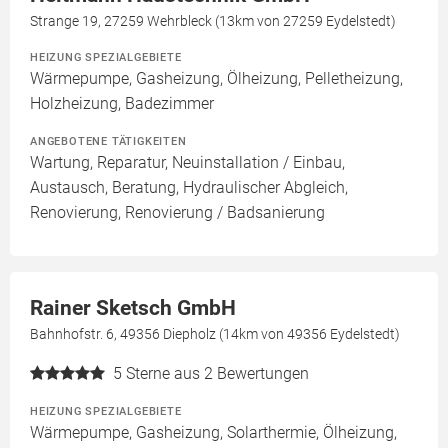
Strange 19, 27259 Wehrbleck (13km von 27259 Eydelstedt)
HEIZUNG SPEZIALGEBIETE
Wärmepumpe, Gasheizung, Ölheizung, Pelletheizung,
Holzheizung, Badezimmer
ANGEBOTENE TÄTIGKEITEN
Wartung, Reparatur, Neuinstallation / Einbau,
Austausch, Beratung, Hydraulischer Abgleich,
Renovierung, Renovierung / Badsanierung
Rainer Sketsch GmbH
Bahnhofstr. 6, 49356 Diepholz (14km von 49356 Eydelstedt)
5
Sterne aus 2 Bewertungen
HEIZUNG SPEZIALGEBIETE
Wärmepumpe, Gasheizung, Solarthermie, Ölheizung,