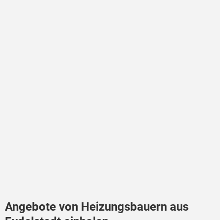
Angebote von Heizungsbauern aus