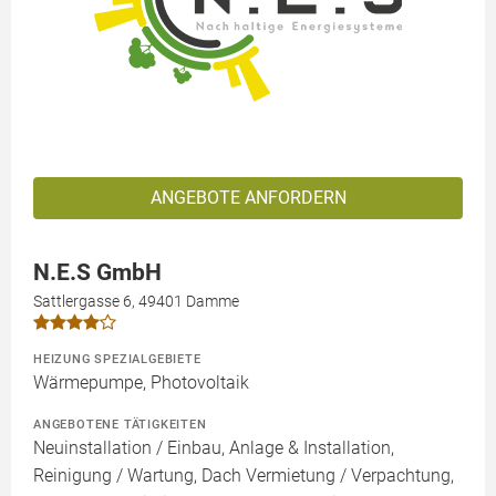
ANGEBOTE ANFORDERN
N.E.S GmbH
Sattlergasse 6, 49401 Damme
HEIZUNG SPEZIALGEBIETE
Wärmepumpe, Photovoltaik
ANGEBOTENE TÄTIGKEITEN
Neuinstallation / Einbau, Anlage & Installation,
Reinigung / Wartung, Dach Vermietung / Verpachtung,