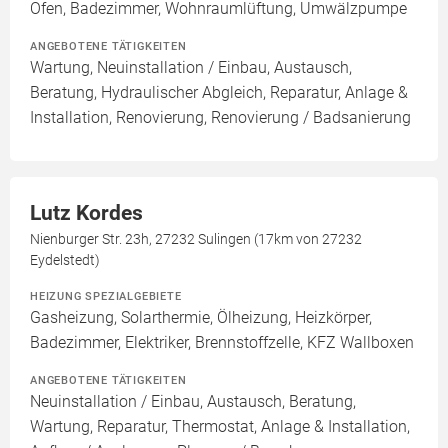
Ofen, Badezimmer, Wohnraumlüftung, Umwälzpumpe
ANGEBOTENE TÄTIGKEITEN
Wartung, Neuinstallation / Einbau, Austausch,
Beratung, Hydraulischer Abgleich, Reparatur, Anlage &
Installation, Renovierung, Renovierung / Badsanierung
Lutz Kordes
Nienburger Str. 23h, 27232 Sulingen (17km von 27232
Eydelstedt)
HEIZUNG SPEZIALGEBIETE
Gasheizung, Solarthermie, Ölheizung, Heizkörper,
Badezimmer, Elektriker, Brennstoffzelle, KFZ Wallboxen
ANGEBOTENE TÄTIGKEITEN
Neuinstallation / Einbau, Austausch, Beratung,
Wartung, Reparatur, Thermostat, Anlage & Installation,