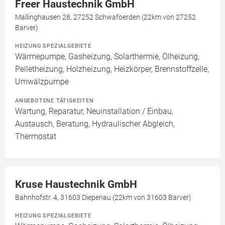
Freer Haustechnik GmbH
Mallinghausen 28, 27252 Schwafoerden (22km von 27252
Barver)
HEIZUNG SPEZIALGEBIETE
Wärmepumpe, Gasheizung, Solarthermie, Ölheizung,
Pelletheizung, Holzheizung, Heizkörper, Brennstoffzelle,
Umwälzpumpe
ANGEBOTENE TÄTIGKEITEN
Wartung, Reparatur, Neuinstallation / Einbau,
Austausch, Beratung, Hydraulischer Abgleich,
Thermostat
Kruse Haustechnik GmbH
Bahnhofstr. 4, 31603 Diepenau (22km von 31603 Barver)
HEIZUNG SPEZIALGEBIETE