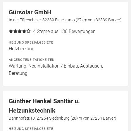
Gürsolar GmbH
In der Tütenebeke, 32339 Espelkamp (27km von 32339 Barver)
4
Sterne aus 136 Bewertungen
HEIZUNG SPEZIALGEBIETE
Holzheizung
ANGEBOTENE TÄTIGKEITEN
Wartung, Neuinstallation / Einbau, Austausch,
Beratung
Günther Henkel Sanitär u.
Heizunkstechnik
Bahnhofstr.10, 27254 Siedenburg (28km von 27254 Barver)
HEIZUNG SPEZIALGEBIETE