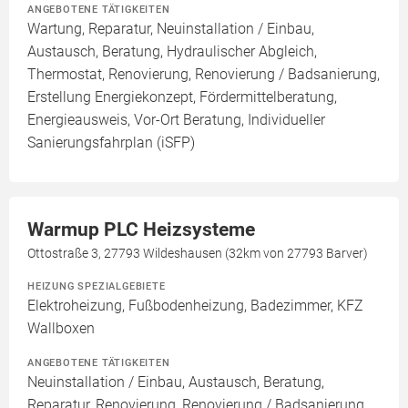
ANGEBOTENE TÄTIGKEITEN
Wartung, Reparatur, Neuinstallation / Einbau,
Austausch, Beratung, Hydraulischer Abgleich,
Thermostat, Renovierung, Renovierung / Badsanierung,
Erstellung Energiekonzept, Fördermittelberatung,
Energieausweis, Vor-Ort Beratung, Individueller
Sanierungsfahrplan (iSFP)
Warmup PLC Heizsysteme
Ottostraße 3, 27793 Wildeshausen (32km von 27793 Barver)
HEIZUNG SPEZIALGEBIETE
Elektroheizung, Fußbodenheizung, Badezimmer, KFZ
Wallboxen
ANGEBOTENE TÄTIGKEITEN
Neuinstallation / Einbau, Austausch, Beratung,
Reparatur, Renovierung, Renovierung / Badsanierung