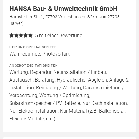
HANSA Bau- & Umwelttechnik GmbH
Harpstedter Str. 1, 27793 Wildeshausen (32km von 27793
Barver)
5
mit einer Bewertung
HEIZUNG SPEZIALGEBIETE
Wärmepumpe, Photovoltaik
ANGEBOTENE TÄTIGKEITEN
Wartung, Reparatur, Neuinstallation / Einbau,
Austausch, Beratung, Hydraulischer Abgleich, Anlage &
Installation, Reinigung / Wartung, Dach Vermietung /
Verpachtung, Wartung / Optimierung,
Solarstromspeicher / PV Batterie, Nur Dachinstallation,
Nur Elektroinstallation, Nur Material (z.B. Balkonsolar,
Flexible Module, etc.)