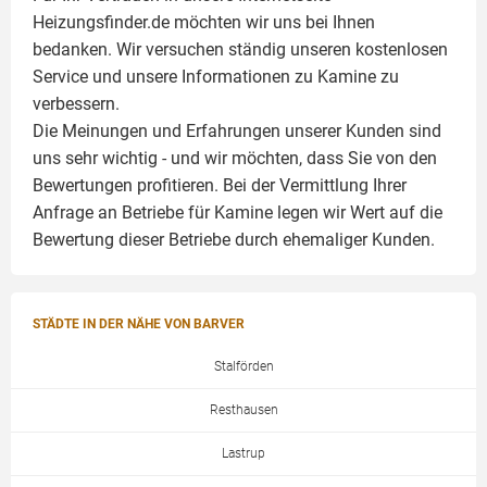
Heizungsfinder.de möchten wir uns bei Ihnen
bedanken. Wir versuchen ständig unseren kostenlosen
Service und unsere Informationen zu
Kamine
zu
verbessern.
Die Meinungen und Erfahrungen unserer Kunden sind
uns sehr wichtig - und wir möchten, dass Sie von den
Bewertungen profitieren. Bei der Vermittlung Ihrer
Anfrage an Betriebe für Kamine legen wir Wert auf die
Bewertung dieser Betriebe durch ehemaliger Kunden.
STÄDTE IN DER NÄHE VON BARVER
Stalförden
Resthausen
Lastrup