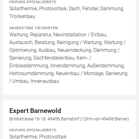
HEIZUNG SPEZIALGEBIETE
Solarthermie, Photovoltaik, Dach, Fenster, Dämmung,
Trockenbau
ANGEBOTENE TÄTIGKEITEN
Wartung, Reparatur, Neuinstallation / Einbau,
Austausch, Beratung, Reinigung / Wartung, Wartung /
Optimierung, Ausbau, Neueindeckung, Dämmung /
Sanierung, Dachfenstereinbau, Kern- /
Einblasdämmung, Innendämmung, Außendämmung,
Hohlraumdämmung, Neueinbau / Montage, Sanierung
/ Umbau, Innenausbau
Expert Barnewold
Brinkstrasse 16-18, 49406 Barnstorf (12km von 49406 Barver)
HEIZUNG SPEZIALGEBIETE
Solarthermie, Photovoltaik