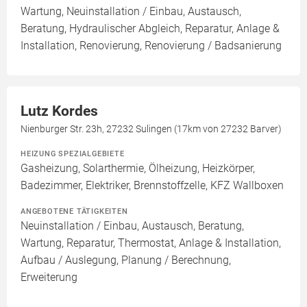
Wartung, Neuinstallation / Einbau, Austausch,
Beratung, Hydraulischer Abgleich, Reparatur, Anlage &
Installation, Renovierung, Renovierung / Badsanierung
Lutz Kordes
Nienburger Str. 23h, 27232 Sulingen (17km von 27232 Barver)
HEIZUNG SPEZIALGEBIETE
Gasheizung, Solarthermie, Ölheizung, Heizkörper,
Badezimmer, Elektriker, Brennstoffzelle, KFZ Wallboxen
ANGEBOTENE TÄTIGKEITEN
Neuinstallation / Einbau, Austausch, Beratung,
Wartung, Reparatur, Thermostat, Anlage & Installation,
Aufbau / Auslegung, Planung / Berechnung,
Erweiterung