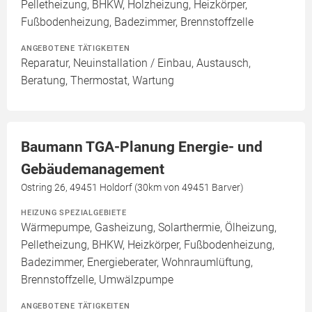
Pelletheizung, BHKW, Holzheizung, Heizkörper,
Fußbodenheizung, Badezimmer, Brennstoffzelle
ANGEBOTENE TÄTIGKEITEN
Reparatur, Neuinstallation / Einbau, Austausch,
Beratung, Thermostat, Wartung
Baumann TGA-Planung Energie- und
Gebäudemanagement
Ostring 26, 49451 Holdorf (30km von 49451 Barver)
HEIZUNG SPEZIALGEBIETE
Wärmepumpe, Gasheizung, Solarthermie, Ölheizung,
Pelletheizung, BHKW, Heizkörper, Fußbodenheizung,
Badezimmer, Energieberater, Wohnraumlüftung,
Brennstoffzelle, Umwälzpumpe
ANGEBOTENE TÄTIGKEITEN