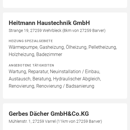
Heitmann Haustechnik GmbH
Strange 19, 27259 Wehrbleck (8km von 27259 Barver)
HEIZUNG SPEZIALGEBIETE
Wärmepumpe, Gasheizung, Ölheizung, Pelletheizung,
Holzheizung, Badezimmer
ANGEBOTENE TÄTIGKEITEN
Wartung, Reparatur, Neuinstallation / Einbau,
Austausch, Beratung, Hydraulischer Abgleich,
Renovierung, Renovierung / Badsanierung
Gerbes Dächer GmbH&Co.KG
Mühlenstr. 1, 27259 Varrel (11km von 27259 Barver)