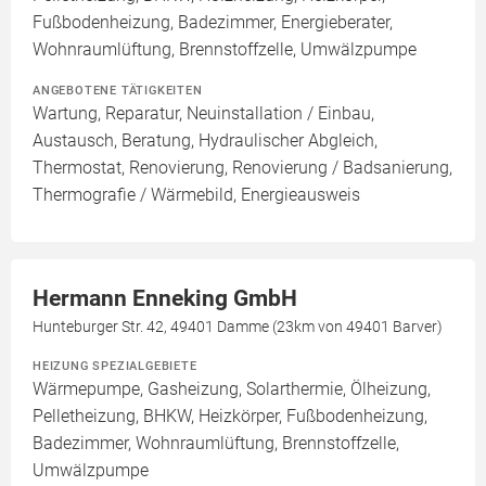
Fußbodenheizung, Badezimmer, Energieberater,
Wohnraumlüftung, Brennstoffzelle, Umwälzpumpe
ANGEBOTENE TÄTIGKEITEN
Wartung, Reparatur, Neuinstallation / Einbau,
Austausch, Beratung, Hydraulischer Abgleich,
Thermostat, Renovierung, Renovierung / Badsanierung,
Thermografie / Wärmebild, Energieausweis
Hermann Enneking GmbH
Hunteburger Str. 42, 49401 Damme (23km von 49401 Barver)
HEIZUNG SPEZIALGEBIETE
Wärmepumpe, Gasheizung, Solarthermie, Ölheizung,
Pelletheizung, BHKW, Heizkörper, Fußbodenheizung,
Badezimmer, Wohnraumlüftung, Brennstoffzelle,
Umwälzpumpe