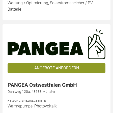
Wartung / Optimierung, Solarstromspeicher / PV
Batterie
ANGEBOTE ANFORDERN
PANGEA Ostwestfalen GmbH
Dahlweg 120a, 48153 Münster
HEIZUNG SPEZIALGEBIETE
Wärmepumpe, Photovoltaik