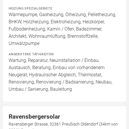
HEIZUNG SPEZIALGEBIETE
Wärmepumpe, Gasheizung, Ölheizung, Pelletheizung,
BHKW, Holzheizung, Elektroheizung, Heizkörper,
Fußbodenheizung, Kamin / Ofen, Badezimmer,
Architekt, Wohnraumlüftung, Brennstoffzelle,
Umwälzpumpe
ANGEBOTENE TÄTIGKEITEN
Wartung, Reparatur, Neuinstallation / Einbau,
Austausch, Beratung, Einbau von vorhandenem
Neugerät, Hydraulischer Abgleich, Thermostat,
Renovierung, Renovierung / Badsanierung, Neubau,
Umbau / Sanierung, Bauleitung
Ravensbergersolar
Ravensberger Strasse, 32361 Preußisch Oldendorf (34km von