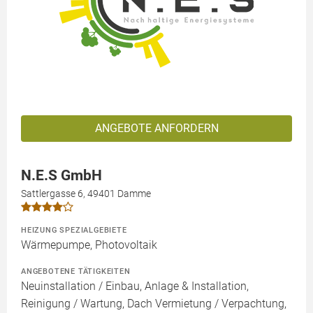
ANGEBOTE ANFORDERN
N.E.S GmbH
Sattlergasse 6, 49401 Damme
HEIZUNG SPEZIALGEBIETE
Wärmepumpe, Photovoltaik
ANGEBOTENE TÄTIGKEITEN
Neuinstallation / Einbau, Anlage & Installation,
Reinigung / Wartung, Dach Vermietung / Verpachtung,