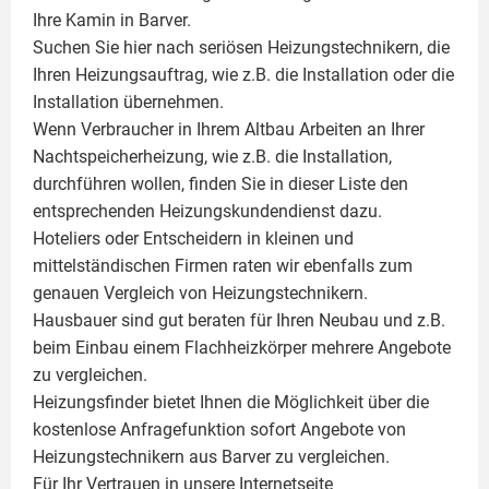
Ihre
Kamin
in Barver.
Suchen Sie hier nach seriösen Heizungstechnikern, die
Ihren Heizungsauftrag, wie z.B. die Installation oder die
Installation übernehmen.
Wenn Verbraucher in Ihrem Altbau Arbeiten an Ihrer
Nachtspeicherheizung, wie z.B. die Installation,
durchführen wollen, finden Sie in dieser Liste den
entsprechenden Heizungskundendienst dazu.
Hoteliers oder Entscheidern in kleinen und
mittelständischen Firmen raten wir ebenfalls zum
genauen Vergleich von Heizungstechnikern.
Hausbauer sind gut beraten für Ihren Neubau und z.B.
beim Einbau einem
Flachheizkörper
mehrere Angebote
zu vergleichen.
Heizungsfinder bietet Ihnen die Möglichkeit über die
kostenlose Anfragefunktion sofort Angebote von
Heizungstechnikern aus Barver zu vergleichen.
Für Ihr Vertrauen in unsere Internetseite