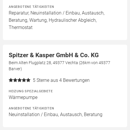
ANGEBOTENE TÄTIGKEITEN
Reparatur, Neuinstallation / Einbau, Austausch,
Beratung, Wartung, Hydraulischer Abgleich,
Thermostat
Spitzer & Kasper GmbH & Co. KG
Beim Alten Flugplatz 28, 49377 Vechta (26km von 49377
Barver)
5
Sterne aus 4 Bewertungen
HEIZUNG SPEZIALGEBIETE
Wärmepumpe
ANGEBOTENE TÄTIGKEITEN
Neuinstallation / Einbau, Austausch, Beratung