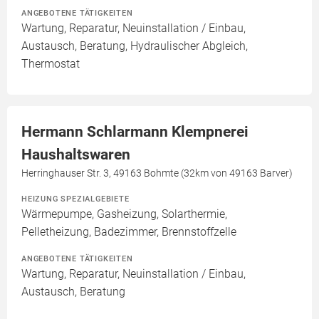
ANGEBOTENE TÄTIGKEITEN
Wartung, Reparatur, Neuinstallation / Einbau,
Austausch, Beratung, Hydraulischer Abgleich,
Thermostat
Hermann Schlarmann Klempnerei
Haushaltswaren
Herringhauser Str. 3, 49163 Bohmte (32km von 49163 Barver)
HEIZUNG SPEZIALGEBIETE
Wärmepumpe, Gasheizung, Solarthermie,
Pelletheizung, Badezimmer, Brennstoffzelle
ANGEBOTENE TÄTIGKEITEN
Wartung, Reparatur, Neuinstallation / Einbau,
Austausch, Beratung