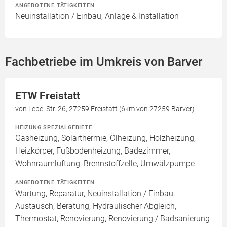
ANGEBOTENE TÄTIGKEITEN
Neuinstallation / Einbau, Anlage & Installation
Fachbetriebe im Umkreis von Barver
ETW Freistatt
von Lepel Str. 26, 27259 Freistatt (6km von 27259 Barver)
HEIZUNG SPEZIALGEBIETE
Gasheizung, Solarthermie, Ölheizung, Holzheizung,
Heizkörper, Fußbodenheizung, Badezimmer,
Wohnraumlüftung, Brennstoffzelle, Umwälzpumpe
ANGEBOTENE TÄTIGKEITEN
Wartung, Reparatur, Neuinstallation / Einbau,
Austausch, Beratung, Hydraulischer Abgleich,
Thermostat, Renovierung, Renovierung / Badsanierung