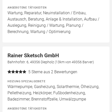
ANGEBOTENE TÄTIGKEITEN
Wartung, Reparatur, Neuinstallation / Einbau,
Austausch, Beratung, Anlage & Installation, Aufbau /
Auslegung, Reinigung / Wartung, Planung /
Berechnung, Wartung / Optimierung
Rainer Sketsch GmbH
Bahnhofstr. 6, 49356 Diepholz (13km von 49356 Barver)
5
Sterne aus 2 Bewertungen
HEIZUNG SPEZIALGEBIETE
Wärmepumpe, Gasheizung, Solarthermie, Ölheizung,
Pelletheizung, Heizkörper, Fußbodenheizung,
Badezimmer, Brennstoffzelle, Umwälzpumpe
ANGEBOTENE TÄTIGKEITEN