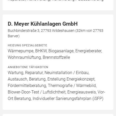
D. Meyer Kühlanlagen GmbH
Buchbinderstraße 3, 27793 Wildeshausen (32km von 27793
Barver)
HEIZUNG SPEZIALGEBIETE
Wärmepumpe, BHKW, Biogasanlage, Energieberater,
Wohnraumlüftung, Brennstoffzelle
ANGEBOTENE TÄTIGKEITEN
Wartung, Reparatur, Neuinstallation / Einbau,
Austausch, Beratung, Erstellung Energiekonzept,
Fördermittelberatung, Thermografie / Wärmebild,
Blower-Door-Test / Luftdichtheit, Energieausweis, Vor-
Ort Beratung, Individueller Sanierungsfahrplan (iSFP)