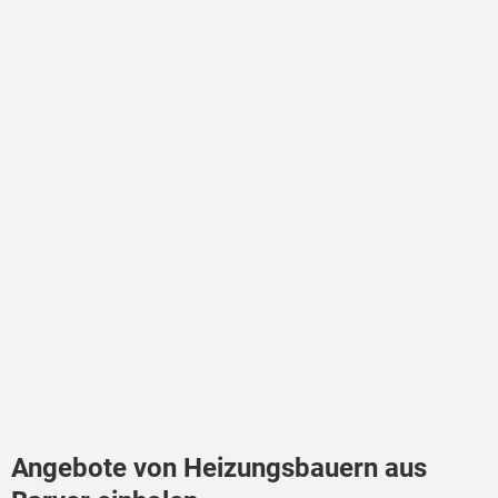
Angebote von Heizungsbauern aus