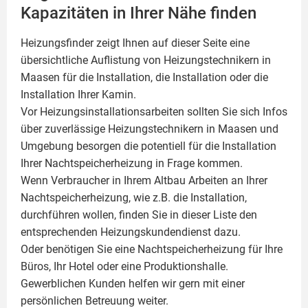
Kapazitäten in Ihrer Nähe finden
Heizungsfinder zeigt Ihnen auf dieser Seite eine
übersichtliche Auflistung von Heizungstechnikern in
Maasen für die Installation, die Installation oder die
Installation Ihrer
Kamin
.
Vor Heizungsinstallationsarbeiten sollten Sie sich Infos
über zuverlässige Heizungstechnikern in Maasen und
Umgebung besorgen die potentiell für die Installation
Ihrer Nachtspeicherheizung in Frage kommen.
Wenn Verbraucher in Ihrem Altbau Arbeiten an Ihrer
Nachtspeicherheizung, wie z.B. die Installation,
durchführen wollen, finden Sie in dieser Liste den
entsprechenden Heizungskundendienst dazu.
Oder benötigen Sie eine Nachtspeicherheizung für Ihre
Büros, Ihr Hotel oder eine Produktionshalle.
Gewerblichen Kunden helfen wir gern mit einer
persönlichen Betreuung weiter.