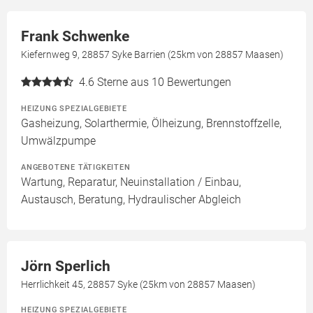
Frank Schwenke
Kiefernweg 9, 28857 Syke Barrien (25km von 28857 Maasen)
4.6
Sterne aus 10 Bewertungen
HEIZUNG SPEZIALGEBIETE
Gasheizung, Solarthermie, Ölheizung, Brennstoffzelle,
Umwälzpumpe
ANGEBOTENE TÄTIGKEITEN
Wartung, Reparatur, Neuinstallation / Einbau,
Austausch, Beratung, Hydraulischer Abgleich
Jörn Sperlich
Herrlichkeit 45, 28857 Syke (25km von 28857 Maasen)
HEIZUNG SPEZIALGEBIETE