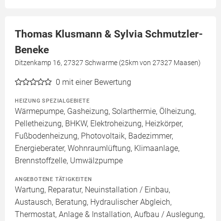
Thomas Klusmann & Sylvia Schmutzler-
Beneke
Ditzenkamp 16, 27327 Schwarme (25km von 27327 Maasen)
0
mit einer Bewertung
HEIZUNG SPEZIALGEBIETE
Wärmepumpe, Gasheizung, Solarthermie, Ölheizung,
Pelletheizung, BHKW, Elektroheizung, Heizkörper,
Fußbodenheizung, Photovoltaik, Badezimmer,
Energieberater, Wohnraumlüftung, Klimaanlage,
Brennstoffzelle, Umwälzpumpe
ANGEBOTENE TÄTIGKEITEN
Wartung, Reparatur, Neuinstallation / Einbau,
Austausch, Beratung, Hydraulischer Abgleich,
Thermostat, Anlage & Installation, Aufbau / Auslegung,