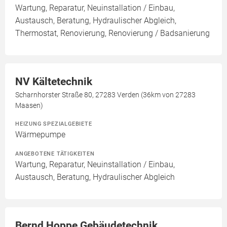
Wartung, Reparatur, Neuinstallation / Einbau,
Austausch, Beratung, Hydraulischer Abgleich,
Thermostat, Renovierung, Renovierung / Badsanierung
NV Kältetechnik
Scharnhorster Straße 80, 27283 Verden (36km von 27283
Maasen)
HEIZUNG SPEZIALGEBIETE
Wärmepumpe
ANGEBOTENE TÄTIGKEITEN
Wartung, Reparatur, Neuinstallation / Einbau,
Austausch, Beratung, Hydraulischer Abgleich
Bernd Hoppe Gebäudetechnik