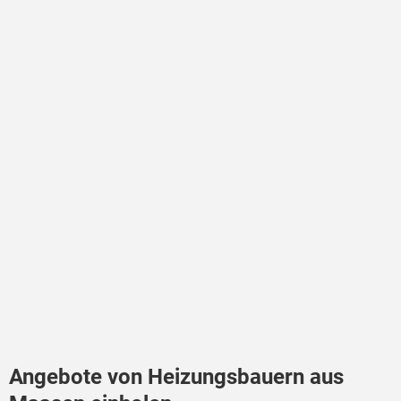
Angebote von Heizungsbauern aus