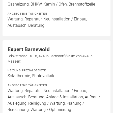
Gasheizung, BHKW, Kamin / Ofen, Brennstoffzelle
ANGEBOTENE TÄTIGKEITEN
Wartung, Reparatur, Neuinstallation / Einbau,
Austausch, Beratung
Expert Barnewold
Brinkstrasse 16-18, 49406 Barnstorf (26km von 49406
Maasen)
HEIZUNG SPEZIALGEBIETE
Solarthermie, Photovoltaik
ANGEBOTENE TÄTIGKEITEN
Wartung, Reparatur, Neuinstallation / Einbau,
Austausch, Beratung, Anlage & Installation, Aufbau /
Auslegung, Reinigung / Wartung, Planung /
Berechnung, Wartung / Optimierung