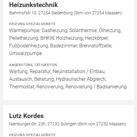
Heizunkstechnik
Bahnhofstr.10, 27254 Siedenburg (5km von 27254 Maasen)
HEIZUNG SPEZIALGEBIETE
Wärmepumpe, Gasheizung, Solarthermie, Ölheizung,
Pelletheizung, BHKW, Holzheizung, Heizkörper,
Fußbodenheizung, Badezimmer, Brennstoffzelle,
Umwälzpumpe
ANGEBOTENE TÄTIGKEITEN
Wartung, Reparatur, Neuinstallation / Einbau,
Austausch, Beratung, Hydraulischer Abgleich,
Thermostat, Renovierung, Renovierung / Badsanierung
Lutz Kordes
Nienburger Str. 23h, 27232 Sulingen (6km von 27232 Maasen)
HEIZUNG SPEZIALGEBIETE