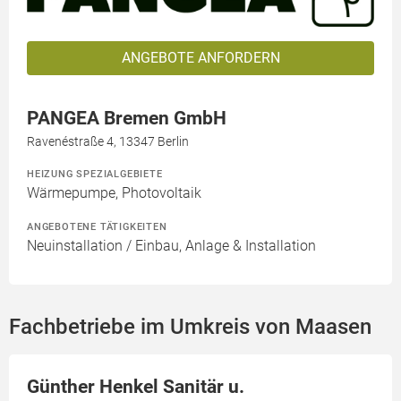
ANGEBOTE ANFORDERN
PANGEA Bremen GmbH
Ravenéstraße 4, 13347 Berlin
HEIZUNG SPEZIALGEBIETE
Wärmepumpe, Photovoltaik
ANGEBOTENE TÄTIGKEITEN
Neuinstallation / Einbau, Anlage & Installation
Fachbetriebe im Umkreis von Maasen
Günther Henkel Sanitär u.