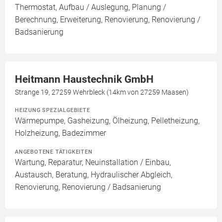
Thermostat, Aufbau / Auslegung, Planung /
Berechnung, Erweiterung, Renovierung, Renovierung /
Badsanierung
Heitmann Haustechnik GmbH
Strange 19, 27259 Wehrbleck (14km von 27259 Maasen)
HEIZUNG SPEZIALGEBIETE
Wärmepumpe, Gasheizung, Ölheizung, Pelletheizung,
Holzheizung, Badezimmer
ANGEBOTENE TÄTIGKEITEN
Wartung, Reparatur, Neuinstallation / Einbau,
Austausch, Beratung, Hydraulischer Abgleich,
Renovierung, Renovierung / Badsanierung