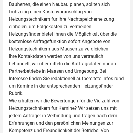
Bauherren, die einen Neubau planen, sollten sich
frühzeitig einen Kostenvoranschlag von
Heizungstechnikern für Ihre Nachtspeicherheizung
einholen, um Folgekosten zu vermeiden.
Heizungsfinder bietet Ihnen die Möglichkeit über die
kostenlose Anfragefunktion sofort Angebote von
Heizungstechnikern aus Maasen zu vergleichen.
Ihre Kontaktdaten werden von uns vertraulich
behandelt, wir übermitteln die Auftragsdaten nur an
Partnerbetriebe in Maasen und Umgebung. Bei
Interesse finden Sie redaktionell aufbereitete Infos rund
um
Kamine
in der entsprechenden Heizungsfinder
Rubrik.
Wie erhalten wir die Bewertungen für die Vielzahl von
Heizungstechnikern für Kamine? Wir setzen uns mit
jedem Anfrager in Verbindung und fragen nach dem
Erfahrungen und den persönlichen Meinungen zur
Kompetenz und Freundlichkeit der Betriebe. Von