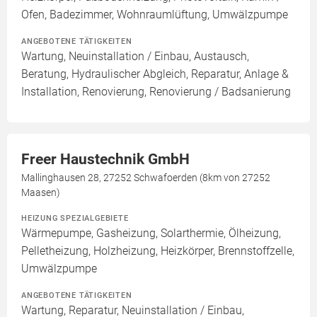
Ofen, Badezimmer, Wohnraumlüftung, Umwälzpumpe
ANGEBOTENE TÄTIGKEITEN
Wartung, Neuinstallation / Einbau, Austausch,
Beratung, Hydraulischer Abgleich, Reparatur, Anlage &
Installation, Renovierung, Renovierung / Badsanierung
Freer Haustechnik GmbH
Mallinghausen 28, 27252 Schwafoerden (8km von 27252
Maasen)
HEIZUNG SPEZIALGEBIETE
Wärmepumpe, Gasheizung, Solarthermie, Ölheizung,
Pelletheizung, Holzheizung, Heizkörper, Brennstoffzelle,
Umwälzpumpe
ANGEBOTENE TÄTIGKEITEN
Wartung, Reparatur, Neuinstallation / Einbau,