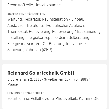
Brennstoffzelle, Umwälzpumpe
ANGEBOTENE TÄTIGKEITEN
Wartung, Reparatur, Neuinstallation / Einbau,
Austausch, Beratung, Hydraulischer Abgleich,
Thermostat, Renovierung, Renovierung / Badsanierung,
Erstellung Energiekonzept, Fördermittelberatung,
Energieausweis, Vor-Ort Beratung, Individueller
Sanierungsfahrplan (iSFP)
Reinhard Solartechnik GmbH
Brückenstraße 2, 28857 Syke-Barrien (25km von 28857
Maasen)
HEIZUNG SPEZIALGEBIETE
Solarthermie, Pelletheizung, Photovoltaik, Kamin / Ofen