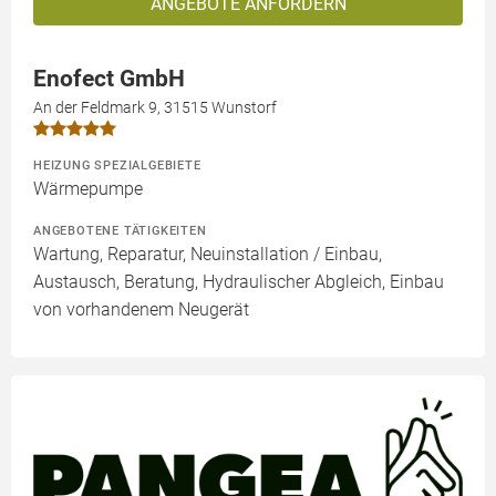
ANGEBOTE ANFORDERN
Enofect GmbH
An der Feldmark 9, 31515 Wunstorf
HEIZUNG SPEZIALGEBIETE
Wärmepumpe
ANGEBOTENE TÄTIGKEITEN
Wartung, Reparatur, Neuinstallation / Einbau,
Austausch, Beratung, Hydraulischer Abgleich, Einbau
von vorhandenem Neugerät