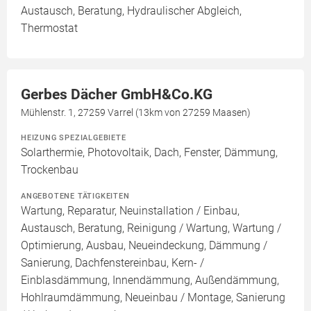
Austausch, Beratung, Hydraulischer Abgleich,
Thermostat
Gerbes Dächer GmbH&Co.KG
Mühlenstr. 1, 27259 Varrel (13km von 27259 Maasen)
HEIZUNG SPEZIALGEBIETE
Solarthermie, Photovoltaik, Dach, Fenster, Dämmung,
Trockenbau
ANGEBOTENE TÄTIGKEITEN
Wartung, Reparatur, Neuinstallation / Einbau,
Austausch, Beratung, Reinigung / Wartung, Wartung /
Optimierung, Ausbau, Neueindeckung, Dämmung /
Sanierung, Dachfenstereinbau, Kern- /
Einblasdämmung, Innendämmung, Außendämmung,
Hohlraumdämmung, Neueinbau / Montage, Sanierung