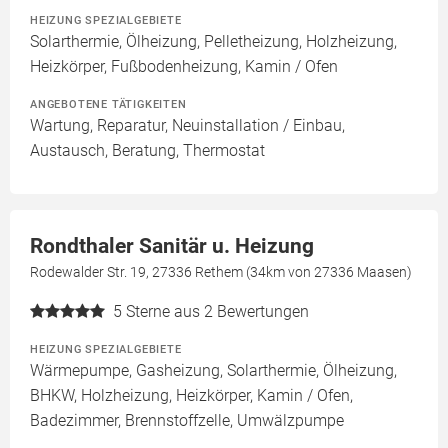
HEIZUNG SPEZIALGEBIETE
Solarthermie, Ölheizung, Pelletheizung, Holzheizung,
Heizkörper, Fußbodenheizung, Kamin / Ofen
ANGEBOTENE TÄTIGKEITEN
Wartung, Reparatur, Neuinstallation / Einbau,
Austausch, Beratung, Thermostat
Rondthaler Sanitär u. Heizung
Rodewalder Str. 19, 27336 Rethem (34km von 27336 Maasen)
5
Sterne aus 2 Bewertungen
HEIZUNG SPEZIALGEBIETE
Wärmepumpe, Gasheizung, Solarthermie, Ölheizung,
BHKW, Holzheizung, Heizkörper, Kamin / Ofen,
Badezimmer, Brennstoffzelle, Umwälzpumpe