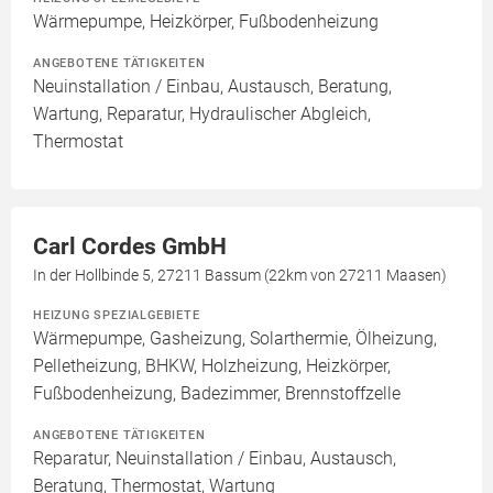
Wärmepumpe, Heizkörper, Fußbodenheizung
ANGEBOTENE TÄTIGKEITEN
Neuinstallation / Einbau, Austausch, Beratung,
Wartung, Reparatur, Hydraulischer Abgleich,
Thermostat
Carl Cordes GmbH
In der Hollbinde 5, 27211 Bassum (22km von 27211 Maasen)
HEIZUNG SPEZIALGEBIETE
Wärmepumpe, Gasheizung, Solarthermie, Ölheizung,
Pelletheizung, BHKW, Holzheizung, Heizkörper,
Fußbodenheizung, Badezimmer, Brennstoffzelle
ANGEBOTENE TÄTIGKEITEN
Reparatur, Neuinstallation / Einbau, Austausch,
Beratung, Thermostat, Wartung