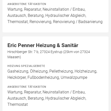
ANGEBOTENE TÄTIGKEITEN
Wartung, Reparatur, Neuinstallation / Einbau,
Austausch, Beratung, Hydraulischer Abgleich,
Thermostat, Renovierung, Renovierung / Badsanierung
Eric Penner Heizung & Sanitär
Hirschberger Str. 7 b, 27324 Eystrup (25km von 27324
Maasen)
HEIZUNG SPEZIALGEBIETE
Gasheizung, Ölheizung, Pelletheizung, Holzheizung,
Heizkörper, Fußbodenheizung, Umwälzpumpe
ANGEBOTENE TÄTIGKEITEN
Wartung, Reparatur, Neuinstallation / Einbau,
Austausch, Beratung, Hydraulischer Abgleich,
Thermostat