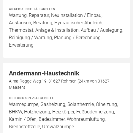
ANGEBOTENE TÄTIGKEITEN
Wartung, Reparatur, Neuinstallation / Einbau,
Austausch, Beratung, Hydraulischer Abgleich,
Thermostat, Anlage & Installation, Aufbau / Auslegung,
Reinigung / Wartung, Planung / Berechnung,
Erweiterung
Andermann-Haustechnik
Alma-Rogge-Weg 19, 31627 Rohrsen (24km von 31627
Maasen)
HEIZUNG SPEZIALGEBIETE
Wärmepumpe, Gasheizung, Solarthermie, Ölheizung,
BHKW, Holzheizung, Heizkörper, Fußbodenheizung,
Kamin / Ofen, Badezimmer, Wohnraumlüftung,
Brennstoffzelle, Umwälzpumpe