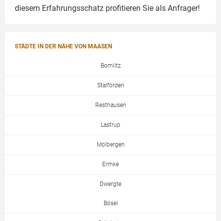
diesem Erfahrungsschatz profitieren Sie als Anfrager!
STÄDTE IN DER NÄHE VON MAASEN
Bomlitz
Stalförden
Resthausen
Lastrup
Molbergen
Ermke
Dwergte
Bösel