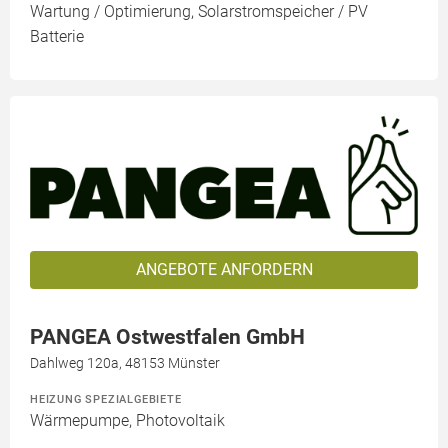
Wartung / Optimierung, Solarstromspeicher / PV
Batterie
ANGEBOTE ANFORDERN
PANGEA Ostwestfalen GmbH
Dahlweg 120a, 48153 Münster
HEIZUNG SPEZIALGEBIETE
Wärmepumpe, Photovoltaik