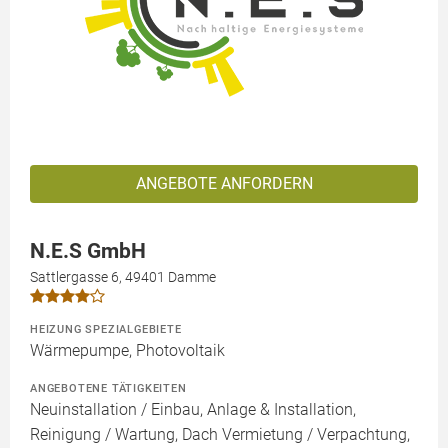
ANGEBOTE ANFORDERN
N.E.S GmbH
Sattlergasse 6, 49401 Damme
HEIZUNG SPEZIALGEBIETE
Wärmepumpe, Photovoltaik
ANGEBOTENE TÄTIGKEITEN
Neuinstallation / Einbau, Anlage & Installation,
Reinigung / Wartung, Dach Vermietung / Verpachtung,