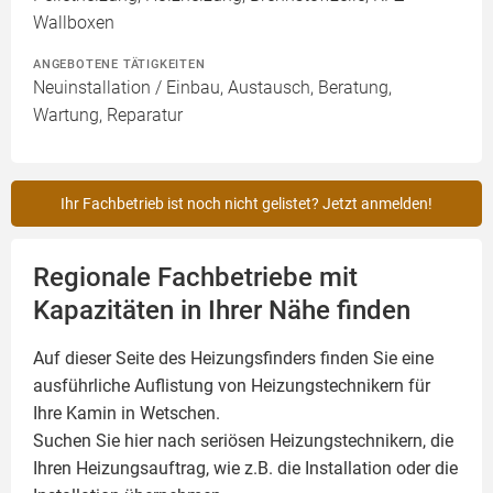
Wallboxen
ANGEBOTENE TÄTIGKEITEN
Neuinstallation / Einbau, Austausch, Beratung,
Wartung, Reparatur
Ihr Fachbetrieb ist noch nicht gelistet? Jetzt anmelden!
Regionale Fachbetriebe mit
Kapazitäten in Ihrer Nähe finden
Auf dieser Seite des Heizungsfinders finden Sie eine
ausführliche Auflistung von Heizungstechnikern für
Ihre
Kamin
in Wetschen.
Suchen Sie hier nach seriösen Heizungstechnikern, die
Ihren Heizungsauftrag, wie z.B. die Installation oder die