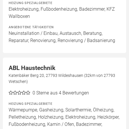
HEIZUNG SPEZIALGEBIETE
Elektroheizung, Fußbodenheizung, Badezimmer, KFZ
Wallboxen
ANGEBOTENE TÄTIGKEITEN
Neuinstallation / Einbau, Austausch, Beratung,
Reparatur, Renovierung, Renovierung / Badsanierung
ABL Haustechnik
Katenbäker Berg 20, 27793 Wildeshausen (32km von 27793
Wetschen)
0
Sterne aus 4 Bewertungen
HEIZUNG SPEZIALGEBIETE
Wärmepumpe, Gasheizung, Solarthermie, Ölheizung,
Pelletheizung, Holzheizung, Elektroheizung, Heizkörper,
Fußbodenheizung, Kamin / Ofen, Badezimmer,