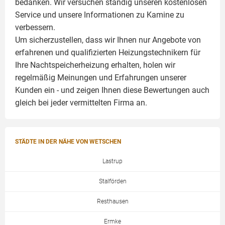
bedanken. Wir versuchen ständig unseren kostenlosen
Service und unsere Informationen zu
Kamine
zu
verbessern.
Um sicherzustellen, dass wir Ihnen nur Angebote von
erfahrenen und qualifizierten Heizungstechnikern für
Ihre Nachtspeicherheizung erhalten, holen wir
regelmäßig Meinungen und Erfahrungen unserer
Kunden ein - und zeigen Ihnen diese Bewertungen auch
gleich bei jeder vermittelten Firma an.
STÄDTE IN DER NÄHE VON WETSCHEN
Lastrup
Stalförden
Resthausen
Ermke