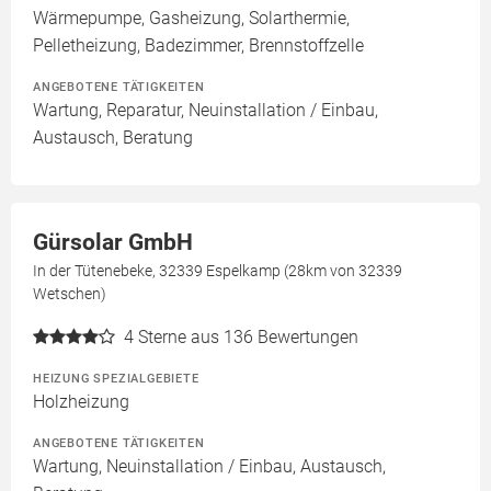
Wärmepumpe, Gasheizung, Solarthermie,
Pelletheizung, Badezimmer, Brennstoffzelle
ANGEBOTENE TÄTIGKEITEN
Wartung, Reparatur, Neuinstallation / Einbau,
Austausch, Beratung
Gürsolar GmbH
In der Tütenebeke, 32339 Espelkamp (28km von 32339
Wetschen)
4
Sterne aus 136 Bewertungen
HEIZUNG SPEZIALGEBIETE
Holzheizung
ANGEBOTENE TÄTIGKEITEN
Wartung, Neuinstallation / Einbau, Austausch,