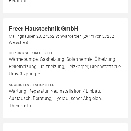
Beratung
Freer Haustechnik GmbH
Mallinghausen 28, 27252 Schwafoerden (29km von 27252
Wetschen)
HEIZUNG SPEZIALGEBIETE
Wärmepumpe, Gasheizung, Solarthermie, Ölheizung,
Pelletheizung, Holzheizung, Heizkörper, Brennstoffzelle,
Umwälzpumpe
ANGEBOTENE TÄTIGKEITEN
Wartung, Reparatur, Neuinstallation / Einbau,
Austausch, Beratung, Hydraulischer Abgleich,
Thermostat