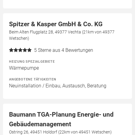
Spitzer & Kasper GmbH & Co. KG
Beim Alten Flugplatz 28, 49377 Vechta (21km von 49377
Wetschen)
5
Sterne aus 4 Bewertungen
HEIZUNG SPEZIALGEBIETE
Wärmepumpe
ANGEBOTENE TÄTIGKEITEN
Neuinstallation / Einbau, Austausch, Beratung
Baumann TGA-Planung Energie- und
Gebäudemanagement
Ostring 26, 49451 Holdorf (22km von 49451 Wetschen)