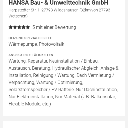
HANSA Bau- & Umwelttechnik GmbH
Harpstedter Str. 1, 27793 Wildeshausen (32km von 27793
Wetschen)
5
mit einer Bewertung
HEIZUNG SPEZIALGEBIETE
Wärmepumpe, Photovoltaik
ANGEBOTENE TÄTIGKEITEN
Wartung, Reparatur, Neuinstallation / Einbau,
Austausch, Beratung, Hydraulischer Abgleich, Anlage &
Installation, Reinigung / Wartung, Dach Vermietung /
Verpachtung, Wartung / Optimierung,
Solarstromspeicher / PV Batterie, Nur Dachinstallation,
Nur Elektroinstallation, Nur Material (z.B. Balkonsolar,
Flexible Module, etc.)