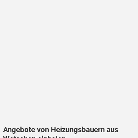
Angebote von Heizungsbauern aus