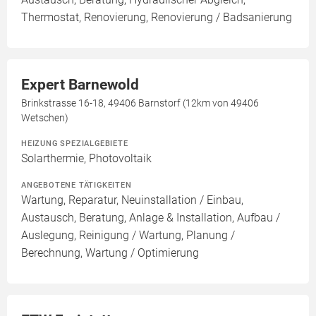
Thermostat, Renovierung, Renovierung / Badsanierung
Expert Barnewold
Brinkstrasse 16-18, 49406 Barnstorf (12km von 49406
Wetschen)
HEIZUNG SPEZIALGEBIETE
Solarthermie, Photovoltaik
ANGEBOTENE TÄTIGKEITEN
Wartung, Reparatur, Neuinstallation / Einbau,
Austausch, Beratung, Anlage & Installation, Aufbau /
Auslegung, Reinigung / Wartung, Planung /
Berechnung, Wartung / Optimierung