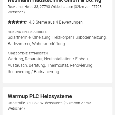
Reckumer Heide 33, 27793 Wildeshausen (32km von 27793
Wetschen)
4.3
Sterne aus 4 Bewertungen
HEIZUNG SPEZIALGEBIETE
Solarthermie, Ölheizung, Heizkörper, Fußbodenheizung,
Badezimmer, Wohnraumlüftung
ANGEBOTENE TÄTIGKEITEN
Wartung, Reparatur, Neuinstallation / Einbau,
Austausch, Beratung, Thermostat, Renovierung,
Renovierung / Badsanierung
Warmup PLC Heizsysteme
Ottostraße 3, 27793 Wildeshausen (32km von 27793
Wetschen)