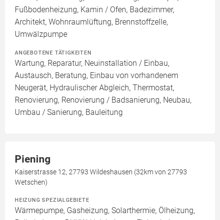
Fußbodenheizung, Kamin / Ofen, Badezimmer,
Architekt, Wohnraumlüftung, Brennstoffzelle,
Umwälzpumpe
ANGEBOTENE TÄTIGKEITEN
Wartung, Reparatur, Neuinstallation / Einbau,
Austausch, Beratung, Einbau von vorhandenem
Neugerät, Hydraulischer Abgleich, Thermostat,
Renovierung, Renovierung / Badsanierung, Neubau,
Umbau / Sanierung, Bauleitung
Piening
Kaiserstrasse 12, 27793 Wildeshausen (32km von 27793
Wetschen)
HEIZUNG SPEZIALGEBIETE
Wärmepumpe, Gasheizung, Solarthermie, Ölheizung,