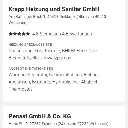
Krapp Heizung und Sanitär GmbH
Am Bählinger Bach 1, 49413 Dinklage (24km von 49413
Wetschen)
4.8
Sterne aus 4 Bewertungen
HEIZUNG SPEZIALGEBIETE
Gasheizung, Solarthermie, BHKW, Heizkörper,
Brennstoffzelle, Umwälzpumpe
ANGEBOTENE TÄTIGKEITEN
Wartung, Reparatur, Neuinstallation / Einbau,
Austausch, Beratung, Hydraulischer Abgleich,
Thermostat
Penaat GmbH & Co. KG
Hohe Str. 9, 27232 Sulingen (24km von 27232 Wetschen)