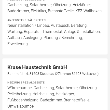
Gasheizung, Solarthermie, Ölheizung, Heizkörper,
Badezimmer, Elektriker, Brennstoffzelle, KFZ Wallboxen
ANGEBOTENE TÄTIGKEITEN
Neuinstallation / Einbau, Austausch, Beratung,
Wartung, Reparatur, Thermostat, Anlage & Installation,
Aufbau / Auslegung, Planung / Berechnung,
Erweiterung
Kruse Haustechnik GmbH
Bahnhofstr. 4, 31603 Diepenau (27km von 31603 Wetschen)
HEIZUNG SPEZIALGEBIETE
Wärmepumpe, Gasheizung, Solarthermie, Ölheizung,
Pelletheizung, Holzheizung, Heizkörper,
Fußbodenheizung, Badezimmer, Brennstoffzelle,
Umwälzpumpe