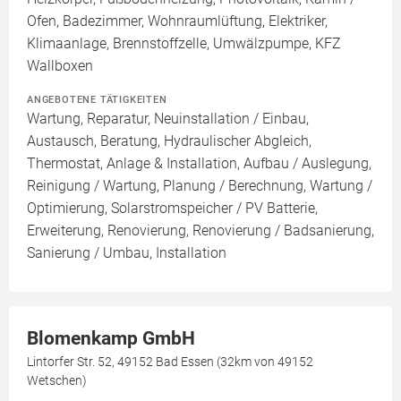
Ofen, Badezimmer, Wohnraumlüftung, Elektriker,
Klimaanlage, Brennstoffzelle, Umwälzpumpe, KFZ
Wallboxen
ANGEBOTENE TÄTIGKEITEN
Wartung, Reparatur, Neuinstallation / Einbau,
Austausch, Beratung, Hydraulischer Abgleich,
Thermostat, Anlage & Installation, Aufbau / Auslegung,
Reinigung / Wartung, Planung / Berechnung, Wartung /
Optimierung, Solarstromspeicher / PV Batterie,
Erweiterung, Renovierung, Renovierung / Badsanierung,
Sanierung / Umbau, Installation
Blomenkamp GmbH
Lintorfer Str. 52, 49152 Bad Essen (32km von 49152
Wetschen)