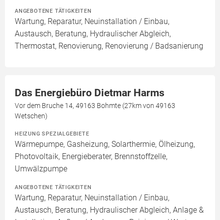
ANGEBOTENE TÄTIGKEITEN
Wartung, Reparatur, Neuinstallation / Einbau,
Austausch, Beratung, Hydraulischer Abgleich,
Thermostat, Renovierung, Renovierung / Badsanierung
Das Energiebüro Dietmar Harms
Vor dem Bruche 14, 49163 Bohmte (27km von 49163
Wetschen)
HEIZUNG SPEZIALGEBIETE
Wärmepumpe, Gasheizung, Solarthermie, Ölheizung,
Photovoltaik, Energieberater, Brennstoffzelle,
Umwälzpumpe
ANGEBOTENE TÄTIGKEITEN
Wartung, Reparatur, Neuinstallation / Einbau,
Austausch, Beratung, Hydraulischer Abgleich, Anlage &