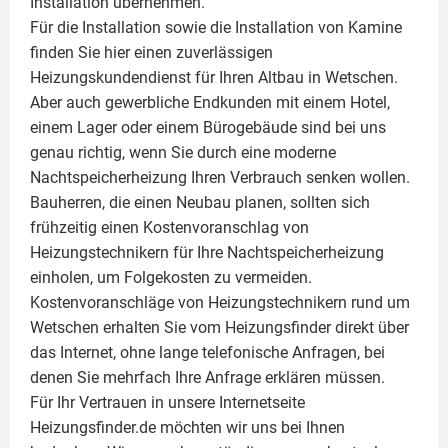
Installation übernehmen.
Für die Installation sowie die Installation von Kamine
finden Sie hier einen zuverlässigen
Heizungskundendienst für Ihren Altbau in Wetschen.
Aber auch gewerbliche Endkunden mit einem Hotel,
einem Lager oder einem Bürogebäude sind bei uns
genau richtig, wenn Sie durch eine moderne
Nachtspeicherheizung Ihren Verbrauch senken wollen.
Bauherren, die einen Neubau planen, sollten sich
frühzeitig einen Kostenvoranschlag von
Heizungstechnikern für Ihre Nachtspeicherheizung
einholen, um Folgekosten zu vermeiden.
Kostenvoranschläge von Heizungstechnikern rund um
Wetschen erhalten Sie vom Heizungsfinder direkt über
das Internet, ohne lange telefonische Anfragen, bei
denen Sie mehrfach Ihre Anfrage erklären müssen.
Für Ihr Vertrauen in unsere Internetseite
Heizungsfinder.de möchten wir uns bei Ihnen