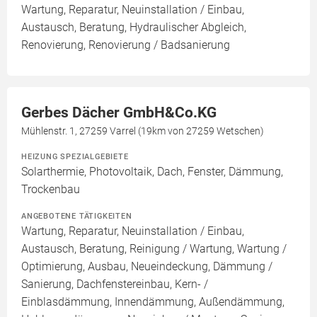
Wartung, Reparatur, Neuinstallation / Einbau,
Austausch, Beratung, Hydraulischer Abgleich,
Renovierung, Renovierung / Badsanierung
Gerbes Dächer GmbH&Co.KG
Mühlenstr. 1, 27259 Varrel (19km von 27259 Wetschen)
HEIZUNG SPEZIALGEBIETE
Solarthermie, Photovoltaik, Dach, Fenster, Dämmung,
Trockenbau
ANGEBOTENE TÄTIGKEITEN
Wartung, Reparatur, Neuinstallation / Einbau,
Austausch, Beratung, Reinigung / Wartung, Wartung /
Optimierung, Ausbau, Neueindeckung, Dämmung /
Sanierung, Dachfenstereinbau, Kern- /
Einblasdämmung, Innendämmung, Außendämmung,