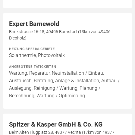
Expert Barnewold
Brinkstrasse 16-18, 49406 Barnstorf (13km von 49406
Diepholz)
HEIZUNG SPEZIALGEBIETE
Solarthermie, Photovoltaik
ANGEBOTENE TÄTIGKEITEN
Wartung, Reparatur, Neuinstallation / Einbau,
Austausch, Beratung, Anlage & Installation, Aufbau /
Auslegung, Reinigung / Wartung, Planung /
Berechnung, Wartung / Optimierung
Spitzer & Kasper GmbH & Co. KG
Beim Alten Flugplatz 28, 49377 Vechta (17km von 49377