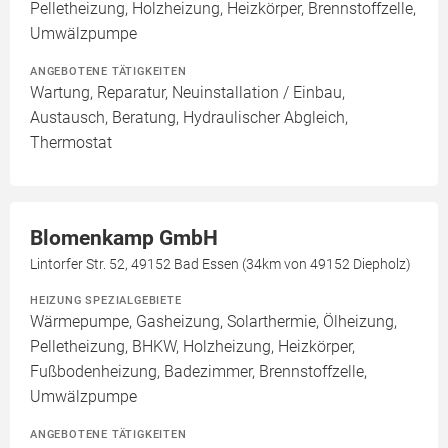
Pelletheizung, Holzheizung, Heizkörper, Brennstoffzelle,
Umwälzpumpe
ANGEBOTENE TÄTIGKEITEN
Wartung, Reparatur, Neuinstallation / Einbau,
Austausch, Beratung, Hydraulischer Abgleich,
Thermostat
Blomenkamp GmbH
Lintorfer Str. 52, 49152 Bad Essen (34km von 49152 Diepholz)
HEIZUNG SPEZIALGEBIETE
Wärmepumpe, Gasheizung, Solarthermie, Ölheizung,
Pelletheizung, BHKW, Holzheizung, Heizkörper,
Fußbodenheizung, Badezimmer, Brennstoffzelle,
Umwälzpumpe
ANGEBOTENE TÄTIGKEITEN