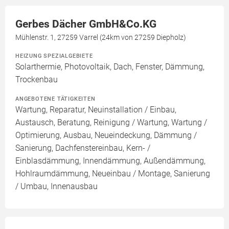
Gerbes Dächer GmbH&Co.KG
Mühlenstr. 1, 27259 Varrel (24km von 27259 Diepholz)
HEIZUNG SPEZIALGEBIETE
Solarthermie, Photovoltaik, Dach, Fenster, Dämmung,
Trockenbau
ANGEBOTENE TÄTIGKEITEN
Wartung, Reparatur, Neuinstallation / Einbau,
Austausch, Beratung, Reinigung / Wartung, Wartung /
Optimierung, Ausbau, Neueindeckung, Dämmung /
Sanierung, Dachfenstereinbau, Kern- /
Einblasdämmung, Innendämmung, Außendämmung,
Hohlraumdämmung, Neueinbau / Montage, Sanierung
/ Umbau, Innenausbau