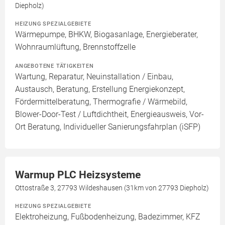
Diepholz)
HEIZUNG SPEZIALGEBIETE
Wärmepumpe, BHKW, Biogasanlage, Energieberater,
Wohnraumlüftung, Brennstoffzelle
ANGEBOTENE TÄTIGKEITEN
Wartung, Reparatur, Neuinstallation / Einbau,
Austausch, Beratung, Erstellung Energiekonzept,
Fördermittelberatung, Thermografie / Wärmebild,
Blower-Door-Test / Luftdichtheit, Energieausweis, Vor-
Ort Beratung, Individueller Sanierungsfahrplan (iSFP)
Warmup PLC Heizsysteme
Ottostraße 3, 27793 Wildeshausen (31km von 27793 Diepholz)
HEIZUNG SPEZIALGEBIETE
Elektroheizung, Fußbodenheizung, Badezimmer, KFZ