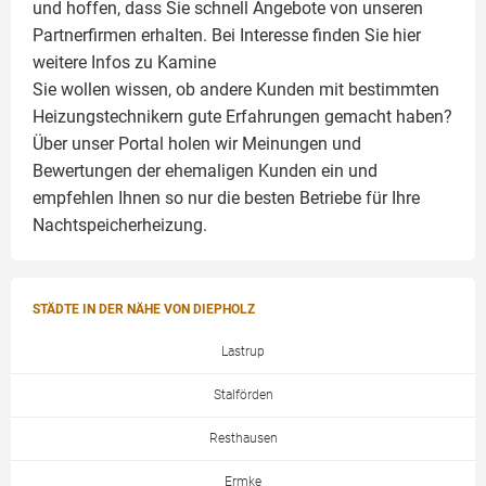
und hoffen, dass Sie schnell Angebote von unseren
Partnerfirmen erhalten. Bei Interesse finden Sie hier
weitere Infos zu
Kamine
Sie wollen wissen, ob andere Kunden mit bestimmten
Heizungstechnikern gute Erfahrungen gemacht haben?
Über unser Portal holen wir Meinungen und
Bewertungen der ehemaligen Kunden ein und
empfehlen Ihnen so nur die besten Betriebe für Ihre
Nachtspeicherheizung.
STÄDTE IN DER NÄHE VON DIEPHOLZ
Lastrup
Stalförden
Resthausen
Ermke