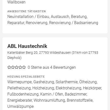
Wallboxen
ANGEBOTENE TÄTIGKEITEN
Neuinstallation / Einbau, Austausch, Beratung,
Reparatur, Renovierung, Renovierung / Badsanierung
ABL Haustechnik
Katenbäker Berg 20, 27793 Wildeshausen (31km von 27793
Diepholz)
0
Sterne aus 4 Bewertungen
HEIZUNG SPEZIALGEBIETE
Wärmepumpe, Gasheizung, Solarthermie, Ölheizung,
Pelletheizung, Holzheizung, Elektroheizung, Heizkörper,
Fußbodenheizung, Kamin / Ofen, Badezimmer,
Energieberater, Wohnraumlüftung, Brennstoffzelle,
Umwälzpumpe