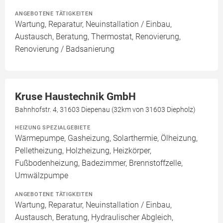
ANGEBOTENE TÄTIGKEITEN
Wartung, Reparatur, Neuinstallation / Einbau,
Austausch, Beratung, Thermostat, Renovierung,
Renovierung / Badsanierung
Kruse Haustechnik GmbH
Bahnhofstr. 4, 31603 Diepenau (32km von 31603 Diepholz)
HEIZUNG SPEZIALGEBIETE
Wärmepumpe, Gasheizung, Solarthermie, Ölheizung,
Pelletheizung, Holzheizung, Heizkörper,
Fußbodenheizung, Badezimmer, Brennstoffzelle,
Umwälzpumpe
ANGEBOTENE TÄTIGKEITEN
Wartung, Reparatur, Neuinstallation / Einbau,
Austausch, Beratung, Hydraulischer Abgleich,