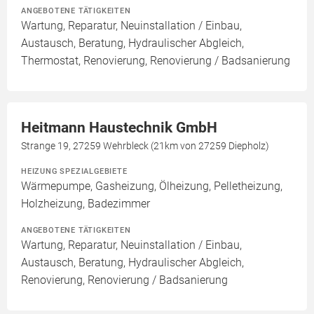
ANGEBOTENE TÄTIGKEITEN
Wartung, Reparatur, Neuinstallation / Einbau,
Austausch, Beratung, Hydraulischer Abgleich,
Thermostat, Renovierung, Renovierung / Badsanierung
Heitmann Haustechnik GmbH
Strange 19, 27259 Wehrbleck (21km von 27259 Diepholz)
HEIZUNG SPEZIALGEBIETE
Wärmepumpe, Gasheizung, Ölheizung, Pelletheizung,
Holzheizung, Badezimmer
ANGEBOTENE TÄTIGKEITEN
Wartung, Reparatur, Neuinstallation / Einbau,
Austausch, Beratung, Hydraulischer Abgleich,
Renovierung, Renovierung / Badsanierung