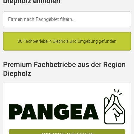
Diepholz einholen
30 Fachbetriebe in Diepholz und Umgebung gefunden
Premium Fachbetriebe aus der Region
Diepholz