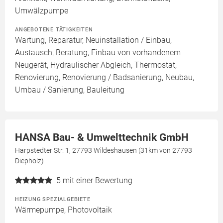
Umwälzpumpe
ANGEBOTENE TÄTIGKEITEN
Wartung, Reparatur, Neuinstallation / Einbau,
Austausch, Beratung, Einbau von vorhandenem
Neugerät, Hydraulischer Abgleich, Thermostat,
Renovierung, Renovierung / Badsanierung, Neubau,
Umbau / Sanierung, Bauleitung
HANSA Bau- & Umwelttechnik GmbH
Harpstedter Str. 1, 27793 Wildeshausen (31km von 27793
Diepholz)
5
mit einer Bewertung
HEIZUNG SPEZIALGEBIETE
Wärmepumpe, Photovoltaik