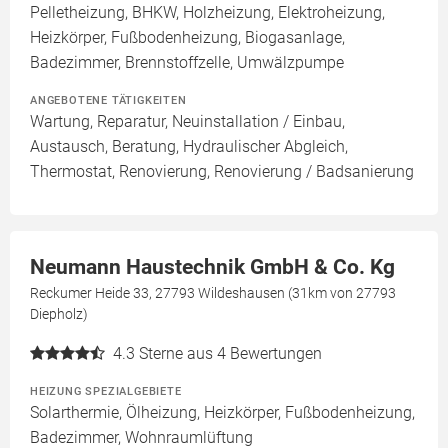
Pelletheizung, BHKW, Holzheizung, Elektroheizung,
Heizkörper, Fußbodenheizung, Biogasanlage,
Badezimmer, Brennstoffzelle, Umwälzpumpe
ANGEBOTENE TÄTIGKEITEN
Wartung, Reparatur, Neuinstallation / Einbau,
Austausch, Beratung, Hydraulischer Abgleich,
Thermostat, Renovierung, Renovierung / Badsanierung
Neumann Haustechnik GmbH & Co. Kg
Reckumer Heide 33, 27793 Wildeshausen (31km von 27793
Diepholz)
4.3
Sterne aus 4 Bewertungen
HEIZUNG SPEZIALGEBIETE
Solarthermie, Ölheizung, Heizkörper, Fußbodenheizung,
Badezimmer, Wohnraumlüftung