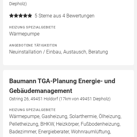
Diepholz)
5
Sterne aus 4 Bewertungen
HEIZUNG SPEZIALGEBIETE
Wärmepumpe
ANGEBOTENE TÄTIGKEITEN
Neuinstallation / Einbau, Austausch, Beratung
Baumann TGA-Planung Energie- und
Gebäudemanagement
Ostring 26, 49451 Holdorf (17km von 49451 Diepholz)
HEIZUNG SPEZIALGEBIETE
Wärmepumpe, Gasheizung, Solarthermie, Ölheizung,
Pelletheizung, BHKW, Heizkörper, Fußbodenheizung,
Badezimmer, Energieberater, Wohnraumlüftung,