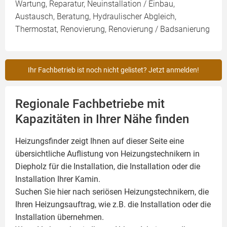
Wartung, Reparatur, Neuinstallation / Einbau,
Austausch, Beratung, Hydraulischer Abgleich,
Thermostat, Renovierung, Renovierung / Badsanierung
Ihr Fachbetrieb ist noch nicht gelistet? Jetzt anmelden!
Regionale Fachbetriebe mit
Kapazitäten in Ihrer Nähe finden
Heizungsfinder zeigt Ihnen auf dieser Seite eine
übersichtliche Auflistung von Heizungstechnikern in
Diepholz für die Installation, die Installation oder die
Installation Ihrer
Kamin
.
Suchen Sie hier nach seriösen Heizungstechnikern, die
Ihren Heizungsauftrag, wie z.B. die Installation oder die
Installation übernehmen.