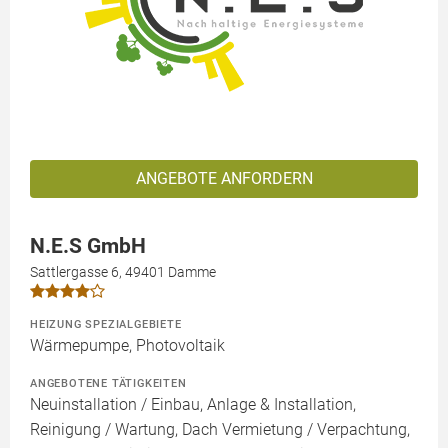
ANGEBOTE ANFORDERN
N.E.S GmbH
Sattlergasse 6, 49401 Damme
HEIZUNG SPEZIALGEBIETE
Wärmepumpe, Photovoltaik
ANGEBOTENE TÄTIGKEITEN
Neuinstallation / Einbau, Anlage & Installation,
Reinigung / Wartung, Dach Vermietung / Verpachtung,