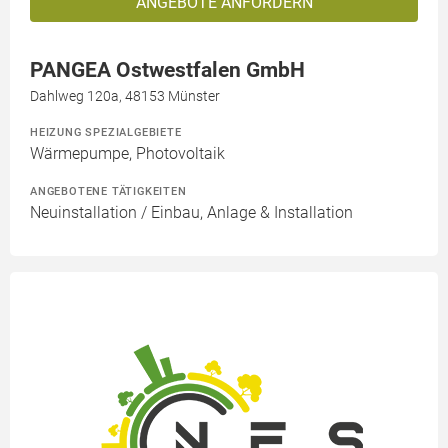
ANGEBOTE ANFORDERN
PANGEA Ostwestfalen GmbH
Dahlweg 120a, 48153 Münster
HEIZUNG SPEZIALGEBIETE
Wärmepumpe, Photovoltaik
ANGEBOTENE TÄTIGKEITEN
Neuinstallation / Einbau, Anlage & Installation