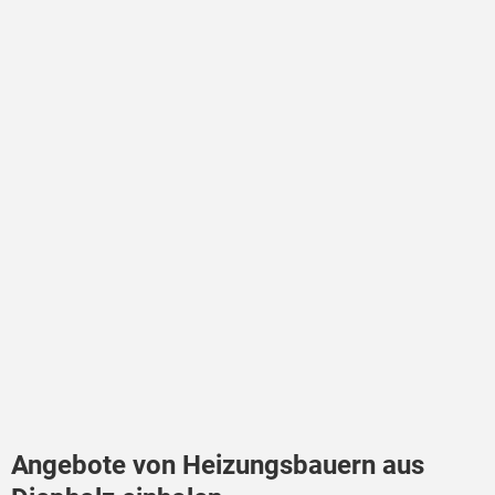
Angebote von Heizungsbauern aus