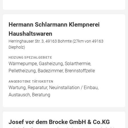
Hermann Schlarmann Klempnerei
Haushaltswaren
Herringhauser Str. 3, 49163 Bohmte (27km von 49163
Diepholz)
HEIZUNG SPEZIALGEBIETE
Wärmepumpe, Gasheizung, Solarthermie,
Pelletheizung, Badezimmer, Brennstoffzelle
ANGEBOTENE TÄTIGKEITEN
Wartung, Reparatur, Neuinstallation / Einbau,
Austausch, Beratung
Josef vor dem Brocke GmbH & Co.KG