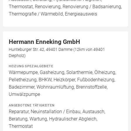
Thermostat, Renovierung, Renovierung / Badsanierung,
Thermografie / Wärmebild, Energieausweis
Hermann Enneking GmbH
Hunteburger Str. 42, 49401 Damme (12km von 49401
Diepholz)
HEIZUNG SPEZIALGEBIETE
Wärmepumpe, Gasheizung, Solarthermie, Ölheizung,
Pelletheizung, BHKW, Heizkörper, Fußbodenheizung,
Badezimmer, Wohnraumlüftung, Brennstoffzelle,
Umwälzpumpe
ANGEBOTENE TÄTIGKEITEN
Reparatur, Neuinstallation / Einbau, Austausch,
Beratung, Wartung, Hydraulischer Abgleich,
Thermostat