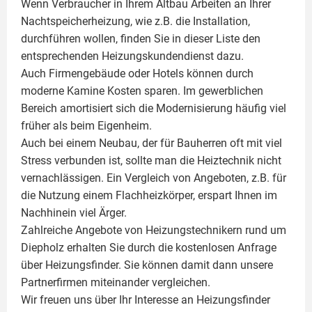
Wenn Verbraucher in Ihrem Altbau Arbeiten an Ihrer
Nachtspeicherheizung, wie z.B. die Installation,
durchführen wollen, finden Sie in dieser Liste den
entsprechenden Heizungskundendienst dazu.
Auch Firmengebäude oder Hotels können durch
moderne Kamine Kosten sparen. Im gewerblichen
Bereich amortisiert sich die Modernisierung häufig viel
früher als beim Eigenheim.
Auch bei einem Neubau, der für Bauherren oft mit viel
Stress verbunden ist, sollte man die Heiztechnik nicht
vernachlässigen. Ein Vergleich von Angeboten, z.B. für
die Nutzung einem
Flachheizkörper
, erspart Ihnen im
Nachhinein viel Ärger.
Zahlreiche Angebote von Heizungstechnikern rund um
Diepholz erhalten Sie durch die kostenlosen Anfrage
über Heizungsfinder. Sie können damit dann unsere
Partnerfirmen miteinander vergleichen.
Wir freuen uns über Ihr Interesse an Heizungsfinder