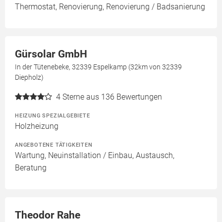
Thermostat, Renovierung, Renovierung / Badsanierung
Gürsolar GmbH
In der Tütenebeke, 32339 Espelkamp (32km von 32339
Diepholz)
4
Sterne aus 136 Bewertungen
HEIZUNG SPEZIALGEBIETE
Holzheizung
ANGEBOTENE TÄTIGKEITEN
Wartung, Neuinstallation / Einbau, Austausch,
Beratung
Theodor Rahe