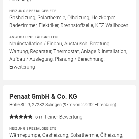
HEIZUNG SPEZIALGEBIETE
Gasheizung, Solarthermie, Ölheizung, Heizkörper,
Badezimmer, Elektriker, Brennstoffzelle, KFZ Wallboxen
ANGEBOTENE TÄTIGKEITEN
Neuinstallation / Einbau, Austausch, Beratung,
Wartung, Reparatur, Thermostat, Anlage & Installation,
Aufbau / Auslegung, Planung / Berechnung,
Erweiterung
Penaat GmbH & Co. KG
Hohe Str. 9, 27232 Sulingen (9km von 27232 Ehrenburg)
5
mit einer Bewertung
HEIZUNG SPEZIALGEBIETE
Wärmepumpe, Gasheizung, Solarthermie, Ölheizung,