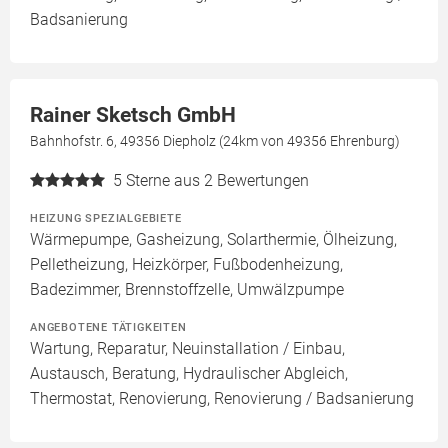
Badsanierung
Rainer Sketsch GmbH
Bahnhofstr. 6, 49356 Diepholz (24km von 49356 Ehrenburg)
5
Sterne aus 2 Bewertungen
HEIZUNG SPEZIALGEBIETE
Wärmepumpe, Gasheizung, Solarthermie, Ölheizung,
Pelletheizung, Heizkörper, Fußbodenheizung,
Badezimmer, Brennstoffzelle, Umwälzpumpe
ANGEBOTENE TÄTIGKEITEN
Wartung, Reparatur, Neuinstallation / Einbau,
Austausch, Beratung, Hydraulischer Abgleich,
Thermostat, Renovierung, Renovierung / Badsanierung