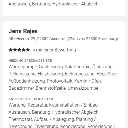
Austausch, Beratung, Hydraulischer Abgleich
Jens Rajes
Alte Heerstr. 29, 27330 Asendorf (22km von 27330 Ehrenburg)
5
mit einer Bewertung
HEIZUNG SPEZIALGEBIETE
Wärmepumpe, Gasheizung, Solarthermie, Ölheizung,
Pelletheizung, Holzheizung, Elektroheizung, Heizkörper,
Fußbodenheizung, Photovoltaik, Kamin / Ofen,
Badezimmer, Brennstoffzelle, Umwälzpumpe
ANGEBOTENE TÄTIGKEITEN
Wartung, Reparatur, Neuinstallation / Einbau,
Austausch, Beratung, Hydraulischer Abgleich,
Thermostat, Aufbau / Auslegung, Planung /
Berechnung, Erweiterung, Renovierung, Renovierung /