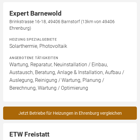
Expert Barnewold
Brinkstrasse 16-18, 49406 Barnstorf (13km von 49406
Ehrenburg)
HEIZUNG SPEZIALGEBIETE
Solarthermie, Photovoltaik
ANGEBOTENE TÄTIGKEITEN
Wartung, Reparatur, Neuinstallation / Einbau,
Austausch, Beratung, Anlage & Installation, Aufbau /
Auslegung, Reinigung / Wartung, Planung /
Berechnung, Wartung / Optimierung
Jetzt Betriebe für Heizungen in Ehrenburg vergleichen
ETW Freistatt