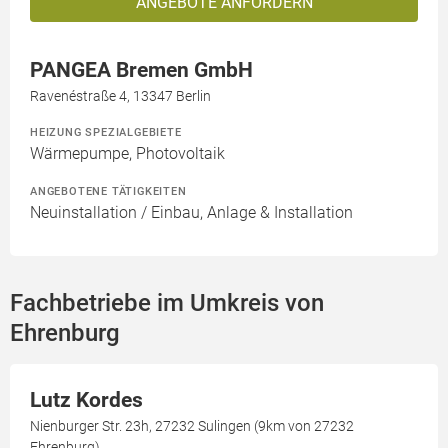
ANGEBOTE ANFORDERN
PANGEA Bremen GmbH
Ravenéstraße 4, 13347 Berlin
HEIZUNG SPEZIALGEBIETE
Wärmepumpe, Photovoltaik
ANGEBOTENE TÄTIGKEITEN
Neuinstallation / Einbau, Anlage & Installation
Fachbetriebe im Umkreis von
Ehrenburg
Lutz Kordes
Nienburger Str. 23h, 27232 Sulingen (9km von 27232
Ehrenburg)