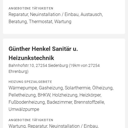
ANGEBOTENE TÄTIGKEITEN
Reparatur, Neuinstallation / Einbau, Austausch,
Beratung, Thermostat, Wartung
Günther Henkel Sanitär u.
Heizunkstechnik
Bahnhofstr.10, 27254 Siedenburg (19km von 27254
Ehrenburg)
HEIZUNG SPEZIALGEBIETE
Wärmepumpe, Gasheizung, Solarthermie, Ölheizung,
Pelletheizung, BHKW, Holzheizung, Heizkörper,
Fußbodenheizung, Badezimmer, Brennstoffzelle,
Umwälzpumpe
ANGEBOTENE TÄTIGKEITEN
Wartung, Reparatur, Neuinstallation / Einbau,