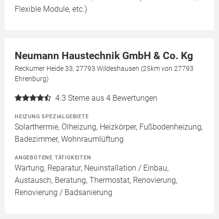
Flexible Module, etc.)
Neumann Haustechnik GmbH & Co. Kg
Reckumer Heide 33, 27793 Wildeshausen (25km von 27793
Ehrenburg)
4.3
Sterne aus 4 Bewertungen
HEIZUNG SPEZIALGEBIETE
Solarthermie, Ölheizung, Heizkörper, Fußbodenheizung,
Badezimmer, Wohnraumlüftung
ANGEBOTENE TÄTIGKEITEN
Wartung, Reparatur, Neuinstallation / Einbau,
Austausch, Beratung, Thermostat, Renovierung,
Renovierung / Badsanierung