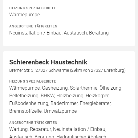
HEIZUNG SPEZIALGEBIETE
Wärmepumpe
ANGEBOTENE TÄTIGKEITEN
Neuinstallation / Einbau, Austausch, Beratung
Schierenbeck Haustechnik
Bremer Str. 3, 27327 Schwarme (29km von 27327 Ehrenburg)
HEIZUNG SPEZIALGEBIETE
Wärmepumpe, Gasheizung, Solarthermie, Ölheizung,
Pelletheizung, BHKW, Holzheizung, Heizkörper,
Fußbodenheizung, Badezimmer, Energieberater,
Brennstoffzelle, Umwälzpumpe
ANGEBOTENE TÄTIGKEITEN
Wartung, Reparatur, Neuinstallation / Einbau,
Austausch, Beratung, Hydraulischer Abgleich,