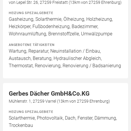
von Lepel Str. 26, 27259 Freistatt (13km von 27259 Ehrenburg)
HEIZUNG SPEZIALGEBIETE
Gasheizung, Solarthermie, Ölheizung, Holzheizung,
Heizkörper, Fußbodenheizung, Badezimmer,
Wohnraumlüftung, Brennstoffzelle, Umwälzpumpe
ANGEBOTENE TÄTIGKEITEN
Wartung, Reparatur, Neuinstallation / Einbau,
Austausch, Beratung, Hydraulischer Abgleich,
Thermostat, Renovierung, Renovierung / Badsanierung
Gerbes Dächer GmbH&Co.KG
Mühlenstr. 1, 27259 Varrel (13km von 27259 Ehrenburg)
HEIZUNG SPEZIALGEBIETE
Solarthermie, Photovoltaik, Dach, Fenster, Dämmung,
Trockenbau