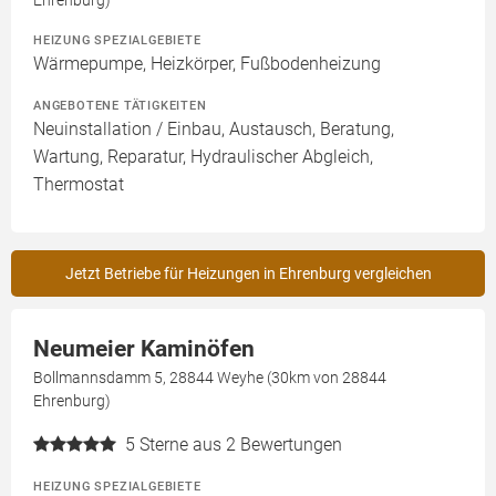
HEIZUNG SPEZIALGEBIETE
Wärmepumpe, Heizkörper, Fußbodenheizung
ANGEBOTENE TÄTIGKEITEN
Neuinstallation / Einbau, Austausch, Beratung,
Wartung, Reparatur, Hydraulischer Abgleich,
Thermostat
Jetzt Betriebe für Heizungen in Ehrenburg vergleichen
Neumeier Kaminöfen
Bollmannsdamm 5, 28844 Weyhe (30km von 28844
Ehrenburg)
5
Sterne aus 2 Bewertungen
HEIZUNG SPEZIALGEBIETE