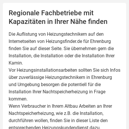
Regionale Fachbetriebe mit
Kapazitäten in Ihrer Nähe finden
Die Auflistung von Heizungstechnikern auf den
Internetseiten von Heizungsfinder.de für Ehrenburg
finden Sie auf dieser Seite. Sie übernehmen gern die
Installation, die Installation oder die Installation Ihrer
Kamin
.
Vor Heizungsinstallationsarbeiten sollten Sie sich Infos
über zuverlässige Heizungstechnikern in Ehrenburg
und Umgebung besorgen die potentiell für die
Installation Ihrer Nachtspeicherheizung in Frage
kommen.
Wenn Verbraucher in Ihrem Altbau Arbeiten an Ihrer
Nachtspeicherheizung, wie z.B. die Installation,
durchführen wollen, finden Sie in dieser Liste den
entsprechenden Heizungskundendienst dazu.