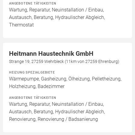
ANGEBOTENE TÄTIGKEITEN
Wartung, Reparatur, Neuinstallation / Einbau,
Austausch, Beratung, Hydraulischer Abgleich,
Thermostat
Heitmann Haustechnik GmbH
Strange 19, 27259 Wehrbleck (11km von 27259 Ehrenburg)
HEIZUNG SPEZIALGEBIETE
Wärmepumpe, Gasheizung, Ölheizung, Pelletheizung,
Holzheizung, Badezimmer
ANGEBOTENE TÄTIGKEITEN
Wartung, Reparatur, Neuinstallation / Einbau,
Austausch, Beratung, Hydraulischer Abgleich,
Renovierung, Renovierung / Badsanierung