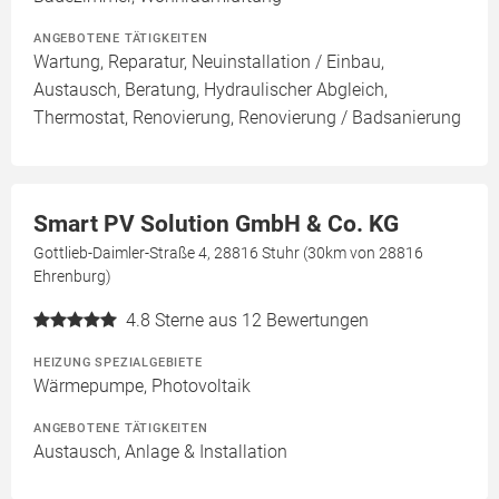
ANGEBOTENE TÄTIGKEITEN
Wartung, Reparatur, Neuinstallation / Einbau,
Austausch, Beratung, Hydraulischer Abgleich,
Thermostat, Renovierung, Renovierung / Badsanierung
Smart PV Solution GmbH & Co. KG
Gottlieb-Daimler-Straße 4, 28816 Stuhr (30km von 28816
Ehrenburg)
4.8
Sterne aus 12 Bewertungen
HEIZUNG SPEZIALGEBIETE
Wärmepumpe, Photovoltaik
ANGEBOTENE TÄTIGKEITEN
Austausch, Anlage & Installation