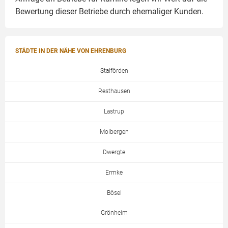
Bewertung dieser Betriebe durch ehemaliger Kunden.
STÄDTE IN DER NÄHE VON EHRENBURG
Stalförden
Resthausen
Lastrup
Molbergen
Dwergte
Ermke
Bösel
Grönheim