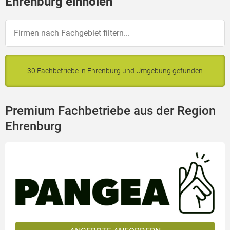
Ehrenburg einholen
30 Fachbetriebe in Ehrenburg und Umgebung gefunden
Premium Fachbetriebe aus der Region
Ehrenburg