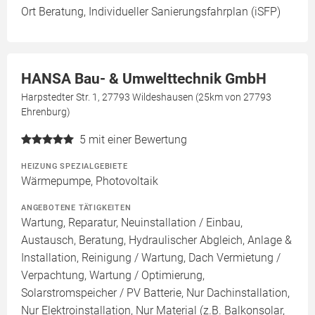
Ort Beratung, Individueller Sanierungsfahrplan (iSFP)
HANSA Bau- & Umwelttechnik GmbH
Harpstedter Str. 1, 27793 Wildeshausen (25km von 27793
Ehrenburg)
5
mit einer Bewertung
HEIZUNG SPEZIALGEBIETE
Wärmepumpe, Photovoltaik
ANGEBOTENE TÄTIGKEITEN
Wartung, Reparatur, Neuinstallation / Einbau,
Austausch, Beratung, Hydraulischer Abgleich, Anlage &
Installation, Reinigung / Wartung, Dach Vermietung /
Verpachtung, Wartung / Optimierung,
Solarstromspeicher / PV Batterie, Nur Dachinstallation,
Nur Elektroinstallation, Nur Material (z.B. Balkonsolar,