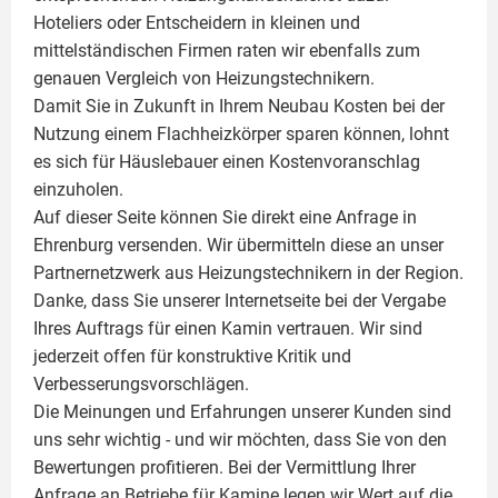
Hoteliers oder Entscheidern in kleinen und
mittelständischen Firmen raten wir ebenfalls zum
genauen Vergleich von Heizungstechnikern.
Damit Sie in Zukunft in Ihrem Neubau Kosten bei der
Nutzung einem
Flachheizkörper
sparen können, lohnt
es sich für Häuslebauer einen Kostenvoranschlag
einzuholen.
Auf dieser Seite können Sie direkt eine Anfrage in
Ehrenburg versenden. Wir übermitteln diese an unser
Partnernetzwerk aus Heizungstechnikern in der Region.
Danke, dass Sie unserer Internetseite bei der Vergabe
Ihres Auftrags für einen
Kamin
vertrauen. Wir sind
jederzeit offen für konstruktive Kritik und
Verbesserungsvorschlägen.
Die Meinungen und Erfahrungen unserer Kunden sind
uns sehr wichtig - und wir möchten, dass Sie von den
Bewertungen profitieren. Bei der Vermittlung Ihrer
Anfrage an Betriebe für Kamine legen wir Wert auf die