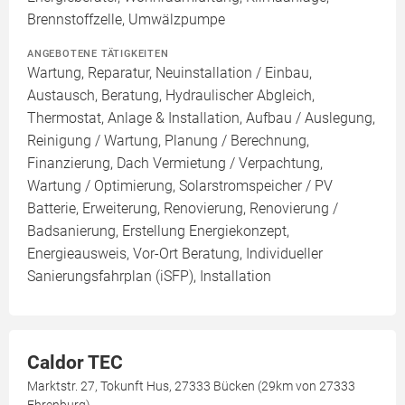
Brennstoffzelle, Umwälzpumpe
ANGEBOTENE TÄTIGKEITEN
Wartung, Reparatur, Neuinstallation / Einbau,
Austausch, Beratung, Hydraulischer Abgleich,
Thermostat, Anlage & Installation, Aufbau / Auslegung,
Reinigung / Wartung, Planung / Berechnung,
Finanzierung, Dach Vermietung / Verpachtung,
Wartung / Optimierung, Solarstromspeicher / PV
Batterie, Erweiterung, Renovierung, Renovierung /
Badsanierung, Erstellung Energiekonzept,
Energieausweis, Vor-Ort Beratung, Individueller
Sanierungsfahrplan (iSFP), Installation
Caldor TEC
Marktstr. 27, Tokunft Hus, 27333 Bücken (29km von 27333
Ehrenburg)