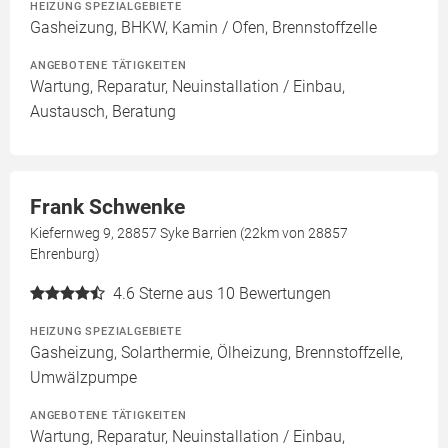
HEIZUNG SPEZIALGEBIETE
Gasheizung, BHKW, Kamin / Ofen, Brennstoffzelle
ANGEBOTENE TÄTIGKEITEN
Wartung, Reparatur, Neuinstallation / Einbau,
Austausch, Beratung
Frank Schwenke
Kiefernweg 9, 28857 Syke Barrien (22km von 28857
Ehrenburg)
4.6
Sterne aus 10 Bewertungen
HEIZUNG SPEZIALGEBIETE
Gasheizung, Solarthermie, Ölheizung, Brennstoffzelle,
Umwälzpumpe
ANGEBOTENE TÄTIGKEITEN
Wartung, Reparatur, Neuinstallation / Einbau,