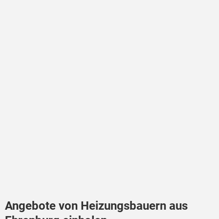
Angebote von Heizungsbauern aus