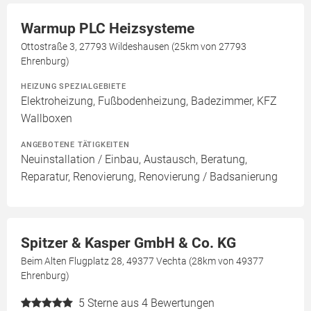
Warmup PLC Heizsysteme
Ottostraße 3, 27793 Wildeshausen (25km von 27793
Ehrenburg)
HEIZUNG SPEZIALGEBIETE
Elektroheizung, Fußbodenheizung, Badezimmer, KFZ
Wallboxen
ANGEBOTENE TÄTIGKEITEN
Neuinstallation / Einbau, Austausch, Beratung,
Reparatur, Renovierung, Renovierung / Badsanierung
Spitzer & Kasper GmbH & Co. KG
Beim Alten Flugplatz 28, 49377 Vechta (28km von 49377
Ehrenburg)
5
Sterne aus 4 Bewertungen