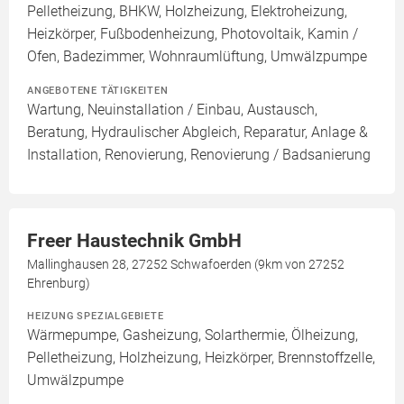
Pelletheizung, BHKW, Holzheizung, Elektroheizung,
Heizkörper, Fußbodenheizung, Photovoltaik, Kamin /
Ofen, Badezimmer, Wohnraumlüftung, Umwälzpumpe
ANGEBOTENE TÄTIGKEITEN
Wartung, Neuinstallation / Einbau, Austausch,
Beratung, Hydraulischer Abgleich, Reparatur, Anlage &
Installation, Renovierung, Renovierung / Badsanierung
Freer Haustechnik GmbH
Mallinghausen 28, 27252 Schwafoerden (9km von 27252
Ehrenburg)
HEIZUNG SPEZIALGEBIETE
Wärmepumpe, Gasheizung, Solarthermie, Ölheizung,
Pelletheizung, Holzheizung, Heizkörper, Brennstoffzelle,
Umwälzpumpe