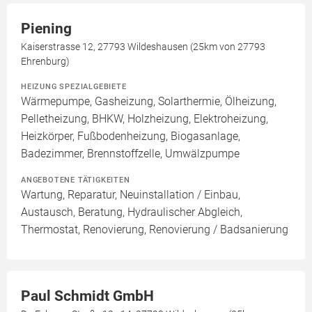
Piening
Kaiserstrasse 12, 27793 Wildeshausen (25km von 27793
Ehrenburg)
HEIZUNG SPEZIALGEBIETE
Wärmepumpe, Gasheizung, Solarthermie, Ölheizung,
Pelletheizung, BHKW, Holzheizung, Elektroheizung,
Heizkörper, Fußbodenheizung, Biogasanlage,
Badezimmer, Brennstoffzelle, Umwälzpumpe
ANGEBOTENE TÄTIGKEITEN
Wartung, Reparatur, Neuinstallation / Einbau,
Austausch, Beratung, Hydraulischer Abgleich,
Thermostat, Renovierung, Renovierung / Badsanierung
Paul Schmidt GmbH