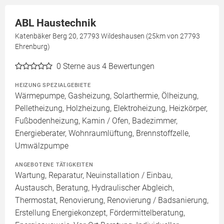
ABL Haustechnik
Katenbäker Berg 20, 27793 Wildeshausen (25km von 27793
Ehrenburg)
0
Sterne aus 4 Bewertungen
HEIZUNG SPEZIALGEBIETE
Wärmepumpe, Gasheizung, Solarthermie, Ölheizung,
Pelletheizung, Holzheizung, Elektroheizung, Heizkörper,
Fußbodenheizung, Kamin / Ofen, Badezimmer,
Energieberater, Wohnraumlüftung, Brennstoffzelle,
Umwälzpumpe
ANGEBOTENE TÄTIGKEITEN
Wartung, Reparatur, Neuinstallation / Einbau,
Austausch, Beratung, Hydraulischer Abgleich,
Thermostat, Renovierung, Renovierung / Badsanierung,
Erstellung Energiekonzept, Fördermittelberatung,