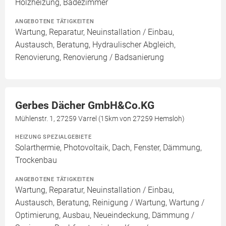
Holzheizung, Badezimmer
ANGEBOTENE TÄTIGKEITEN
Wartung, Reparatur, Neuinstallation / Einbau,
Austausch, Beratung, Hydraulischer Abgleich,
Renovierung, Renovierung / Badsanierung
Gerbes Dächer GmbH&Co.KG
Mühlenstr. 1, 27259 Varrel (15km von 27259 Hemsloh)
HEIZUNG SPEZIALGEBIETE
Solarthermie, Photovoltaik, Dach, Fenster, Dämmung,
Trockenbau
ANGEBOTENE TÄTIGKEITEN
Wartung, Reparatur, Neuinstallation / Einbau,
Austausch, Beratung, Reinigung / Wartung, Wartung /
Optimierung, Ausbau, Neueindeckung, Dämmung /