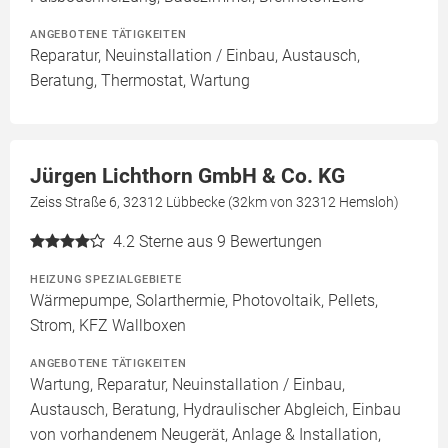
ANGEBOTENE TÄTIGKEITEN
Reparatur, Neuinstallation / Einbau, Austausch,
Beratung, Thermostat, Wartung
Jürgen Lichthorn GmbH & Co. KG
Zeiss Straße 6, 32312 Lübbecke (32km von 32312 Hemsloh)
4.2
Sterne aus 9 Bewertungen
HEIZUNG SPEZIALGEBIETE
Wärmepumpe, Solarthermie, Photovoltaik, Pellets,
Strom, KFZ Wallboxen
ANGEBOTENE TÄTIGKEITEN
Wartung, Reparatur, Neuinstallation / Einbau,
Austausch, Beratung, Hydraulischer Abgleich, Einbau
von vorhandenem Neugerät, Anlage & Installation,