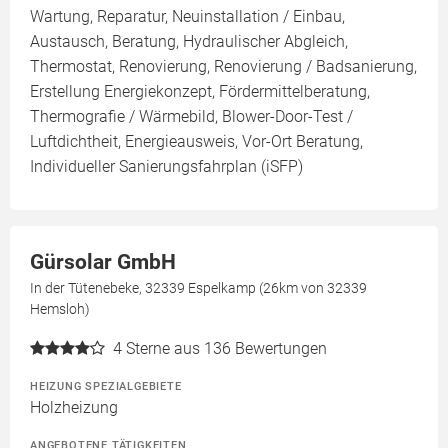
Wartung, Reparatur, Neuinstallation / Einbau,
Austausch, Beratung, Hydraulischer Abgleich,
Thermostat, Renovierung, Renovierung / Badsanierung,
Erstellung Energiekonzept, Fördermittelberatung,
Thermografie / Wärmebild, Blower-Door-Test /
Luftdichtheit, Energieausweis, Vor-Ort Beratung,
Individueller Sanierungsfahrplan (iSFP)
Gürsolar GmbH
In der Tütenebeke, 32339 Espelkamp (26km von 32339
Hemsloh)
4
Sterne aus 136 Bewertungen
HEIZUNG SPEZIALGEBIETE
Holzheizung
ANGEBOTENE TÄTIGKEITEN