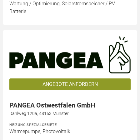
Wartung / Optimierung, Solarstromspeicher / PV
Batterie
ANGEBOTE ANFORDERN
PANGEA Ostwestfalen GmbH
Dahlweg 120a, 48153 Münster
HEIZUNG SPEZIALGEBIETE
Wärmepumpe, Photovoltaik