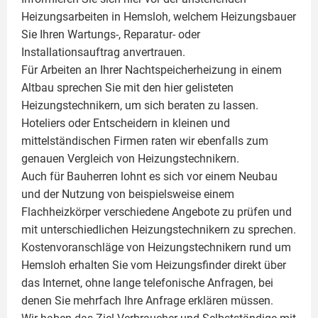
Heizungsarbeiten in Hemsloh, welchem Heizungsbauer
Sie Ihren Wartungs-, Reparatur- oder
Installationsauftrag anvertrauen.
Für Arbeiten an Ihrer Nachtspeicherheizung in einem
Altbau sprechen Sie mit den hier gelisteten
Heizungstechnikern, um sich beraten zu lassen.
Hoteliers oder Entscheidern in kleinen und
mittelständischen Firmen raten wir ebenfalls zum
genauen Vergleich von Heizungstechnikern.
Auch für Bauherren lohnt es sich vor einem Neubau
und der Nutzung von beispielsweise einem
Flachheizkörper
verschiedene Angebote zu prüfen und
mit unterschiedlichen Heizungstechnikern zu sprechen.
Kostenvoranschläge von Heizungstechnikern rund um
Hemsloh erhalten Sie vom Heizungsfinder direkt über
das Internet, ohne lange telefonische Anfragen, bei
denen Sie mehrfach Ihre Anfrage erklären müssen.