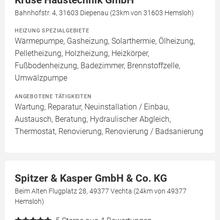
Bahnhofstr. 4, 31603 Diepenau (23km von 31603 Hemsloh)
HEIZUNG SPEZIALGEBIETE
Wärmepumpe, Gasheizung, Solarthermie, Ölheizung,
Pelletheizung, Holzheizung, Heizkörper,
Fußbodenheizung, Badezimmer, Brennstoffzelle,
Umwälzpumpe
ANGEBOTENE TÄTIGKEITEN
Wartung, Reparatur, Neuinstallation / Einbau,
Austausch, Beratung, Hydraulischer Abgleich,
Thermostat, Renovierung, Renovierung / Badsanierung
Spitzer & Kasper GmbH & Co. KG
Beim Alten Flugplatz 28, 49377 Vechta (24km von 49377
Hemsloh)