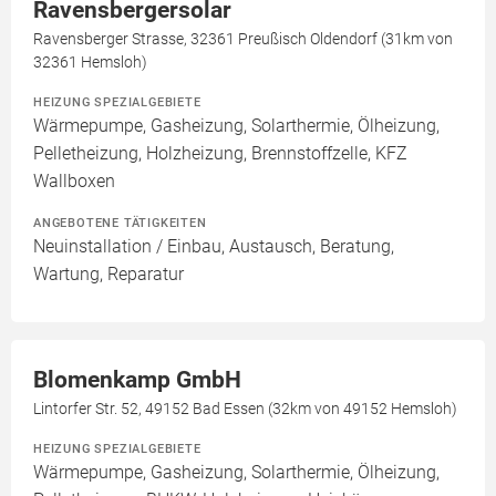
Ravensbergersolar
Ravensberger Strasse, 32361 Preußisch Oldendorf (31km von
32361 Hemsloh)
HEIZUNG SPEZIALGEBIETE
Wärmepumpe, Gasheizung, Solarthermie, Ölheizung,
Pelletheizung, Holzheizung, Brennstoffzelle, KFZ
Wallboxen
ANGEBOTENE TÄTIGKEITEN
Neuinstallation / Einbau, Austausch, Beratung,
Wartung, Reparatur
Blomenkamp GmbH
Lintorfer Str. 52, 49152 Bad Essen (32km von 49152 Hemsloh)
HEIZUNG SPEZIALGEBIETE
Wärmepumpe, Gasheizung, Solarthermie, Ölheizung,