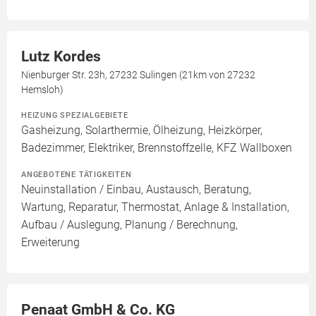
Lutz Kordes
Nienburger Str. 23h, 27232 Sulingen (21km von 27232
Hemsloh)
HEIZUNG SPEZIALGEBIETE
Gasheizung, Solarthermie, Ölheizung, Heizkörper,
Badezimmer, Elektriker, Brennstoffzelle, KFZ Wallboxen
ANGEBOTENE TÄTIGKEITEN
Neuinstallation / Einbau, Austausch, Beratung,
Wartung, Reparatur, Thermostat, Anlage & Installation,
Aufbau / Auslegung, Planung / Berechnung,
Erweiterung
Penaat GmbH & Co. KG