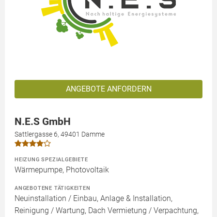
ANGEBOTE ANFORDERN
N.E.S GmbH
Sattlergasse 6, 49401 Damme
HEIZUNG SPEZIALGEBIETE
Wärmepumpe, Photovoltaik
ANGEBOTENE TÄTIGKEITEN
Neuinstallation / Einbau, Anlage & Installation,
Reinigung / Wartung, Dach Vermietung / Verpachtung,