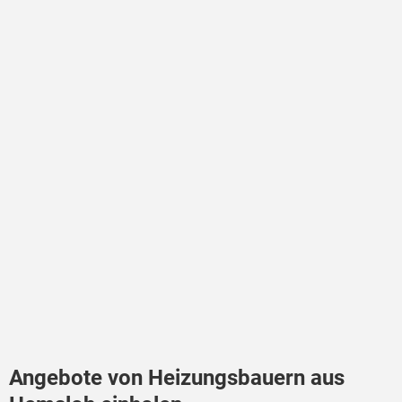
Angebote von Heizungsbauern aus