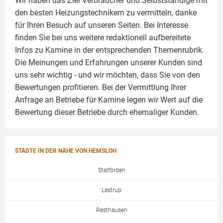
Wir haben das Ziel Verbraucher und Selbstständige mit
den besten Heizungstechnikern zu vermitteln, danke
für Ihren Besuch auf unseren Seiten. Bei Interesse
finden Sie bei uns weitere redaktionell aufbereitete
Infos zu
Kamine
in der entsprechenden Themenrubrik.
Die Meinungen und Erfahrungen unserer Kunden sind
uns sehr wichtig - und wir möchten, dass Sie von den
Bewertungen profitieren. Bei der Vermittlung Ihrer
Anfrage an Betriebe für Kamine legen wir Wert auf die
Bewertung dieser Betriebe durch ehemaliger Kunden.
STÄDTE IN DER NÄHE VON HEMSLOH
Stalförden
Lastrup
Resthausen