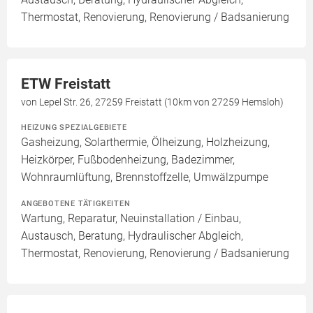
Thermostat, Renovierung, Renovierung / Badsanierung
ETW Freistatt
von Lepel Str. 26, 27259 Freistatt (10km von 27259 Hemsloh)
HEIZUNG SPEZIALGEBIETE
Gasheizung, Solarthermie, Ölheizung, Holzheizung,
Heizkörper, Fußbodenheizung, Badezimmer,
Wohnraumlüftung, Brennstoffzelle, Umwälzpumpe
ANGEBOTENE TÄTIGKEITEN
Wartung, Reparatur, Neuinstallation / Einbau,
Austausch, Beratung, Hydraulischer Abgleich,
Thermostat, Renovierung, Renovierung / Badsanierung