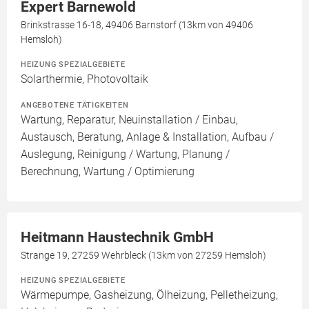
Expert Barnewold
Brinkstrasse 16-18, 49406 Barnstorf (13km von 49406
Hemsloh)
HEIZUNG SPEZIALGEBIETE
Solarthermie, Photovoltaik
ANGEBOTENE TÄTIGKEITEN
Wartung, Reparatur, Neuinstallation / Einbau,
Austausch, Beratung, Anlage & Installation, Aufbau /
Auslegung, Reinigung / Wartung, Planung /
Berechnung, Wartung / Optimierung
Heitmann Haustechnik GmbH
Strange 19, 27259 Wehrbleck (13km von 27259 Hemsloh)
HEIZUNG SPEZIALGEBIETE
Wärmepumpe, Gasheizung, Ölheizung, Pelletheizung,