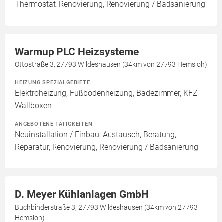
Thermostat, Renovierung, Renovierung / Badsanierung
Warmup PLC Heizsysteme
Ottostraße 3, 27793 Wildeshausen (34km von 27793 Hemsloh)
HEIZUNG SPEZIALGEBIETE
Elektroheizung, Fußbodenheizung, Badezimmer, KFZ
Wallboxen
ANGEBOTENE TÄTIGKEITEN
Neuinstallation / Einbau, Austausch, Beratung,
Reparatur, Renovierung, Renovierung / Badsanierung
D. Meyer Kühlanlagen GmbH
Buchbinderstraße 3, 27793 Wildeshausen (34km von 27793
Hemsloh)