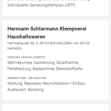
Individueller Sanierungsfahrplan (iSFP)
Hermann Schlarmann Klempnerei
Haushaltswaren
Herringhauser Str. 3, 49163 Bohmte (28km von 49163
Hemsloh)
HEIZUNG SPEZIALGEBIETE
Wärmepumpe, Gasheizung, Solarthermie,
Pelletheizung, Badezimmer, Brennstoffzelle
ANGEBOTENE TÄTIGKEITEN
Wartung, Reparatur, Neuinstallation / Einbau,
Austausch, Beratung