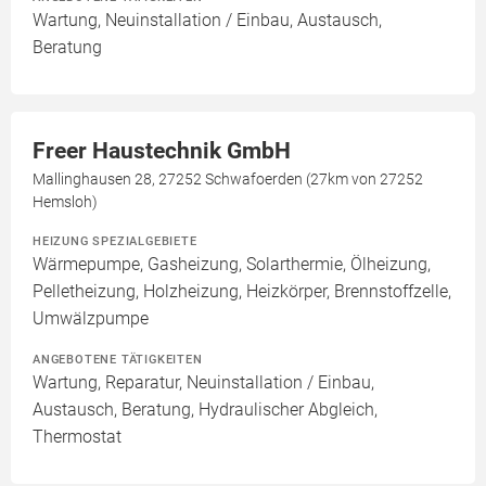
Wartung, Neuinstallation / Einbau, Austausch,
Beratung
Freer Haustechnik GmbH
Mallinghausen 28, 27252 Schwafoerden (27km von 27252
Hemsloh)
HEIZUNG SPEZIALGEBIETE
Wärmepumpe, Gasheizung, Solarthermie, Ölheizung,
Pelletheizung, Holzheizung, Heizkörper, Brennstoffzelle,
Umwälzpumpe
ANGEBOTENE TÄTIGKEITEN
Wartung, Reparatur, Neuinstallation / Einbau,
Austausch, Beratung, Hydraulischer Abgleich,
Thermostat