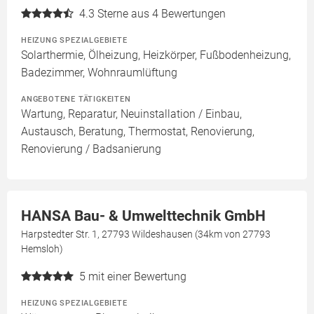
4.3
Sterne aus 4 Bewertungen
HEIZUNG SPEZIALGEBIETE
Solarthermie, Ölheizung, Heizkörper, Fußbodenheizung,
Badezimmer, Wohnraumlüftung
ANGEBOTENE TÄTIGKEITEN
Wartung, Reparatur, Neuinstallation / Einbau,
Austausch, Beratung, Thermostat, Renovierung,
Renovierung / Badsanierung
HANSA Bau- & Umwelttechnik GmbH
Harpstedter Str. 1, 27793 Wildeshausen (34km von 27793
Hemsloh)
5
mit einer Bewertung
HEIZUNG SPEZIALGEBIETE