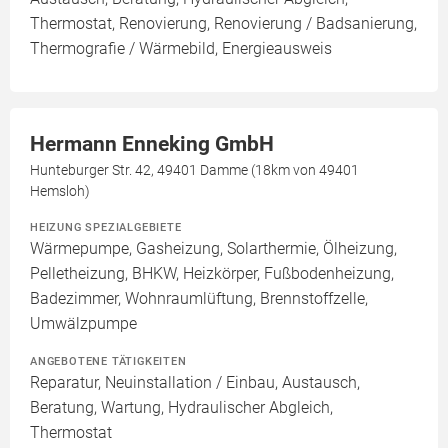
Thermostat, Renovierung, Renovierung / Badsanierung,
Thermografie / Wärmebild, Energieausweis
Hermann Enneking GmbH
Hunteburger Str. 42, 49401 Damme (18km von 49401
Hemsloh)
HEIZUNG SPEZIALGEBIETE
Wärmepumpe, Gasheizung, Solarthermie, Ölheizung,
Pelletheizung, BHKW, Heizkörper, Fußbodenheizung,
Badezimmer, Wohnraumlüftung, Brennstoffzelle,
Umwälzpumpe
ANGEBOTENE TÄTIGKEITEN
Reparatur, Neuinstallation / Einbau, Austausch,
Beratung, Wartung, Hydraulischer Abgleich,
Thermostat