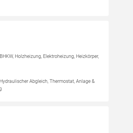
BHKW, Holzheizung, Elektroheizung, Heizkörper,
 Hydraulischer Abgleich, Thermostat, Anlage &
g