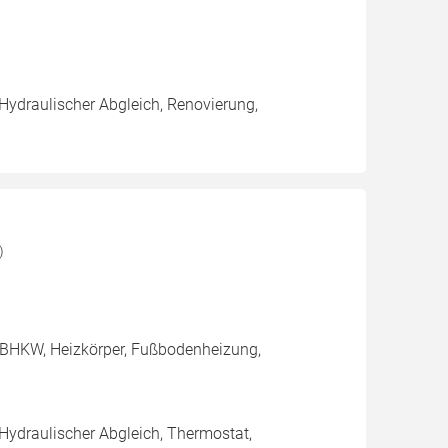
 Hydraulischer Abgleich, Renovierung,
)
 BHKW, Heizkörper, Fußbodenheizung,
 Hydraulischer Abgleich, Thermostat,