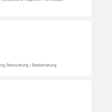
rung, Renovierung / Badsanierung