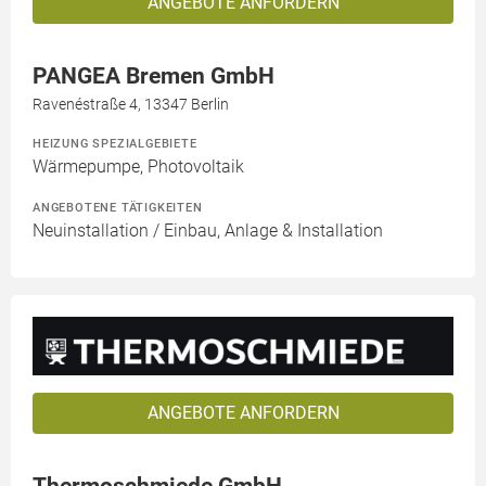
ANGEBOTE ANFORDERN
PANGEA Bremen GmbH
Ravenéstraße 4, 13347 Berlin
HEIZUNG SPEZIALGEBIETE
Wärmepumpe, Photovoltaik
ANGEBOTENE TÄTIGKEITEN
Neuinstallation / Einbau, Anlage & Installation
ANGEBOTE ANFORDERN