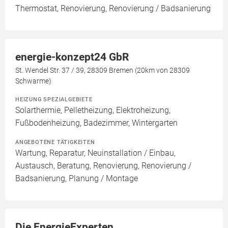
Thermostat, Renovierung, Renovierung / Badsanierung
energie-konzept24 GbR
St. Wendel Str. 37 / 39, 28309 Bremen (20km von 28309
Schwarme)
HEIZUNG SPEZIALGEBIETE
Solarthermie, Pelletheizung, Elektroheizung,
Fußbodenheizung, Badezimmer, Wintergarten
ANGEBOTENE TÄTIGKEITEN
Wartung, Reparatur, Neuinstallation / Einbau,
Austausch, Beratung, Renovierung, Renovierung /
Badsanierung, Planung / Montage
Die EnergieExperten