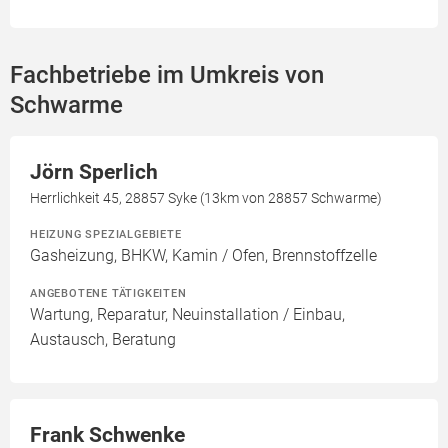
Fachbetriebe im Umkreis von
Schwarme
Jörn Sperlich
Herrlichkeit 45, 28857 Syke (13km von 28857 Schwarme)
HEIZUNG SPEZIALGEBIETE
Gasheizung, BHKW, Kamin / Ofen, Brennstoffzelle
ANGEBOTENE TÄTIGKEITEN
Wartung, Reparatur, Neuinstallation / Einbau,
Austausch, Beratung
Frank Schwenke