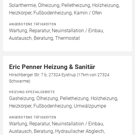
Solarthermie, Ölheizung, Pelletheizung, Holzheizung,
Heizkörper, Fußbodenheizung, Kamin / Ofen
ANGEBOTENE TÄTIGKEITEN
Wartung, Reparatur, Neuinstallation / Einbau,
Austausch, Beratung, Thermostat
Eric Penner Heizung & Sanitär
Hirschberger Str. 7 b, 27324 Eystrup (17km von 27324
Schwarme)
HEIZUNG SPEZIALGEBIETE
Gasheizung, Ölheizung, Pelletheizung, Holzheizung,
Heizkörper, Fußbodenheizung, Umwälzpumpe
ANGEBOTENE TÄTIGKEITEN
Wartung, Reparatur, Neuinstallation / Einbau,
Austausch, Beratung, Hydraulischer Abgleich,