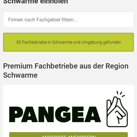
Schwarme einholen
30 Fachbetriebe in Schwarme und Umgebung gefunden
Premium Fachbetriebe aus der Region
Schwarme