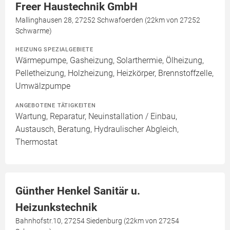
Freer Haustechnik GmbH
Mallinghausen 28, 27252 Schwafoerden (22km von 27252
Schwarme)
HEIZUNG SPEZIALGEBIETE
Wärmepumpe, Gasheizung, Solarthermie, Ölheizung,
Pelletheizung, Holzheizung, Heizkörper, Brennstoffzelle,
Umwälzpumpe
ANGEBOTENE TÄTIGKEITEN
Wartung, Reparatur, Neuinstallation / Einbau,
Austausch, Beratung, Hydraulischer Abgleich,
Thermostat
Günther Henkel Sanitär u.
Heizunkstechnik
Bahnhofstr.10, 27254 Siedenburg (22km von 27254