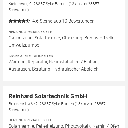
Kiefernweg 9, 28857 Syke Barrien (13km von 28857
Schwarme)
4.6
Sterne aus 10 Bewertungen
HEIZUNG SPEZIALGEBIETE
Gasheizung, Solarthermie, Ölheizung, Brennstoffzelle,
Umwälzpumpe
ANGEBOTENE TÄTIGKEITEN
Wartung, Reparatur, Neuinstallation / Einbau,
Austausch, Beratung, Hydraulischer Abgleich
Reinhard Solartechnik GmbH
Brückenstraße 2, 28857 Syke-Barrien (13km von 28857
Schwarme)
HEIZUNG SPEZIALGEBIETE
Solarthermie, Pelletheizung, Photovoltaik, Kamin / Ofen