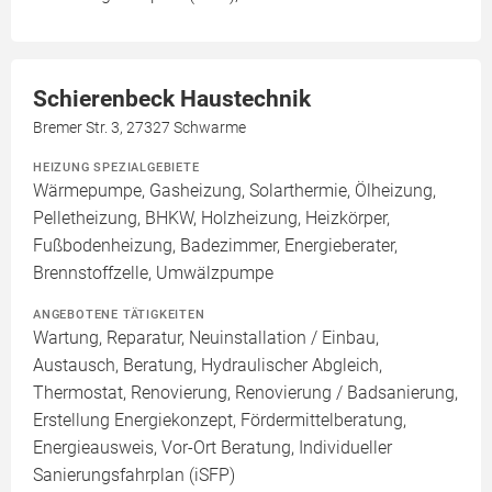
Schierenbeck Haustechnik
Bremer Str. 3, 27327 Schwarme
HEIZUNG SPEZIALGEBIETE
Wärmepumpe, Gasheizung, Solarthermie, Ölheizung,
Pelletheizung, BHKW, Holzheizung, Heizkörper,
Fußbodenheizung, Badezimmer, Energieberater,
Brennstoffzelle, Umwälzpumpe
ANGEBOTENE TÄTIGKEITEN
Wartung, Reparatur, Neuinstallation / Einbau,
Austausch, Beratung, Hydraulischer Abgleich,
Thermostat, Renovierung, Renovierung / Badsanierung,
Erstellung Energiekonzept, Fördermittelberatung,
Energieausweis, Vor-Ort Beratung, Individueller
Sanierungsfahrplan (iSFP)