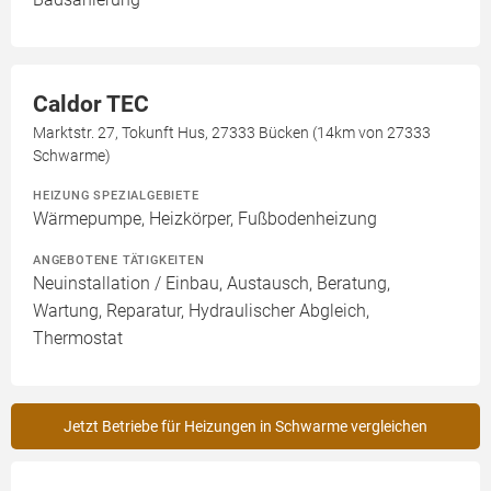
Caldor TEC
Marktstr. 27, Tokunft Hus, 27333 Bücken (14km von 27333
Schwarme)
HEIZUNG SPEZIALGEBIETE
Wärmepumpe, Heizkörper, Fußbodenheizung
ANGEBOTENE TÄTIGKEITEN
Neuinstallation / Einbau, Austausch, Beratung,
Wartung, Reparatur, Hydraulischer Abgleich,
Thermostat
Jetzt Betriebe für Heizungen in Schwarme vergleichen