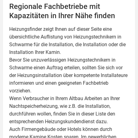
Regionale Fachbetriebe mit
Kapazitäten in Ihrer Nähe finden
Heizungsfinder zeigt Ihnen auf dieser Seite eine
übersichtliche Auflistung von Heizungstechnikern in
Schwarme für die Installation, die Installation oder die
Installation Ihrer
Kamin
.
Bevor Sie unzuverlässigen Heizungstechnikern in
Schwarme einen Auftrag erteilen, sollten Sie sich vor
der Heizungsinstallation über kompetente Installateure
informieren und einen geeigneten Fachbetrieb
vorziehen.
Wenn Verbraucher in Ihrem Altbau Arbeiten an Ihrer
Nachtspeicherheizung, wie z.B. die Installation,
durchführen wollen, finden Sie in dieser Liste den
entsprechenden Heizungskundendienst dazu.
Auch Firmengebäude oder Hotels können durch
moderne Kamine Kosten sparen. Im gewerblichen