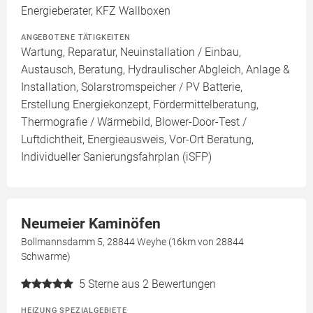
Energieberater, KFZ Wallboxen
ANGEBOTENE TÄTIGKEITEN
Wartung, Reparatur, Neuinstallation / Einbau,
Austausch, Beratung, Hydraulischer Abgleich, Anlage &
Installation, Solarstromspeicher / PV Batterie,
Erstellung Energiekonzept, Fördermittelberatung,
Thermografie / Wärmebild, Blower-Door-Test /
Luftdichtheit, Energieausweis, Vor-Ort Beratung,
Individueller Sanierungsfahrplan (iSFP)
Neumeier Kaminöfen
Bollmannsdamm 5, 28844 Weyhe (16km von 28844
Schwarme)
5
Sterne aus 2 Bewertungen
HEIZUNG SPEZIALGEBIETE