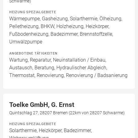
Schwarme)
HEIZUNG SPEZIALGEBIETE
Wärmepumpe, Gasheizung, Solarthermie, Ölheizung,
Pelletheizung, BHKW, Holzheizung, Heizkörper,
Fußbodenheizung, Badezimmer, Brennstoffzelle,
Umwälzpumpe
ANGEBOTENE TÄTIGKEITEN
Wartung, Reparatur, Neuinstallation / Einbau,
Austausch, Beratung, Hydraulischer Abgleich,
Thermostat, Renovierung, Renovierung / Badsanierung
Toelke GmbH, G. Ernst
Quintschlag 27, 28207 Bremen (22km von 28207 Schwarme)
HEIZUNG SPEZIALGEBIETE
Solarthermie, Heizkörper, Badezimmer,