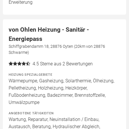
Erweiterung
von Ohlen Heizung - Sanitär -
Energiepass
Schiffgrabendamm 18, 28876 Oyten (20km von 28876
Schwarme)
4.5
Sterne aus 2 Bewertungen
HEIZUNG SPEZIALGEBIETE
Wärmepumpe, Gasheizung, Solarthermie, Ölheizung,
Pelletheizung, Holzheizung, Heizkörper,
Fußbodenheizung, Badezimmer, Brennstoffzelle,
Umwälzpumpe
ANGEBOTENE TÄTIGKEITEN
Wartung, Reparatur, Neuinstallation / Einbau,
Austausch, Beratung, Hydraulischer Abgleich,