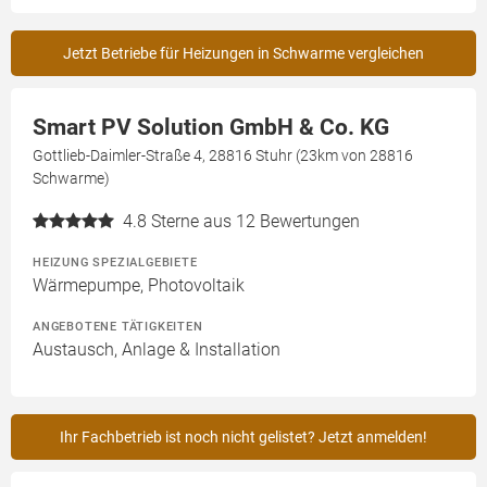
Jetzt Betriebe für Heizungen in Schwarme vergleichen
Smart PV Solution GmbH & Co. KG
Gottlieb-Daimler-Straße 4, 28816 Stuhr (23km von 28816
Schwarme)
4.8
Sterne aus 12 Bewertungen
HEIZUNG SPEZIALGEBIETE
Wärmepumpe, Photovoltaik
ANGEBOTENE TÄTIGKEITEN
Austausch, Anlage & Installation
Ihr Fachbetrieb ist noch nicht gelistet? Jetzt anmelden!