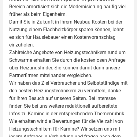
Bereich amortisiert sich die Modernisierung häufig viel
früher als beim Eigenheim.
Damit Sie in Zukunft in Ihrem Neubau Kosten bei der
Nutzung einem
Flachheizkörper
sparen können, lohnt
es sich für Häuslebauer einen Kostenvoranschlag
einzuholen.
Zahlreiche Angebote von Heizungstechnikern rund um
Schwarme erhalten Sie durch die kostenlosen Anfrage
über Heizungsfinder. Sie können damit dann unsere
Partnerfirmen miteinander vergleichen.
Wir haben das Ziel Verbraucher und Selbstständige mit
den besten Heizungstechnikern zu vermitteln, danke
für Ihren Besuch auf unseren Seiten. Bei Interesse
finden Sie bei uns weitere redaktionell aufbereitete
Infos zu
Kamine
in der entsprechenden Themenrubrik.
Wie erhalten wir die Bewertungen für die Vielzahl von
Heizungstechnikern für Kamine? Wir setzen uns mit
jedem Anfrager in Verbindung und fragen nach dem