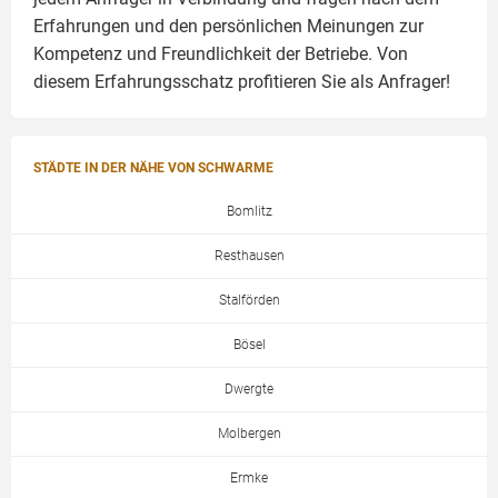
Erfahrungen und den persönlichen Meinungen zur
Kompetenz und Freundlichkeit der Betriebe. Von
diesem Erfahrungsschatz profitieren Sie als Anfrager!
STÄDTE IN DER NÄHE VON SCHWARME
Bomlitz
Resthausen
Stalförden
Bösel
Dwergte
Molbergen
Ermke