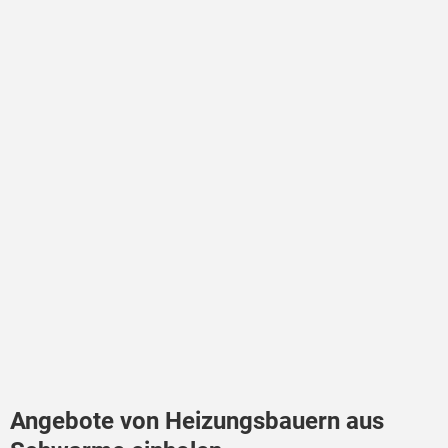
Angebote von Heizungsbauern aus