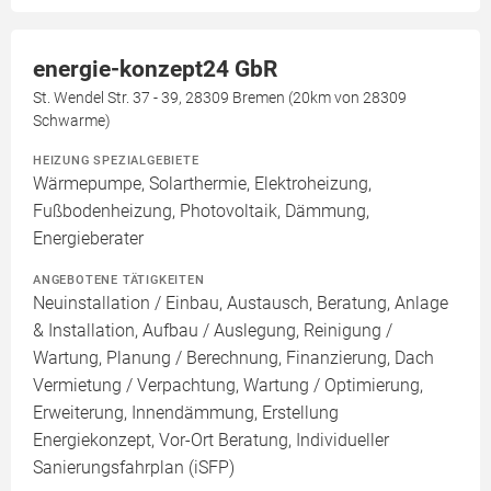
energie-konzept24 GbR
St. Wendel Str. 37 - 39, 28309 Bremen (20km von 28309
Schwarme)
HEIZUNG SPEZIALGEBIETE
Wärmepumpe, Solarthermie, Elektroheizung,
Fußbodenheizung, Photovoltaik, Dämmung,
Energieberater
ANGEBOTENE TÄTIGKEITEN
Neuinstallation / Einbau, Austausch, Beratung, Anlage
& Installation, Aufbau / Auslegung, Reinigung /
Wartung, Planung / Berechnung, Finanzierung, Dach
Vermietung / Verpachtung, Wartung / Optimierung,
Erweiterung, Innendämmung, Erstellung
Energiekonzept, Vor-Ort Beratung, Individueller
Sanierungsfahrplan (iSFP)