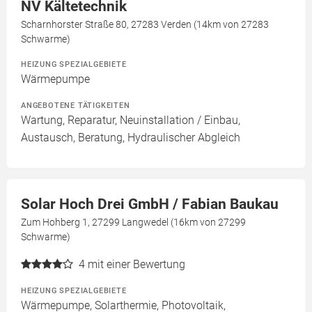
NV Kältetechnik
Scharnhorster Straße 80, 27283 Verden (14km von 27283
Schwarme)
HEIZUNG SPEZIALGEBIETE
Wärmepumpe
ANGEBOTENE TÄTIGKEITEN
Wartung, Reparatur, Neuinstallation / Einbau,
Austausch, Beratung, Hydraulischer Abgleich
Solar Hoch Drei GmbH / Fabian Baukau
Zum Hohberg 1, 27299 Langwedel (16km von 27299
Schwarme)
4
mit einer Bewertung
HEIZUNG SPEZIALGEBIETE
Wärmepumpe, Solarthermie, Photovoltaik,