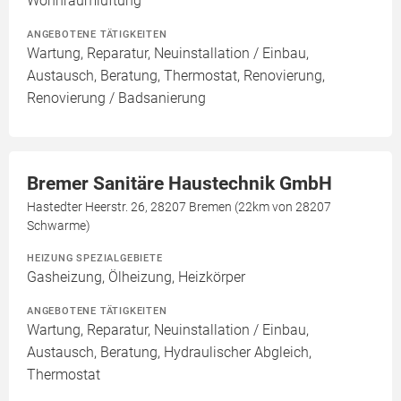
Wohnraumlüftung
ANGEBOTENE TÄTIGKEITEN
Wartung, Reparatur, Neuinstallation / Einbau,
Austausch, Beratung, Thermostat, Renovierung,
Renovierung / Badsanierung
Bremer Sanitäre Haustechnik GmbH
Hastedter Heerstr. 26, 28207 Bremen (22km von 28207
Schwarme)
HEIZUNG SPEZIALGEBIETE
Gasheizung, Ölheizung, Heizkörper
ANGEBOTENE TÄTIGKEITEN
Wartung, Reparatur, Neuinstallation / Einbau,
Austausch, Beratung, Hydraulischer Abgleich,
Thermostat