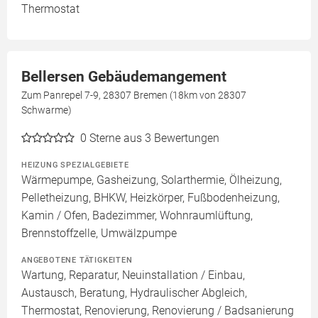
Thermostat
Bellersen Gebäudemangement
Zum Panrepel 7-9, 28307 Bremen (18km von 28307
Schwarme)
0
Sterne aus 3 Bewertungen
HEIZUNG SPEZIALGEBIETE
Wärmepumpe, Gasheizung, Solarthermie, Ölheizung,
Pelletheizung, BHKW, Heizkörper, Fußbodenheizung,
Kamin / Ofen, Badezimmer, Wohnraumlüftung,
Brennstoffzelle, Umwälzpumpe
ANGEBOTENE TÄTIGKEITEN
Wartung, Reparatur, Neuinstallation / Einbau,
Austausch, Beratung, Hydraulischer Abgleich,
Thermostat, Renovierung, Renovierung / Badsanierung