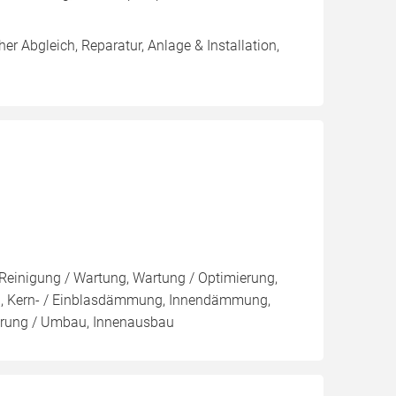
er Abgleich, Reparatur, Anlage & Installation,
 Reinigung / Wartung, Wartung / Optimierung,
u, Kern- / Einblasdämmung, Innendämmung,
rung / Umbau, Innenausbau