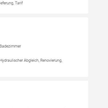
eferung, Tarif
, Badezimmer
 Hydraulischer Abgleich, Renovierung,