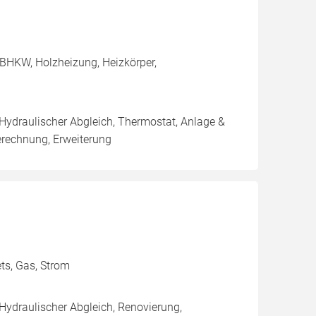
BHKW, Holzheizung, Heizkörper,
 Hydraulischer Abgleich, Thermostat, Anlage &
erechnung, Erweiterung
ets, Gas, Strom
 Hydraulischer Abgleich, Renovierung,