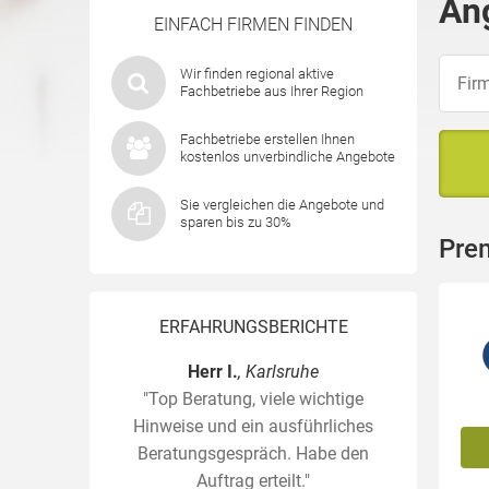
An
EINFACH FIRMEN FINDEN
Wir finden regional aktive
Fachbetriebe aus Ihrer Region
Fachbetriebe erstellen Ihnen
kostenlos unverbindliche Angebote
Sie vergleichen die Angebote und
sparen bis zu 30%
Pre
ERFAHRUNGSBERICHTE
Herr I.
, Karlsruhe
"Top Beratung, viele wichtige
Hinweise und ein ausführliches
Beratungsgespräch. Habe den
Auftrag erteilt."