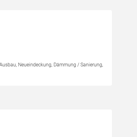
g, Ausbau, Neueindeckung, Dämmung / Sanierung,