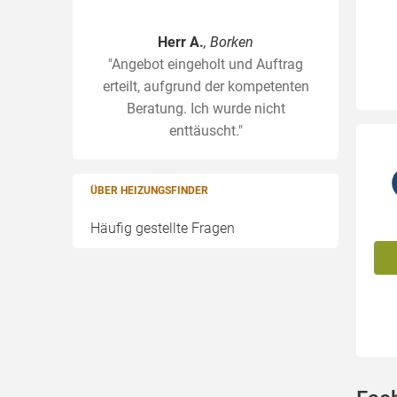
Herr A.
, Borken
"Angebot eingeholt und Auftrag
erteilt, aufgrund der kompetenten
Beratung. Ich wurde nicht
enttäuscht."
ÜBER HEIZUNGSFINDER
Häufig gestellte Fragen