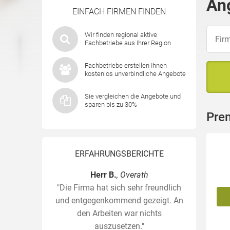
An
EINFACH FIRMEN FINDEN
Wir finden regional aktive
Fachbetriebe aus Ihrer Region
Fachbetriebe erstellen Ihnen
kostenlos unverbindliche Angebote
Sie vergleichen die Angebote und
sparen bis zu 30%
Pre
ERFAHRUNGSBERICHTE
Herr B.
, Overath
"Die Firma hat sich sehr freundlich
und entgegenkommend gezeigt. An
den Arbeiten war nichts
auszusetzen."