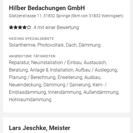
Hilber Bedachungen GmbH
Glatzerstrasse 11, 31832 Springe (9km von 31832 Wennigsen)
4
mit einer Bewertung
HEIZUNG SPEZIALGEBIETE
Solarthermie, Photovoltaik, Dach, Dämmung
ANGEBOTENE TÄTIGKEITEN
Reparatur, Neuinstallation / Einbau, Austausch,
Beratung, Anlage & Installation, Aufbau / Auslegung,
Planung / Berechnung, Erweiterung, Ausbau,
Neueindeckung, Dämmung / Sanierung, Kern- /
Einblasdämmung, Innendämmung, Außendämmung,
Hohlraumdämmung
Lars Jeschke, Meister