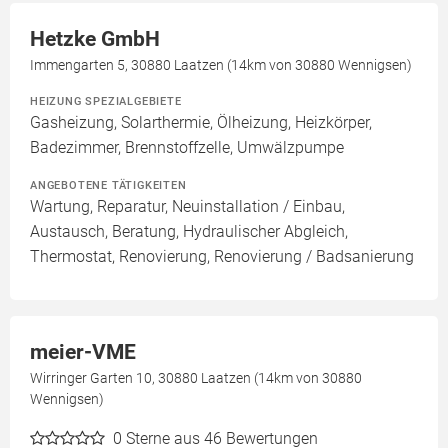
Hetzke GmbH
Immengarten 5, 30880 Laatzen (14km von 30880 Wennigsen)
HEIZUNG SPEZIALGEBIETE
Gasheizung, Solarthermie, Ölheizung, Heizkörper,
Badezimmer, Brennstoffzelle, Umwälzpumpe
ANGEBOTENE TÄTIGKEITEN
Wartung, Reparatur, Neuinstallation / Einbau,
Austausch, Beratung, Hydraulischer Abgleich,
Thermostat, Renovierung, Renovierung / Badsanierung
meier-VME
Wirringer Garten 10, 30880 Laatzen (14km von 30880
Wennigsen)
0
Sterne aus 46 Bewertungen