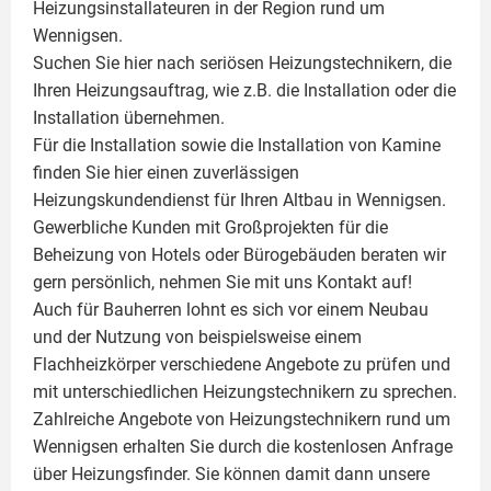
Heizungsinstallateuren in der Region rund um
Wennigsen.
Suchen Sie hier nach seriösen Heizungstechnikern, die
Ihren Heizungsauftrag, wie z.B. die Installation oder die
Installation übernehmen.
Für die Installation sowie die Installation von Kamine
finden Sie hier einen zuverlässigen
Heizungskundendienst für Ihren Altbau in Wennigsen.
Gewerbliche Kunden mit Großprojekten für die
Beheizung von Hotels oder Bürogebäuden beraten wir
gern persönlich, nehmen Sie mit uns Kontakt auf!
Auch für Bauherren lohnt es sich vor einem Neubau
und der Nutzung von beispielsweise einem
Flachheizkörper
verschiedene Angebote zu prüfen und
mit unterschiedlichen Heizungstechnikern zu sprechen.
Zahlreiche Angebote von Heizungstechnikern rund um
Wennigsen erhalten Sie durch die kostenlosen Anfrage
über Heizungsfinder. Sie können damit dann unsere