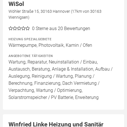
WiSol
Wöhler Straße 15, 30163 Hannover (17km von 30163
Wennigsen)
0
Sterne aus 20 Bewertungen
HEIZUNG SPEZIALGEBIETE
Wärmepumpe, Photovoltaik, Kamin / Ofen
ANGEBOTENE TÄTIGKEITEN
Wartung, Reparatur, Neuinstallation / Einbau,
Austausch, Beratung, Anlage & Installation, Aufbau /
Auslegung, Reinigung / Wartung, Planung /
Berechnung, Finanzierung, Dach Vermietung /
Verpachtung, Wartung / Optimierung,
Solarstromspeicher / PV Batterie, Erweiterung
Winfried Linke Heizung und Sanitär