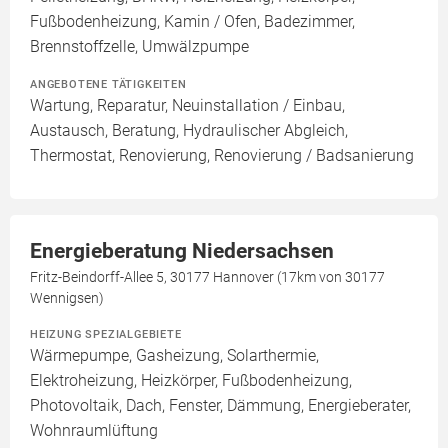
Fußbodenheizung, Kamin / Ofen, Badezimmer,
Brennstoffzelle, Umwälzpumpe
ANGEBOTENE TÄTIGKEITEN
Wartung, Reparatur, Neuinstallation / Einbau,
Austausch, Beratung, Hydraulischer Abgleich,
Thermostat, Renovierung, Renovierung / Badsanierung
Energieberatung Niedersachsen
Fritz-Beindorff-Allee 5, 30177 Hannover (17km von 30177
Wennigsen)
HEIZUNG SPEZIALGEBIETE
Wärmepumpe, Gasheizung, Solarthermie,
Elektroheizung, Heizkörper, Fußbodenheizung,
Photovoltaik, Dach, Fenster, Dämmung, Energieberater,
Wohnraumlüftung