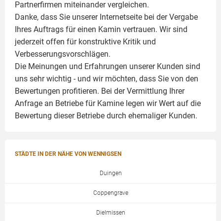
Partnerfirmen miteinander vergleichen.
Danke, dass Sie unserer Internetseite bei der Vergabe
Ihres Auftrags für einen
Kamin
vertrauen. Wir sind
jederzeit offen für konstruktive Kritik und
Verbesserungsvorschlägen.
Die Meinungen und Erfahrungen unserer Kunden sind
uns sehr wichtig - und wir möchten, dass Sie von den
Bewertungen profitieren. Bei der Vermittlung Ihrer
Anfrage an Betriebe für Kamine legen wir Wert auf die
Bewertung dieser Betriebe durch ehemaliger Kunden.
STÄDTE IN DER NÄHE VON WENNIGSEN
Duingen
Coppengrave
Dielmissen