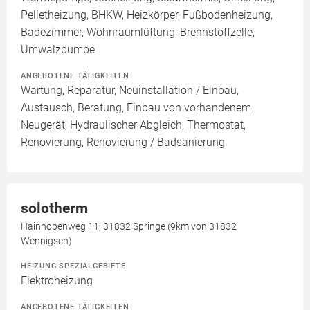
Pelletheizung, BHKW, Heizkörper, Fußbodenheizung,
Badezimmer, Wohnraumlüftung, Brennstoffzelle,
Umwälzpumpe
ANGEBOTENE TÄTIGKEITEN
Wartung, Reparatur, Neuinstallation / Einbau,
Austausch, Beratung, Einbau von vorhandenem
Neugerät, Hydraulischer Abgleich, Thermostat,
Renovierung, Renovierung / Badsanierung
solotherm
Hainhopenweg 11, 31832 Springe (9km von 31832
Wennigsen)
HEIZUNG SPEZIALGEBIETE
Elektroheizung
ANGEBOTENE TÄTIGKEITEN