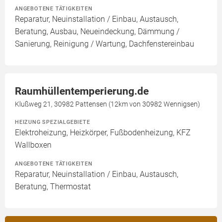
ANGEBOTENE TÄTIGKEITEN
Reparatur, Neuinstallation / Einbau, Austausch,
Beratung, Ausbau, Neueindeckung, Dämmung /
Sanierung, Reinigung / Wartung, Dachfenstereinbau
Raumhüllentemperierung.de
Klußweg 21, 30982 Pattensen (12km von 30982 Wennigsen)
HEIZUNG SPEZIALGEBIETE
Elektroheizung, Heizkörper, Fußbodenheizung, KFZ
Wallboxen
ANGEBOTENE TÄTIGKEITEN
Reparatur, Neuinstallation / Einbau, Austausch,
Beratung, Thermostat