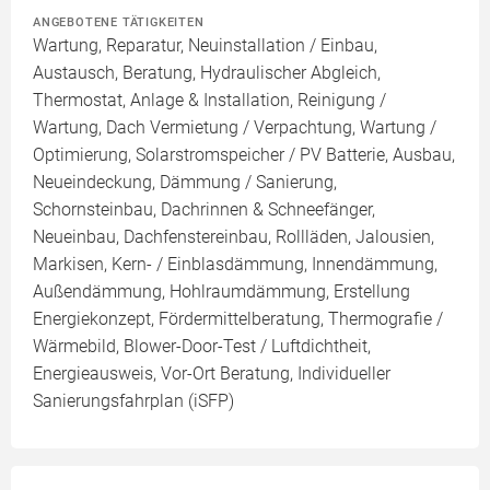
ANGEBOTENE TÄTIGKEITEN
Wartung, Reparatur, Neuinstallation / Einbau,
Austausch, Beratung, Hydraulischer Abgleich,
Thermostat, Anlage & Installation, Reinigung /
Wartung, Dach Vermietung / Verpachtung, Wartung /
Optimierung, Solarstromspeicher / PV Batterie, Ausbau,
Neueindeckung, Dämmung / Sanierung,
Schornsteinbau, Dachrinnen & Schneefänger,
Neueinbau, Dachfenstereinbau, Rollläden, Jalousien,
Markisen, Kern- / Einblasdämmung, Innendämmung,
Außendämmung, Hohlraumdämmung, Erstellung
Energiekonzept, Fördermittelberatung, Thermografie /
Wärmebild, Blower-Door-Test / Luftdichtheit,
Energieausweis, Vor-Ort Beratung, Individueller
Sanierungsfahrplan (iSFP)