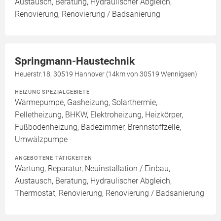
Austausch, Beratung, Hydraulischer Abgleich,
Renovierung, Renovierung / Badsanierung
Springmann-Haustechnik
Heuerstr.18, 30519 Hannover (14km von 30519 Wennigsen)
HEIZUNG SPEZIALGEBIETE
Wärmepumpe, Gasheizung, Solarthermie,
Pelletheizung, BHKW, Elektroheizung, Heizkörper,
Fußbodenheizung, Badezimmer, Brennstoffzelle,
Umwälzpumpe
ANGEBOTENE TÄTIGKEITEN
Wartung, Reparatur, Neuinstallation / Einbau,
Austausch, Beratung, Hydraulischer Abgleich,
Thermostat, Renovierung, Renovierung / Badsanierung