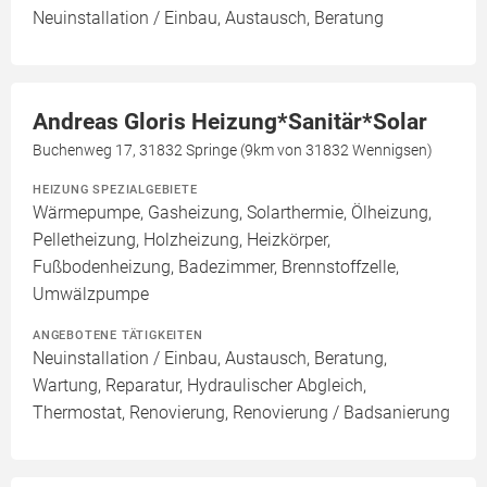
Neuinstallation / Einbau, Austausch, Beratung
Andreas Gloris Heizung*Sanitär*Solar
Buchenweg 17, 31832 Springe (9km von 31832 Wennigsen)
HEIZUNG SPEZIALGEBIETE
Wärmepumpe, Gasheizung, Solarthermie, Ölheizung,
Pelletheizung, Holzheizung, Heizkörper,
Fußbodenheizung, Badezimmer, Brennstoffzelle,
Umwälzpumpe
ANGEBOTENE TÄTIGKEITEN
Neuinstallation / Einbau, Austausch, Beratung,
Wartung, Reparatur, Hydraulischer Abgleich,
Thermostat, Renovierung, Renovierung / Badsanierung