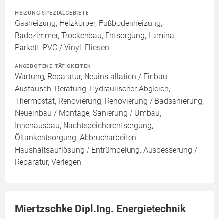
HEIZUNG SPEZIALGEBIETE
Gasheizung, Heizkörper, Fußbodenheizung,
Badezimmer, Trockenbau, Entsorgung, Laminat,
Parkett, PVC / Vinyl, Fliesen
ANGEBOTENE TÄTIGKEITEN
Wartung, Reparatur, Neuinstallation / Einbau,
Austausch, Beratung, Hydraulischer Abgleich,
Thermostat, Renovierung, Renovierung / Badsanierung,
Neueinbau / Montage, Sanierung / Umbau,
Innenausbau, Nachtspeicherentsorgung,
Öltankentsorgung, Abbrucharbeiten,
Haushaltsauflösung / Entrümpelung, Ausbesserung /
Reparatur, Verlegen
Miertzschke Dipl.Ing. Energietechnik