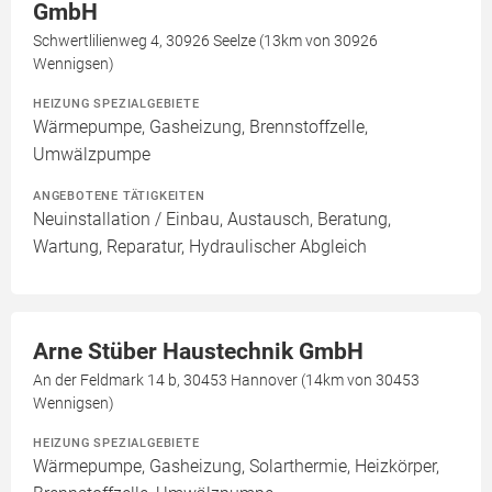
GmbH
Schwertlilienweg 4, 30926 Seelze (13km von 30926
Wennigsen)
HEIZUNG SPEZIALGEBIETE
Wärmepumpe, Gasheizung, Brennstoffzelle,
Umwälzpumpe
ANGEBOTENE TÄTIGKEITEN
Neuinstallation / Einbau, Austausch, Beratung,
Wartung, Reparatur, Hydraulischer Abgleich
Arne Stüber Haustechnik GmbH
An der Feldmark 14 b, 30453 Hannover (14km von 30453
Wennigsen)
HEIZUNG SPEZIALGEBIETE
Wärmepumpe, Gasheizung, Solarthermie, Heizkörper,