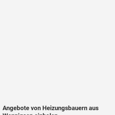
Angebote von Heizungsbauern aus