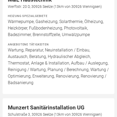
Werftstr. 20 D, 30926 Seelze (13km von 30926 Wennigsen)
HEIZUNG SPEZIALGEBIETE
Wärmepumpe, Gasheizung, Solarthermie, Ölheizung,
Heizkörper, Fußbodenheizung, Photovoltaik,
Badezimmer, Brennstoffzelle, Umwälzpumpe
ANGEBOTENE TÄTIGKEITEN
Wartung, Reparatur, Neuinstallation / Einbau,
Austausch, Beratung, Hydraulischer Abgleich,
Thermostat, Anlage & Installation, Aufbau / Auslegung,
Reinigung / Wartung, Planung / Berechnung, Wartung /
Optimierung, Erweiterung, Renovierung, Renovierung /
Badsanierung
Munzert Sanitärinstallation UG
Schulstraße 3, 30926 Seelze (13km von 30926 Wennigsen)