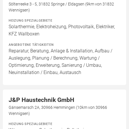
Sölterreeke 3 - 5, 31832 Springe / Eldagsen (9km von 31832
Wennigsen)
HEIZUNG SPEZIALGEBIETE
Solarthermie, Elektroheizung, Photovoltaik, Elektriker,
KFZ Wallboxen
ANGEBOTENE TÄTIGKEITEN
Reparatur, Beratung, Anlage & Installation, Aufbau /
Auslegung, Planung / Berechnung, Wartung /
Optimierung, Erweiterung, Sanierung / Umbau,
Neuinstallation / Einbau, Austausch
J&P Haustechnik GmbH
Gänsemarsch 2A, 30966 Hemmingen (10km von 30966
Wennigsen)
HEIZUNG SPEZIALGEBIETE