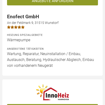
ANGEBOTE ANFORDERN
Enofect GmbH
An der Feldmark 9, 31515 Wunstorf
HEIZUNG SPEZIALGEBIETE
Wärmepumpe
ANGEBOTENE TÄTIGKEITEN
Wartung, Reparatur, Neuinstallation / Einbau,
Austausch, Beratung, Hydraulischer Abgleich, Einbau
von vorhandenem Neugerät