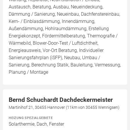
Austausch, Beratung, Ausbau, Neueindeckung,
Dämmung / Sanierung, Neueinbau, Dachfenstereinbau,
Kern- / Einblasdämmung, Innendämmung,
Außendämmung, Hohlraumdämmung, Erstellung
Energiekonzept, Fördermittelberatung, Thermografie /
Wärmebild, Blower-Door-Test / Luftdichtheit,
Energieausweis, Vor-Ort Beratung, Individueller
Sanierungsfahrplan (iSFP), Neubau, Umbau /
Sanierung, Berechnung Statik, Bauleitung, Vermessung,
Planung / Montage
Bernd Schuchardt Dachdeckermeister
Martinihof 21, 30455 Hannover (11km von 30455 Wennigsen)
HEIZUNG SPEZIALGEBIETE
Solarthermie, Dach, Fenster