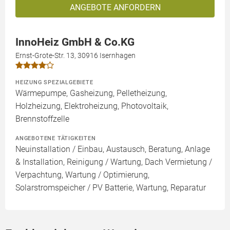
ANGEBOTE ANFORDERN
InnoHeiz GmbH & Co.KG
Ernst-Grote-Str. 13, 30916 Isernhagen
HEIZUNG SPEZIALGEBIETE
Wärmepumpe, Gasheizung, Pelletheizung,
Holzheizung, Elektroheizung, Photovoltaik,
Brennstoffzelle
ANGEBOTENE TÄTIGKEITEN
Neuinstallation / Einbau, Austausch, Beratung, Anlage
& Installation, Reinigung / Wartung, Dach Vermietung /
Verpachtung, Wartung / Optimierung,
Solarstromspeicher / PV Batterie, Wartung, Reparatur