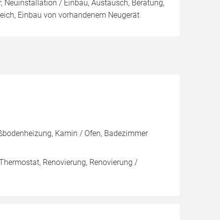
, Neuinstallation / Einbau, Austausch, Beratung,
leich, Einbau von vorhandenem Neugerät
 Fußbodenheizung, Kamin / Ofen, Badezimmer
 Thermostat, Renovierung, Renovierung /