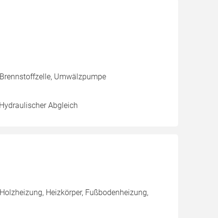
 Brennstoffzelle, Umwälzpumpe
 Hydraulischer Abgleich
 Holzheizung, Heizkörper, Fußbodenheizung,