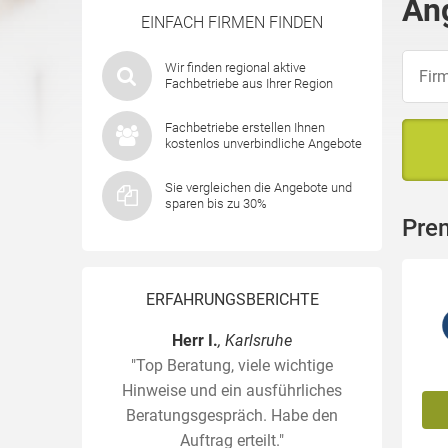
An
EINFACH FIRMEN FINDEN
Wir finden regional aktive
Fachbetriebe aus Ihrer Region
Fachbetriebe erstellen Ihnen
kostenlos unverbindliche Angebote
Sie vergleichen die Angebote und
sparen bis zu 30%
Pre
ERFAHRUNGSBERICHTE
Herr I.
, Karlsruhe
"Top Beratung, viele wichtige
Hinweise und ein ausführliches
Beratungsgespräch. Habe den
Auftrag erteilt."