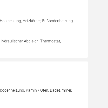
 Holzheizung, Heizkörper, Fußbodenheizung,
 Hydraulischer Abgleich, Thermostat,
ußbodenheizung, Kamin / Ofen, Badezimmer,