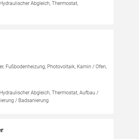
 Hydraulischer Abgleich, Thermostat,
er, Fußbodenheizung, Photovoltaik, Kamin / Ofen,
 Hydraulischer Abgleich, Thermostat, Aufbau /
vierung / Badsanierung
er