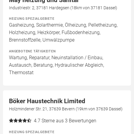
Industriestr. 2, 37181 Hardegsen (18km von 37181 Dassel)
HEIZUNG SPEZIALGEBIETE
Gasheizung, Solarthermie, Ölheizung, Pelletheizung,
Holzheizung, Heizkörper, Fußbodenheizung,
Brennstoffzelle, Umwälzpumpe
ANGEBOTENE TÄTIGKEITEN
Wartung, Reparatur, Neuinstallation / Einbau,
Austausch, Beratung, Hydraulischer Abgleich,
Thermostat
Böker Haustechnik Limited
Holzmindener Str. 21, 37639 Bevern (19km von 37639 Dassel)
4.7
Sterne aus 3 Bewertungen
HEIZUNG SPEZIALGEBIETE