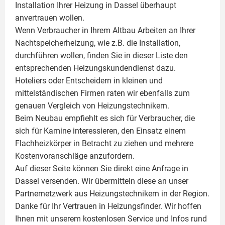
Installation Ihrer Heizung in Dassel überhaupt
anvertrauen wollen.
Wenn Verbraucher in Ihrem Altbau Arbeiten an Ihrer
Nachtspeicherheizung, wie z.B. die Installation,
durchführen wollen, finden Sie in dieser Liste den
entsprechenden Heizungskundendienst dazu.
Hoteliers oder Entscheidern in kleinen und
mittelständischen Firmen raten wir ebenfalls zum
genauen Vergleich von Heizungstechnikern.
Beim Neubau empfiehlt es sich für Verbraucher, die
sich für Kamine interessieren, den Einsatz einem
Flachheizkörper
in Betracht zu ziehen und mehrere
Kostenvoranschläge anzufordern.
Auf dieser Seite können Sie direkt eine Anfrage in
Dassel versenden. Wir übermitteln diese an unser
Partnernetzwerk aus Heizungstechnikern in der Region.
Danke für Ihr Vertrauen in Heizungsfinder. Wir hoffen
Ihnen mit unserem kostenlosen Service und Infos rund