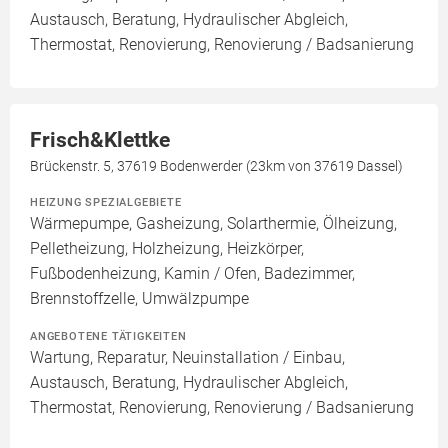
Austausch, Beratung, Hydraulischer Abgleich,
Thermostat, Renovierung, Renovierung / Badsanierung
Frisch&Klettke
Brückenstr. 5, 37619 Bodenwerder (23km von 37619 Dassel)
HEIZUNG SPEZIALGEBIETE
Wärmepumpe, Gasheizung, Solarthermie, Ölheizung,
Pelletheizung, Holzheizung, Heizkörper,
Fußbodenheizung, Kamin / Ofen, Badezimmer,
Brennstoffzelle, Umwälzpumpe
ANGEBOTENE TÄTIGKEITEN
Wartung, Reparatur, Neuinstallation / Einbau,
Austausch, Beratung, Hydraulischer Abgleich,
Thermostat, Renovierung, Renovierung / Badsanierung