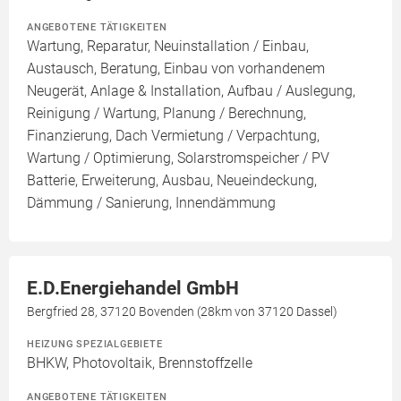
ANGEBOTENE TÄTIGKEITEN
Wartung, Reparatur, Neuinstallation / Einbau,
Austausch, Beratung, Einbau von vorhandenem
Neugerät, Anlage & Installation, Aufbau / Auslegung,
Reinigung / Wartung, Planung / Berechnung,
Finanzierung, Dach Vermietung / Verpachtung,
Wartung / Optimierung, Solarstromspeicher / PV
Batterie, Erweiterung, Ausbau, Neueindeckung,
Dämmung / Sanierung, Innendämmung
E.D.Energiehandel GmbH
Bergfried 28, 37120 Bovenden (28km von 37120 Dassel)
HEIZUNG SPEZIALGEBIETE
BHKW, Photovoltaik, Brennstoffzelle
ANGEBOTENE TÄTIGKEITEN