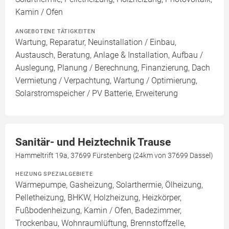
Kamin / Ofen
ANGEBOTENE TÄTIGKEITEN
Wartung, Reparatur, Neuinstallation / Einbau,
Austausch, Beratung, Anlage & Installation, Aufbau /
Auslegung, Planung / Berechnung, Finanzierung, Dach
Vermietung / Verpachtung, Wartung / Optimierung,
Solarstromspeicher / PV Batterie, Erweiterung
Sanitär- und Heiztechnik Trause
Hammeltrift 19a, 37699 Fürstenberg (24km von 37699 Dassel)
HEIZUNG SPEZIALGEBIETE
Wärmepumpe, Gasheizung, Solarthermie, Ölheizung,
Pelletheizung, BHKW, Holzheizung, Heizkörper,
Fußbodenheizung, Kamin / Ofen, Badezimmer,
Trockenbau, Wohnraumlüftung, Brennstoffzelle,