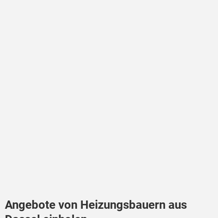
Angebote von Heizungsbauern aus