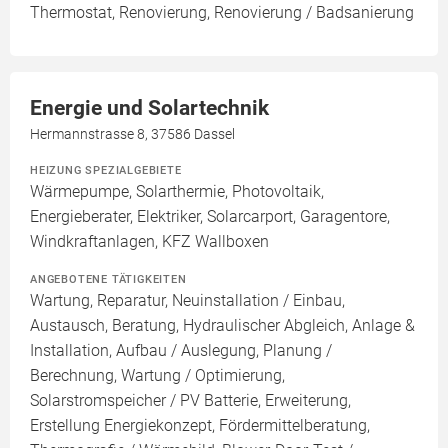
Thermostat, Renovierung, Renovierung / Badsanierung
Energie und Solartechnik
Hermannstrasse 8, 37586 Dassel
HEIZUNG SPEZIALGEBIETE
Wärmepumpe, Solarthermie, Photovoltaik,
Energieberater, Elektriker, Solarcarport, Garagentore,
Windkraftanlagen, KFZ Wallboxen
ANGEBOTENE TÄTIGKEITEN
Wartung, Reparatur, Neuinstallation / Einbau,
Austausch, Beratung, Hydraulischer Abgleich, Anlage &
Installation, Aufbau / Auslegung, Planung /
Berechnung, Wartung / Optimierung,
Solarstromspeicher / PV Batterie, Erweiterung,
Erstellung Energiekonzept, Fördermittelberatung,