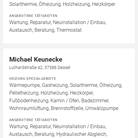
Solarthermie, Ölheizung, Holzheizung, Heizkörper
ANGEBOTENE TÄTIGKEITEN
Wartung, Reparatur, Neuinstallation / Einbau,
Austausch, Beratung, Thermostat
Michael Keunecke
Luthardstraße 42, 37586 Dassel
HEIZUNG SPEZIALGEBIETE
Wärmepumpe, Gasheizung, Solarthermie, Ölheizung,
Pelletheizung, Holzheizung, Heizkörper,
Fußbodenheizung, Kamin / Ofen, Badezimmer,
Wohnraumlüftung, Brennstoffzelle, Umwälzpumpe
ANGEBOTENE TÄTIGKEITEN
Wartung, Reparatur, Neuinstallation / Einbau,
Austausch, Beratung, Hydraulischer Abgleich,