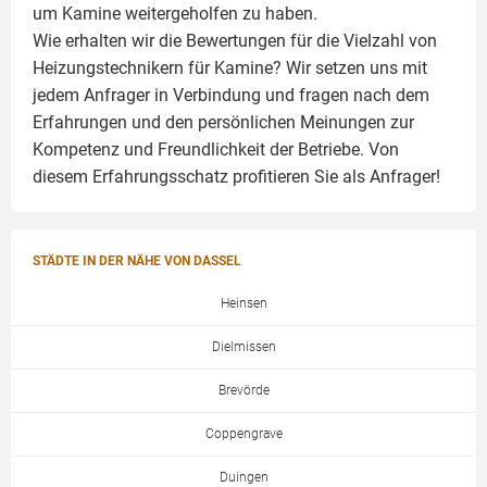
um
Kamine
weitergeholfen zu haben.
Wie erhalten wir die Bewertungen für die Vielzahl von
Heizungstechnikern für Kamine? Wir setzen uns mit
jedem Anfrager in Verbindung und fragen nach dem
Erfahrungen und den persönlichen Meinungen zur
Kompetenz und Freundlichkeit der Betriebe. Von
diesem Erfahrungsschatz profitieren Sie als Anfrager!
STÄDTE IN DER NÄHE VON DASSEL
Heinsen
Dielmissen
Brevörde
Coppengrave
Duingen