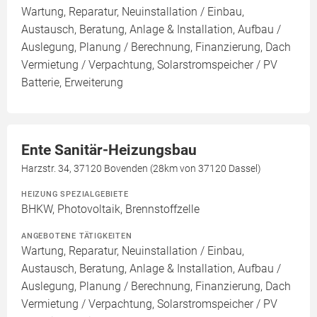
Wartung, Reparatur, Neuinstallation / Einbau,
Austausch, Beratung, Anlage & Installation, Aufbau /
Auslegung, Planung / Berechnung, Finanzierung, Dach
Vermietung / Verpachtung, Solarstromspeicher / PV
Batterie, Erweiterung
Ente Sanitär-Heizungsbau
Harzstr. 34, 37120 Bovenden (28km von 37120 Dassel)
HEIZUNG SPEZIALGEBIETE
BHKW, Photovoltaik, Brennstoffzelle
ANGEBOTENE TÄTIGKEITEN
Wartung, Reparatur, Neuinstallation / Einbau,
Austausch, Beratung, Anlage & Installation, Aufbau /
Auslegung, Planung / Berechnung, Finanzierung, Dach
Vermietung / Verpachtung, Solarstromspeicher / PV