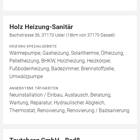
Holz Heizung-Sanitär
Bachstrasse 36, 37170 Uslar (18km von 37170 Dassel)
HEIZUNG SPEZIALGEBIETE
Wärmepumpe, Gasheizung, Solarthermie, Ölheizung,
Pelletheizung, BHKW, Holzheizung, Heizkörper,
Fußbodenheizung, Badezimmer, Brennstoffzelle,
Umwälzpumpe
ANGEBOTENE TÄTIGKEITEN
Neuinstallation / Einbau, Austausch, Beratung,
Wartung, Reparatur, Hydraulischer Abgleich,
Thermostat, Renovierung, Renovierung / Badsanierung