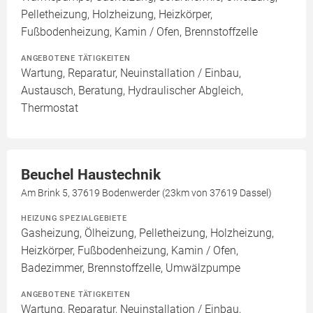
Pelletheizung, Holzheizung, Heizkörper,
Fußbodenheizung, Kamin / Ofen, Brennstoffzelle
ANGEBOTENE TÄTIGKEITEN
Wartung, Reparatur, Neuinstallation / Einbau,
Austausch, Beratung, Hydraulischer Abgleich,
Thermostat
Beuchel Haustechnik
Am Brink 5, 37619 Bodenwerder (23km von 37619 Dassel)
HEIZUNG SPEZIALGEBIETE
Gasheizung, Ölheizung, Pelletheizung, Holzheizung,
Heizkörper, Fußbodenheizung, Kamin / Ofen,
Badezimmer, Brennstoffzelle, Umwälzpumpe
ANGEBOTENE TÄTIGKEITEN
Wartung, Reparatur, Neuinstallation / Einbau,