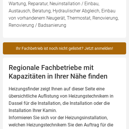
Wartung, Reparatur, Neuinstallation / Einbau,
Austausch, Beratung, Hydraulischer Abgleich, Einbau
von vorhandenem Neugerät, Thermostat, Renovierung,
Renovierung / Badsanierung
Ihr Fachbetrieb ist noch nicht gelistet? Jetzt anmelden!
Regionale Fachbetriebe mit
Kapazitäten in Ihrer Nähe finden
Heizungsfinder zeigt Ihnen auf dieser Seite eine
übersichtliche Auflistung von Heizungstechnikern in
Dassel für die Installation, die Installation oder die
Installation Ihrer
Kamin
.
Informieren Sie sich vor der Heizungsinstallation,
welchen Heizungstechnikern Sie den Auftrag für die