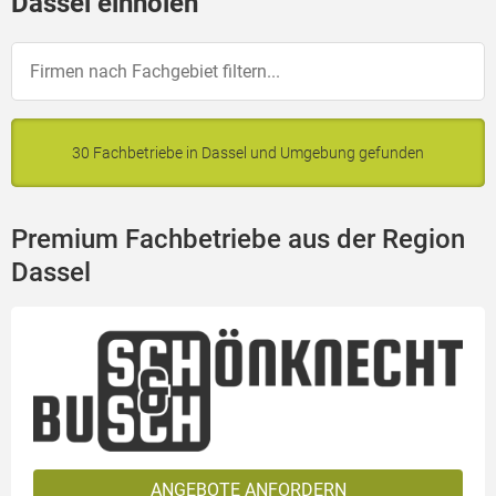
Dassel einholen
30 Fachbetriebe in Dassel und Umgebung gefunden
Premium Fachbetriebe aus der Region
Dassel
ANGEBOTE ANFORDERN