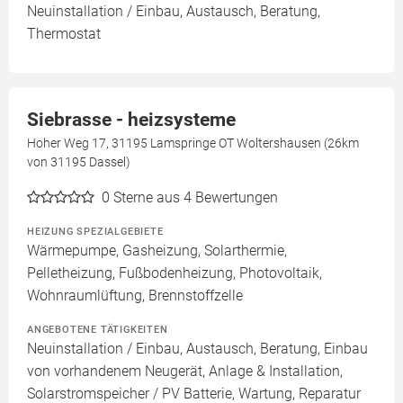
Neuinstallation / Einbau, Austausch, Beratung,
Thermostat
Siebrasse - heizsysteme
Hoher Weg 17, 31195 Lamspringe OT Woltershausen (26km
von 31195 Dassel)
0
Sterne aus 4 Bewertungen
HEIZUNG SPEZIALGEBIETE
Wärmepumpe, Gasheizung, Solarthermie,
Pelletheizung, Fußbodenheizung, Photovoltaik,
Wohnraumlüftung, Brennstoffzelle
ANGEBOTENE TÄTIGKEITEN
Neuinstallation / Einbau, Austausch, Beratung, Einbau
von vorhandenem Neugerät, Anlage & Installation,
Solarstromspeicher / PV Batterie, Wartung, Reparatur