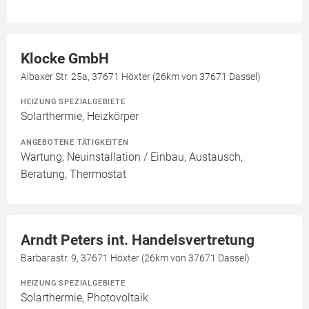
Klocke GmbH
Albaxer Str. 25a, 37671 Höxter (26km von 37671 Dassel)
HEIZUNG SPEZIALGEBIETE
Solarthermie, Heizkörper
ANGEBOTENE TÄTIGKEITEN
Wartung, Neuinstallation / Einbau, Austausch,
Beratung, Thermostat
Arndt Peters int. Handelsvertretung
Barbarastr. 9, 37671 Höxter (26km von 37671 Dassel)
HEIZUNG SPEZIALGEBIETE
Solarthermie, Photovoltaik