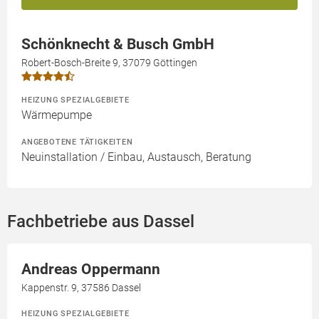
Schönknecht & Busch GmbH
Robert-Bosch-Breite 9, 37079 Göttingen
HEIZUNG SPEZIALGEBIETE
Wärmepumpe
ANGEBOTENE TÄTIGKEITEN
Neuinstallation / Einbau, Austausch, Beratung
Fachbetriebe aus Dassel
Andreas Oppermann
Kappenstr. 9, 37586 Dassel
HEIZUNG SPEZIALGEBIETE