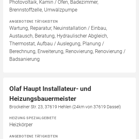
Photovoltaik, Kamin / Ofen, Badezimmer,
Brennstoffzelle, Umwälzpumpe
ANGEBOTENE TÄTIGKEITEN
Wartung, Reparatur, Neuinstallation / Einbau,
Austausch, Beratung, Hydraulischer Abgleich,
Thermostat, Aufbau / Auslegung, Planung /
Berechnung, Erweiterung, Renovierung, Renovierung /
Badsanierung
Olaf Haupt Installateur- und
Heizungsbauermeister
Brockelner Str. 23, 37619 Hehlen (24km von 37619 Dassel)
HEIZUNG SPEZIALGEBIETE
Heizkörper
ANGEBOTENE TÄTIGKEITEN