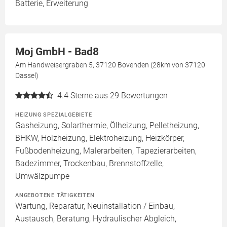
Batterie, Erweiterung
Moj GmbH - Bad8
Am Handweisergraben 5, 37120 Bovenden (28km von 37120
Dassel)
4.4
Sterne aus 29 Bewertungen
HEIZUNG SPEZIALGEBIETE
Gasheizung, Solarthermie, Ölheizung, Pelletheizung,
BHKW, Holzheizung, Elektroheizung, Heizkörper,
Fußbodenheizung, Malerarbeiten, Tapezierarbeiten,
Badezimmer, Trockenbau, Brennstoffzelle,
Umwälzpumpe
ANGEBOTENE TÄTIGKEITEN
Wartung, Reparatur, Neuinstallation / Einbau,
Austausch, Beratung, Hydraulischer Abgleich,