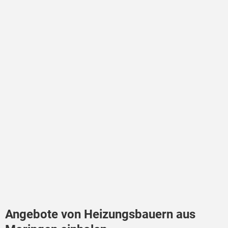
Angebote von Heizungsbauern aus