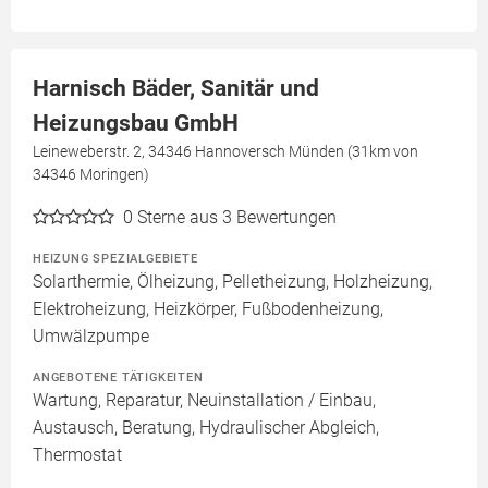
Harnisch Bäder, Sanitär und
Heizungsbau GmbH
Leineweberstr. 2, 34346 Hannoversch Münden (31km von
34346 Moringen)
0
Sterne aus 3 Bewertungen
HEIZUNG SPEZIALGEBIETE
Solarthermie, Ölheizung, Pelletheizung, Holzheizung,
Elektroheizung, Heizkörper, Fußbodenheizung,
Umwälzpumpe
ANGEBOTENE TÄTIGKEITEN
Wartung, Reparatur, Neuinstallation / Einbau,
Austausch, Beratung, Hydraulischer Abgleich,
Thermostat