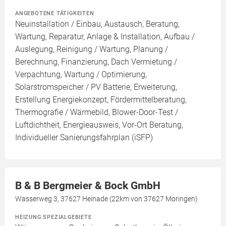
ANGEBOTENE TÄTIGKEITEN
Neuinstallation / Einbau, Austausch, Beratung,
Wartung, Reparatur, Anlage & Installation, Aufbau /
Auslegung, Reinigung / Wartung, Planung /
Berechnung, Finanzierung, Dach Vermietung /
Verpachtung, Wartung / Optimierung,
Solarstromspeicher / PV Batterie, Erweiterung,
Erstellung Energiekonzept, Fördermittelberatung,
Thermografie / Wärmebild, Blower-Door-Test /
Luftdichtheit, Energieausweis, Vor-Ort Beratung,
Individueller Sanierungsfahrplan (iSFP)
B & B Bergmeier & Bock GmbH
Wasserweg 3, 37627 Heinade (22km von 37627 Moringen)
HEIZUNG SPEZIALGEBIETE