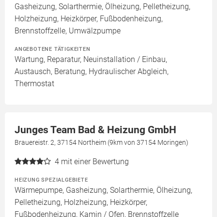
Gasheizung, Solarthermie, Ölheizung, Pelletheizung,
Holzheizung, Heizkörper, Fußbodenheizung,
Brennstoffzelle, Umwälzpumpe
ANGEBOTENE TÄTIGKEITEN
Wartung, Reparatur, Neuinstallation / Einbau,
Austausch, Beratung, Hydraulischer Abgleich,
Thermostat
Junges Team Bad & Heizung GmbH
Brauereistr. 2, 37154 Northeim (9km von 37154 Moringen)
4
mit einer Bewertung
HEIZUNG SPEZIALGEBIETE
Wärmepumpe, Gasheizung, Solarthermie, Ölheizung,
Pelletheizung, Holzheizung, Heizkörper,
Fußbodenheizung, Kamin / Ofen, Brennstoffzelle