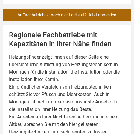
Ihr Fachbetrieb ist noch nicht gelistet? Jetzt anmelden!
Regionale Fachbetriebe mit
Kapazitäten in Ihrer Nähe finden
Heizungsfinder zeigt Ihnen auf dieser Seite eine
übersichtliche Auflistung von Heizungstechnikern in
Moringen für die Installation, die Installation oder die
Installation Ihrer
Kamin
.
Ein gründlicher Vergleich von Heizungstechnikern
schützt Sie vor Pfusch und Mehrkosten. Auch in
Moringen ist nicht immer das günstigste Angebot für
die Installation Ihrer Heizung das Beste.
Für Arbeiten an Ihrer Nachtspeicherheizung in einem
Altbau sprechen Sie mit den hier gelisteten
Heizungstechnikern, um sich beraten zu lassen.