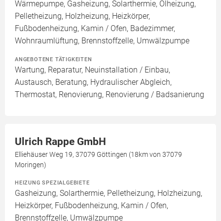
Wärmepumpe, Gasheizung, Solarthermie, Ölheizung,
Pelletheizung, Holzheizung, Heizkörper,
Fußbodenheizung, Kamin / Ofen, Badezimmer,
Wohnraumlüftung, Brennstoffzelle, Umwälzpumpe
ANGEBOTENE TÄTIGKEITEN
Wartung, Reparatur, Neuinstallation / Einbau,
Austausch, Beratung, Hydraulischer Abgleich,
Thermostat, Renovierung, Renovierung / Badsanierung
Ulrich Rappe GmbH
Elliehäuser Weg 19, 37079 Göttingen (18km von 37079
Moringen)
HEIZUNG SPEZIALGEBIETE
Gasheizung, Solarthermie, Pelletheizung, Holzheizung,
Heizkörper, Fußbodenheizung, Kamin / Ofen,
Brennstoffzelle, Umwälzpumpe