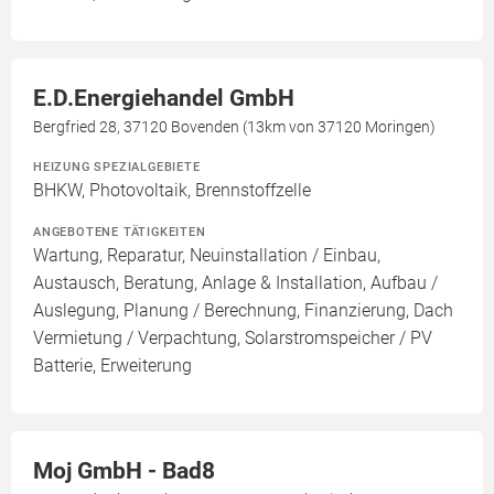
E.D.Energiehandel GmbH
Bergfried 28, 37120 Bovenden (13km von 37120 Moringen)
HEIZUNG SPEZIALGEBIETE
BHKW, Photovoltaik, Brennstoffzelle
ANGEBOTENE TÄTIGKEITEN
Wartung, Reparatur, Neuinstallation / Einbau,
Austausch, Beratung, Anlage & Installation, Aufbau /
Auslegung, Planung / Berechnung, Finanzierung, Dach
Vermietung / Verpachtung, Solarstromspeicher / PV
Batterie, Erweiterung
Moj GmbH - Bad8