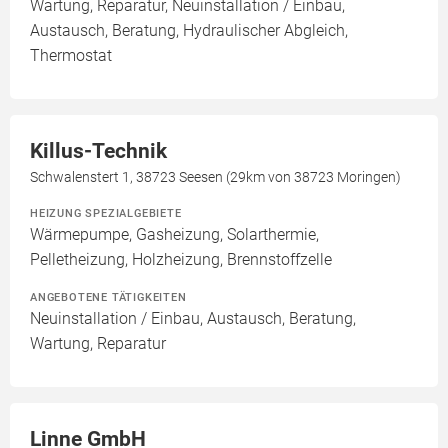
Wartung, Reparatur, Neuinstallation / Einbau,
Austausch, Beratung, Hydraulischer Abgleich,
Thermostat
Killus-Technik
Schwalenstert 1, 38723 Seesen (29km von 38723 Moringen)
HEIZUNG SPEZIALGEBIETE
Wärmepumpe, Gasheizung, Solarthermie,
Pelletheizung, Holzheizung, Brennstoffzelle
ANGEBOTENE TÄTIGKEITEN
Neuinstallation / Einbau, Austausch, Beratung,
Wartung, Reparatur
Linne GmbH