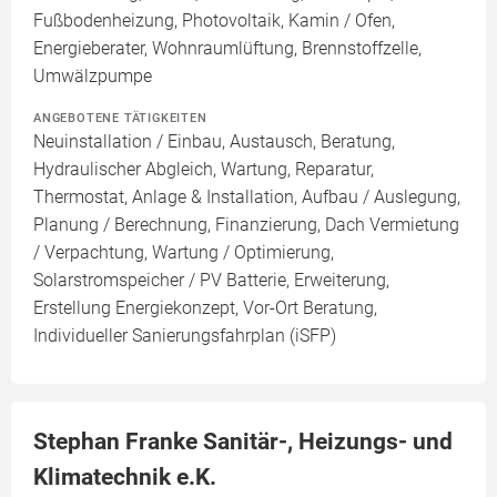
Fußbodenheizung, Photovoltaik, Kamin / Ofen,
Energieberater, Wohnraumlüftung, Brennstoffzelle,
Umwälzpumpe
ANGEBOTENE TÄTIGKEITEN
Neuinstallation / Einbau, Austausch, Beratung,
Hydraulischer Abgleich, Wartung, Reparatur,
Thermostat, Anlage & Installation, Aufbau / Auslegung,
Planung / Berechnung, Finanzierung, Dach Vermietung
/ Verpachtung, Wartung / Optimierung,
Solarstromspeicher / PV Batterie, Erweiterung,
Erstellung Energiekonzept, Vor-Ort Beratung,
Individueller Sanierungsfahrplan (iSFP)
Stephan Franke Sanitär-, Heizungs- und
Klimatechnik e.K.