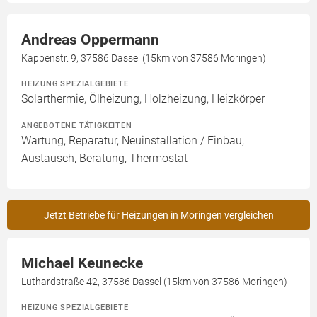
Andreas Oppermann
Kappenstr. 9, 37586 Dassel (15km von 37586 Moringen)
HEIZUNG SPEZIALGEBIETE
Solarthermie, Ölheizung, Holzheizung, Heizkörper
ANGEBOTENE TÄTIGKEITEN
Wartung, Reparatur, Neuinstallation / Einbau,
Austausch, Beratung, Thermostat
Jetzt Betriebe für Heizungen in Moringen vergleichen
Michael Keunecke
Luthardstraße 42, 37586 Dassel (15km von 37586 Moringen)
HEIZUNG SPEZIALGEBIETE