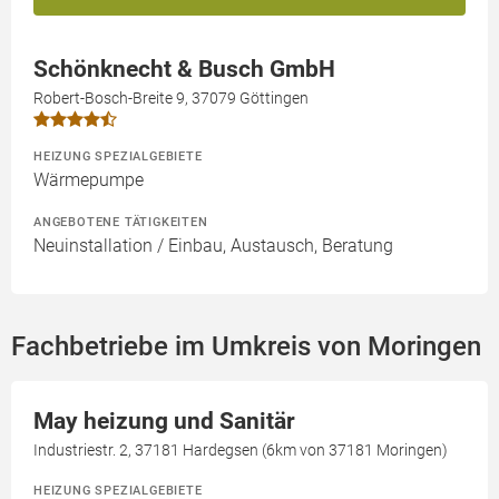
Schönknecht & Busch GmbH
Robert-Bosch-Breite 9, 37079 Göttingen
HEIZUNG SPEZIALGEBIETE
Wärmepumpe
ANGEBOTENE TÄTIGKEITEN
Neuinstallation / Einbau, Austausch, Beratung
Fachbetriebe im Umkreis von Moringen
May heizung und Sanitär
Industriestr. 2, 37181 Hardegsen (6km von 37181 Moringen)
HEIZUNG SPEZIALGEBIETE