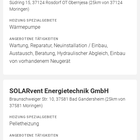
Südring 15, 37124 Rosdorf OT Obernjesa (25km von 37124
Moringen)
HEIZUNG SPEZIALGEBIETE
Wärmepumpe
ANGEBOTENE TÄTIGKEITEN
Wartung, Reparatur, Neuinstallation / Einbau,
Austausch, Beratung, Hydraulischer Abgleich, Einbau
von vorhandenem Neugerät
SOLARvent Energietechnik GmbH
Braunschweiger Str. 10, 37581 Bad Gandersheim (25km von
37581 Moringen)
HEIZUNG SPEZIALGEBIETE
Pelletheizung
ANGEBOTENE TÄTIGKEITEN