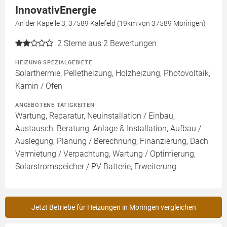
InnovativEnergie
An der Kapelle 3, 37589 Kalefeld (19km von 37589 Moringen)
2
Sterne aus 2 Bewertungen
HEIZUNG SPEZIALGEBIETE
Solarthermie, Pelletheizung, Holzheizung, Photovoltaik,
Kamin / Ofen
ANGEBOTENE TÄTIGKEITEN
Wartung, Reparatur, Neuinstallation / Einbau,
Austausch, Beratung, Anlage & Installation, Aufbau /
Auslegung, Planung / Berechnung, Finanzierung, Dach
Vermietung / Verpachtung, Wartung / Optimierung,
Solarstromspeicher / PV Batterie, Erweiterung
Jetzt Betriebe für Heizungen in Moringen vergleichen