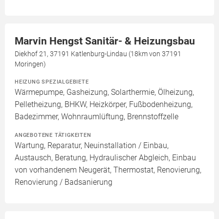
Marvin Hengst Sanitär- & Heizungsbau
Diekhof 21, 37191 Katlenburg-Lindau (18km von 37191
Moringen)
HEIZUNG SPEZIALGEBIETE
Wärmepumpe, Gasheizung, Solarthermie, Ölheizung,
Pelletheizung, BHKW, Heizkörper, Fußbodenheizung,
Badezimmer, Wohnraumlüftung, Brennstoffzelle
ANGEBOTENE TÄTIGKEITEN
Wartung, Reparatur, Neuinstallation / Einbau,
Austausch, Beratung, Hydraulischer Abgleich, Einbau
von vorhandenem Neugerät, Thermostat, Renovierung,
Renovierung / Badsanierung