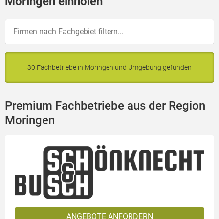
Moringen einholen
30 Fachbetriebe in Moringen und Umgebung gefunden
Premium Fachbetriebe aus der Region
Moringen
ANGEBOTE ANFORDERN