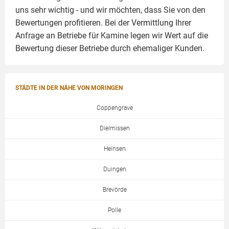
uns sehr wichtig - und wir möchten, dass Sie von den
Bewertungen profitieren. Bei der Vermittlung Ihrer
Anfrage an Betriebe für Kamine legen wir Wert auf die
Bewertung dieser Betriebe durch ehemaliger Kunden.
STÄDTE IN DER NÄHE VON MORINGEN
Coppengrave
Dielmissen
Heinsen
Duingen
Brevörde
Polle