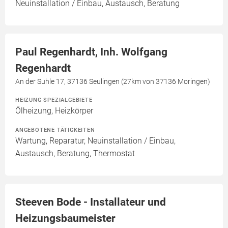
Neuinstallation / Einbau, Austausch, Beratung
Paul Regenhardt, Inh. Wolfgang
Regenhardt
An der Suhle 17, 37136 Seulingen (27km von 37136 Moringen)
HEIZUNG SPEZIALGEBIETE
Ölheizung, Heizkörper
ANGEBOTENE TÄTIGKEITEN
Wartung, Reparatur, Neuinstallation / Einbau,
Austausch, Beratung, Thermostat
Steeven Bode - Installateur und
Heizungsbaumeister