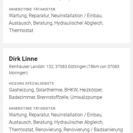
ANGEBOTENE TÄTIGKEITEN
Wartung, Reparatur, Neuinstallation / Einbau,
Austausch, Beratung, Hydraulischer Abgleich,
Thermostat
Dirk Linne
Reinhäuser Landstr. 132, 37083 Göttingen (18km von 37083
Moringen)
HEIZUNG SPEZIALGEBIETE
Gasheizung, Solarthermie, BHKW, Heizkörper,
Badezimmer, Brennstoffzelle, Umwälzpumpe
ANGEBOTENE TÄTIGKEITEN
Wartung, Reparatur, Neuinstallation / Einbau,
Austausch, Beratung, Hydraulischer Abgleich,
Thermostat, Renovierung, Renovierung / Badsanierung