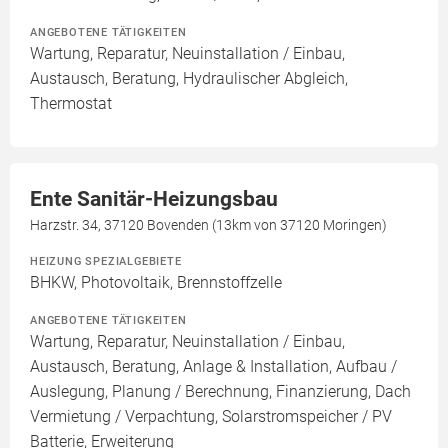
ANGEBOTENE TÄTIGKEITEN
Wartung, Reparatur, Neuinstallation / Einbau,
Austausch, Beratung, Hydraulischer Abgleich,
Thermostat
Ente Sanitär-Heizungsbau
Harzstr. 34, 37120 Bovenden (13km von 37120 Moringen)
HEIZUNG SPEZIALGEBIETE
BHKW, Photovoltaik, Brennstoffzelle
ANGEBOTENE TÄTIGKEITEN
Wartung, Reparatur, Neuinstallation / Einbau,
Austausch, Beratung, Anlage & Installation, Aufbau /
Auslegung, Planung / Berechnung, Finanzierung, Dach
Vermietung / Verpachtung, Solarstromspeicher / PV
Batterie, Erweiterung