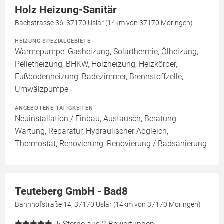
Holz Heizung-Sanitär
Bachstrasse 36, 37170 Uslar (14km von 37170 Moringen)
HEIZUNG SPEZIALGEBIETE
Wärmepumpe, Gasheizung, Solarthermie, Ölheizung,
Pelletheizung, BHKW, Holzheizung, Heizkörper,
Fußbodenheizung, Badezimmer, Brennstoffzelle,
Umwälzpumpe
ANGEBOTENE TÄTIGKEITEN
Neuinstallation / Einbau, Austausch, Beratung,
Wartung, Reparatur, Hydraulischer Abgleich,
Thermostat, Renovierung, Renovierung / Badsanierung
Teuteberg GmbH - Bad8
Bahnhofstraße 14, 37170 Uslar (14km von 37170 Moringen)