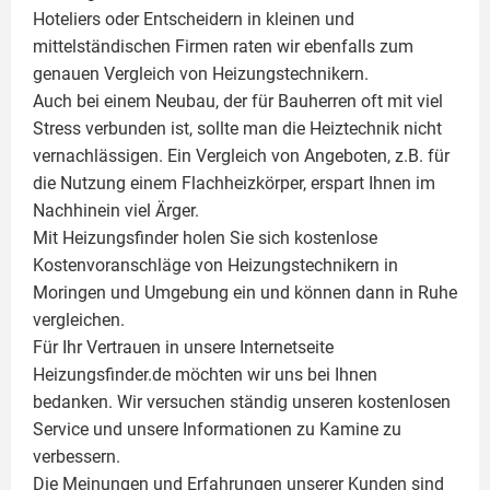
Hoteliers oder Entscheidern in kleinen und
mittelständischen Firmen raten wir ebenfalls zum
genauen Vergleich von Heizungstechnikern.
Auch bei einem Neubau, der für Bauherren oft mit viel
Stress verbunden ist, sollte man die Heiztechnik nicht
vernachlässigen. Ein Vergleich von Angeboten, z.B. für
die Nutzung einem
Flachheizkörper
, erspart Ihnen im
Nachhinein viel Ärger.
Mit Heizungsfinder holen Sie sich kostenlose
Kostenvoranschläge von Heizungstechnikern in
Moringen und Umgebung ein und können dann in Ruhe
vergleichen.
Für Ihr Vertrauen in unsere Internetseite
Heizungsfinder.de möchten wir uns bei Ihnen
bedanken. Wir versuchen ständig unseren kostenlosen
Service und unsere Informationen zu
Kamine
zu
verbessern.
Die Meinungen und Erfahrungen unserer Kunden sind