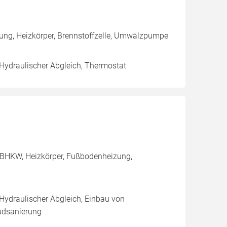
ung, Heizkörper, Brennstoffzelle, Umwälzpumpe
 Hydraulischer Abgleich, Thermostat
 BHKW, Heizkörper, Fußbodenheizung,
 Hydraulischer Abgleich, Einbau von
adsanierung