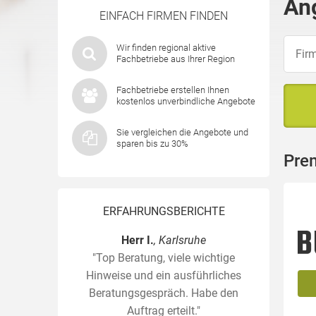
An
EINFACH FIRMEN FINDEN
Wir finden regional aktive
Fachbetriebe aus Ihrer Region
Fachbetriebe erstellen Ihnen
kostenlos unverbindliche Angebote
Sie vergleichen die Angebote und
sparen bis zu 30%
Pre
ERFAHRUNGSBERICHTE
Herr I.
, Karlsruhe
"Top Beratung, viele wichtige
Hinweise und ein ausführliches
Beratungsgespräch. Habe den
Auftrag erteilt."