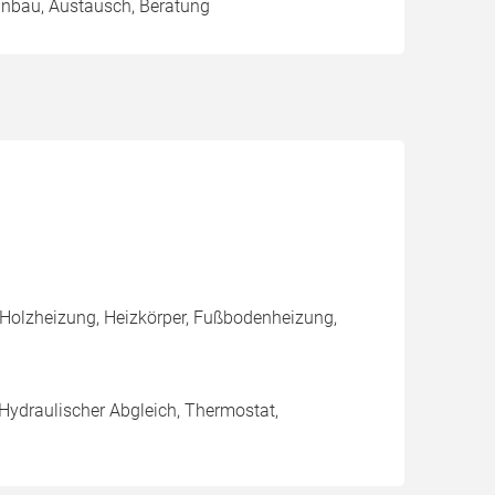
Einbau, Austausch, Beratung
 Holzheizung, Heizkörper, Fußbodenheizung,
 Hydraulischer Abgleich, Thermostat,