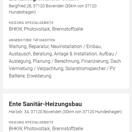
Bergfried 28, 37120 Bovenden (30km von 37120
Hundeshagen)
HEIZUNG SPEZIALGEBIETE
BHKW, Photovoltaik, Brennstoffzelle
ANGEBOTENE TÄTIGKEITEN
Wartung, Reparatur, Neuinstallation / Einbau,
Austausch, Beratung, Anlage & Installation, Aufbau /
Auslegung, Planung / Berechnung, Finanzierung, Dach
Vermietung / Verpachtung, Solarstromspeicher / PV
Batterie, Erweiterung
Ente Sanitär-Heizungsbau
Harzstr. 34, 37120 Bovenden (30km von 37120 Hundeshagen)
HEIZUNG SPEZIALGEBIETE
BHKW, Photovoltaik, Brennstoffzelle