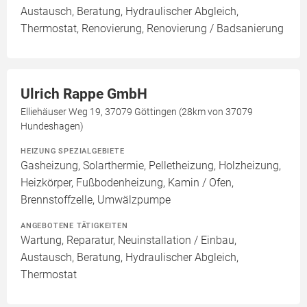
Austausch, Beratung, Hydraulischer Abgleich,
Thermostat, Renovierung, Renovierung / Badsanierung
Ulrich Rappe GmbH
Elliehäuser Weg 19, 37079 Göttingen (28km von 37079
Hundeshagen)
HEIZUNG SPEZIALGEBIETE
Gasheizung, Solarthermie, Pelletheizung, Holzheizung,
Heizkörper, Fußbodenheizung, Kamin / Ofen,
Brennstoffzelle, Umwälzpumpe
ANGEBOTENE TÄTIGKEITEN
Wartung, Reparatur, Neuinstallation / Einbau,
Austausch, Beratung, Hydraulischer Abgleich,
Thermostat