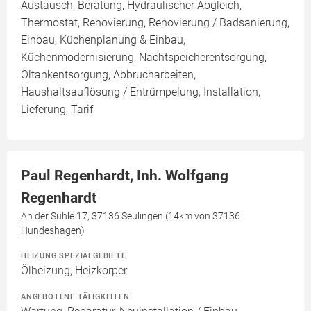
Austausch, Beratung, Hydraulischer Abgleich,
Thermostat, Renovierung, Renovierung / Badsanierung,
Einbau, Küchenplanung & Einbau,
Küchenmodernisierung, Nachtspeicherentsorgung,
Öltankentsorgung, Abbrucharbeiten,
Haushaltsauflösung / Entrümpelung, Installation,
Lieferung, Tarif
Paul Regenhardt, Inh. Wolfgang
Regenhardt
An der Suhle 17, 37136 Seulingen (14km von 37136
Hundeshagen)
HEIZUNG SPEZIALGEBIETE
Ölheizung, Heizkörper
ANGEBOTENE TÄTIGKEITEN