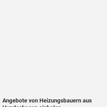
Angebote von Heizungsbauern aus