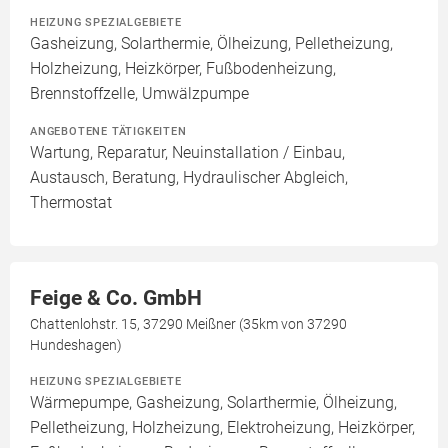
HEIZUNG SPEZIALGEBIETE
Gasheizung, Solarthermie, Ölheizung, Pelletheizung,
Holzheizung, Heizkörper, Fußbodenheizung,
Brennstoffzelle, Umwälzpumpe
ANGEBOTENE TÄTIGKEITEN
Wartung, Reparatur, Neuinstallation / Einbau,
Austausch, Beratung, Hydraulischer Abgleich,
Thermostat
Feige & Co. GmbH
Chattenlohstr. 15, 37290 Meißner (35km von 37290
Hundeshagen)
HEIZUNG SPEZIALGEBIETE
Wärmepumpe, Gasheizung, Solarthermie, Ölheizung,
Pelletheizung, Holzheizung, Elektroheizung, Heizkörper,