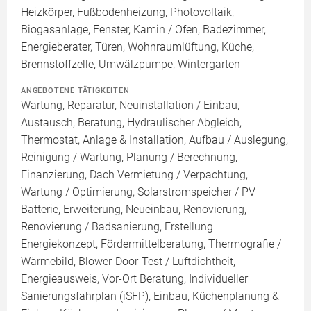
Heizkörper, Fußbodenheizung, Photovoltaik,
Biogasanlage, Fenster, Kamin / Ofen, Badezimmer,
Energieberater, Türen, Wohnraumlüftung, Küche,
Brennstoffzelle, Umwälzpumpe, Wintergarten
ANGEBOTENE TÄTIGKEITEN
Wartung, Reparatur, Neuinstallation / Einbau,
Austausch, Beratung, Hydraulischer Abgleich,
Thermostat, Anlage & Installation, Aufbau / Auslegung,
Reinigung / Wartung, Planung / Berechnung,
Finanzierung, Dach Vermietung / Verpachtung,
Wartung / Optimierung, Solarstromspeicher / PV
Batterie, Erweiterung, Neueinbau, Renovierung,
Renovierung / Badsanierung, Erstellung
Energiekonzept, Fördermittelberatung, Thermografie /
Wärmebild, Blower-Door-Test / Luftdichtheit,
Energieausweis, Vor-Ort Beratung, Individueller
Sanierungsfahrplan (iSFP), Einbau, Küchenplanung &