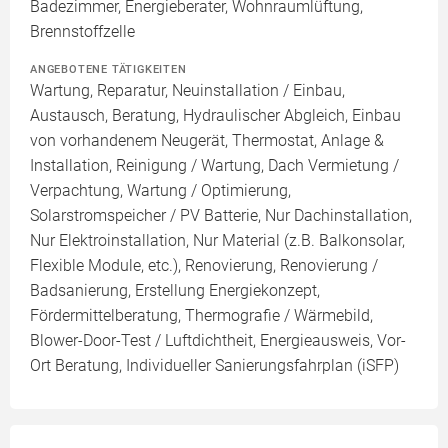
Badezimmer, Energieberater, Wohnraumlüftung,
Brennstoffzelle
ANGEBOTENE TÄTIGKEITEN
Wartung, Reparatur, Neuinstallation / Einbau,
Austausch, Beratung, Hydraulischer Abgleich, Einbau
von vorhandenem Neugerät, Thermostat, Anlage &
Installation, Reinigung / Wartung, Dach Vermietung /
Verpachtung, Wartung / Optimierung,
Solarstromspeicher / PV Batterie, Nur Dachinstallation,
Nur Elektroinstallation, Nur Material (z.B. Balkonsolar,
Flexible Module, etc.), Renovierung, Renovierung /
Badsanierung, Erstellung Energiekonzept,
Fördermittelberatung, Thermografie / Wärmebild,
Blower-Door-Test / Luftdichtheit, Energieausweis, Vor-
Ort Beratung, Individueller Sanierungsfahrplan (iSFP)