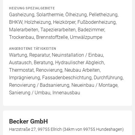
HEIZUNG SPEZIALGEBIETE
Gasheizung, Solarthermie, Ölheizung, Pelletheizung,
BHKW, Holzheizung, Heizkörper, Fußbodenheizung,
Malerarbeiten, Tapezierarbeiten, Badezimmer,
Trockenbau, Brennstoffzelle, Umwälzpumpe
ANGEBOTENE TÄTIGKEITEN
Wartung, Reparatur, Neuinstallation / Einbau,
Austausch, Beratung, Hydraulischer Abgleich,
Thermostat, Renovierung, Neubau Arbeiten,
Imprägnierung, Fassadenbeschichtung, Durchführung,
Renovierung / Badsanierung, Neueinbau / Montage,
Sanierung / Umbau, Innenausbau
Becker GmbH
Harzstraße 27, 99755 Ellrich (34km von 99755 Hundeshagen)