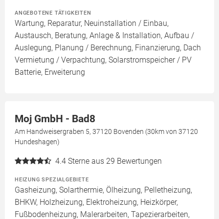
ANGEBOTENE TÄTIGKEITEN
Wartung, Reparatur, Neuinstallation / Einbau,
Austausch, Beratung, Anlage & Installation, Aufbau /
Auslegung, Planung / Berechnung, Finanzierung, Dach
Vermietung / Verpachtung, Solarstromspeicher / PV
Batterie, Erweiterung
Moj GmbH - Bad8
Am Handweisergraben 5, 37120 Bovenden (30km von 37120
Hundeshagen)
4.4
Sterne aus 29 Bewertungen
HEIZUNG SPEZIALGEBIETE
Gasheizung, Solarthermie, Ölheizung, Pelletheizung,
BHKW, Holzheizung, Elektroheizung, Heizkörper,
Fußbodenheizung, Malerarbeiten, Tapezierarbeiten,