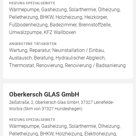
HEIZUNG SPEZIALGEBIETE
Wärmepumpe, Gasheizung, Solarthermie, Ölheizung,
Pelletheizung, BHKW, Holzheizung, Heizkörper,
Fußbodenheizung, Badezimmer, Brennstoffzelle,
Umwälzpumpe, KFZ Wallboxen
ANGEBOTENE TÄTIGKEITEN
Wartung, Reparatur, Neuinstallation / Einbau,
Austausch, Beratung, Hydraulischer Abgleich,
Thermostat, Renovierung, Renovierung / Badsanierung
Oberkersch GLAS GmbH
Zeißstraße, 2, Oberkersch Glas GmbH, 37327 Leinefelde-
Worbis (5km von 37327 Hundeshagen)
HEIZUNG SPEZIALGEBIETE
Wärmepumpe, Gasheizung, Solarthermie, Ölheizung,
Pelletheizung, BHKW, Holzheizung, Elektroheizung,