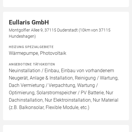
Eullaris GmbH
Montgolfier Allee 9, 37115 Duderstadt (10km von 37115
Hundeshagen)
HEIZUNG SPEZIALGEBIETE
Wärmepumpe, Photovoltaik
ANGEBOTENE TÄTIGKEITEN
Neuinstallation / Einbau, Einbau von vorhandenem
Neugerät, Anlage & Installation, Reinigung / Wartung,
Dach Vermietung / Verpachtung, Wartung /
Optimierung, Solarstromspeicher / PV Batterie, Nur
Dachinstallation, Nur Elektroinstallation, Nur Material
(z.B. Balkonsolar, Flexible Module, etc.)