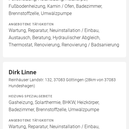
Fußbodenheizung, Kamin / Ofen, Badezimmer,
Brennstoffzelle, Umwälzpumpe
ANGEBOTENE TÄTIGKEITEN
Wartung, Reparatur, Neuinstallation / Einbau,
Austausch, Beratung, Hydraulischer Abgleich,
Thermostat, Renovierung, Renovierung / Badsanierung
Dirk Linne
Reinhäuser Landstr. 132, 37083 Göttingen (28km von 37083
Hundeshagen)
HEIZUNG SPEZIALGEBIETE
Gasheizung, Solarthermie, BHKW, Heizkörper,
Badezimmer, Brennstoffzelle, Umwälzpumpe
ANGEBOTENE TÄTIGKEITEN
Wartung, Reparatur, Neuinstallation / Einbau,