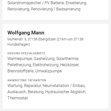
Solarstromspeicher / PV Batterie, Erweiterung,
Renovierung, Renovierung / Badsanierung
Wolfgang Mann
Mühlenstr. 5, 37136 Ebergötzen (21km von 37136
Hundeshagen)
HEIZUNG SPEZIALGEBIETE
Wärmepumpe, Gasheizung, Solarthermie,
Pelletheizung, Elektroheizung, Heizkörper,
Brennstoffzelle, Umwälzpumpe
ANGEBOTENE TÄTIGKEITEN
Wartung, Reparatur, Neuinstallation / Einbau,
Austausch, Beratung, Hydraulischer Abgleich,
Thermostat