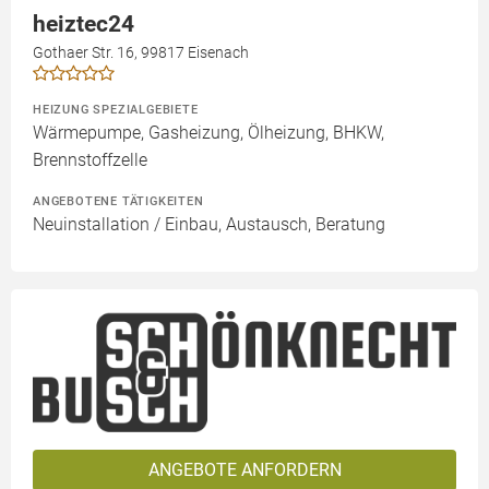
heiztec24
Gothaer Str. 16, 99817 Eisenach
HEIZUNG SPEZIALGEBIETE
Wärmepumpe, Gasheizung, Ölheizung, BHKW,
Brennstoffzelle
ANGEBOTENE TÄTIGKEITEN
Neuinstallation / Einbau, Austausch, Beratung
ANGEBOTE ANFORDERN