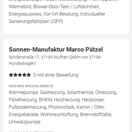
Wärmebild, Blower-Door-Test / Luftdichtheit,
Energieausweis, Vor-Ort Beratung, Individueller
Sanierungsfahrplan (iSFP)
Sonnen-Manufaktur Marco Pätzel
Schillerstraße 17, 37199 Wulften (26km von 37199
Hundeshagen)
5
mit einer Bewertung
HEIZUNG SPEZIALGEBIETE
Wärmepumpe, Gasheizung, Solarthermie, Ölheizung,
Pelletheizung, BHKW, Holzheizung, Heizkörper,
Fußbodenheizung, Photovoltaik, Kamin / Ofen,
Energieberater, Wohnraumlüftung, Brennstoffzelle,
Umwälzpumpe