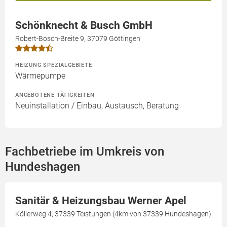
Schönknecht & Busch GmbH
Robert-Bosch-Breite 9, 37079 Göttingen
HEIZUNG SPEZIALGEBIETE
Wärmepumpe
ANGEBOTENE TÄTIGKEITEN
Neuinstallation / Einbau, Austausch, Beratung
Fachbetriebe im Umkreis von
Hundeshagen
Sanitär & Heizungsbau Werner Apel
Köllerweg 4, 37339 Teistungen (4km von 37339 Hundeshagen)