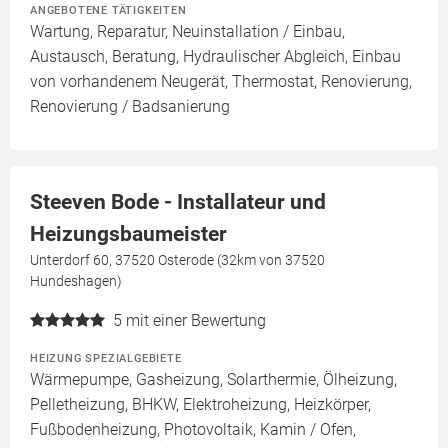
ANGEBOTENE TÄTIGKEITEN
Wartung, Reparatur, Neuinstallation / Einbau,
Austausch, Beratung, Hydraulischer Abgleich, Einbau
von vorhandenem Neugerät, Thermostat, Renovierung,
Renovierung / Badsanierung
Steeven Bode - Installateur und
Heizungsbaumeister
Unterdorf 60, 37520 Osterode (32km von 37520
Hundeshagen)
5
mit einer Bewertung
HEIZUNG SPEZIALGEBIETE
Wärmepumpe, Gasheizung, Solarthermie, Ölheizung,
Pelletheizung, BHKW, Elektroheizung, Heizkörper,
Fußbodenheizung, Photovoltaik, Kamin / Ofen,