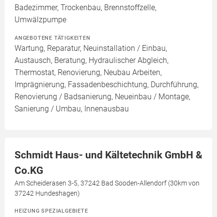
Badezimmer, Trockenbau, Brennstoffzelle,
Umwälzpumpe
ANGEBOTENE TÄTIGKEITEN
Wartung, Reparatur, Neuinstallation / Einbau,
Austausch, Beratung, Hydraulischer Abgleich,
Thermostat, Renovierung, Neubau Arbeiten,
Imprägnierung, Fassadenbeschichtung, Durchführung,
Renovierung / Badsanierung, Neueinbau / Montage,
Sanierung / Umbau, Innenausbau
Schmidt Haus- und Kältetechnik GmbH &
Co.KG
Am Scheiderasen 3-5, 37242 Bad Sooden-Allendorf (30km von
37242 Hundeshagen)
HEIZUNG SPEZIALGEBIETE