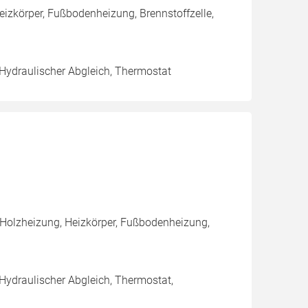
eizkörper, Fußbodenheizung, Brennstoffzelle,
 Hydraulischer Abgleich, Thermostat
 Holzheizung, Heizkörper, Fußbodenheizung,
 Hydraulischer Abgleich, Thermostat,