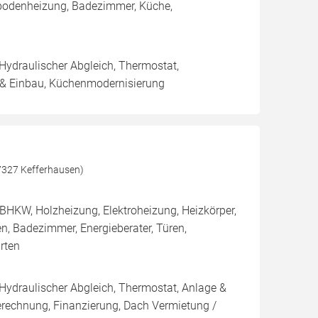
ßbodenheizung, Badezimmer, Küche,
 Hydraulischer Abgleich, Thermostat,
 & Einbau, Küchenmodernisierung
7327 Kefferhausen)
BHKW, Holzheizung, Elektroheizung, Heizkörper,
n, Badezimmer, Energieberater, Türen,
rten
 Hydraulischer Abgleich, Thermostat, Anlage &
Berechnung, Finanzierung, Dach Vermietung /