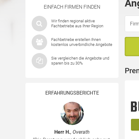
An
EINFACH FIRMEN FINDEN
Wir finden regional aktive
Fachbetriebe aus Ihrer Region
Fachbetriebe erstellen Ihnen
kostenlos unverbindliche Angebote
Sie vergleichen die Angebote und
sparen bis zu 30%
Pre
ERFAHRUNGSBERICHTE
Herr H.
, Overath