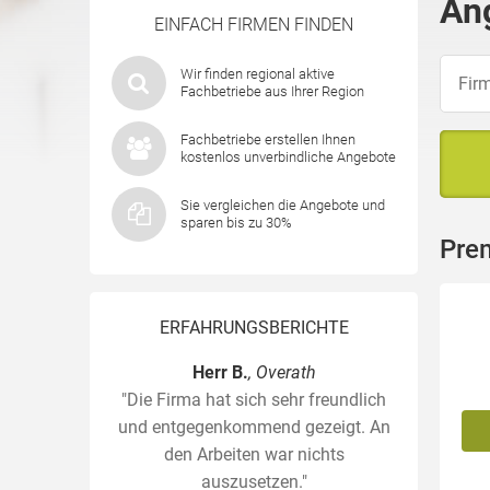
An
EINFACH FIRMEN FINDEN
Wir finden regional aktive
Fachbetriebe aus Ihrer Region
Fachbetriebe erstellen Ihnen
kostenlos unverbindliche Angebote
Sie vergleichen die Angebote und
sparen bis zu 30%
Pre
ERFAHRUNGSBERICHTE
Herr B.
, Overath
"Die Firma hat sich sehr freundlich
und entgegenkommend gezeigt. An
den Arbeiten war nichts
auszusetzen."