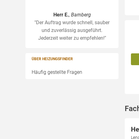
Herr E.
, Bamberg
"Der Auftrag wurde schnell, sauber
und zuverlässig ausgeführt.
Jederzeit weiter zu empfehlen!"
ÜBER HEIZUNGSFINDER
Häufig gestellte Fragen
Fac
He
Len