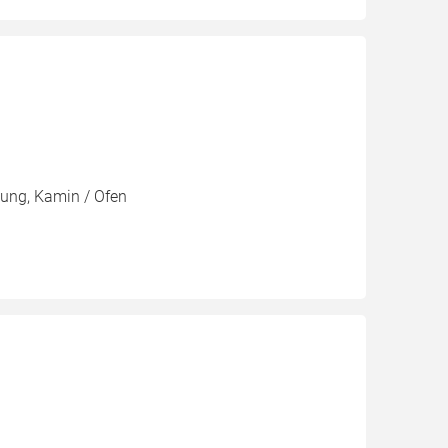
zung, Kamin / Ofen