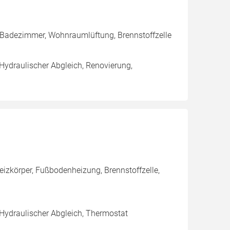
 Badezimmer, Wohnraumlüftung, Brennstoffzelle
 Hydraulischer Abgleich, Renovierung,
eizkörper, Fußbodenheizung, Brennstoffzelle,
 Hydraulischer Abgleich, Thermostat