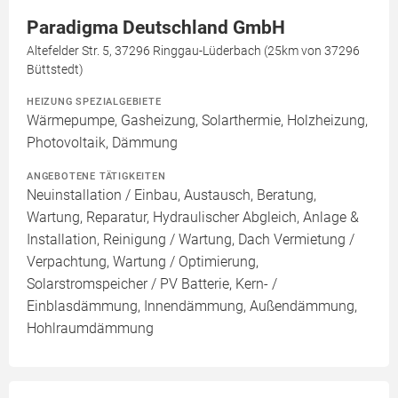
Paradigma Deutschland GmbH
Altefelder Str. 5, 37296 Ringgau-Lüderbach (25km von 37296
Büttstedt)
HEIZUNG SPEZIALGEBIETE
Wärmepumpe, Gasheizung, Solarthermie, Holzheizung,
Photovoltaik, Dämmung
ANGEBOTENE TÄTIGKEITEN
Neuinstallation / Einbau, Austausch, Beratung,
Wartung, Reparatur, Hydraulischer Abgleich, Anlage &
Installation, Reinigung / Wartung, Dach Vermietung /
Verpachtung, Wartung / Optimierung,
Solarstromspeicher / PV Batterie, Kern- /
Einblasdämmung, Innendämmung, Außendämmung,
Hohlraumdämmung