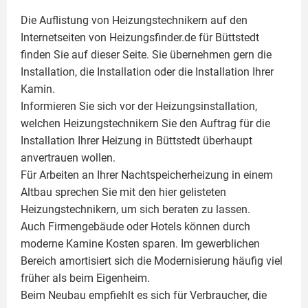
Die Auflistung von Heizungstechnikern auf den
Internetseiten von Heizungsfinder.de für Büttstedt
finden Sie auf dieser Seite. Sie übernehmen gern die
Installation, die Installation oder die Installation Ihrer
Kamin
.
Informieren Sie sich vor der Heizungsinstallation,
welchen Heizungstechnikern Sie den Auftrag für die
Installation Ihrer Heizung in Büttstedt überhaupt
anvertrauen wollen.
Für Arbeiten an Ihrer Nachtspeicherheizung in einem
Altbau sprechen Sie mit den hier gelisteten
Heizungstechnikern, um sich beraten zu lassen.
Auch Firmengebäude oder Hotels können durch
moderne Kamine Kosten sparen. Im gewerblichen
Bereich amortisiert sich die Modernisierung häufig viel
früher als beim Eigenheim.
Beim Neubau empfiehlt es sich für Verbraucher, die