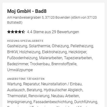
Moj GmbH - Bad8
Am Handweisergraben 5, 37120 Bovenden (45km von 37120
Büttstedt)
4.4
Sterne aus 29 Bewertungen
HEIZUNG SPEZIALGEBIETE
Gasheizung, Solarthermie, Ölheizung, Pelletheizung,
BHKW, Holzheizung, Elektroheizung, Heizkörper,
Fußbodenheizung, Malerarbeiten, Tapezierarbeiten,
Badezimmer, Trockenbau, Brennstoffzelle,
Umwälzpumpe
ANGEBOTENE TÄTIGKEITEN
Wartung, Reparatur, Neuinstallation / Einbau,
Austausch, Beratung, Hydraulischer Abgleich,
Thermostat, Renovierung, Neubau Arbeiten,
Imprägnierung, Fassadenbeschichtung, Durchführung,