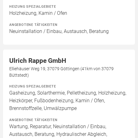
HEIZUNG SPEZIALGEBIETE
Holzheizung, Kamin / Ofen
ANGEBOTENE TÄTIGKEITEN
Neuinstallation / Einbau, Austausch, Beratung
Ulrich Rappe GmbH
Elliehäuser Weg 19, 37079 Göttingen (41km von 37079
Büttstedt)
HEIZUNG SPEZIALGEBIETE
Gasheizung, Solarthermie, Pelletheizung, Holzheizung,
Heizkörper, Fußbodenheizung, Kamin / Ofen,
Brennstoffzelle, Umwälzpumpe
ANGEBOTENE TÄTIGKEITEN
Wartung, Reparatur, Neuinstallation / Einbau,
Austausch, Beratung, Hydraulischer Abgleich,