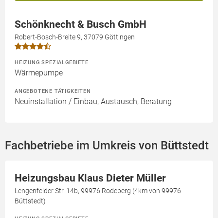
Schönknecht & Busch GmbH
Robert-Bosch-Breite 9, 37079 Göttingen
HEIZUNG SPEZIALGEBIETE
Wärmepumpe
ANGEBOTENE TÄTIGKEITEN
Neuinstallation / Einbau, Austausch, Beratung
Fachbetriebe im Umkreis von Büttstedt
Heizungsbau Klaus Dieter Müller
Lengenfelder Str. 14b, 99976 Rodeberg (4km von 99976
Büttstedt)