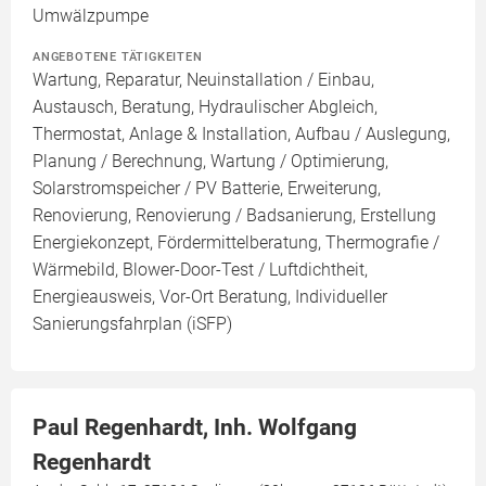
Umwälzpumpe
ANGEBOTENE TÄTIGKEITEN
Wartung, Reparatur, Neuinstallation / Einbau,
Austausch, Beratung, Hydraulischer Abgleich,
Thermostat, Anlage & Installation, Aufbau / Auslegung,
Planung / Berechnung, Wartung / Optimierung,
Solarstromspeicher / PV Batterie, Erweiterung,
Renovierung, Renovierung / Badsanierung, Erstellung
Energiekonzept, Fördermittelberatung, Thermografie /
Wärmebild, Blower-Door-Test / Luftdichtheit,
Energieausweis, Vor-Ort Beratung, Individueller
Sanierungsfahrplan (iSFP)
Paul Regenhardt, Inh. Wolfgang
Regenhardt