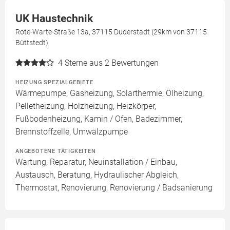
UK Haustechnik
Rote-Warte-Straße 13a, 37115 Duderstadt (29km von 37115
Büttstedt)
4
Sterne aus 2 Bewertungen
HEIZUNG SPEZIALGEBIETE
Wärmepumpe, Gasheizung, Solarthermie, Ölheizung,
Pelletheizung, Holzheizung, Heizkörper,
Fußbodenheizung, Kamin / Ofen, Badezimmer,
Brennstoffzelle, Umwälzpumpe
ANGEBOTENE TÄTIGKEITEN
Wartung, Reparatur, Neuinstallation / Einbau,
Austausch, Beratung, Hydraulischer Abgleich,
Thermostat, Renovierung, Renovierung / Badsanierung