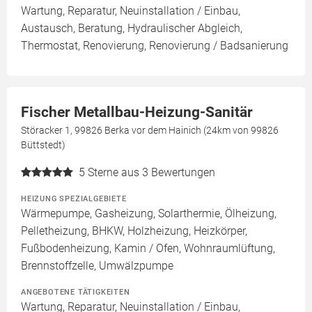
Wartung, Reparatur, Neuinstallation / Einbau,
Austausch, Beratung, Hydraulischer Abgleich,
Thermostat, Renovierung, Renovierung / Badsanierung
Fischer Metallbau-Heizung-Sanitär
Störacker 1, 99826 Berka vor dem Hainich (24km von 99826
Büttstedt)
5
Sterne aus 3 Bewertungen
HEIZUNG SPEZIALGEBIETE
Wärmepumpe, Gasheizung, Solarthermie, Ölheizung,
Pelletheizung, BHKW, Holzheizung, Heizkörper,
Fußbodenheizung, Kamin / Ofen, Wohnraumlüftung,
Brennstoffzelle, Umwälzpumpe
ANGEBOTENE TÄTIGKEITEN
Wartung, Reparatur, Neuinstallation / Einbau,