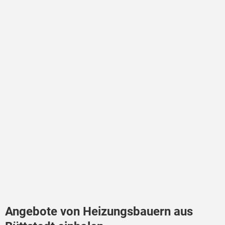
Angebote von Heizungsbauern aus