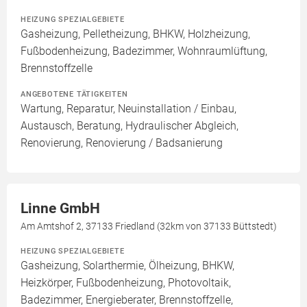
HEIZUNG SPEZIALGEBIETE
Gasheizung, Pelletheizung, BHKW, Holzheizung,
Fußbodenheizung, Badezimmer, Wohnraumlüftung,
Brennstoffzelle
ANGEBOTENE TÄTIGKEITEN
Wartung, Reparatur, Neuinstallation / Einbau,
Austausch, Beratung, Hydraulischer Abgleich,
Renovierung, Renovierung / Badsanierung
Linne GmbH
Am Amtshof 2, 37133 Friedland (32km von 37133 Büttstedt)
HEIZUNG SPEZIALGEBIETE
Gasheizung, Solarthermie, Ölheizung, BHKW,
Heizkörper, Fußbodenheizung, Photovoltaik,
Badezimmer, Energieberater, Brennstoffzelle,