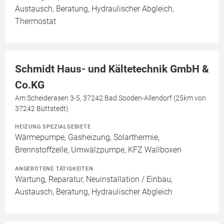
Austausch, Beratung, Hydraulischer Abgleich,
Thermostat
Schmidt Haus- und Kältetechnik GmbH &
Co.KG
Am Scheiderasen 3-5, 37242 Bad Sooden-Allendorf (25km von
37242 Büttstedt)
HEIZUNG SPEZIALGEBIETE
Wärmepumpe, Gasheizung, Solarthermie,
Brennstoffzelle, Umwälzpumpe, KFZ Wallboxen
ANGEBOTENE TÄTIGKEITEN
Wartung, Reparatur, Neuinstallation / Einbau,
Austausch, Beratung, Hydraulischer Abgleich