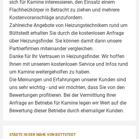
sich für Kamine interessieren, den Einsatz einem
Flachheizkörper
in Betracht zu ziehen und mehrere
Kostenvoranschläge anzufordern.
Zahlreiche Angebote von Heizungstechnikern rund um
Büttstedt erhalten Sie durch die kostenlosen Anfrage
über Heizungsfinder. Sie können damit dann unsere
Partnerfirmen miteinander vergleichen.
Danke für Ihr Vertrauen in Heizungsfinder. Wir hoffen
Ihnen mit unserem kostenlosen Service und Infos rund
um
Kamine
weitergeholfen zu haben.
Die Meinungen und Erfahrungen unserer Kunden sind
uns sehr wichtig - und wir möchten, dass Sie von den
Bewertungen profitieren. Bei der Vermittlung Ihrer
Anfrage an Betriebe für Kamine legen wir Wert auf die
Bewertung dieser Betriebe durch ehemaliger Kunden.
STÄDTE IN DER NÄHE VON BÜTTSTEDT