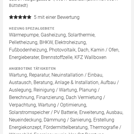
Büttstedt)
5
mit einer Bewertung
HEIZUNG SPEZIALGEBIETE
Wärmepumpe, Gasheizung, Solarthermie,
Pelletheizung, BHKW, Elektroheizung,
Fußbodenheizung, Photovoltaik, Dach, Kamin / Ofen,
Energieberater, Brennstoffzelle, KFZ Wallboxen
ANGEBOTENE TÄTIGKEITEN
Wartung, Reparatur, Neuinstallation / Einbau,
Austausch, Beratung, Anlage & Installation, Aufbau /
Auslegung, Reinigung / Wartung, Planung /
Berechnung, Finanzierung, Dach Vermietung /
Verpachtung, Wartung / Optimierung,
Solarstromspeicher / PV Batterie, Erweiterung, Ausbau,
Neueindeckung, Dämmung / Sanierung, Erstellung
Energiekonzept, Fördermittelberatung, Thermografie /