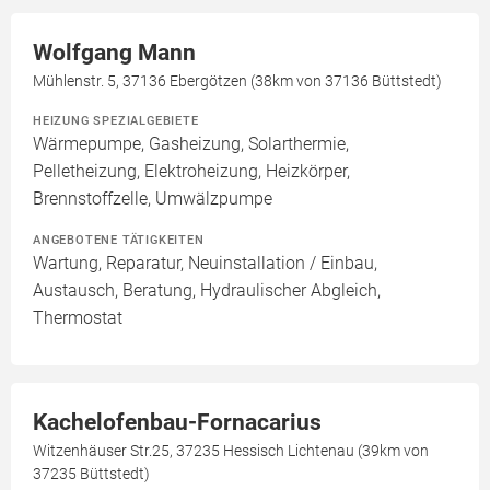
Wolfgang Mann
Mühlenstr. 5, 37136 Ebergötzen (38km von 37136 Büttstedt)
HEIZUNG SPEZIALGEBIETE
Wärmepumpe, Gasheizung, Solarthermie,
Pelletheizung, Elektroheizung, Heizkörper,
Brennstoffzelle, Umwälzpumpe
ANGEBOTENE TÄTIGKEITEN
Wartung, Reparatur, Neuinstallation / Einbau,
Austausch, Beratung, Hydraulischer Abgleich,
Thermostat
Kachelofenbau-Fornacarius
Witzenhäuser Str.25, 37235 Hessisch Lichtenau (39km von
37235 Büttstedt)