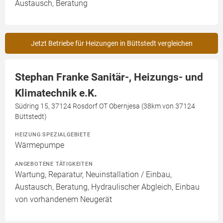
Austausch, Beratung
Jetzt Betriebe für Heizungen in Büttstedt vergleichen
Stephan Franke Sanitär-, Heizungs- und
Klimatechnik e.K.
Südring 15, 37124 Rosdorf OT Obernjesa (38km von 37124
Büttstedt)
HEIZUNG SPEZIALGEBIETE
Wärmepumpe
ANGEBOTENE TÄTIGKEITEN
Wartung, Reparatur, Neuinstallation / Einbau,
Austausch, Beratung, Hydraulischer Abgleich, Einbau
von vorhandenem Neugerät