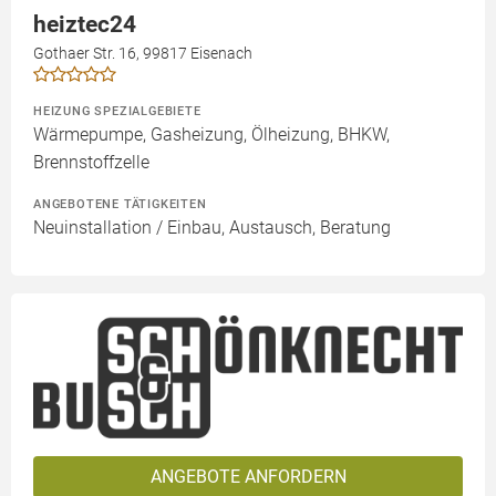
heiztec24
Gothaer Str. 16, 99817 Eisenach
HEIZUNG SPEZIALGEBIETE
Wärmepumpe, Gasheizung, Ölheizung, BHKW,
Brennstoffzelle
ANGEBOTENE TÄTIGKEITEN
Neuinstallation / Einbau, Austausch, Beratung
ANGEBOTE ANFORDERN