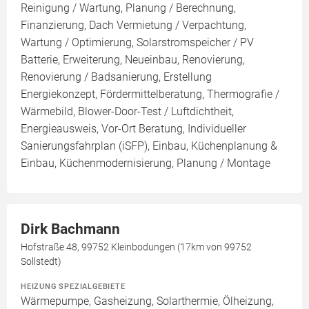
Reinigung / Wartung, Planung / Berechnung,
Finanzierung, Dach Vermietung / Verpachtung,
Wartung / Optimierung, Solarstromspeicher / PV
Batterie, Erweiterung, Neueinbau, Renovierung,
Renovierung / Badsanierung, Erstellung
Energiekonzept, Fördermittelberatung, Thermografie /
Wärmebild, Blower-Door-Test / Luftdichtheit,
Energieausweis, Vor-Ort Beratung, Individueller
Sanierungsfahrplan (iSFP), Einbau, Küchenplanung &
Einbau, Küchenmodernisierung, Planung / Montage
Dirk Bachmann
Hofstraße 48, 99752 Kleinbodungen (17km von 99752
Sollstedt)
HEIZUNG SPEZIALGEBIETE
Wärmepumpe, Gasheizung, Solarthermie, Ölheizung,