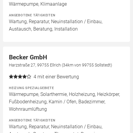
Wärmepumpe, Klimaanlage
ANGEBOTENE TÄTIGKEITEN
Wartung, Reparatur, Neuinstallation / Einbau,
Austausch, Beratung, Installation
Becker GmbH
Harzstraße 27, 99755 Ellrich (34km von 99755 Sollstedt)
4
mit einer Bewertung
HEIZUNG SPEZIALGEBIETE
Wärmepumpe, Solarthermie, Holzheizung, Heizkörper,
Fußbodenheizung, Kamin / Ofen, Badezimmer,
Wohnraumlüftung
ANGEBOTENE TÄTIGKEITEN
Wartung, Reparatur, Neuinstallation / Einbau,