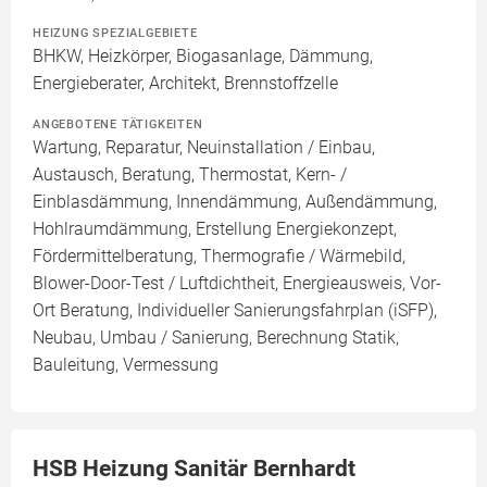
HEIZUNG SPEZIALGEBIETE
BHKW, Heizkörper, Biogasanlage, Dämmung,
Energieberater, Architekt, Brennstoffzelle
ANGEBOTENE TÄTIGKEITEN
Wartung, Reparatur, Neuinstallation / Einbau,
Austausch, Beratung, Thermostat, Kern- /
Einblasdämmung, Innendämmung, Außendämmung,
Hohlraumdämmung, Erstellung Energiekonzept,
Fördermittelberatung, Thermografie / Wärmebild,
Blower-Door-Test / Luftdichtheit, Energieausweis, Vor-
Ort Beratung, Individueller Sanierungsfahrplan (iSFP),
Neubau, Umbau / Sanierung, Berechnung Statik,
Bauleitung, Vermessung
HSB Heizung Sanitär Bernhardt