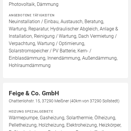
Photovoltaik, Dämmung
ANGEBOTENE TÄTIGKEITEN
Neuinstallation / Einbau, Austausch, Beratung,
Wartung, Reparatur, Hydraulischer Abgleich, Anlage &
Installation, Reinigung / Wartung, Dach Vermietung /
Verpachtung, Wartung / Optimierung,
Solarstromspeicher / PV Batterie, Kern- /
Einblasdämmung, Innendämmung, Außendämmung,
Hohlraumdämmung
Feige & Co. GmbH
Chattenlohstr. 15, 37290 Meißner (40km von 37290 Sollstedt)
HEIZUNG SPEZIALGEBIETE
Wärmepumpe, Gasheizung, Solarthermie, Ölheizung,
Pelletheizung, Holzheizung, Elektroheizung, Heizkörper,