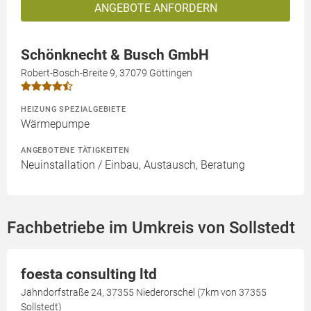
ANGEBOTE ANFORDERN
Schönknecht & Busch GmbH
Robert-Bosch-Breite 9, 37079 Göttingen
HEIZUNG SPEZIALGEBIETE
Wärmepumpe
ANGEBOTENE TÄTIGKEITEN
Neuinstallation / Einbau, Austausch, Beratung
Fachbetriebe im Umkreis von Sollstedt
foesta consulting ltd
Jähndorfstraße 24, 37355 Niederorschel (7km von 37355
Sollstedt)