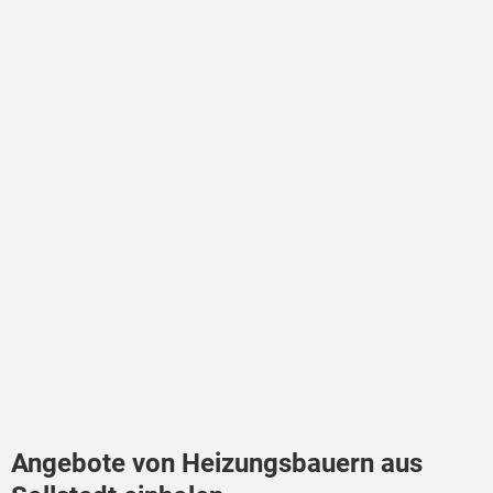
Angebote von Heizungsbauern aus