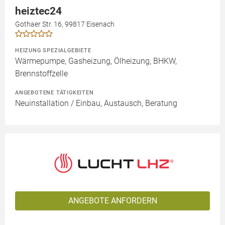
heiztec24
Gothaer Str. 16, 99817 Eisenach
HEIZUNG SPEZIALGEBIETE
Wärmepumpe, Gasheizung, Ölheizung, BHKW,
Brennstoffzelle
ANGEBOTENE TÄTIGKEITEN
Neuinstallation / Einbau, Austausch, Beratung
ANGEBOTE ANFORDERN