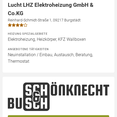
Lucht LHZ Elektroheizung GmbH &
Co.KG
Reinhard-Schmidt-Straße 1, 09217 Burgstädt
HEIZUNG SPEZIALGEBIETE
Elektroheizung, Heizkörper, KFZ Wallboxen
ANGEBOTENE TÄTIGKEITEN
Neuinstallation / Einbau, Austausch, Beratung,
Thermostat