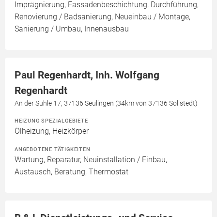
Imprägnierung, Fassadenbeschichtung, Durchführung,
Renovierung / Badsanierung, Neueinbau / Montage,
Sanierung / Umbau, Innenausbau
Paul Regenhardt, Inh. Wolfgang
Regenhardt
An der Suhle 17, 37136 Seulingen (34km von 37136 Sollstedt)
HEIZUNG SPEZIALGEBIETE
Ölheizung, Heizkörper
ANGEBOTENE TÄTIGKEITEN
Wartung, Reparatur, Neuinstallation / Einbau,
Austausch, Beratung, Thermostat