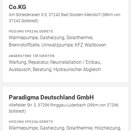
Co.KG
Am Scheiderasen 3-5, 37242 Bad Sooden-Allendorf (38km von
37242 Sollstedt)
HEIZUNG SPEZIALGEBIETE
Wärmepumpe, Gasheizung, Solarthermie,
Brennstoffzelle, Umwälzpumpe, KFZ Wallboxen
ANGEBOTENE TÄTIGKEITEN
Wartung, Reparatur, Neuinstallation / Einbau,
Austausch, Beratung, Hydraulischer Abgleich
Paradigma Deutschland GmbH
Altefelder Str. 5, 37296 Ringgau-Lüderbach (39km von 37296
Sollstedt)
HEIZUNG SPEZIALGEBIETE
Wärmepumpe, Gasheizung, Solarthermie, Holzheizung,