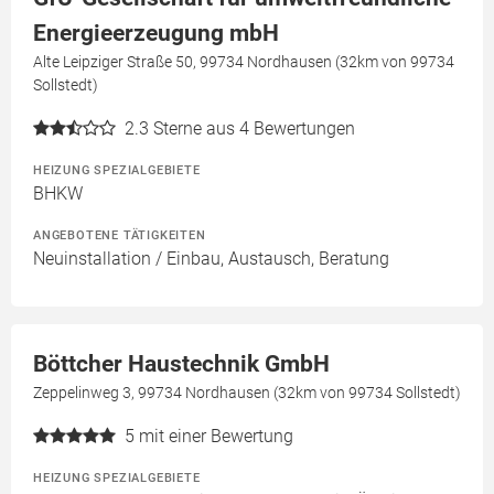
Energieerzeugung mbH
Alte Leipziger Straße 50, 99734 Nordhausen (32km von 99734
Sollstedt)
2.3
Sterne aus 4 Bewertungen
HEIZUNG SPEZIALGEBIETE
BHKW
ANGEBOTENE TÄTIGKEITEN
Neuinstallation / Einbau, Austausch, Beratung
Böttcher Haustechnik GmbH
Zeppelinweg 3, 99734 Nordhausen (32km von 99734 Sollstedt)
5
mit einer Bewertung
HEIZUNG SPEZIALGEBIETE