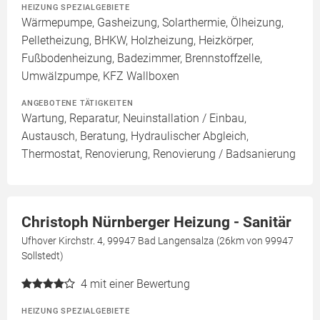
HEIZUNG SPEZIALGEBIETE
Wärmepumpe, Gasheizung, Solarthermie, Ölheizung,
Pelletheizung, BHKW, Holzheizung, Heizkörper,
Fußbodenheizung, Badezimmer, Brennstoffzelle,
Umwälzpumpe, KFZ Wallboxen
ANGEBOTENE TÄTIGKEITEN
Wartung, Reparatur, Neuinstallation / Einbau,
Austausch, Beratung, Hydraulischer Abgleich,
Thermostat, Renovierung, Renovierung / Badsanierung
Christoph Nürnberger Heizung - Sanitär
Ufhover Kirchstr. 4, 99947 Bad Langensalza (26km von 99947
Sollstedt)
4
mit einer Bewertung
HEIZUNG SPEZIALGEBIETE