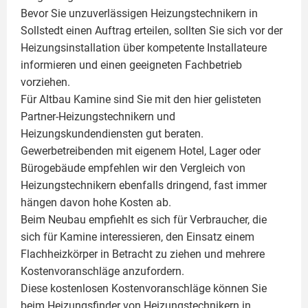
Bevor Sie unzuverlässigen Heizungstechnikern in
Sollstedt einen Auftrag erteilen, sollten Sie sich vor der
Heizungsinstallation über kompetente Installateure
informieren und einen geeigneten Fachbetrieb
vorziehen.
Für Altbau Kamine sind Sie mit den hier gelisteten
Partner-Heizungstechnikern und
Heizungskundendiensten gut beraten.
Gewerbetreibenden mit eigenem Hotel, Lager oder
Bürogebäude empfehlen wir den Vergleich von
Heizungstechnikern ebenfalls dringend, fast immer
hängen davon hohe Kosten ab.
Beim Neubau empfiehlt es sich für Verbraucher, die
sich für Kamine interessieren, den Einsatz einem
Flachheizkörper
in Betracht zu ziehen und mehrere
Kostenvoranschläge anzufordern.
Diese kostenlosen Kostenvoranschläge können Sie
beim Heizungsfinder von Heizungstechnikern in