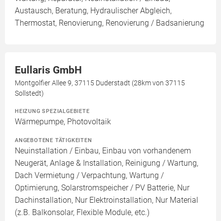
Austausch, Beratung, Hydraulischer Abgleich,
Thermostat, Renovierung, Renovierung / Badsanierung
Eullaris GmbH
Montgolfier Allee 9, 37115 Duderstadt (28km von 37115
Sollstedt)
HEIZUNG SPEZIALGEBIETE
Wärmepumpe, Photovoltaik
ANGEBOTENE TÄTIGKEITEN
Neuinstallation / Einbau, Einbau von vorhandenem
Neugerät, Anlage & Installation, Reinigung / Wartung,
Dach Vermietung / Verpachtung, Wartung /
Optimierung, Solarstromspeicher / PV Batterie, Nur
Dachinstallation, Nur Elektroinstallation, Nur Material
(z.B. Balkonsolar, Flexible Module, etc.)