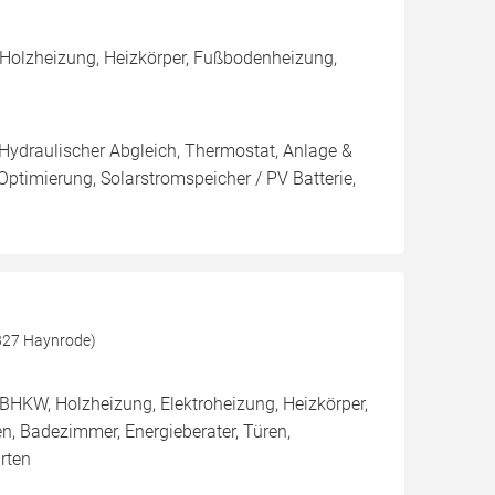
 Holzheizung, Heizkörper, Fußbodenheizung,
 Hydraulischer Abgleich, Thermostat, Anlage &
Optimierung, Solarstromspeicher / PV Batterie,
7327 Haynrode)
BHKW, Holzheizung, Elektroheizung, Heizkörper,
n, Badezimmer, Energieberater, Türen,
rten