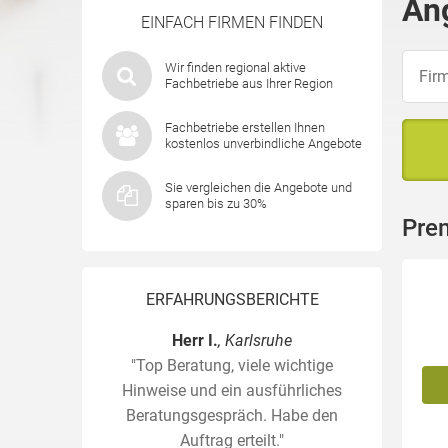
An
EINFACH FIRMEN FINDEN
Wir finden regional aktive
Fachbetriebe aus Ihrer Region
Fachbetriebe erstellen Ihnen
kostenlos unverbindliche Angebote
Sie vergleichen die Angebote und
sparen bis zu 30%
Pre
ERFAHRUNGSBERICHTE
Herr I.
, Karlsruhe
"Top Beratung, viele wichtige
Hinweise und ein ausführliches
Beratungsgespräch. Habe den
Auftrag erteilt."