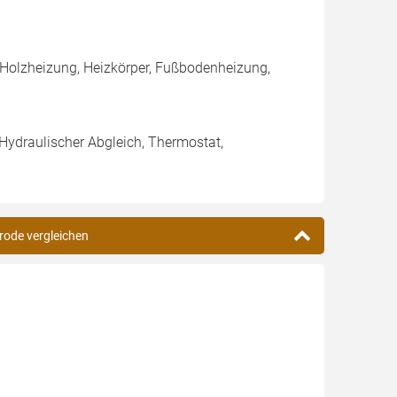
 Holzheizung, Heizkörper, Fußbodenheizung,
 Hydraulischer Abgleich, Thermostat,
rode vergleichen