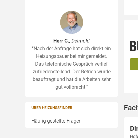
Herr G.
, Detmold
"Nach der Anfrage hat sich direkt ein
Heizungsbauer bei mir gemeldet.
Das telefonische Gespräch verlief
zufriedenstellend. Der Betrieb wurde
beauftragt und hat die Arbeiten sehr
gut vollbracht."
Fac
ÜBER HEIZUNGSFINDER
Häufig gestellte Fragen
Di
Hof