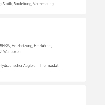
 Statik, Bauleitung, Vermessung
BHKW, Holzheizung, Heizkörper,
FZ Wallboxen
 Hydraulischer Abgleich, Thermostat,